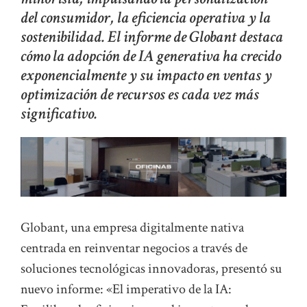
del consumidor, la eficiencia operativa y la
sostenibilidad. El informe de Globant destaca
cómo la adopción de IA generativa ha crecido
exponencialmente y su impacto en ventas y
optimización de recursos es cada vez más
significativo.
Globant, una empresa digitalmente nativa
centrada en reinventar negocios a través de
soluciones tecnológicas innovadoras, presentó su
nuevo informe: «El imperativo de la IA: