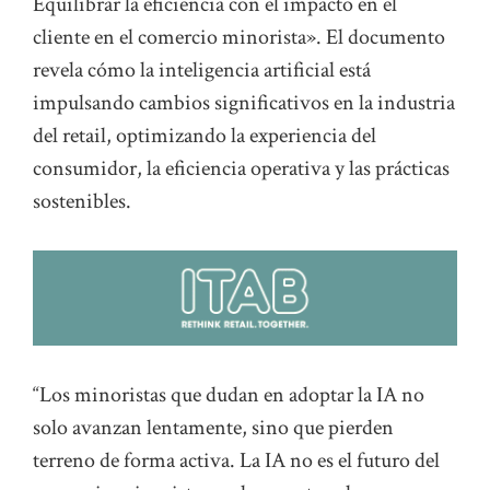
Equilibrar la eficiencia con el impacto en el
cliente en el comercio minorista». El documento
revela cómo la inteligencia artificial está
impulsando cambios significativos en la industria
del retail, optimizando la experiencia del
consumidor, la eficiencia operativa y las prácticas
sostenibles.
“Los minoristas que dudan en adoptar la IA no
solo avanzan lentamente, sino que pierden
terreno de forma activa. La IA no es el futuro del