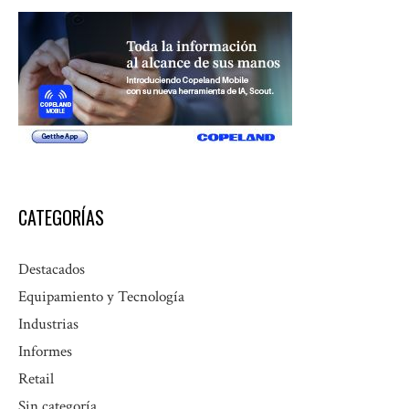
CATEGORÍAS
Destacados
Equipamiento y Tecnología
Industrias
Informes
Retail
Sin categoría