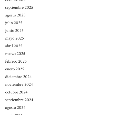
septiembre 2025
agosto 2025
julio 2025
junio 2025
mayo 2025
abril 2025
marzo 2025
febrero 2025
enero 2025
diciembre 2024
noviembre 2024
octubre 2024
septiembre 2024
agosto 2024