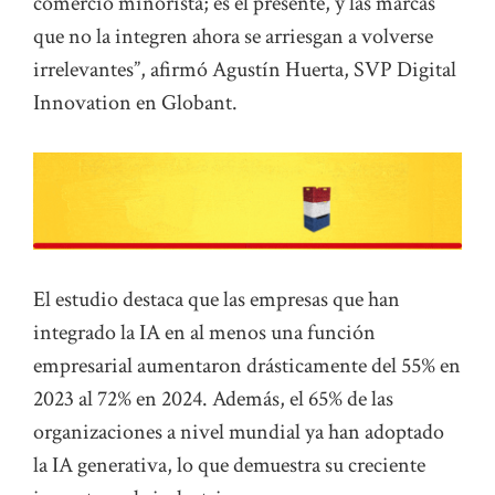
comercio minorista; es el presente, y las marcas
que no la integren ahora se arriesgan a volverse
irrelevantes”, afirmó Agustín Huerta, SVP Digital
Innovation en Globant.
El estudio destaca que las empresas que han
integrado la IA en al menos una función
empresarial aumentaron drásticamente del 55% en
2023 al 72% en 2024. Además, el 65% de las
organizaciones a nivel mundial ya han adoptado
la IA generativa, lo que demuestra su creciente