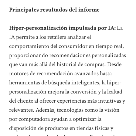
Principales resultados del informe
Hiper-personalización impulsada por IA:
La
IA permite a los retailers analizar el
comportamiento del consumidor en tiempo real,
proporcionando recomendaciones personalizadas
que van más allá del historial de compras. Desde
motores de recomendación avanzados hasta
herramientas de búsqueda inteligentes, la hiper-
personalización mejora la conversión y la lealtad
del cliente al ofrecer experiencias más intuitivas y
relevantes. Además, tecnologías como la visión
por computadora ayudan a optimizar la
disposición de productos en tiendas físicas y