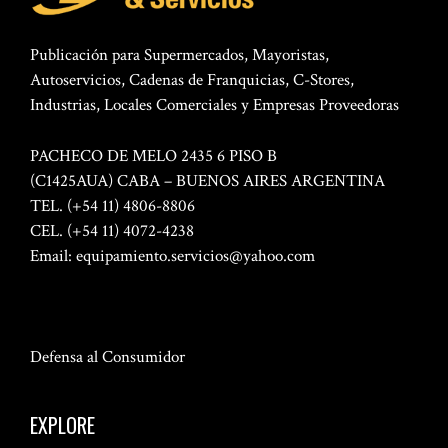
Publicación para Supermercados, Mayoristas,
Autoservicios, Cadenas de Franquicias, C-Stores,
Industrias, Locales Comerciales y Empresas Proveedoras
PACHECO DE MELO 2435 6 PISO B
(C1425AUA) CABA – BUENOS AIRES ARGENTINA
TEL. (+54 11) 4806-8806
CEL. (+54 11) 4072-4238
Email:
equipamiento.servicios@yahoo.com
Defensa al Consumidor
EXPLORE