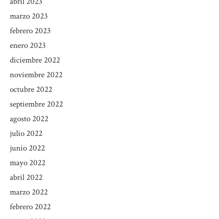
abril 2023
marzo 2023
febrero 2023
enero 2023
diciembre 2022
noviembre 2022
octubre 2022
septiembre 2022
agosto 2022
julio 2022
junio 2022
mayo 2022
abril 2022
marzo 2022
febrero 2022