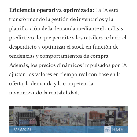
Eficiencia operativa optimizada:
La IA está
transformando la gestión de inventarios y la
planificación de la demanda mediante el análisis
predictivo, lo que permite a los retailers reducir el
desperdicio y optimizar el stock en función de
tendencias y comportamientos de compra.
Además, los precios dinámicos impulsados por IA
ajustan los valores en tiempo real con base en la
oferta, la demanda y la competencia,
maximizando la rentabilidad.