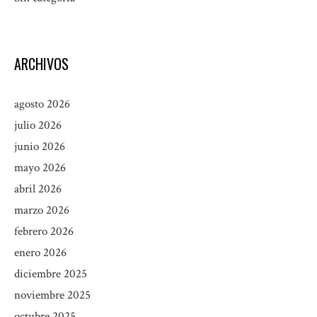
ARCHIVOS
agosto 2026
julio 2026
junio 2026
mayo 2026
abril 2026
marzo 2026
febrero 2026
enero 2026
diciembre 2025
noviembre 2025
octubre 2025