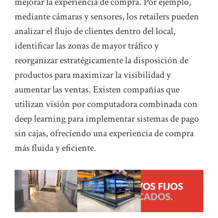
mejorar la experiencia de compra. Por ejemplo,
mediante cámaras y sensores, los retailers pueden
analizar el flujo de clientes dentro del local,
identificar las zonas de mayor tráfico y
reorganizar estratégicamente la disposición de
productos para maximizar la visibilidad y
aumentar las ventas. Existen compañías que
utilizan visión por computadora combinada con
deep learning para implementar sistemas de pago
sin cajas, ofreciendo una experiencia de compra
más fluida y eficiente.