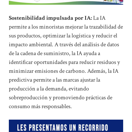
Sostenibilidad impulsada por IA:
La IA
permite a los minoristas mejorar la trazabilidad de
sus productos, optimizar la logística y reducir el
impacto ambiental. A través del análisis de datos
de la cadena de suministro, la IA ayuda a
identificar oportunidades para reducir residuos y
minimizar emisiones de carbono. Además, la IA
predictiva permite a las marcas ajustar la
producción a la demanda, evitando
sobreproducción y promoviendo prácticas de
consumo más responsables.