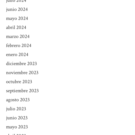
julio 2024
junio 2024
mayo 2024
abril 2024
marzo 2024
febrero 2024
enero 2024
diciembre 2023
noviembre 2023
octubre 2023
septiembre 2023
agosto 2023
julio 2023
junio 2023
mayo 2023