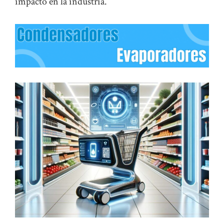
impacto en la industria.