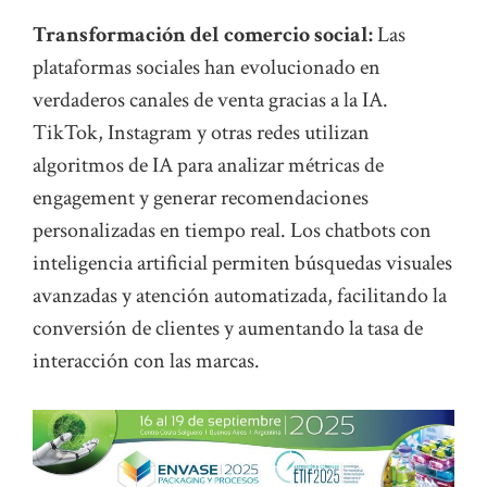
Transformación del comercio social:
Las
plataformas sociales han evolucionado en
verdaderos canales de venta gracias a la IA.
TikTok, Instagram y otras redes utilizan
algoritmos de IA para analizar métricas de
engagement y generar recomendaciones
personalizadas en tiempo real. Los chatbots con
inteligencia artificial permiten búsquedas visuales
avanzadas y atención automatizada, facilitando la
conversión de clientes y aumentando la tasa de
interacción con las marcas.