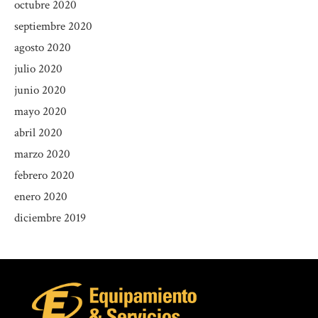
octubre 2020
septiembre 2020
agosto 2020
julio 2020
junio 2020
mayo 2020
abril 2020
marzo 2020
febrero 2020
enero 2020
diciembre 2019