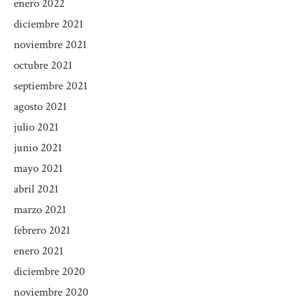
enero 2022
diciembre 2021
noviembre 2021
octubre 2021
septiembre 2021
agosto 2021
julio 2021
junio 2021
mayo 2021
abril 2021
marzo 2021
febrero 2021
enero 2021
diciembre 2020
noviembre 2020