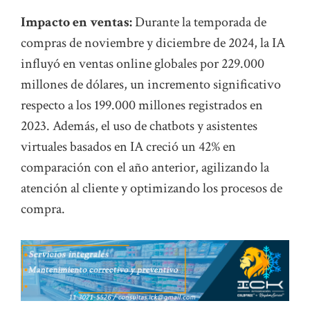
Impacto en ventas:
Durante la temporada de
compras de noviembre y diciembre de 2024, la IA
influyó en ventas online globales por 229.000
millones de dólares, un incremento significativo
respecto a los 199.000 millones registrados en
2023. Además, el uso de chatbots y asistentes
virtuales basados en IA creció un 42% en
comparación con el año anterior, agilizando la
atención al cliente y optimizando los procesos de
compra.