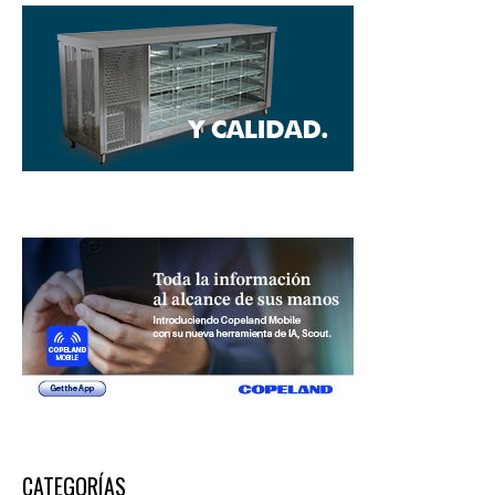
CATEGORÍAS