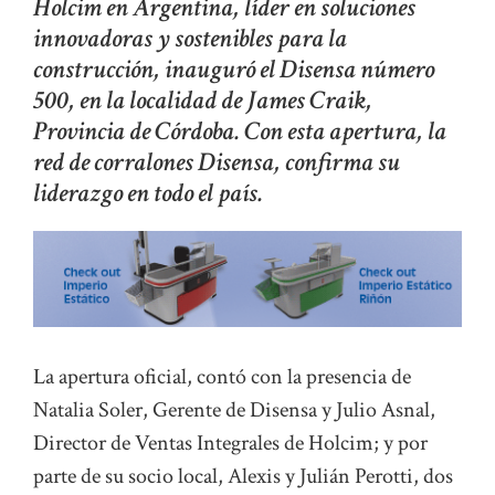
Holcim en Argentina, líder en soluciones
innovadoras y sostenibles para la
construcción, inauguró el Disensa número
500, en la localidad de James Craik,
Provincia de Córdoba. Con esta apertura, la
red de corralones Disensa, confirma su
liderazgo en todo el país.
La apertura oficial, contó con la presencia de
Natalia Soler, Gerente de Disensa y Julio Asnal,
Director de Ventas Integrales de Holcim; y por
parte de su socio local, Alexis y Julián Perotti, dos