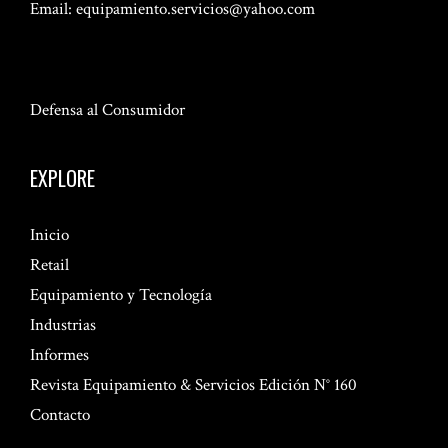
Email:
equipamiento.servicios@yahoo.com
Defensa al Consumidor
EXPLORE
Inicio
Retail
Equipamiento y Tecnología
Industrias
Informes
Revista Equipamiento & Servicios Edición N° 160
Contacto