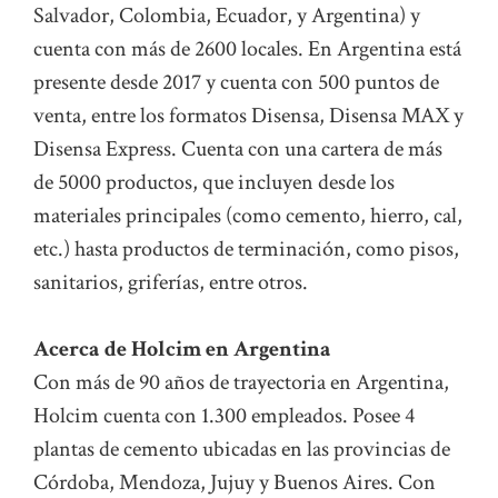
Salvador, Colombia, Ecuador, y Argentina) y
cuenta con más de 2600 locales. En Argentina está
presente desde 2017 y cuenta con 500 puntos de
venta, entre los formatos Disensa, Disensa MAX y
Disensa Express. Cuenta con una cartera de más
de 5000 productos, que incluyen desde los
materiales principales (como cemento, hierro, cal,
etc.) hasta productos de terminación, como pisos,
sanitarios, griferías, entre otros.
Acerca de Holcim en Argentina
Con más de 90 años de trayectoria en Argentina,
Holcim cuenta con 1.300 empleados. Posee 4
plantas de cemento ubicadas en las provincias de
Córdoba, Mendoza, Jujuy y Buenos Aires. Con