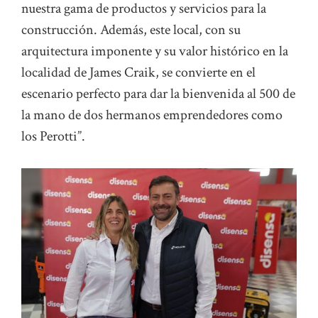
nuestra gama de productos y servicios para la
construcción. Además, este local, con su
arquitectura imponente y su valor histórico en la
localidad de James Craik, se convierte en el
escenario perfecto para dar la bienvenida al 500 de
la mano de dos hermanos emprendedores como
los Perotti”.