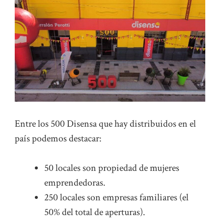
Entre los 500 Disensa que hay distribuidos en el
país podemos destacar:
50 locales son propiedad de mujeres
emprendedoras.
250 locales son empresas familiares (el
50% del total de aperturas).