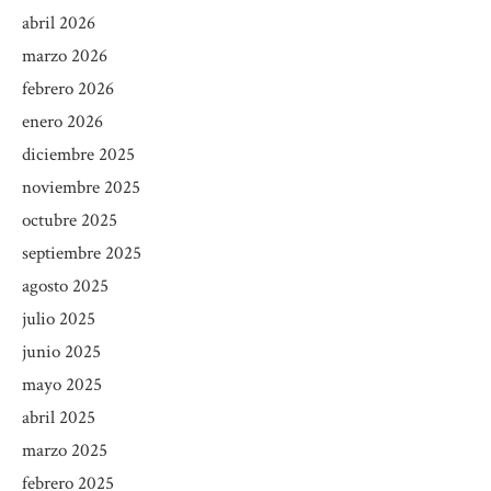
abril 2026
marzo 2026
febrero 2026
enero 2026
diciembre 2025
noviembre 2025
octubre 2025
septiembre 2025
agosto 2025
julio 2025
junio 2025
mayo 2025
abril 2025
marzo 2025
febrero 2025