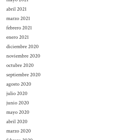
abril 2021
marzo 2021
febrero 2021
enero 2021
diciembre 2020
noviembre 2020
octubre 2020
septiembre 2020
agosto 2020
julio 2020
junio 2020
mayo 2020
abril 2020
marzo 2020