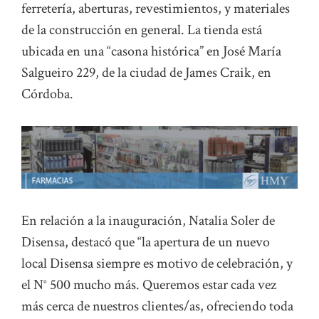
ferretería, aberturas, revestimientos, y materiales
de la construcción en general. La tienda está
ubicada en una “casona histórica” en José María
Salgueiro 229, de la ciudad de James Craik, en
Córdoba.
En relación a la inauguración, Natalia Soler de
Disensa, destacó que “la apertura de un nuevo
local Disensa siempre es motivo de celebración, y
el N° 500 mucho más. Queremos estar cada vez
más cerca de nuestros clientes/as, ofreciendo toda