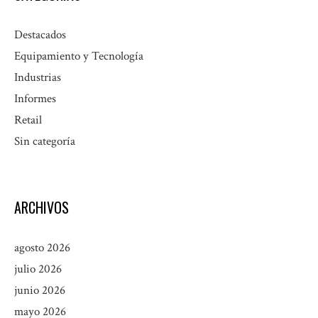
Destacados
Equipamiento y Tecnología
Industrias
Informes
Retail
Sin categoría
ARCHIVOS
agosto 2026
julio 2026
junio 2026
mayo 2026