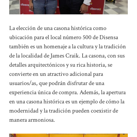
La elección de una casona histórica como
ubicación para el local número 500 de Disensa
también es un homenaje a la cultura y la tradición
de la localidad de James Craik. La casona, con sus
detalles arquitectónicos y su rica historia, se
convierte en un atractivo adicional para
usuarios/as, que podrán disfrutar de una
experiencia única de compra. Además, la apertura
en una casona histórica es un ejemplo de cómo la
modernidad y la tradición pueden coexistir de
manera armoniosa.