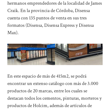
hermanos emprendedores de la localidad de James
Craik. En la provincia de Córdoba, Disensa
cuenta con 135 puntos de venta en sus tres
formatos (Disensa, Disensa Express y Disensa
Max).
En este espacio de más de 415m2, se podrá
encontrar un extenso catálogo con más de 3.000
productos de 20 marcas, entre los cuales se
destacan todos los cementos, pinturas, morteros y
productos de Holcim, además de artículos de