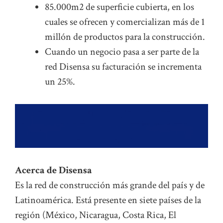
85.000m2 de superficie cubierta, en los
cuales se ofrecen y comercializan más de 1
millón de productos para la construcción.
Cuando un negocio pasa a ser parte de la
red Disensa su facturación se incrementa
un 25%.
Acerca de Disensa
Es la red de construcción más grande del país y de
Latinoamérica. Está presente en siete países de la
región (México, Nicaragua, Costa Rica, El