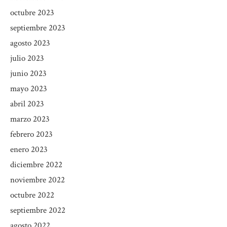
octubre 2023
septiembre 2023
agosto 2023
julio 2023
junio 2023
mayo 2023
abril 2023
marzo 2023
febrero 2023
enero 2023
diciembre 2022
noviembre 2022
octubre 2022
septiembre 2022
agosto 2022