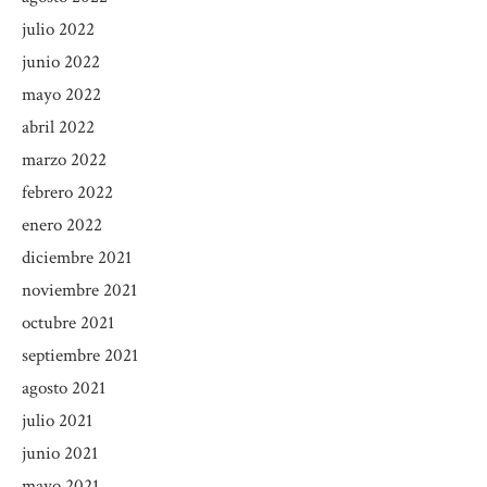
julio 2022
junio 2022
mayo 2022
abril 2022
marzo 2022
febrero 2022
enero 2022
diciembre 2021
noviembre 2021
octubre 2021
septiembre 2021
agosto 2021
julio 2021
junio 2021
mayo 2021