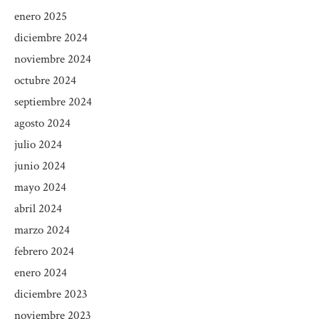
enero 2025
diciembre 2024
noviembre 2024
octubre 2024
septiembre 2024
agosto 2024
julio 2024
junio 2024
mayo 2024
abril 2024
marzo 2024
febrero 2024
enero 2024
diciembre 2023
noviembre 2023