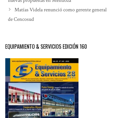
nuevas propuestas en Mendoza
Matías Videla renunció como gerente general
de Cencosud
EQUIPAMIENTO & SERVICIOS EDICIÓN 160