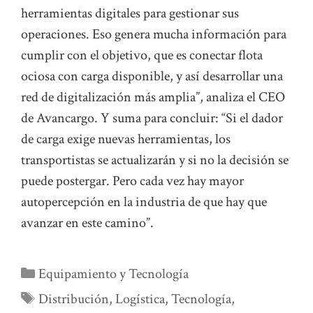
herramientas digitales para gestionar sus
operaciones. Eso genera mucha información para
cumplir con el objetivo, que es conectar flota
ociosa con carga disponible, y así desarrollar una
red de digitalización más amplia”, analiza el CEO
de Avancargo. Y suma para concluir: “Si el dador
de carga exige nuevas herramientas, los
transportistas se actualizarán y si no la decisión se
puede postergar. Pero cada vez hay mayor
autopercepción en la industria de que hay que
avanzar en este camino”.
Categorías
Equipamiento y Tecnología
Etiquetas
Distribución
,
Logística
,
Tecnología
,