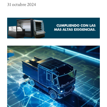
31 octubre 2024