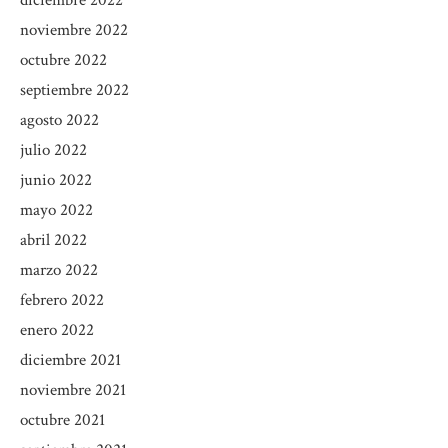
diciembre 2022
noviembre 2022
octubre 2022
septiembre 2022
agosto 2022
julio 2022
junio 2022
mayo 2022
abril 2022
marzo 2022
febrero 2022
enero 2022
diciembre 2021
noviembre 2021
octubre 2021