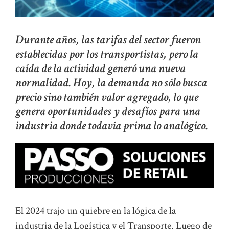
Durante años, las tarifas del sector fueron
establecidas por los transportistas, pero la
caída de la actividad generó una nueva
normalidad. Hoy, la demanda no sólo busca
precio sino también valor agregado, lo que
genera oportunidades y desafíos para una
industria donde todavía prima lo analógico.
El 2024 trajo un quiebre en la lógica de la
industria de la Logística y el Transporte. Luego de