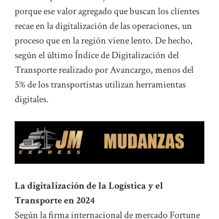
porque ese valor agregado que buscan los clientes
recae en la digitalización de las operaciones, un
proceso que en la región viene lento. De hecho,
según el último Índice de Digitalización del
Transporte realizado por Avancargo, menos del
5% de los transportistas utilizan herramientas
digitales.
La digitalización de la Logística y el
Transporte en 2024
Según la firma internacional de mercado Fortune