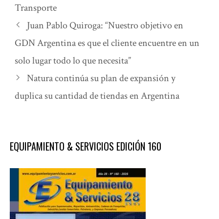
Transporte
Juan Pablo Quiroga: “Nuestro objetivo en
GDN Argentina es que el cliente encuentre en un
solo lugar todo lo que necesita”
Natura continúa su plan de expansión y
duplica su cantidad de tiendas en Argentina
EQUIPAMIENTO & SERVICIOS EDICIÓN 160