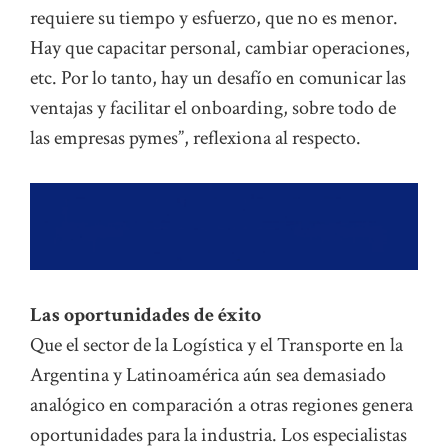
requiere su tiempo y esfuerzo, que no es menor.
Hay que capacitar personal, cambiar operaciones,
etc. Por lo tanto, hay un desafío en comunicar las
ventajas y facilitar el onboarding, sobre todo de
las empresas pymes”, reflexiona al respecto.
Las oportunidades de éxito
Que el sector de la Logística y el Transporte en la
Argentina y Latinoamérica aún sea demasiado
analógico en comparación a otras regiones genera
oportunidades para la industria. Los especialistas