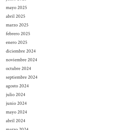
mayo 2025
abril 2025
marzo 2025
febrero 2025
enero 2025
diciembre 2024
noviembre 2024
octubre 2024
septiembre 2024
agosto 2024
julio 2024
junio 2024
mayo 2024
abril 2024
marzo 2024