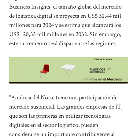
Business Insights, el tamaño global del mercado
de logística digital se proyecta en US$ 32,44 mil
millones para 2024 y se estima que alcanzará los
US$ 120,33 mil millones en 2032. Sin embargo,
este incremento será dispar entre las regiones.
“América del Norte tiene una participación de
mercado sustancial. Las grandes empresas de IT,
que son las primeras en utilizar tecnologías
digitales en el sector logístico, pueden
considerarse un importante contribuyente al