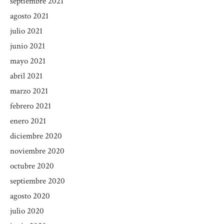
septiembre 2021
agosto 2021
julio 2021
junio 2021
mayo 2021
abril 2021
marzo 2021
febrero 2021
enero 2021
diciembre 2020
noviembre 2020
octubre 2020
septiembre 2020
agosto 2020
julio 2020