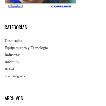
CATEGORÍAS
Destacados
Equipamiento y Tecnología
Industrias
Informes
Retail
Sin categoría
ARCHIVOS