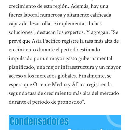
crecimiento de esta región. Además, hay una
fuerza laboral numerosa y altamente calificada
capaz de desarrollar e implementar dichas
soluciones”, destacan los expertos. Y agregan: “Se
prevé que Asia Pacífico registre la tasa más alta de
crecimiento durante el período estimado,
impulsado por un mayor gasto gubernamental
planificado, una mejor infraestructura y un mayor
acceso a los mercados globales. Finalmente, se
espera que Oriente Medio y África registren la
segunda tasa de crecimiento más alta del mercado
durante el período de pronóstico”.