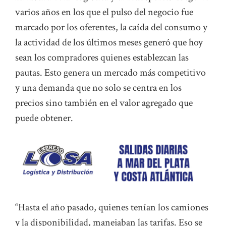
varios años en los que el pulso del negocio fue
marcado por los oferentes, la caída del consumo y
la actividad de los últimos meses generó que hoy
sean los compradores quienes establezcan las
pautas. Esto genera un mercado más competitivo
y una demanda que no solo se centra en los
precios sino también en el valor agregado que
puede obtener.
“Hasta el año pasado, quienes tenían los camiones
y la disponibilidad, manejaban las tarifas. Eso se