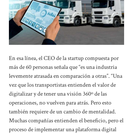
En esa línea, el CEO de la startup compuesta por
más de 60 personas señala que “es una industria
levemente atrasada en comparación a otras”. “Una
vez que los transportistas entienden el valor de
digitalizar y de tener una visión 360º de las
operaciones, no vuelven para atrás. Pero esto
también requiere de un cambio de mentalidad.
Muchas compañías entienden el beneficio, pero el
proceso de implementar una plataforma digital