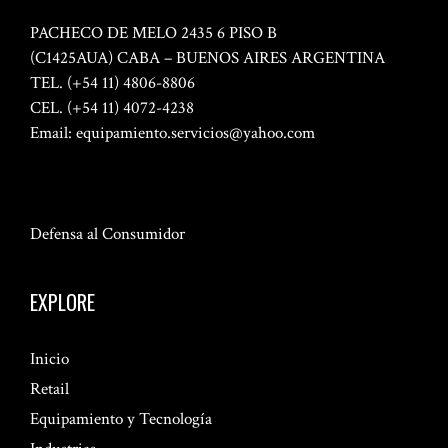
PACHECO DE MELO 2435 6 PISO B
(C1425AUA) CABA – BUENOS AIRES ARGENTINA
TEL. (+54 11) 4806-8806
CEL. (+54 11) 4072-4238
Email:
equipamiento.servicios@yahoo.com
Defensa al Consumidor
EXPLORE
Inicio
Retail
Equipamiento y Tecnología