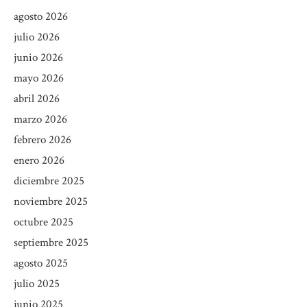
agosto 2026
julio 2026
junio 2026
mayo 2026
abril 2026
marzo 2026
febrero 2026
enero 2026
diciembre 2025
noviembre 2025
octubre 2025
septiembre 2025
agosto 2025
julio 2025
junio 2025