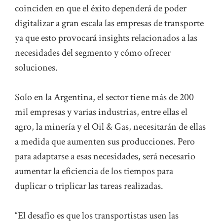
coinciden en que el éxito dependerá de poder
digitalizar a gran escala las empresas de transporte
ya que esto provocará insights relacionados a las
necesidades del segmento y cómo ofrecer
soluciones.
Solo en la Argentina, el sector tiene más de 200
mil empresas y varias industrias, entre ellas el
agro, la minería y el Oil & Gas, necesitarán de ellas
a medida que aumenten sus producciones. Pero
para adaptarse a esas necesidades, será necesario
aumentar la eficiencia de los tiempos para
duplicar o triplicar las tareas realizadas.
“El desafío es que los transportistas usen las