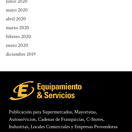
junio 2020
mayo 2020
abril 2020
marzo 2020
febrero 2020
enero 2020
diciembre 2019
Publicación para Supermercados, Mayoristas,
Autoservicios, Cadenas de Franquicias, C-Stores,
Industrias, Locales Comerciales y Empresas Proveedoras