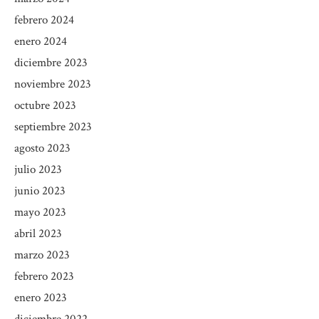
febrero 2024
enero 2024
diciembre 2023
noviembre 2023
octubre 2023
septiembre 2023
agosto 2023
julio 2023
junio 2023
mayo 2023
abril 2023
marzo 2023
febrero 2023
enero 2023