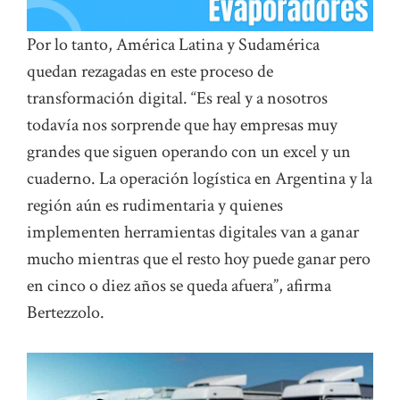
Por lo tanto, América Latina y Sudamérica
quedan rezagadas en este proceso de
transformación digital. “Es real y a nosotros
todavía nos sorprende que hay empresas muy
grandes que siguen operando con un excel y un
cuaderno. La operación logística en Argentina y la
región aún es rudimentaria y quienes
implementen herramientas digitales van a ganar
mucho mientras que el resto hoy puede ganar pero
en cinco o diez años se queda afuera”, afirma
Bertezzolo.