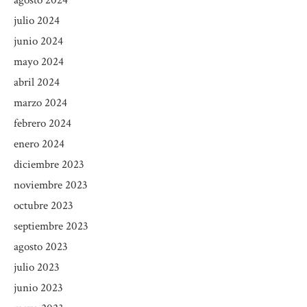
agosto 2024
julio 2024
junio 2024
mayo 2024
abril 2024
marzo 2024
febrero 2024
enero 2024
diciembre 2023
noviembre 2023
octubre 2023
septiembre 2023
agosto 2023
julio 2023
junio 2023