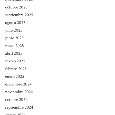
octubre 2025
septiembre 2025
agosto 2025
julio 2025
junio 2025
mayo 2025
abril 2025
marzo 2025
febrero 2025
enero 2025
diciembre 2024
noviembre 2024
octubre 2024
septiembre 2024