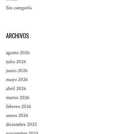
Sin categoría
ARCHIVOS
agosto 2026
julio 2026
junio 2026
mayo 2026
abril 2026
marzo 2026
febrero 2026
enero 2026
diciembre 2025
noviembre 2025