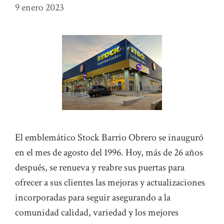
9 enero 2023
El emblemático Stock Barrio Obrero se inauguró
en el mes de agosto del 1996. Hoy, más de 26 años
después, se renueva y reabre sus puertas para
ofrecer a sus clientes las mejoras y actualizaciones
incorporadas para seguir asegurando a la
comunidad calidad, variedad y los mejores