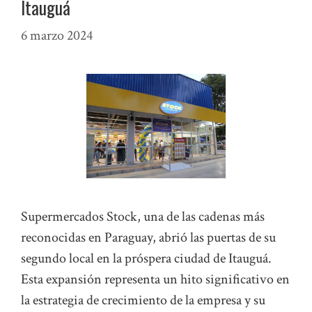
Itauguá
6 marzo 2024
Supermercados Stock, una de las cadenas más
reconocidas en Paraguay, abrió las puertas de su
segundo local en la próspera ciudad de Itauguá.
Esta expansión representa un hito significativo en
la estrategia de crecimiento de la empresa y su