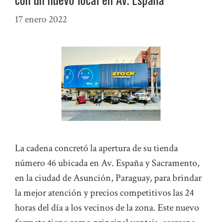
17 enero 2022
La cadena concretó la apertura de su tienda
número 46 ubicada en Av. España y Sacramento,
en la ciudad de Asunción, Paraguay, para brindar
la mejor atención y precios competitivos las 24
horas del día a los vecinos de la zona. Este nuevo