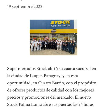
19 septiembre 2022
Supermercados Stock abrió su cuarta sucursal en
la ciudad de Luque, Paraguay, y en esta
oportunidad, en Cuarto Barrio, con el propósito
de ofrecer productos de calidad con los mejores
precios y promociones del mercado. El nuevo
Stock Palma Loma abre sus puertas las 24 horas