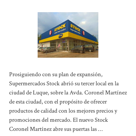
Prosiguiendo con su plan de expansión,
Supermercados Stock abrió su tercer local en la
ciudad de Luque, sobre la Avda. Coronel Martínez
de esta ciudad, con el propósito de ofrecer
productos de calidad con los mejores precios y
promociones del mercado. El nuevo Stock
Coronel Martínez abre sus puertas las …