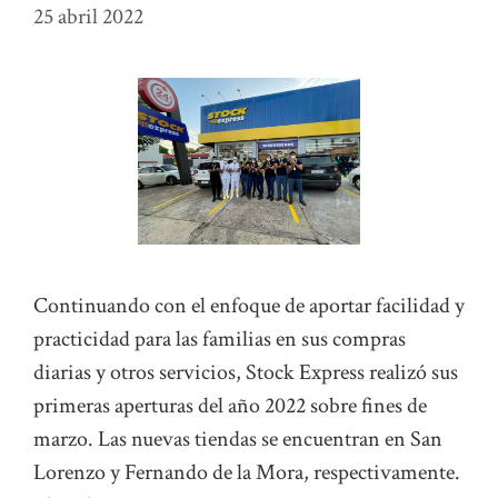
25 abril 2022
Continuando con el enfoque de aportar facilidad y
practicidad para las familias en sus compras
diarias y otros servicios, Stock Express realizó sus
primeras aperturas del año 2022 sobre fines de
marzo. Las nuevas tiendas se encuentran en San
Lorenzo y Fernando de la Mora, respectivamente.