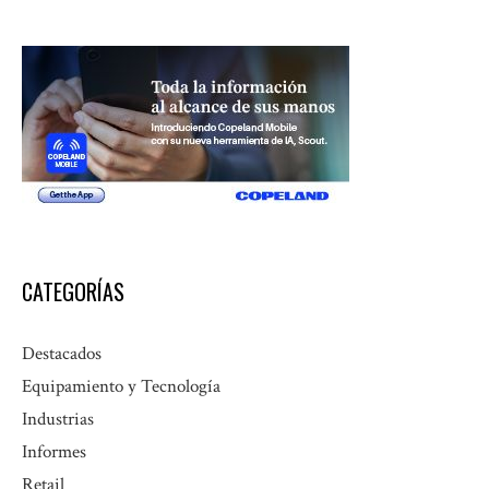
CATEGORÍAS
Destacados
Equipamiento y Tecnología
Industrias
Informes
Retail