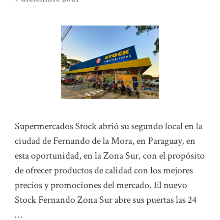
Supermercados Stock abrió su segundo local en la
ciudad de Fernando de la Mora, en Paraguay, en
esta oportunidad, en la Zona Sur, con el propósito
de ofrecer productos de calidad con los mejores
precios y promociones del mercado. El nuevo
Stock Fernando Zona Sur abre sus puertas las 24
…