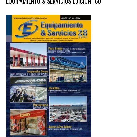
EQUIPAMIENTO & SERVICIOS EDICIÓN 160