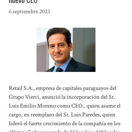
6 septiembre 2023
Retail S.A., empresa de capitales paraguayos del
Grupo Vierci, anunció la incorporación del Sr.
Luis Emilio Moreno como CEO., quien asume el
cargo, en reemplazo del Sr. Luis Paredes, quien
lideró el fuerte crecimiento de la compañía en los