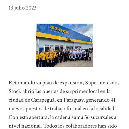
13 julio 2023
Retomando su plan de expansión, Supermercados
Stock abrió las puertas de su primer local en la
ciudad de Carapeguá, en Paraguay, generando 41
nuevos puestos de trabajo formal en la localidad.
Con esta apertura, la cadena suma 56 sucursales a
nivel nacional. Todos los colaboradores han sido