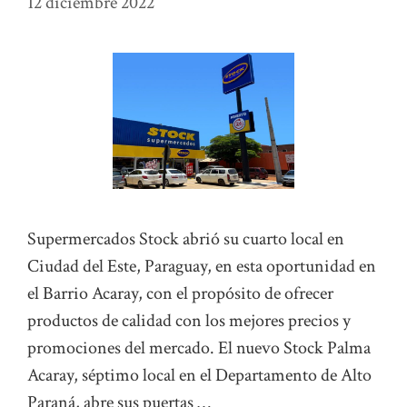
12 diciembre 2022
Supermercados Stock abrió su cuarto local en
Ciudad del Este, Paraguay, en esta oportunidad en
el Barrio Acaray, con el propósito de ofrecer
productos de calidad con los mejores precios y
promociones del mercado. El nuevo Stock Palma
Acaray, séptimo local en el Departamento de Alto
Paraná, abre sus puertas …