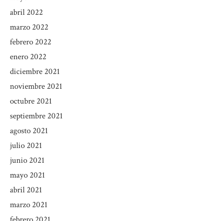
abril 2022
marzo 2022
febrero 2022
enero 2022
diciembre 2021
noviembre 2021
octubre 2021
septiembre 2021
agosto 2021
julio 2021
junio 2021
mayo 2021
abril 2021
marzo 2021
febrero 2021