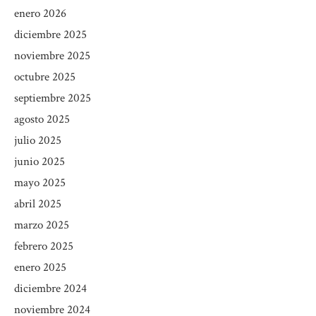
enero 2026
diciembre 2025
noviembre 2025
octubre 2025
septiembre 2025
agosto 2025
julio 2025
junio 2025
mayo 2025
abril 2025
marzo 2025
febrero 2025
enero 2025
diciembre 2024
noviembre 2024