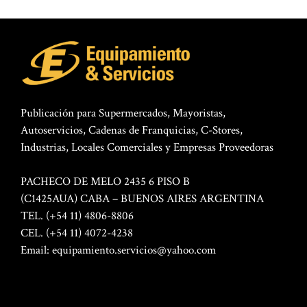
Publicación para Supermercados, Mayoristas,
Autoservicios, Cadenas de Franquicias, C-Stores,
Industrias, Locales Comerciales y Empresas Proveedoras
PACHECO DE MELO 2435 6 PISO B
(C1425AUA) CABA – BUENOS AIRES ARGENTINA
TEL. (+54 11) 4806-8806
CEL. (+54 11) 4072-4238
Email:
equipamiento.servicios@yahoo.com