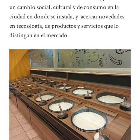
un cambio social, cultural y de consumo en la
ciudad en donde se instala, y acercar novedades
en tecnología, de productos y servicios que lo
distingan en el mercado.