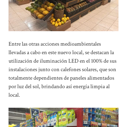
Entre las otras acciones medioambientales
llevadas a cabo en este nuevo local, se destacan la
utilización de iluminación LED en el 100% de sus
instalaciones junto con calefones solares, que son
totalmente dependientes de paneles alimentados
por luz del sol, brindando así energía limpia al
local.