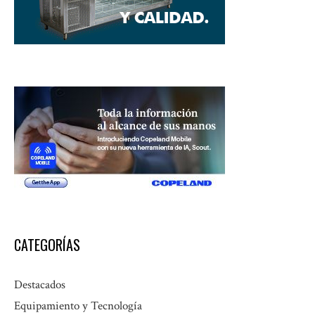
CATEGORÍAS
Destacados
Equipamiento y Tecnología