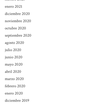
enero 2021
diciembre 2020
noviembre 2020
octubre 2020
septiembre 2020
agosto 2020
julio 2020
junio 2020
mayo 2020
abril 2020
marzo 2020
febrero 2020
enero 2020
diciembre 2019