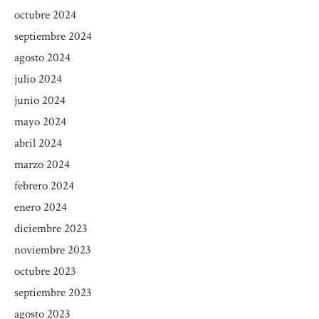
octubre 2024
septiembre 2024
agosto 2024
julio 2024
junio 2024
mayo 2024
abril 2024
marzo 2024
febrero 2024
enero 2024
diciembre 2023
noviembre 2023
octubre 2023
septiembre 2023
agosto 2023