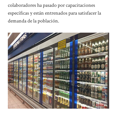
colaboradores ha pasado por capacitaciones
específicas y están entrenados para satisfacer la
demanda de la población.