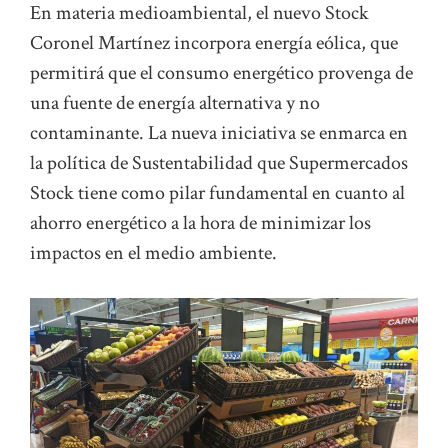
En materia medioambiental, el nuevo Stock
Coronel Martínez incorpora energía eólica, que
permitirá que el consumo energético provenga de
una fuente de energía alternativa y no
contaminante. La nueva iniciativa se enmarca en
la política de Sustentabilidad que Supermercados
Stock tiene como pilar fundamental en cuanto al
ahorro energético a la hora de minimizar los
impactos en el medio ambiente.