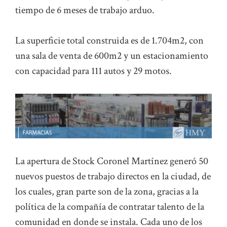
tiempo de 6 meses de trabajo arduo.
La superficie total construida es de 1.704m2, con
una sala de venta de 600m2 y un estacionamiento
con capacidad para 111 autos y 29 motos.
La apertura de Stock Coronel Martínez generó 50
nuevos puestos de trabajo directos en la ciudad, de
los cuales, gran parte son de la zona, gracias a la
política de la compañía de contratar talento de la
comunidad en donde se instala. Cada uno de los