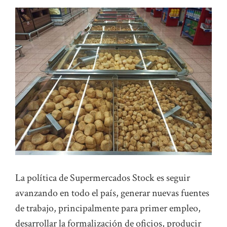
La política de Supermercados Stock es seguir
avanzando en todo el país, generar nuevas fuentes
de trabajo, principalmente para primer empleo,
desarrollar la formalización de oficios, producir