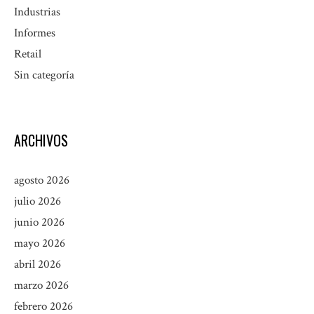
Industrias
Informes
Retail
Sin categoría
ARCHIVOS
agosto 2026
julio 2026
junio 2026
mayo 2026
abril 2026
marzo 2026
febrero 2026