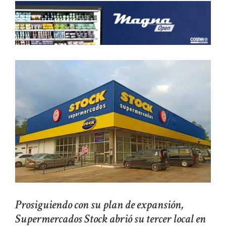
Prosiguiendo con su plan de expansión,
Supermercados Stock abrió su tercer local en