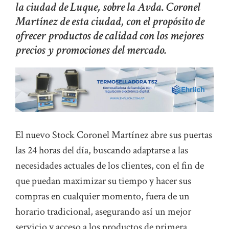
la ciudad de Luque, sobre la Avda. Coronel
Martínez de esta ciudad, con el propósito de
ofrecer productos de calidad con los mejores
precios y promociones del mercado.
El nuevo Stock Coronel Martínez abre sus puertas
las 24 horas del día, buscando adaptarse a las
necesidades actuales de los clientes, con el fin de
que puedan maximizar su tiempo y hacer sus
compras en cualquier momento, fuera de un
horario tradicional, asegurando así un mejor
servicio y acceso a los productos de primera