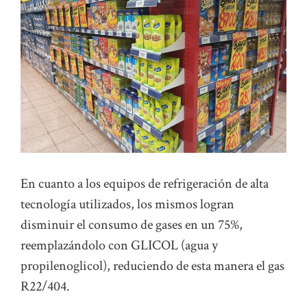
En cuanto a los equipos de refrigeración de alta
tecnología utilizados, los mismos logran
disminuir el consumo de gases en un 75%,
reemplazándolo con GLICOL (agua y
propilenoglicol), reduciendo de esta manera el gas
R22/404.