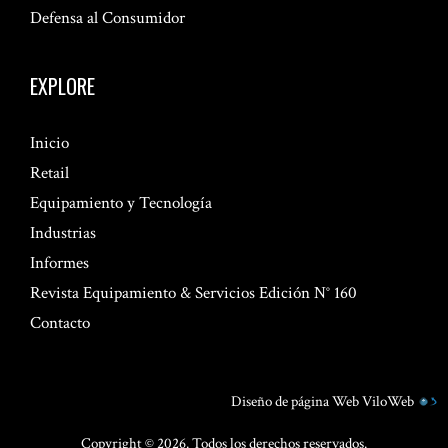
Defensa al Consumidor
EXPLORE
Inicio
Retail
Equipamiento y Tecnología
Industrias
Informes
Revista Equipamiento & Servicios Edición N° 160
Contacto
Diseño de página Web
ViloWeb
Copyright © 2026. Todos los derechos reservados.