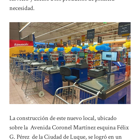
necesidad.
La construcción de este nuevo local, ubicado
sobre la Avenida Coronel Martínez esquina Félix
G. Pérez de la Ciudad de Luque, se logró en un