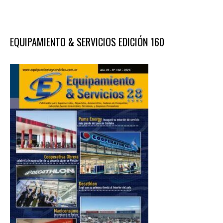
EQUIPAMIENTO & SERVICIOS EDICIÓN 160