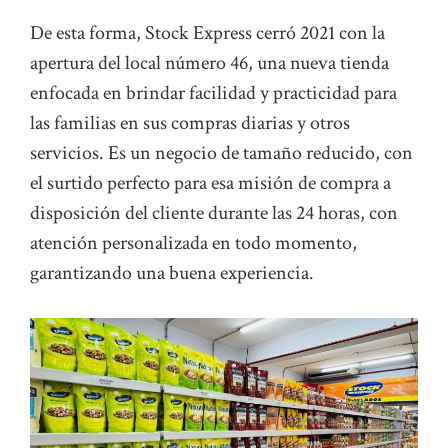
De esta forma, Stock Express cerró 2021 con la
apertura del local número 46, una nueva tienda
enfocada en brindar facilidad y practicidad para
las familias en sus compras diarias y otros
servicios. Es un negocio de tamaño reducido, con
el surtido perfecto para esa misión de compra a
disposición del cliente durante las 24 horas, con
atención personalizada en todo momento,
garantizando una buena experiencia.