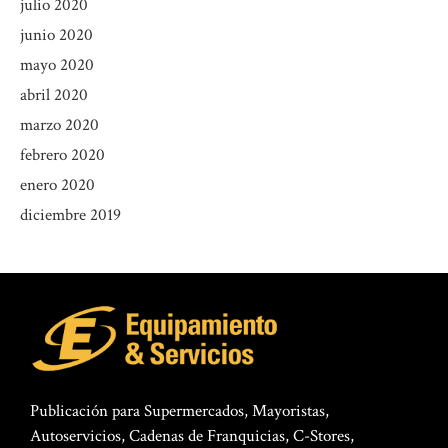
julio 2020
junio 2020
mayo 2020
abril 2020
marzo 2020
febrero 2020
enero 2020
diciembre 2019
Publicación para Supermercados, Mayoristas,
Autoservicios, Cadenas de Franquicias, C-Stores,