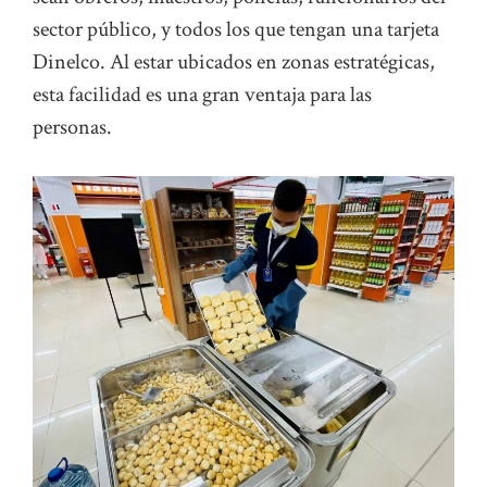
sector público, y todos los que tengan una tarjeta
Dinelco. Al estar ubicados en zonas estratégicas,
esta facilidad es una gran ventaja para las
personas.