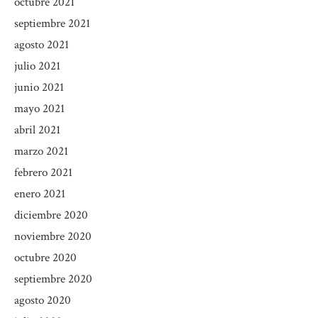
octubre 2021
septiembre 2021
agosto 2021
julio 2021
junio 2021
mayo 2021
abril 2021
marzo 2021
febrero 2021
enero 2021
diciembre 2020
noviembre 2020
octubre 2020
septiembre 2020
agosto 2020