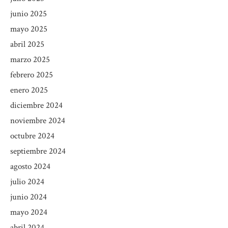
junio 2025
mayo 2025
abril 2025
marzo 2025
febrero 2025
enero 2025
diciembre 2024
noviembre 2024
octubre 2024
septiembre 2024
agosto 2024
julio 2024
junio 2024
mayo 2024
abril 2024