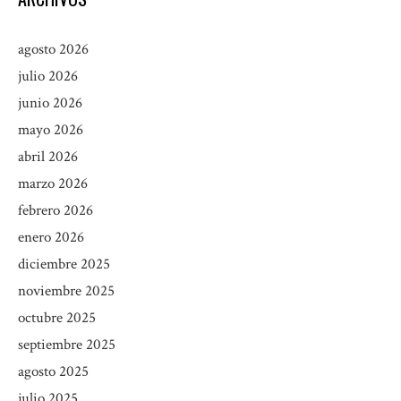
agosto 2026
julio 2026
junio 2026
mayo 2026
abril 2026
marzo 2026
febrero 2026
enero 2026
diciembre 2025
noviembre 2025
octubre 2025
septiembre 2025
agosto 2025
julio 2025