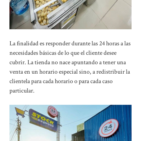
La finalidad es responder durante las 24 horas a las
necesidades básicas de lo que el cliente desee
cubrir. La tienda no nace apuntando a tener una
venta en un horario especial sino, a redistribuir la
clientela para cada horario o para cada caso
particular.