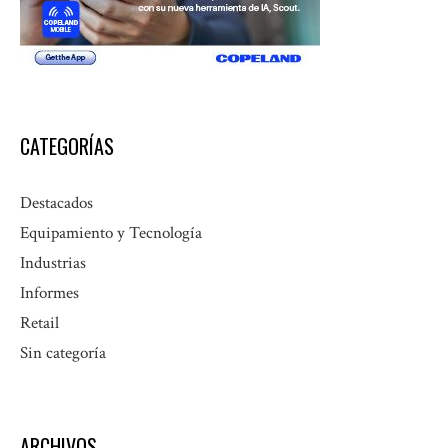
CATEGORÍAS
Destacados
Equipamiento y Tecnología
Industrias
Informes
Retail
Sin categoría
ARCHIVOS