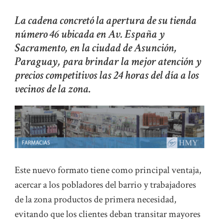
La cadena concretó la apertura de su tienda
número 46 ubicada en Av. España y
Sacramento, en la ciudad de Asunción,
Paraguay, para brindar la mejor atención y
precios competitivos las 24 horas del día a los
vecinos de la zona.
Este nuevo formato tiene como principal ventaja,
acercar a los pobladores del barrio y trabajadores
de la zona productos de primera necesidad,
evitando que los clientes deban transitar mayores