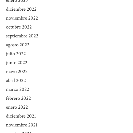
enero 2023
diciembre 2022
noviembre 2022
octubre 2022
septiembre 2022
agosto 2022
julio 2022
junio 2022
mayo 2022
abril 2022
marzo 2022
febrero 2022
enero 2022
diciembre 2021
noviembre 2021