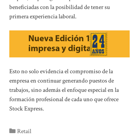
beneficiadas con la posibilidad de tener su
primera experiencia laboral.
Esto no solo evidencia el compromiso de la
empresa en continuar generando puestos de
trabajos, sino además el enfoque especial en la
formación profesional de cada uno que ofrece
Stock Express.
Categorías
Retail