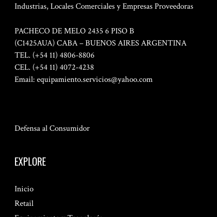
Industrias, Locales Comerciales y Empresas Proveedoras
PACHECO DE MELO 2435 6 PISO B
(C1425AUA) CABA – BUENOS AIRES ARGENTINA
TEL. (+54 11) 4806-8806
CEL. (+54 11) 4072-4238
Email:
equipamiento.servicios@yahoo.com
Defensa al Consumidor
EXPLORE
Inicio
Retail