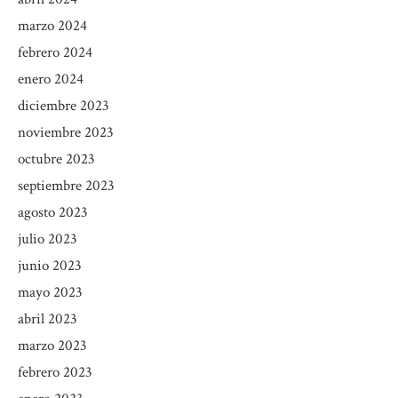
marzo 2024
febrero 2024
enero 2024
diciembre 2023
noviembre 2023
octubre 2023
septiembre 2023
agosto 2023
julio 2023
junio 2023
mayo 2023
abril 2023
marzo 2023
febrero 2023