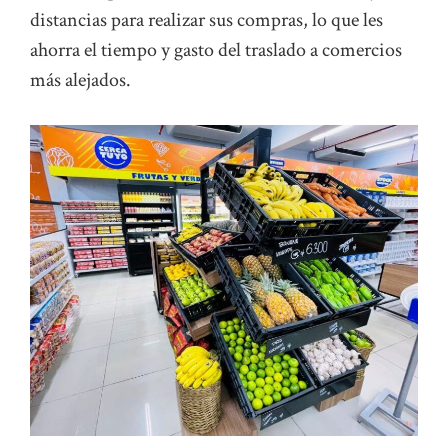
distancias para realizar sus compras, lo que les
ahorra el tiempo y gasto del traslado a comercios
más alejados.