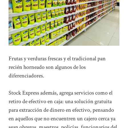
Frutas y verduras frescas y el tradicional pan
recién horneado son algunos de los
diferenciadores.
Stock Express además, agrega servicios como el
retiro de efectivo en caja: una solución gratuita
para extracción de dinero en efectivo, pensando
en aquellos que no encuentren un cajero cerca ya
sean obreros, maestros, policías, funcionarios del