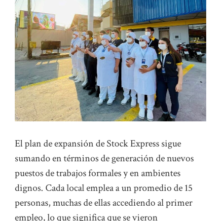
El plan de expansión de Stock Express sigue
sumando en términos de generación de nuevos
puestos de trabajos formales y en ambientes
dignos. Cada local emplea a un promedio de 15
personas, muchas de ellas accediendo al primer
empleo, lo que significa que se vieron