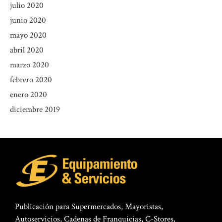
julio 2020
junio 2020
mayo 2020
abril 2020
marzo 2020
febrero 2020
enero 2020
diciembre 2019
Publicación para Supermercados, Mayoristas,
Autoservicios, Cadenas de Franquicias, C-Stores,