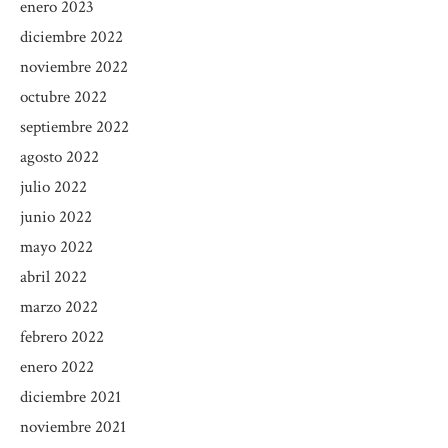
enero 2023
diciembre 2022
noviembre 2022
octubre 2022
septiembre 2022
agosto 2022
julio 2022
junio 2022
mayo 2022
abril 2022
marzo 2022
febrero 2022
enero 2022
diciembre 2021
noviembre 2021