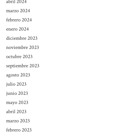
abril 2024
marzo 2024
febrero 2024
enero 2024
diciembre 2023
noviembre 2023
octubre 2023
septiembre 2023
agosto 2023
julio 2023
junio 2023
mayo 2023
abril 2023
marzo 2023
febrero 2023