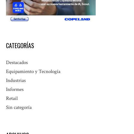
CATEGORÍAS
Destacados
Equipamiento y Tecnología
Industrias
Informes
Retail
Sin categoría