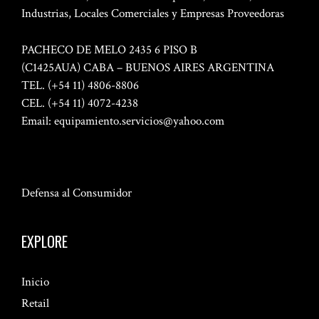
Industrias, Locales Comerciales y Empresas Proveedoras
PACHECO DE MELO 2435 6 PISO B
(C1425AUA) CABA – BUENOS AIRES ARGENTINA
TEL. (+54 11) 4806-8806
CEL. (+54 11) 4072-4238
Email:
equipamiento.servicios@yahoo.com
Defensa al Consumidor
EXPLORE
Inicio
Retail