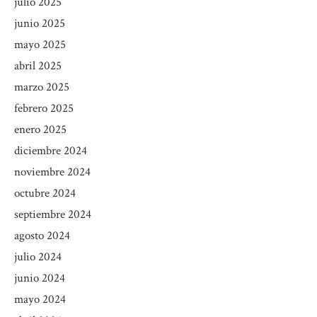
julio 2025
junio 2025
mayo 2025
abril 2025
marzo 2025
febrero 2025
enero 2025
diciembre 2024
noviembre 2024
octubre 2024
septiembre 2024
agosto 2024
julio 2024
junio 2024
mayo 2024