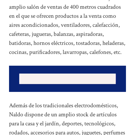
amplio salón de ventas de 400 metros cuadrados
en el que se ofrecen productos a la venta como
aires acondicionados, ventiladores, calefacción,
cafeteras, jugueras, balanzas, aspiradoras,
batidoras, hornos eléctricos, tostadoras, heladeras,
cocinas, purificadores, lavarropas, calefones, etc.
Además de los tradicionales electrodomésticos,
Naldo dispone de un amplio stock de artículos
para la casa y el jardín, deportes, tecnológicos,
rodados, accesorios para autos, juguetes, perfumes