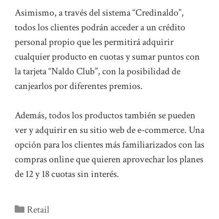
Asimismo, a través del sistema “Credinaldo”,
todos los clientes podrán acceder a un crédito
personal propio que les permitirá adquirir
cualquier producto en cuotas y sumar puntos con
la tarjeta “Naldo Club”, con la posibilidad de
canjearlos por diferentes premios.
Además, todos los productos también se pueden
ver y adquirir en su sitio web de e-commerce. Una
opción para los clientes más familiarizados con las
compras online que quieren aprovechar los planes
de 12 y 18 cuotas sin interés.
Categorías
Retail