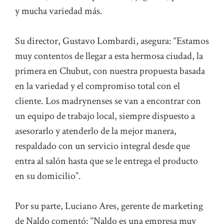
y mucha variedad más.
Su director, Gustavo Lombardi, asegura: “Estamos
muy contentos de llegar a esta hermosa ciudad, la
primera en Chubut, con nuestra propuesta basada
en la variedad y el compromiso total con el
cliente. Los madrynenses se van a encontrar con
un equipo de trabajo local, siempre dispuesto a
asesorarlo y atenderlo de la mejor manera,
respaldado con un servicio integral desde que
entra al salón hasta que se le entrega el producto
en su domicilio”.
Por su parte, Luciano Ares, gerente de marketing
de Naldo comentó: “Naldo es una empresa muy