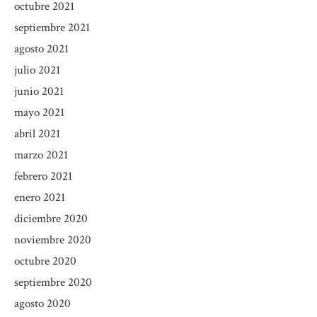
octubre 2021
septiembre 2021
agosto 2021
julio 2021
junio 2021
mayo 2021
abril 2021
marzo 2021
febrero 2021
enero 2021
diciembre 2020
noviembre 2020
octubre 2020
septiembre 2020
agosto 2020