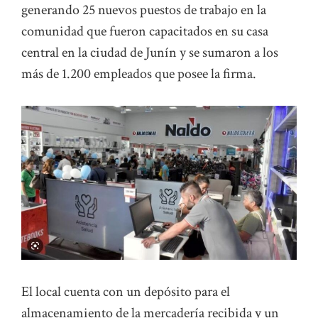
generando 25 nuevos puestos de trabajo en la
comunidad que fueron capacitados en su casa
central en la ciudad de Junín y se sumaron a los
más de 1.200 empleados que posee la firma.
El local cuenta con un depósito para el
almacenamiento de la mercadería recibida y un