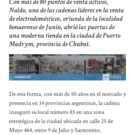
Con más de 80 puntos de venta activos,
Naldo, una de las cadenas líderes en la venta
de electrodomésticos, oriunda de la localidad
bonaerense de Junín, abrió las puertas de
una moderna tienda en la ciudad de Puerto
Madrym, provincia de Chubut.
De esta forma, con más de 50 años en el mercado y
presencia en 14 provincias argentinas, la cadena
inauguró su local número 83 en una zona
estratégica de la ciudad ubicada en calle 25 de
Mayo 464, entre 9 de Julio y Sarmiento,