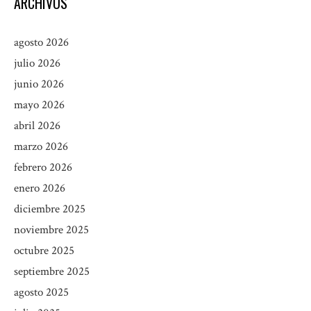
ARCHIVOS
agosto 2026
julio 2026
junio 2026
mayo 2026
abril 2026
marzo 2026
febrero 2026
enero 2026
diciembre 2025
noviembre 2025
octubre 2025
septiembre 2025
agosto 2025