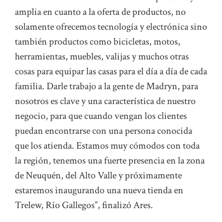
amplia en cuanto a la oferta de productos, no
solamente ofrecemos tecnología y electrónica sino
también productos como bicicletas, motos,
herramientas, muebles, valijas y muchos otras
cosas para equipar las casas para el día a día de cada
familia. Darle trabajo a la gente de Madryn, para
nosotros es clave y una característica de nuestro
negocio, para que cuando vengan los clientes
puedan encontrarse con una persona conocida
que los atienda. Estamos muy cómodos con toda
la región, tenemos una fuerte presencia en la zona
de Neuquén, del Alto Valle y próximamente
estaremos inaugurando una nueva tienda en
Trelew, Río Gallegos”, finalizó Ares.