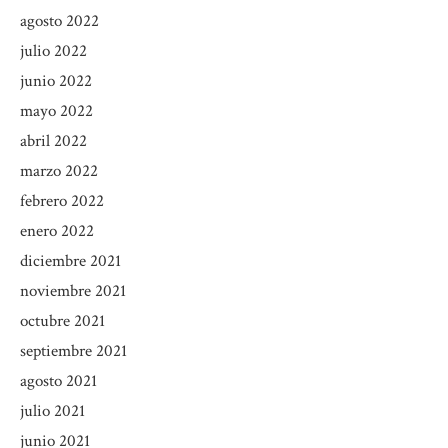
agosto 2022
julio 2022
junio 2022
mayo 2022
abril 2022
marzo 2022
febrero 2022
enero 2022
diciembre 2021
noviembre 2021
octubre 2021
septiembre 2021
agosto 2021
julio 2021
junio 2021