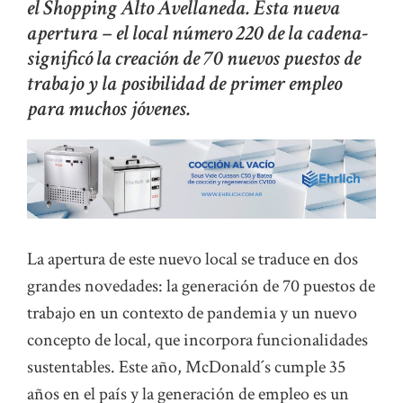
el Shopping Alto Avellaneda. Esta nueva
apertura – el local número 220 de la cadena-
significó la creación de 70 nuevos puestos de
trabajo y la posibilidad de primer empleo
para muchos jóvenes.
La apertura de este nuevo local se traduce en dos
grandes novedades: la generación de 70 puestos de
trabajo en un contexto de pandemia y un nuevo
concepto de local, que incorpora funcionalidades
sustentables. Este año, McDonald´s cumple 35
años en el país y la generación de empleo es un