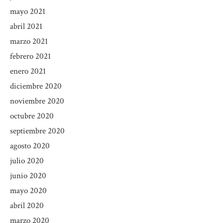
mayo 2021
abril 2021
marzo 2021
febrero 2021
enero 2021
diciembre 2020
noviembre 2020
octubre 2020
septiembre 2020
agosto 2020
julio 2020
junio 2020
mayo 2020
abril 2020
marzo 2020