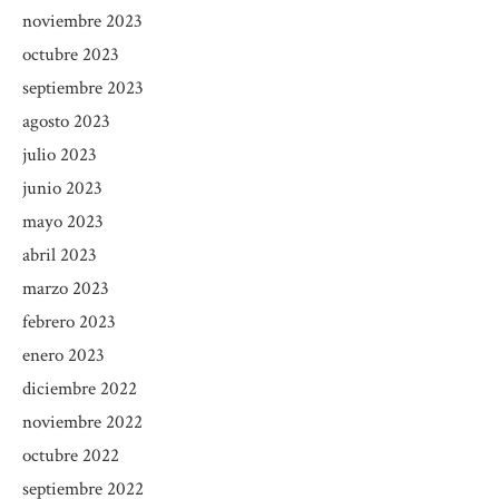
noviembre 2023
octubre 2023
septiembre 2023
agosto 2023
julio 2023
junio 2023
mayo 2023
abril 2023
marzo 2023
febrero 2023
enero 2023
diciembre 2022
noviembre 2022
octubre 2022
septiembre 2022