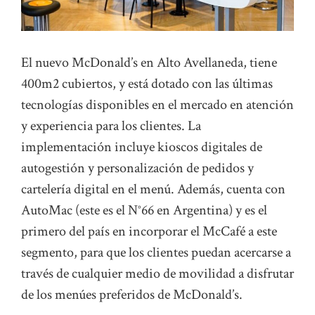
El nuevo McDonald’s en Alto Avellaneda, tiene
400m2 cubiertos, y está dotado con las últimas
tecnologías disponibles en el mercado en atención
y experiencia para los clientes. La
implementación incluye kioscos digitales de
autogestión y personalización de pedidos y
cartelería digital en el menú. Además, cuenta con
AutoMac (este es el N°66 en Argentina) y es el
primero del país en incorporar el McCafé a este
segmento, para que los clientes puedan acercarse a
través de cualquier medio de movilidad a disfrutar
de los menúes preferidos de McDonald’s.