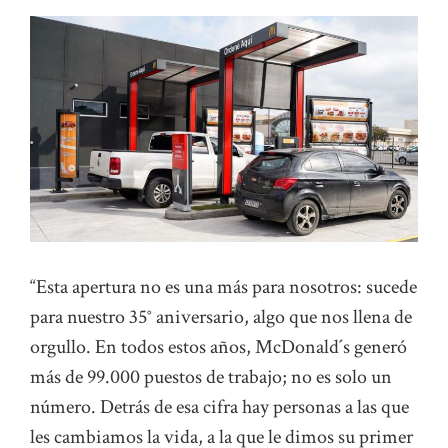
“Esta apertura no es una más para nosotros: sucede
para nuestro 35° aniversario, algo que nos llena de
orgullo. En todos estos años, McDonald´s generó
más de 99.000 puestos de trabajo; no es solo un
número. Detrás de esa cifra hay personas a las que
les cambiamos la vida, a la que le dimos su primer