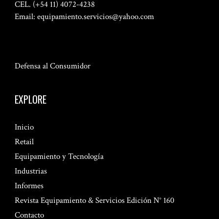
CEL. (+54 11) 4072-4238
Email:
equipamiento.servicios@yahoo.com
Defensa al Consumidor
EXPLORE
Inicio
Retail
Equipamiento y Tecnología
Industrias
Informes
Revista Equipamiento & Servicios Edición N° 160
Contacto