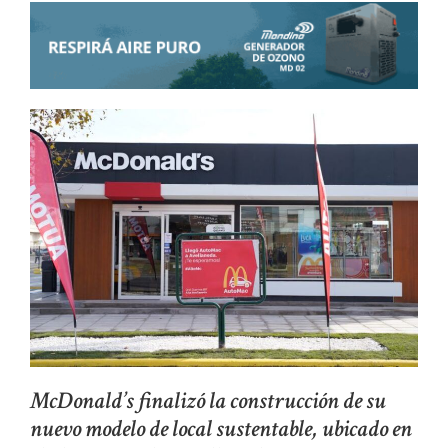
McDonald’s finalizó la construcción de su
nuevo modelo de local sustentable, ubicado en