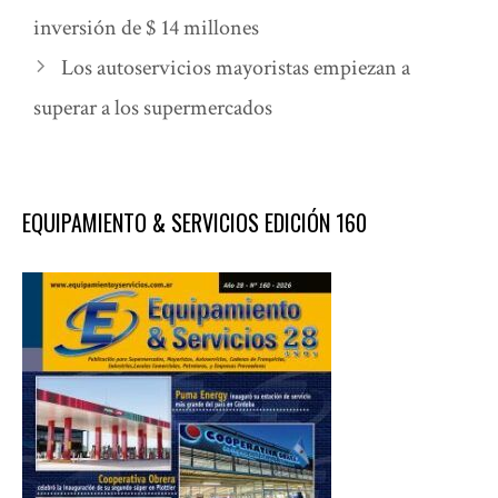
inversión de $ 14 millones
Los autoservicios mayoristas empiezan a
superar a los supermercados
EQUIPAMIENTO & SERVICIOS EDICIÓN 160