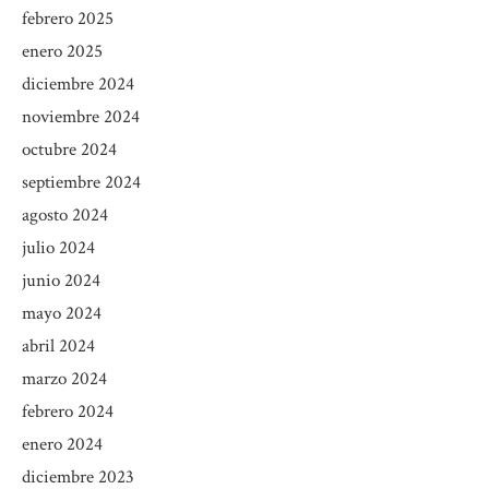
febrero 2025
enero 2025
diciembre 2024
noviembre 2024
octubre 2024
septiembre 2024
agosto 2024
julio 2024
junio 2024
mayo 2024
abril 2024
marzo 2024
febrero 2024
enero 2024
diciembre 2023