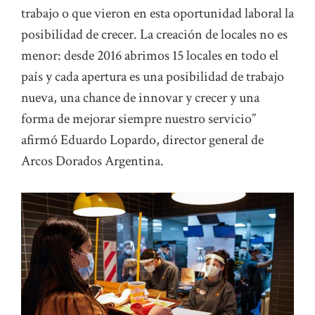
trabajo o que vieron en esta oportunidad laboral la
posibilidad de crecer. La creación de locales no es
menor: desde 2016 abrimos 15 locales en todo el
país y cada apertura es una posibilidad de trabajo
nueva, una chance de innovar y crecer y una
forma de mejorar siempre nuestro servicio”
afirmó Eduardo Lopardo, director general de
Arcos Dorados Argentina.