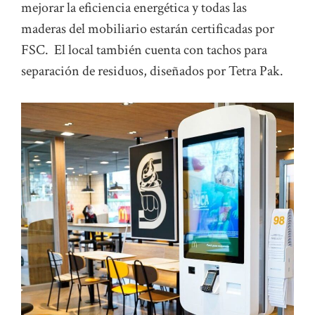
mejorar la eficiencia energética y todas las
maderas del mobiliario estarán certificadas por
FSC. El local también cuenta con tachos para
separación de residuos, diseñados por Tetra Pak.