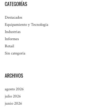
CATEGORÍAS
Destacados
Equipamiento y Tecnología
Industrias
Informes
Retail
Sin categoría
ARCHIVOS
agosto 2026
julio 2026
junio 2026