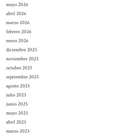
mayo 2026
abril 2026
marzo 2026
febrero 2026
enero 2026
diciembre 2025
noviembre 2025
octubre 2025
septiembre 2025
agosto 2025
julio 2025
junio 2025
mayo 2025
abril 2025
marzo 2025