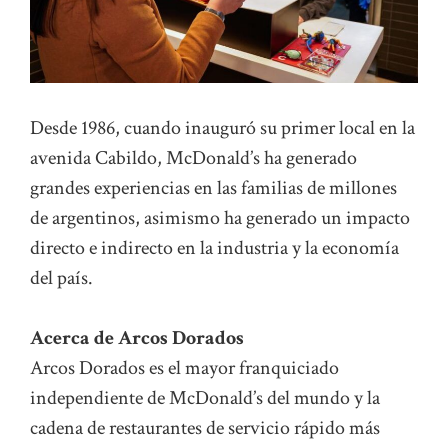
Desde 1986, cuando inauguró su primer local en la
avenida Cabildo, McDonald’s ha generado
grandes experiencias en las familias de millones
de argentinos, asimismo ha generado un impacto
directo e indirecto en la industria y la economía
del país.
Acerca de Arcos Dorados
Arcos Dorados es el mayor franquiciado
independiente de McDonald’s del mundo y la
cadena de restaurantes de servicio rápido más