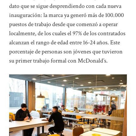
dato que se sigue desprendiendo con cada nueva
inauguración: la marca ya generó más de 100.000
puestos de trabajo desde que comenzó a operar
localmente, de los cuales el 97% de los contratados
alcanzan el rango de edad entre 16-24 años. Este
porcentaje de personas son jóvenes que tuvieron
su primer trabajo formal con McDonald’s.