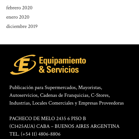
febrero 2020
enero 2020
diciembre 2019
Publicación para Supermercados, Mayoristas,
Autoservicios, Cadenas de Franquicias, C-Stores,
Industrias, Locales Comerciales y Empresas Proveedoras
PACHECO DE MELO 2435 6 PISO B
(C1425AUA) CABA – BUENOS AIRES ARGENTINA
TEL. (+54 11) 4806-8806