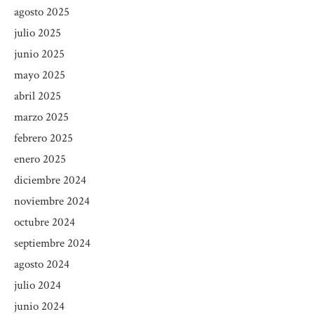
agosto 2025
julio 2025
junio 2025
mayo 2025
abril 2025
marzo 2025
febrero 2025
enero 2025
diciembre 2024
noviembre 2024
octubre 2024
septiembre 2024
agosto 2024
julio 2024
junio 2024