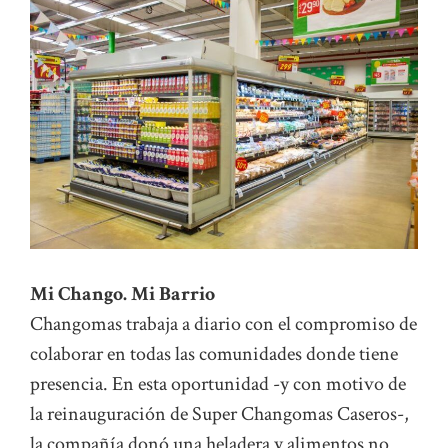
Mi Chango. Mi Barrio
Changomas trabaja a diario con el compromiso de
colaborar en todas las comunidades donde tiene
presencia. En esta oportunidad -y con motivo de
la reinauguración de Super Changomas Caseros-,
la compañía donó una heladera y alimentos no