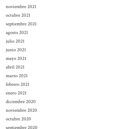
noviembre 2021
octubre 2021
septiembre 2021
agosto 2021
julio 2021
junio 2021
mayo 2021
abril 2021
marzo 2021
febrero 2021
enero 2021
diciembre 2020
noviembre 2020
octubre 2020
septiembre 2020