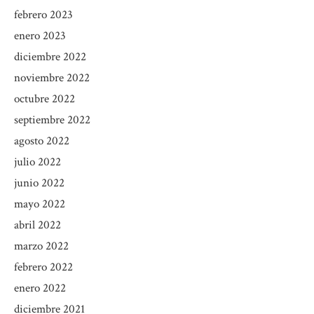
febrero 2023
enero 2023
diciembre 2022
noviembre 2022
octubre 2022
septiembre 2022
agosto 2022
julio 2022
junio 2022
mayo 2022
abril 2022
marzo 2022
febrero 2022
enero 2022
diciembre 2021