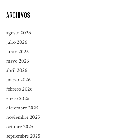
ARCHIVOS
agosto 2026
julio 2026
junio 2026
mayo 2026
abril 2026
marzo 2026
febrero 2026
enero 2026
diciembre 2025
noviembre 2025
octubre 2025
septiembre 2025