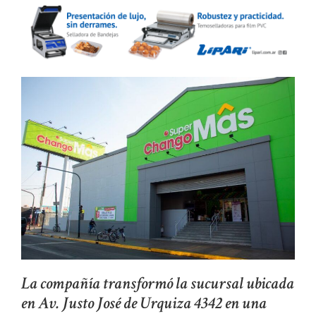
La compañía transformó la sucursal ubicada
en Av. Justo José de Urquiza 4342 en una