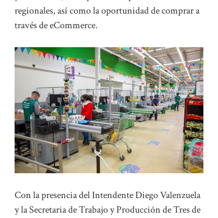
regionales, así como la oportunidad de comprar a
través de eCommerce.
Con la presencia del Intendente Diego Valenzuela
y la Secretaria de Trabajo y Producción de Tres de