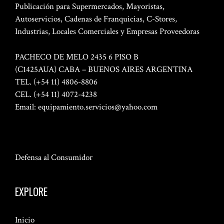
Publicación para Supermercados, Mayoristas,
Autoservicios, Cadenas de Franquicias, C-Stores,
Industrias, Locales Comerciales y Empresas Proveedoras
PACHECO DE MELO 2435 6 PISO B
(C1425AUA) CABA – BUENOS AIRES ARGENTINA
TEL. (+54 11) 4806-8806
CEL. (+54 11) 4072-4238
Email:
equipamiento.servicios@yahoo.com
Defensa al Consumidor
EXPLORE
Inicio