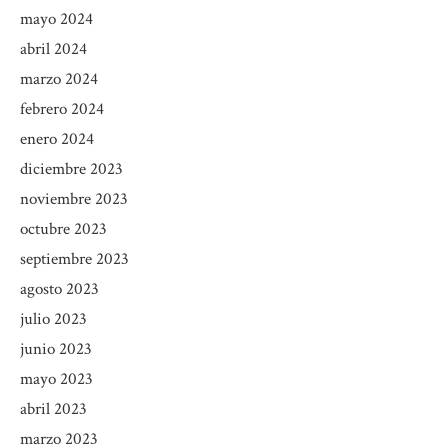
mayo 2024
abril 2024
marzo 2024
febrero 2024
enero 2024
diciembre 2023
noviembre 2023
octubre 2023
septiembre 2023
agosto 2023
julio 2023
junio 2023
mayo 2023
abril 2023
marzo 2023