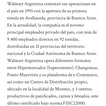
Walmart Argentina comenzó sus operaciones en
el país en 1995 con la apertura de su primera
tienda en Avellaneda, provincia de Buenos Aires.
En la actualidad, la compañía es el noveno
principal empleador privado del país, con más de
9.400 empleados directos en 92 tiendas,
distribuidas en 21 provincias del territorio
nacional y la Ciudad Autónoma de Buenos Aires.
Walmart Argentina opera diferentes formatos
entre Hipermercados (Supercenters), Changomas,
Punto Mayorista y su plataforma de e-Commerce,
así como un Centro de Distribución propio,
ubicado en la localidad de Moreno, y 3 centros
productivos de panificados, carnes y feteados, este
último certificado bajo norma FSSC22000.