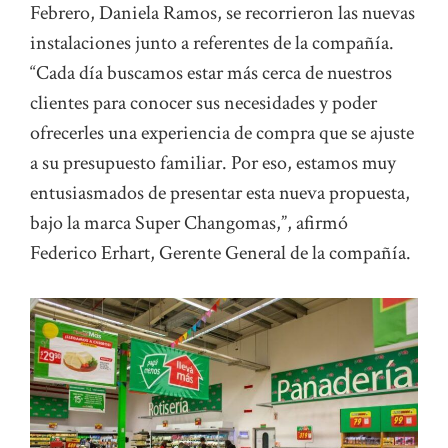
Febrero, Daniela Ramos, se recorrieron las nuevas
instalaciones junto a referentes de la compañía.
“Cada día buscamos estar más cerca de nuestros
clientes para conocer sus necesidades y poder
ofrecerles una experiencia de compra que se ajuste
a su presupuesto familiar. Por eso, estamos muy
entusiasmados de presentar esta nueva propuesta,
bajo la marca Super Changomas,”, afirmó
Federico Erhart, Gerente General de la compañía.