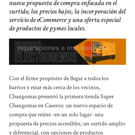
nueva propuesta de compra enfocada en el
surtido, los precios bajos, la incorporación del
servicio de eCommerce y una oferta especial
de productos de pymes locales.
Con el firme propósito de llegar a todos los
barrios y estar más cerca de los vecinos,
Changomas presentó la primera tienda Super
Changomas en Caseros: un nuevo espacio de
compra que reúne -en un solo lugar- una
propuesta de precios accesibles, un surtido amplio
y diferencial, con opciones de productos