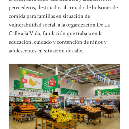
perecederos, destinados al armado de bolsones de
comida para familias en situación de
vulnerabilidad social, a la organización De La
Calle a la Vida, fundación que trabaja en la
educación, cuidado y contención de niños y
adolescentes en situación de calle.