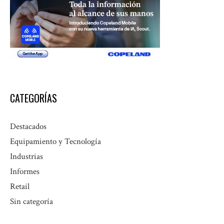
CATEGORÍAS
Destacados
Equipamiento y Tecnología
Industrias
Informes
Retail
Sin categoría