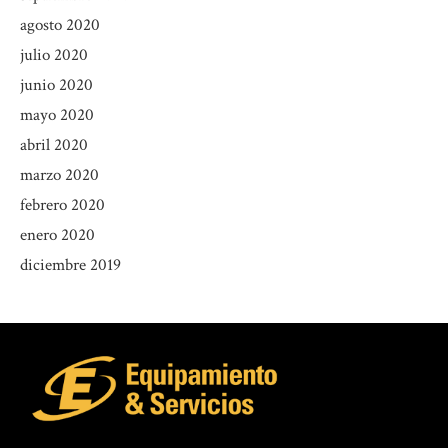
agosto 2020
julio 2020
junio 2020
mayo 2020
abril 2020
marzo 2020
febrero 2020
enero 2020
diciembre 2019