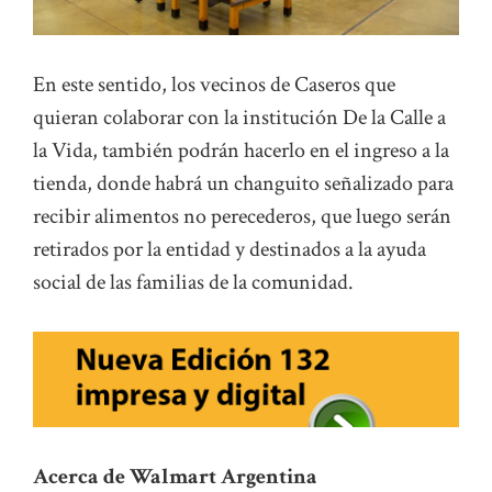
En este sentido, los vecinos de Caseros que
quieran colaborar con la institución De la Calle a
la Vida, también podrán hacerlo en el ingreso a la
tienda, donde habrá un changuito señalizado para
recibir alimentos no perecederos, que luego serán
retirados por la entidad y destinados a la ayuda
social de las familias de la comunidad.
Acerca de Walmart Argentina