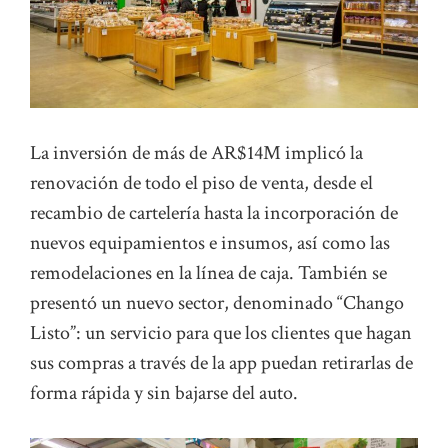
La inversión de más de AR$14M implicó la
renovación de todo el piso de venta, desde el
recambio de cartelería hasta la incorporación de
nuevos equipamientos e insumos, así como las
remodelaciones en la línea de caja. También se
presentó un nuevo sector, denominado “Chango
Listo”: un servicio para que los clientes que hagan
sus compras a través de la app puedan retirarlas de
forma rápida y sin bajarse del auto.