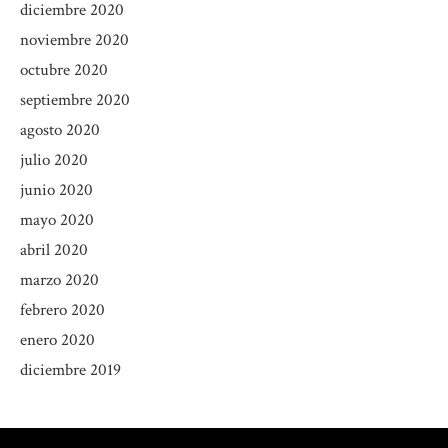
diciembre 2020
noviembre 2020
octubre 2020
septiembre 2020
agosto 2020
julio 2020
junio 2020
mayo 2020
abril 2020
marzo 2020
febrero 2020
enero 2020
diciembre 2019