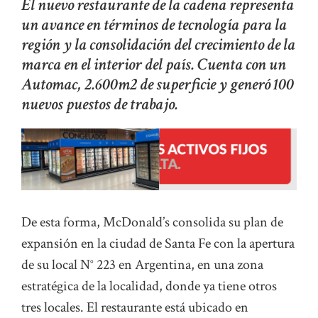
El nuevo restaurante de la cadena representa
un avance en términos de tecnología para la
región y la consolidación del crecimiento de la
marca en el interior del país. Cuenta con un
Automac, 2.600m2 de superficie y generó 100
nuevos puestos de trabajo.
De esta forma, McDonald’s consolida su plan de
expansión en la ciudad de Santa Fe con la apertura
de su local N° 223 en Argentina, en una zona
estratégica de la localidad, donde ya tiene otros
tres locales. El restaurante está ubicado en