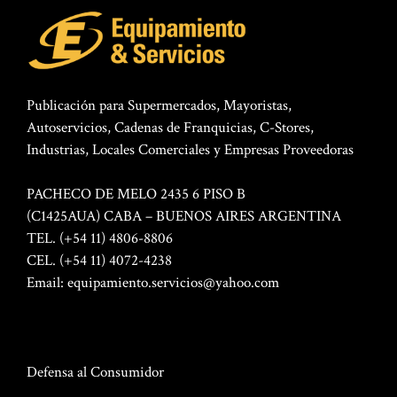
Publicación para Supermercados, Mayoristas,
Autoservicios, Cadenas de Franquicias, C-Stores,
Industrias, Locales Comerciales y Empresas Proveedoras
PACHECO DE MELO 2435 6 PISO B
(C1425AUA) CABA – BUENOS AIRES ARGENTINA
TEL. (+54 11) 4806-8806
CEL. (+54 11) 4072-4238
Email:
equipamiento.servicios@yahoo.com
Defensa al Consumidor