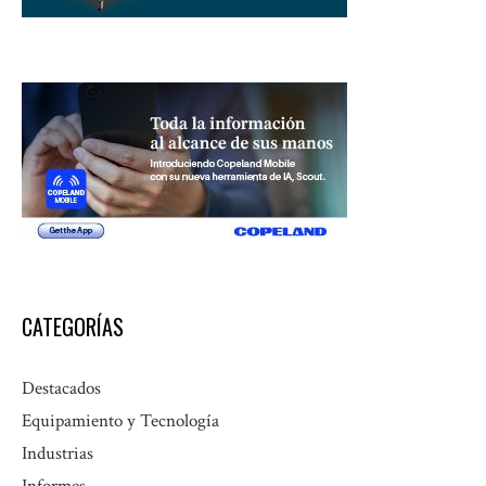
CATEGORÍAS
Destacados
Equipamiento y Tecnología
Industrias