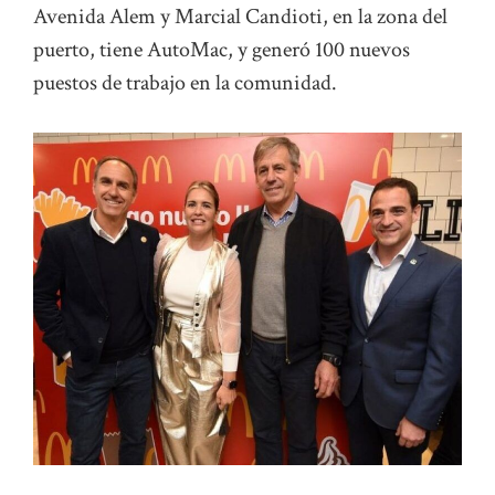
Avenida Alem y Marcial Candioti, en la zona del
puerto, tiene AutoMac, y generó 100 nuevos
puestos de trabajo en la comunidad.