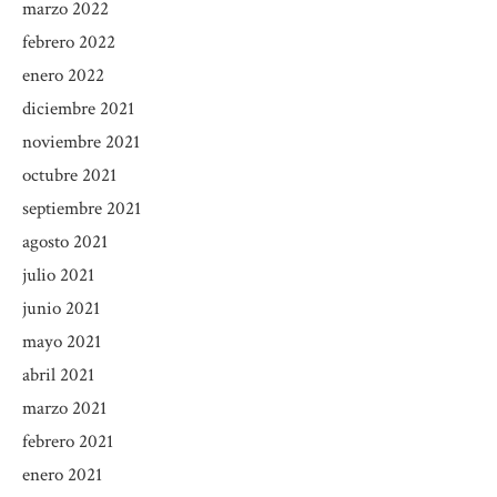
marzo 2022
febrero 2022
enero 2022
diciembre 2021
noviembre 2021
octubre 2021
septiembre 2021
agosto 2021
julio 2021
junio 2021
mayo 2021
abril 2021
marzo 2021
febrero 2021
enero 2021