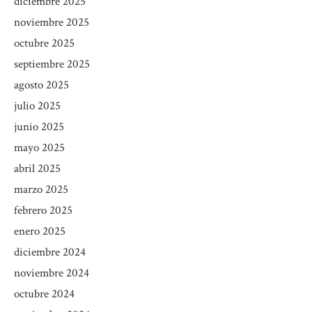
diciembre 2025
noviembre 2025
octubre 2025
septiembre 2025
agosto 2025
julio 2025
junio 2025
mayo 2025
abril 2025
marzo 2025
febrero 2025
enero 2025
diciembre 2024
noviembre 2024
octubre 2024