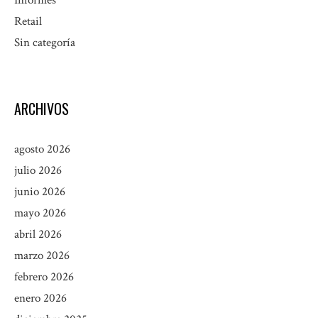
Informes
Retail
Sin categoría
ARCHIVOS
agosto 2026
julio 2026
junio 2026
mayo 2026
abril 2026
marzo 2026
febrero 2026
enero 2026