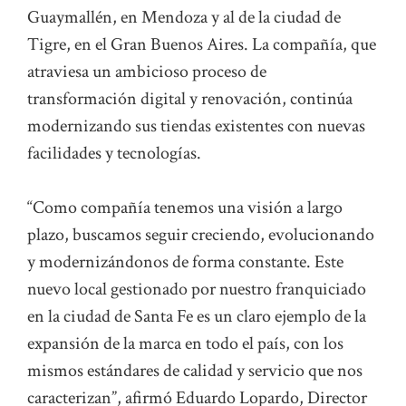
Guaymallén, en Mendoza y al de la ciudad de
Tigre, en el Gran Buenos Aires. La compañía, que
atraviesa un ambicioso proceso de
transformación digital y renovación, continúa
modernizando sus tiendas existentes con nuevas
facilidades y tecnologías.
“Como compañía tenemos una visión a largo
plazo, buscamos seguir creciendo, evolucionando
y modernizándonos de forma constante. Este
nuevo local gestionado por nuestro franquiciado
en la ciudad de Santa Fe es un claro ejemplo de la
expansión de la marca en todo el país, con los
mismos estándares de calidad y servicio que nos
caracterizan”, afirmó Eduardo Lopardo, Director