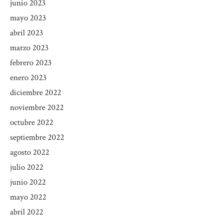
junio 2023
mayo 2023
abril 2023
marzo 2023
febrero 2023
enero 2023
diciembre 2022
noviembre 2022
octubre 2022
septiembre 2022
agosto 2022
julio 2022
junio 2022
mayo 2022
abril 2022