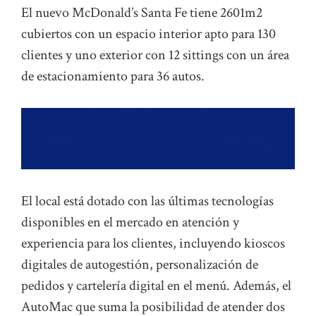
El nuevo McDonald’s Santa Fe tiene 2601m2
cubiertos con un espacio interior apto para 130
clientes y uno exterior con 12 sittings con un área
de estacionamiento para 36 autos.
El local está dotado con las últimas tecnologías
disponibles en el mercado en atención y
experiencia para los clientes, incluyendo kioscos
digitales de autogestión, personalización de
pedidos y cartelería digital en el menú. Además, el
AutoMac que suma la posibilidad de atender dos