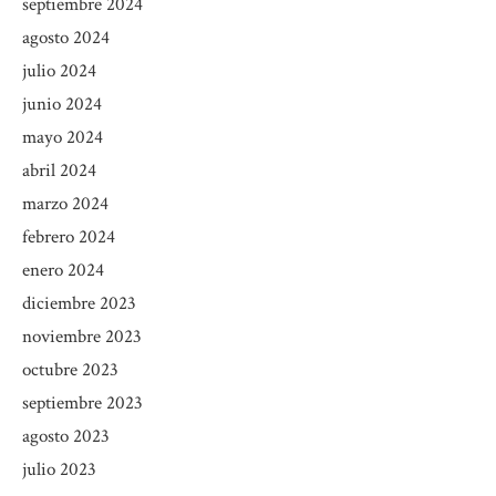
septiembre 2024
agosto 2024
julio 2024
junio 2024
mayo 2024
abril 2024
marzo 2024
febrero 2024
enero 2024
diciembre 2023
noviembre 2023
octubre 2023
septiembre 2023
agosto 2023
julio 2023