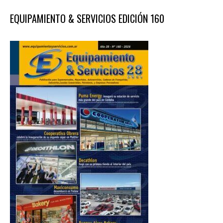
EQUIPAMIENTO & SERVICIOS EDICIÓN 160