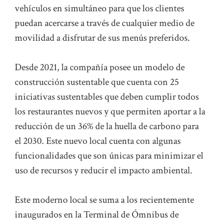
vehículos en simultáneo para que los clientes
puedan acercarse a través de cualquier medio de
movilidad a disfrutar de sus menús preferidos.
Desde 2021, la compañía posee un modelo de
construcción sustentable que cuenta con 25
iniciativas sustentables que deben cumplir todos
los restaurantes nuevos y que permiten aportar a la
reducción de un 36% de la huella de carbono para
el 2030. Este nuevo local cuenta con algunas
funcionalidades que son únicas para minimizar el
uso de recursos y reducir el impacto ambiental.
Este moderno local se suma a los recientemente
inaugurados en la Terminal de Ómnibus de