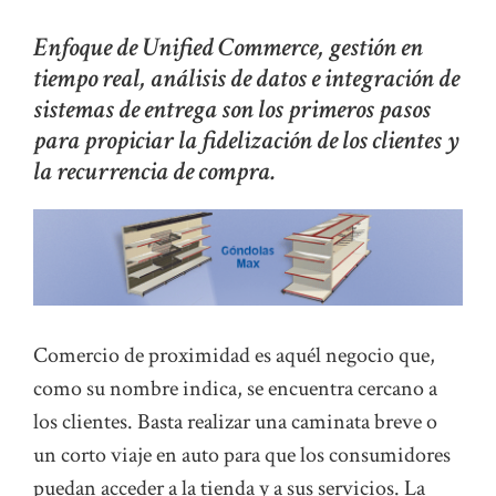
Enfoque de Unified Commerce, gestión en
tiempo real, análisis de datos e integración de
sistemas de entrega son los primeros pasos
para propiciar la fidelización de los clientes y
la recurrencia de compra.
Comercio de proximidad es aquél negocio que,
como su nombre indica, se encuentra cercano a
los clientes. Basta realizar una caminata breve o
un corto viaje en auto para que los consumidores
puedan acceder a la tienda y a sus servicios. La