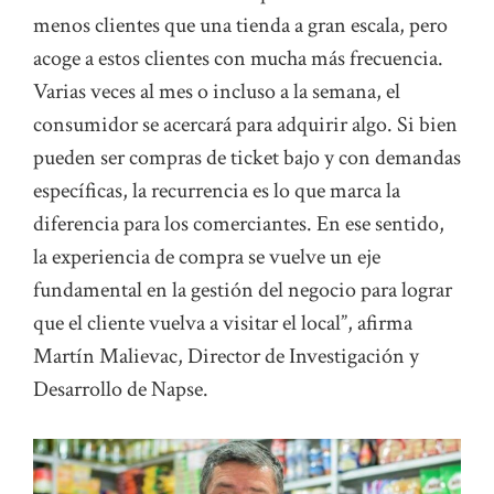
menos clientes que una tienda a gran escala, pero
acoge a estos clientes con mucha más frecuencia.
Varias veces al mes o incluso a la semana, el
consumidor se acercará para adquirir algo. Si bien
pueden ser compras de ticket bajo y con demandas
específicas, la recurrencia es lo que marca la
diferencia para los comerciantes. En ese sentido,
la experiencia de compra se vuelve un eje
fundamental en la gestión del negocio para lograr
que el cliente vuelva a visitar el local”, afirma
Martín Malievac, Director de Investigación y
Desarrollo de Napse.