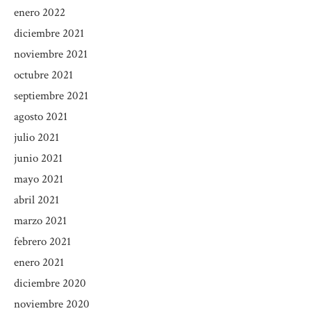
enero 2022
diciembre 2021
noviembre 2021
octubre 2021
septiembre 2021
agosto 2021
julio 2021
junio 2021
mayo 2021
abril 2021
marzo 2021
febrero 2021
enero 2021
diciembre 2020
noviembre 2020