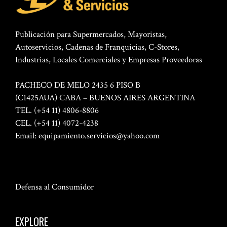
Publicación para Supermercados, Mayoristas,
Autoservicios, Cadenas de Franquicias, C-Stores,
Industrias, Locales Comerciales y Empresas Proveedoras
PACHECO DE MELO 2435 6 PISO B
(C1425AUA) CABA – BUENOS AIRES ARGENTINA
TEL. (+54 11) 4806-8806
CEL. (+54 11) 4072-4238
Email:
equipamiento.servicios@yahoo.com
Defensa al Consumidor
EXPLORE