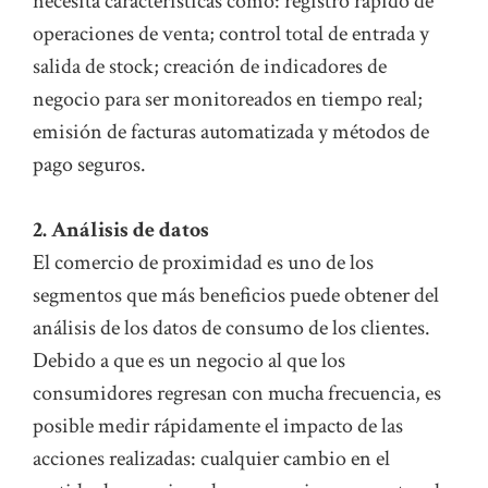
necesita características como: registro rápido de
operaciones de venta; control total de entrada y
salida de stock; creación de indicadores de
negocio para ser monitoreados en tiempo real;
emisión de facturas automatizada y métodos de
pago seguros.
2. Análisis de datos
El comercio de proximidad es uno de los
segmentos que más beneficios puede obtener del
análisis de los datos de consumo de los clientes.
Debido a que es un negocio al que los
consumidores regresan con mucha frecuencia, es
posible medir rápidamente el impacto de las
acciones realizadas: cualquier cambio en el