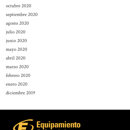
octubre 2020
septiembre 2020
agosto 2020
julio 2020
junio 2020
mayo 2020
abril 2020
marzo 2020
febrero 2020
enero 2020
diciembre 2019