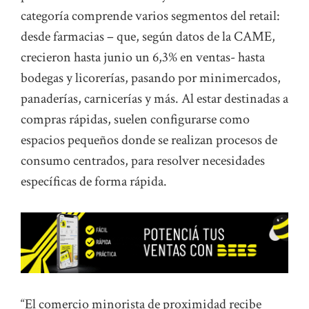
categoría comprende varios segmentos del retail:
desde farmacias – que, según datos de la CAME,
crecieron hasta junio un 6,3% en ventas- hasta
bodegas y licorerías, pasando por minimercados,
panaderías, carnicerías y más. Al estar destinadas a
compras rápidas, suelen configurarse como
espacios pequeños donde se realizan procesos de
consumo centrados, para resolver necesidades
específicas de forma rápida.
“El comercio minorista de proximidad recibe