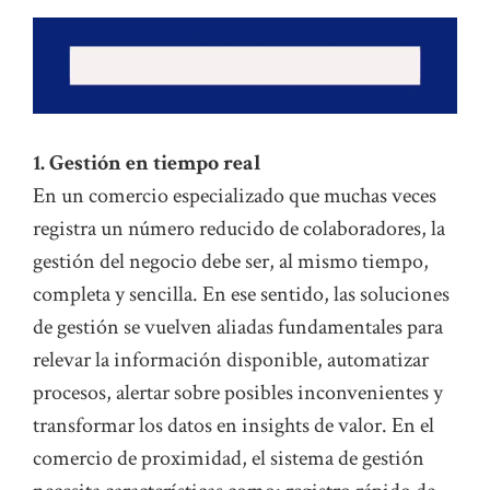
1. Gestión en tiempo real
En un comercio especializado que muchas veces
registra un número reducido de colaboradores, la
gestión del negocio debe ser, al mismo tiempo,
completa y sencilla. En ese sentido, las soluciones
de gestión se vuelven aliadas fundamentales para
relevar la información disponible, automatizar
procesos, alertar sobre posibles inconvenientes y
transformar los datos en insights de valor. En el
comercio de proximidad, el sistema de gestión