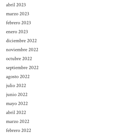
abril 2023
marzo 2023
febrero 2023
enero 2023
diciembre 2022
noviembre 2022
octubre 2022
septiembre 2022
agosto 2022
julio 2022
junio 2022
mayo 2022
abril 2022
marzo 2022
febrero 2022