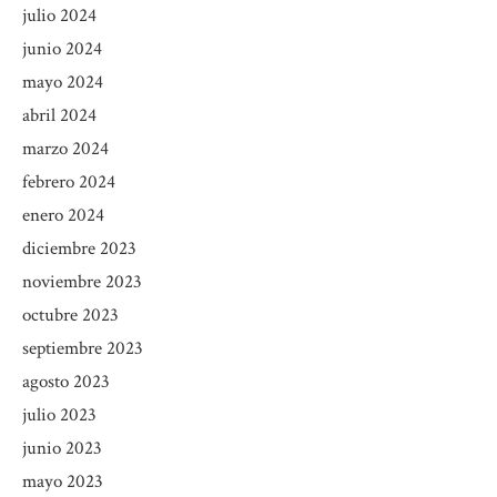
julio 2024
junio 2024
mayo 2024
abril 2024
marzo 2024
febrero 2024
enero 2024
diciembre 2023
noviembre 2023
octubre 2023
septiembre 2023
agosto 2023
julio 2023
junio 2023
mayo 2023