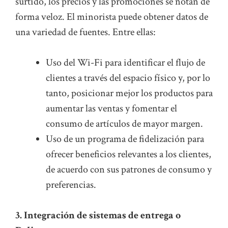
surtido, los precios y las promociones se notan de
forma veloz. El minorista puede obtener datos de
una variedad de fuentes. Entre ellas:
Uso del Wi-Fi para identificar el flujo de
clientes a través del espacio físico y, por lo
tanto, posicionar mejor los productos para
aumentar las ventas y fomentar el
consumo de artículos de mayor margen.
Uso de un programa de fidelización para
ofrecer beneficios relevantes a los clientes,
de acuerdo con sus patrones de consumo y
preferencias.
3. Integración de sistemas de entrega o