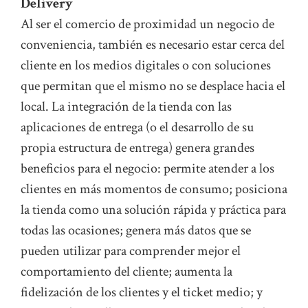
Delivery
Al ser el comercio de proximidad un negocio de
conveniencia, también es necesario estar cerca del
cliente en los medios digitales o con soluciones
que permitan que el mismo no se desplace hacia el
local. La integración de la tienda con las
aplicaciones de entrega (o el desarrollo de su
propia estructura de entrega) genera grandes
beneficios para el negocio: permite atender a los
clientes en más momentos de consumo; posiciona
la tienda como una solución rápida y práctica para
todas las ocasiones; genera más datos que se
pueden utilizar para comprender mejor el
comportamiento del cliente; aumenta la
fidelización de los clientes y el ticket medio; y