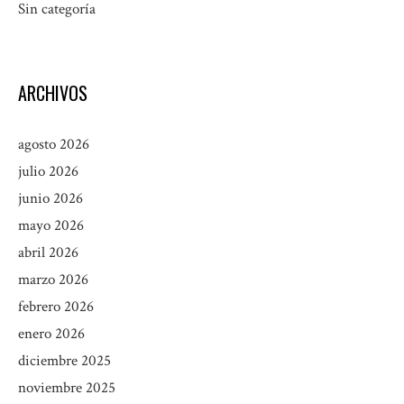
Sin categoría
ARCHIVOS
agosto 2026
julio 2026
junio 2026
mayo 2026
abril 2026
marzo 2026
febrero 2026
enero 2026
diciembre 2025
noviembre 2025