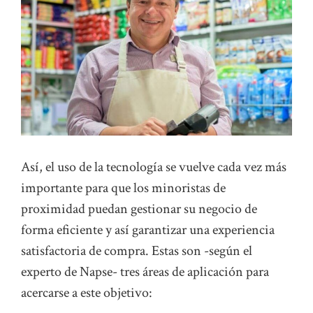
Así, el uso de la tecnología se vuelve cada vez más
importante para que los minoristas de
proximidad puedan gestionar su negocio de
forma eficiente y así garantizar una experiencia
satisfactoria de compra. Estas son -según el
experto de Napse- tres áreas de aplicación para
acercarse a este objetivo: