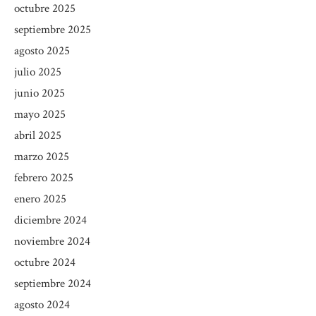
octubre 2025
septiembre 2025
agosto 2025
julio 2025
junio 2025
mayo 2025
abril 2025
marzo 2025
febrero 2025
enero 2025
diciembre 2024
noviembre 2024
octubre 2024
septiembre 2024
agosto 2024