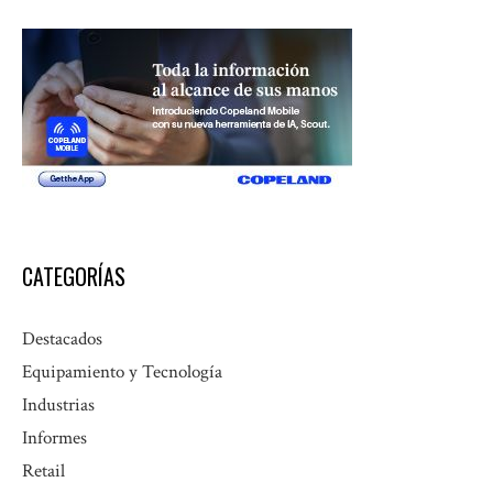
CATEGORÍAS
Destacados
Equipamiento y Tecnología
Industrias
Informes
Retail