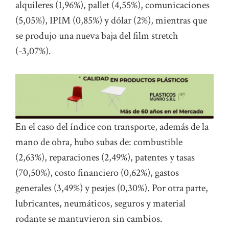
alquileres (1,96%), pallet (4,55%), comunicaciones
(5,05%), IPIM (0,85%) y dólar (2%), mientras que
se produjo una nueva baja del film stretch
(-3,07%).
En el caso del índice con transporte, además de la
mano de obra, hubo subas de: combustible
(2,63%), reparaciones (2,49%), patentes y tasas
(70,50%), costo financiero (0,62%), gastos
generales (3,49%) y peajes (0,30%). Por otra parte,
lubricantes, neumáticos, seguros y material
rodante se mantuvieron sin cambios.