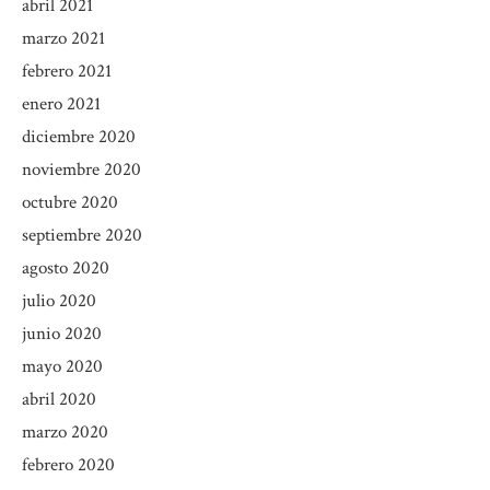
abril 2021
marzo 2021
febrero 2021
enero 2021
diciembre 2020
noviembre 2020
octubre 2020
septiembre 2020
agosto 2020
julio 2020
junio 2020
mayo 2020
abril 2020
marzo 2020
febrero 2020