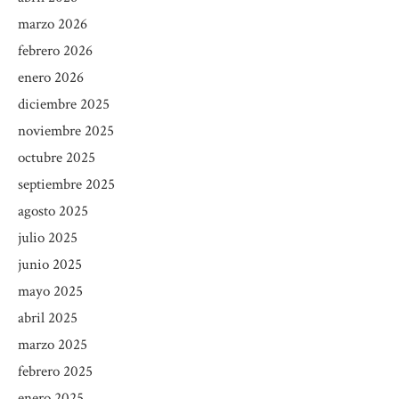
marzo 2026
febrero 2026
enero 2026
diciembre 2025
noviembre 2025
octubre 2025
septiembre 2025
agosto 2025
julio 2025
junio 2025
mayo 2025
abril 2025
marzo 2025
febrero 2025
enero 2025