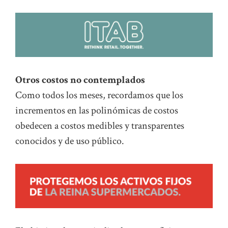
Otros costos no contemplados
Como todos los meses, recordamos que los
incrementos en las polinómicas de costos
obedecen a costos medibles y transparentes
conocidos y de uso público.