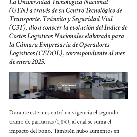
La Universidad Tecnológica Nacional
(UTN) a través de su Centro Tecnológico de
Transporte, Tránsito y Seguridad Vial
(C3T), dio a conocer la evolución del Índice de
Costos Logísticos Nacionales elaborado para
la Cámara Empresaria de Operadores
Logísticos (CEDOL), correspondiente al mes
de enero 2025.
Durante este mes entró en vigencia el segundo
tramo de paritarias (1,8%), al cual se suma el
impacto del bono. También hubo aumentos en