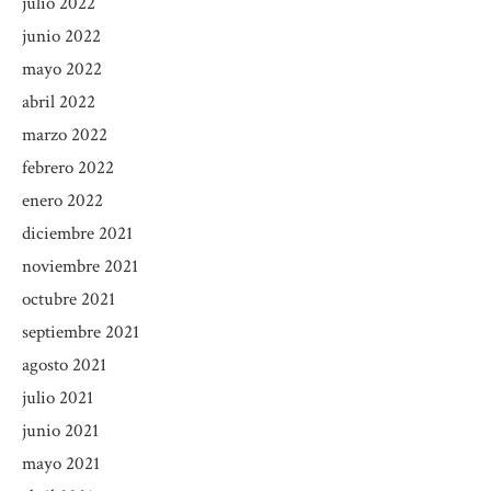
julio 2022
junio 2022
mayo 2022
abril 2022
marzo 2022
febrero 2022
enero 2022
diciembre 2021
noviembre 2021
octubre 2021
septiembre 2021
agosto 2021
julio 2021
junio 2021
mayo 2021