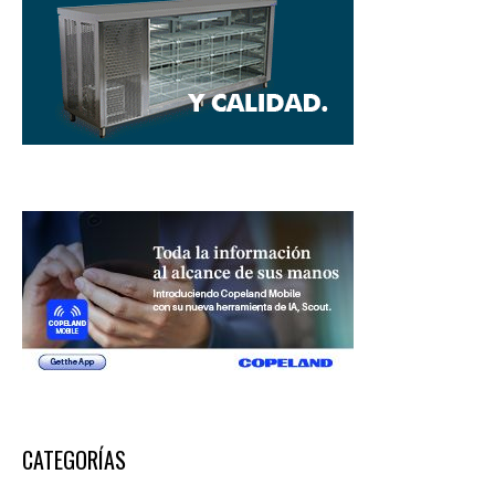
CATEGORÍAS