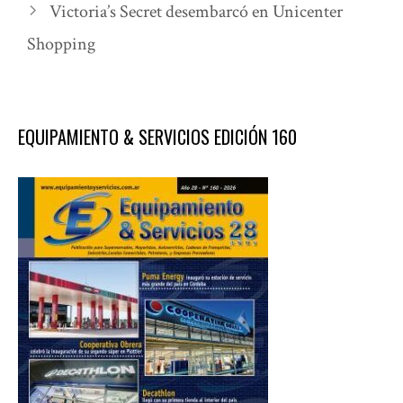
Victoria’s Secret desembarcó en Unicenter
Shopping
EQUIPAMIENTO & SERVICIOS EDICIÓN 160