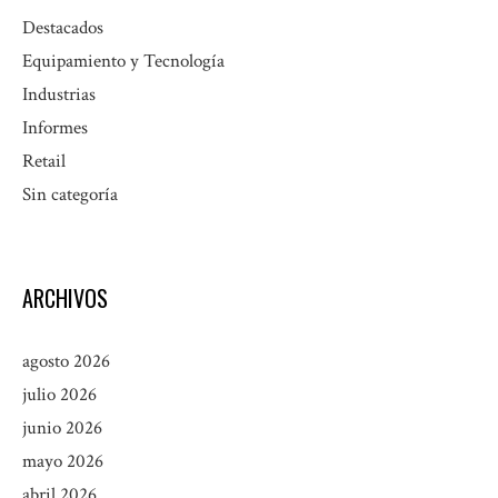
Destacados
Equipamiento y Tecnología
Industrias
Informes
Retail
Sin categoría
ARCHIVOS
agosto 2026
julio 2026
junio 2026
mayo 2026
abril 2026