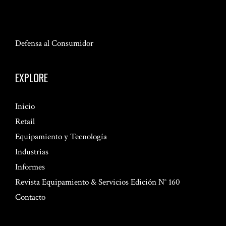
Defensa al Consumidor
EXPLORE
Inicio
Retail
Equipamiento y Tecnología
Industrias
Informes
Revista Equipamiento & Servicios Edición N° 160
Contacto