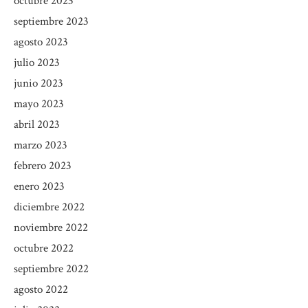
octubre 2023
septiembre 2023
agosto 2023
julio 2023
junio 2023
mayo 2023
abril 2023
marzo 2023
febrero 2023
enero 2023
diciembre 2022
noviembre 2022
octubre 2022
septiembre 2022
agosto 2022