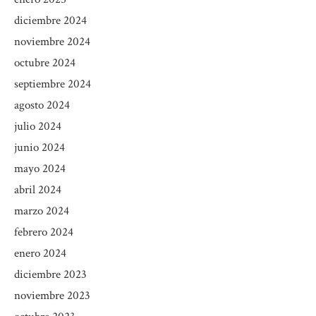
diciembre 2024
noviembre 2024
octubre 2024
septiembre 2024
agosto 2024
julio 2024
junio 2024
mayo 2024
abril 2024
marzo 2024
febrero 2024
enero 2024
diciembre 2023
noviembre 2023