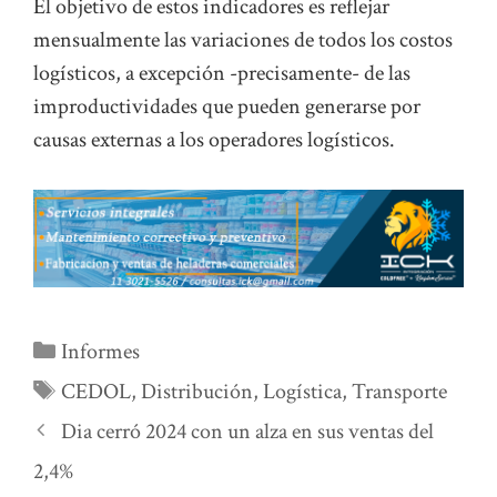
El objetivo de estos indicadores es reflejar
mensualmente las variaciones de todos los costos
logísticos, a excepción -precisamente- de las
improductividades que pueden generarse por
causas externas a los operadores logísticos.
Categorías
Informes
Etiquetas
CEDOL
,
Distribución
,
Logística
,
Transporte
Dia cerró 2024 con un alza en sus ventas del
2,4%