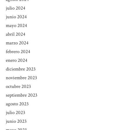
julio 2024
junio 2024
mayo 2024
abril 2024
marzo 2024
febrero 2024
enero 2024
diciembre 2023
noviembre 2023
octubre 2023
septiembre 2023
agosto 2023
julio 2023
junio 2023
mayo 2023