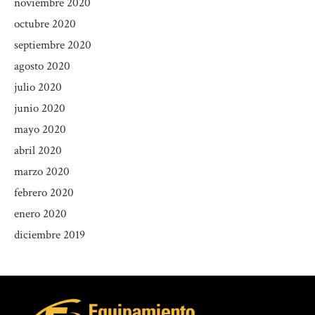
noviembre 2020
octubre 2020
septiembre 2020
agosto 2020
julio 2020
junio 2020
mayo 2020
abril 2020
marzo 2020
febrero 2020
enero 2020
diciembre 2019