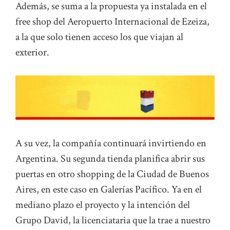
Además, se suma a la propuesta ya instalada en el
free shop del Aeropuerto Internacional de Ezeiza,
a la que solo tienen acceso los que viajan al
exterior.
A su vez, la compañía continuará invirtiendo en
Argentina. Su segunda tienda planifica abrir sus
puertas en otro shopping de la Ciudad de Buenos
Aires, en este caso en Galerías Pacífico. Ya en el
mediano plazo el proyecto y la intención del
Grupo David, la licenciataria que la trae a nuestro