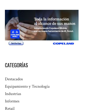
CATEGORÍAS
Destacados
Equipamiento y Tecnología
Industrias
Informes
Retail