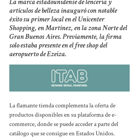
La marca estadounidense de lencería y
artículos de belleza inauguró con notable
éxito su primer local en el Unicenter
Shopping, en Martínez, en la zona Norte del
Gran Buenos Aires. Previamente, la firma
solo estaba presente en el free shop del
aeropuerto de Ezeiza.
La flamante tienda complementa la oferta de
productos disponibles en su plataforma de e-
commerce, donde se puede acceder a parte del
catálogo que se consigue en Estados Unidos.