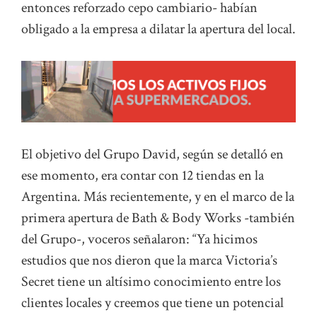
entonces reforzado cepo cambiario- habían
obligado a la empresa a dilatar la apertura del local.
El objetivo del Grupo David, según se detalló en
ese momento, era contar con 12 tiendas en la
Argentina. Más recientemente, y en el marco de la
primera apertura de Bath & Body Works -también
del Grupo-, voceros señalaron: “Ya hicimos
estudios que nos dieron que la marca Victoria’s
Secret tiene un altísimo conocimiento entre los
clientes locales y creemos que tiene un potencial