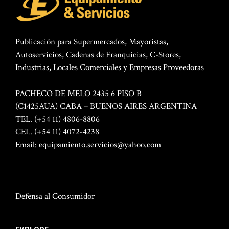
Publicación para Supermercados, Mayoristas,
Autoservicios, Cadenas de Franquicias, C-Stores,
Industrias, Locales Comerciales y Empresas Proveedoras
PACHECO DE MELO 2435 6 PISO B
(C1425AUA) CABA – BUENOS AIRES ARGENTINA
TEL. (+54 11) 4806-8806
CEL. (+54 11) 4072-4238
Email:
equipamiento.servicios@yahoo.com
Defensa al Consumidor