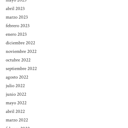
abril 2023
marzo 2023
febrero 2023
enero 2023
diciembre 2022
noviembre 2022
octubre 2022
septiembre 2022
agosto 2022
julio 2022
junio 2022
mayo 2022
abril 2022
marzo 2022