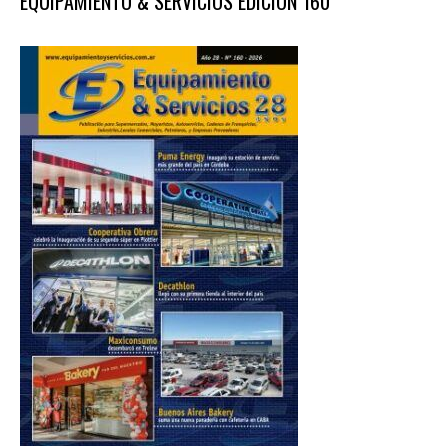
EQUIPAMIENTO & SERVICIOS EDICIÓN 160