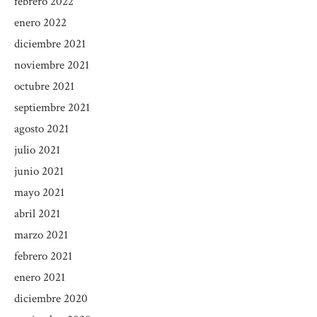
febrero 2022
enero 2022
diciembre 2021
noviembre 2021
octubre 2021
septiembre 2021
agosto 2021
julio 2021
junio 2021
mayo 2021
abril 2021
marzo 2021
febrero 2021
enero 2021
diciembre 2020