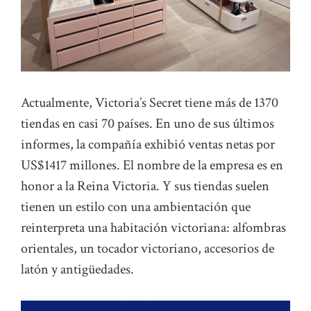
Actualmente, Victoria’s Secret tiene más de 1370
tiendas en casi 70 países. En uno de sus últimos
informes, la compañía exhibió ventas netas por
US$1417 millones. El nombre de la empresa es en
honor a la Reina Victoria. Y sus tiendas suelen
tienen un estilo con una ambientación que
reinterpreta una habitación victoriana: alfombras
orientales, un tocador victoriano, accesorios de
latón y antigüedades.