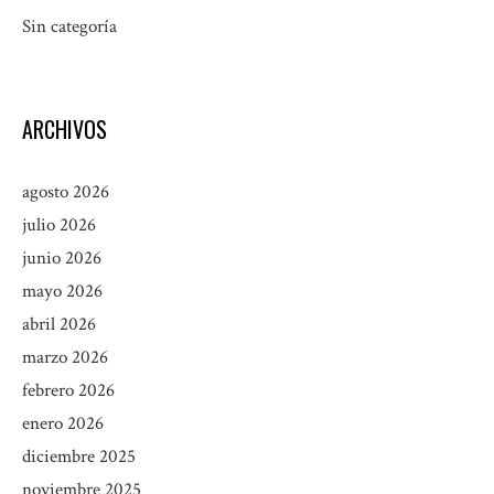
Sin categoría
ARCHIVOS
agosto 2026
julio 2026
junio 2026
mayo 2026
abril 2026
marzo 2026
febrero 2026
enero 2026
diciembre 2025
noviembre 2025