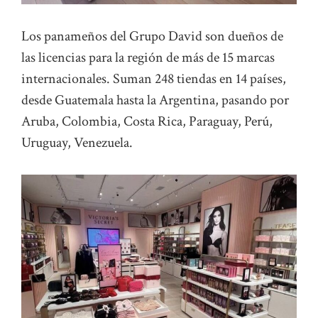
Los panameños del Grupo David son dueños de
las licencias para la región de más de 15 marcas
internacionales. Suman 248 tiendas en 14 países,
desde Guatemala hasta la Argentina, pasando por
Aruba, Colombia, Costa Rica, Paraguay, Perú,
Uruguay, Venezuela.