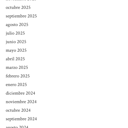
octubre 2025
septiembre 2025
agosto 2025
julio 2025
junio 2025
mayo 2025
abril 2025
marzo 2025
febrero 2025
enero 2025
diciembre 2024
noviembre 2024
octubre 2024
septiembre 2024
agosto 2024