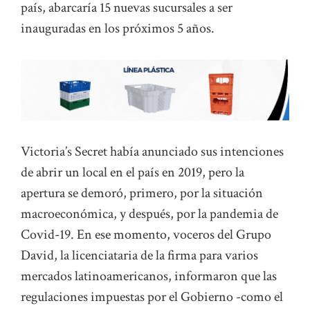
país, abarcaría 15 nuevas sucursales a ser
inauguradas en los próximos 5 años.
Victoria’s Secret había anunciado sus intenciones
de abrir un local en el país en 2019, pero la
apertura se demoró, primero, por la situación
macroeconómica, y después, por la pandemia de
Covid-19. En ese momento, voceros del Grupo
David, la licenciataria de la firma para varios
mercados latinoamericanos, informaron que las
regulaciones impuestas por el Gobierno -como el