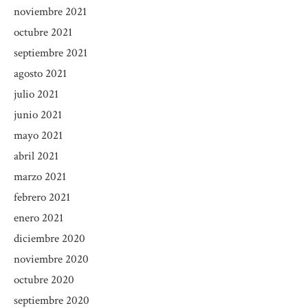
noviembre 2021
octubre 2021
septiembre 2021
agosto 2021
julio 2021
junio 2021
mayo 2021
abril 2021
marzo 2021
febrero 2021
enero 2021
diciembre 2020
noviembre 2020
octubre 2020
septiembre 2020