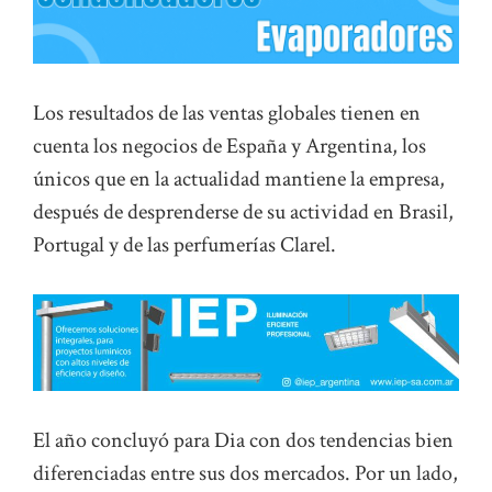
Los resultados de las ventas globales tienen en
cuenta los negocios de España y Argentina, los
únicos que en la actualidad mantiene la empresa,
después de desprenderse de su actividad en Brasil,
Portugal y de las perfumerías Clarel.
El año concluyó para Dia con dos tendencias bien
diferenciadas entre sus dos mercados. Por un lado,