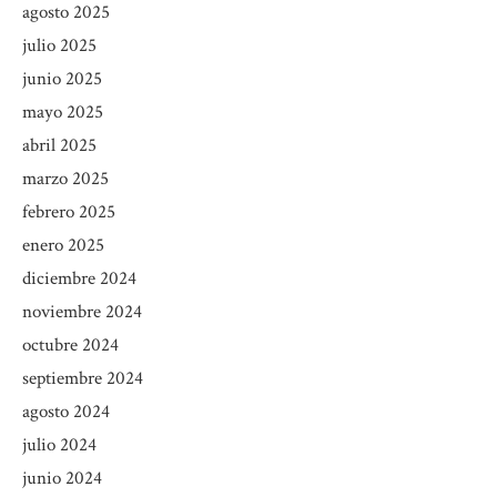
agosto 2025
julio 2025
junio 2025
mayo 2025
abril 2025
marzo 2025
febrero 2025
enero 2025
diciembre 2024
noviembre 2024
octubre 2024
septiembre 2024
agosto 2024
julio 2024
junio 2024