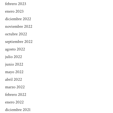
febrero 2023
enero 2023
diciembre 2022
noviembre 2022
octubre 2022
septiembre 2022
agosto 2022
julio 2022
junio 2022
mayo 2022
abril 2022
marzo 2022
febrero 2022
enero 2022
diciembre 2021