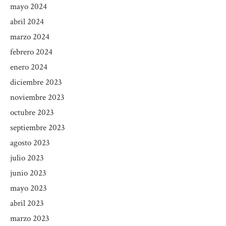
mayo 2024
abril 2024
marzo 2024
febrero 2024
enero 2024
diciembre 2023
noviembre 2023
octubre 2023
septiembre 2023
agosto 2023
julio 2023
junio 2023
mayo 2023
abril 2023
marzo 2023