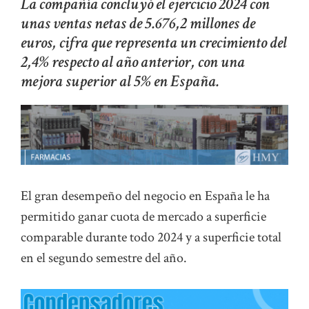
La compañía concluyó el ejercicio 2024 con
unas ventas netas de 5.676,2 millones de
euros, cifra que representa un crecimiento del
2,4% respecto al año anterior, con una
mejora superior al 5% en España.
El gran desempeño del negocio en España le ha
permitido ganar cuota de mercado a superficie
comparable durante todo 2024 y a superficie total
en el segundo semestre del año.