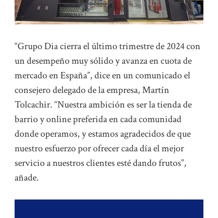
“Grupo Dia cierra el último trimestre de 2024 con
un desempeño muy sólido y avanza en cuota de
mercado en España”, dice en un comunicado el
consejero delegado de la empresa, Martín
Tolcachir. “Nuestra ambición es ser la tienda de
barrio y online preferida en cada comunidad
donde operamos, y estamos agradecidos de que
nuestro esfuerzo por ofrecer cada día el mejor
servicio a nuestros clientes esté dando frutos”,
añade.