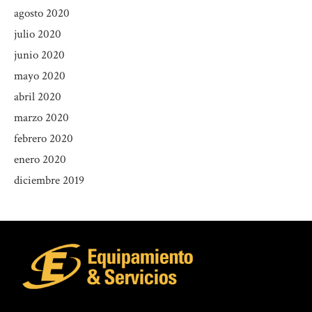
agosto 2020
julio 2020
junio 2020
mayo 2020
abril 2020
marzo 2020
febrero 2020
enero 2020
diciembre 2019