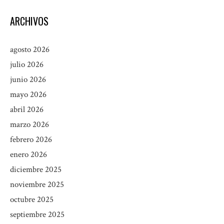
ARCHIVOS
agosto 2026
julio 2026
junio 2026
mayo 2026
abril 2026
marzo 2026
febrero 2026
enero 2026
diciembre 2025
noviembre 2025
octubre 2025
septiembre 2025