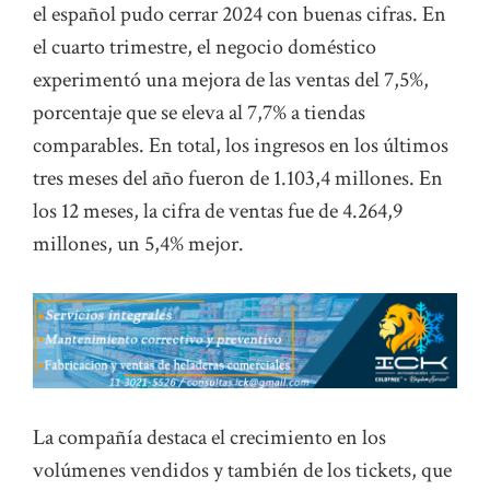
el español pudo cerrar 2024 con buenas cifras. En
el cuarto trimestre, el negocio doméstico
experimentó una mejora de las ventas del 7,5%,
porcentaje que se eleva al 7,7% a tiendas
comparables. En total, los ingresos en los últimos
tres meses del año fueron de 1.103,4 millones. En
los 12 meses, la cifra de ventas fue de 4.264,9
millones, un 5,4% mejor.
La compañía destaca el crecimiento en los
volúmenes vendidos y también de los tickets, que