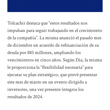
Tolcachir destaca que “estos resultados nos
impulsan para seguir trabajando en el crecimiento
de la compañía”. La misma anunció el pasado mes
de diciembre un acuerdo de refinanciación de su
deuda por 885 millones, ampliando los
vencimientos en cinco años. Según Dia, la misma
le proporciona la “flexibilidad necesaria” para
ejecutar su plan estratégico, que prevé presentar
este mes de marzo en un evento dirigido a
inversores, una vez presente íntegros los
resultados de 2024.