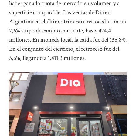
haber ganado cuota de mercado en volumen y a
superficie comparable. Las ventas de Dia en
Argentina en el último trimestre retrocedieron un
7,6% a tipo de cambio corriente, hasta 474,4
millones. En moneda local, la caída fue del 136,8%.
En el conjunto del ejercicio, el retroceso fue del
5,6%, llegando a 1.411,3 millones.