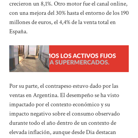
crecieron un 8,1%. Otro motor fue el canal online,
con una mejora del 30% hasta el entorno de los 190
millones de euros, el 4,4% de la venta total en
España.
Por su parte, el contrapeso estuvo dado por las
ventas en Argentina. El desempeño se ha visto
impactado por el contexto económico y su
impacto negativo sobre el consumo observado
durante todo el año dentro de un contexto de
elevada inflación, aunque desde Dia destacan