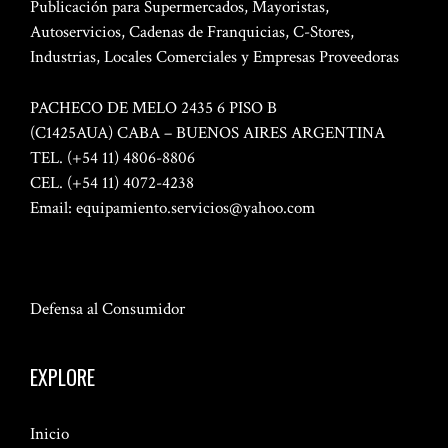
Publicación para Supermercados, Mayoristas,
Autoservicios, Cadenas de Franquicias, C-Stores,
Industrias, Locales Comerciales y Empresas Proveedoras
PACHECO DE MELO 2435 6 PISO B
(C1425AUA) CABA – BUENOS AIRES ARGENTINA
TEL. (+54 11) 4806-8806
CEL. (+54 11) 4072-4238
Email:
equipamiento.servicios@yahoo.com
Defensa al Consumidor
EXPLORE
Inicio