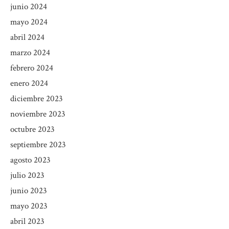
junio 2024
mayo 2024
abril 2024
marzo 2024
febrero 2024
enero 2024
diciembre 2023
noviembre 2023
octubre 2023
septiembre 2023
agosto 2023
julio 2023
junio 2023
mayo 2023
abril 2023