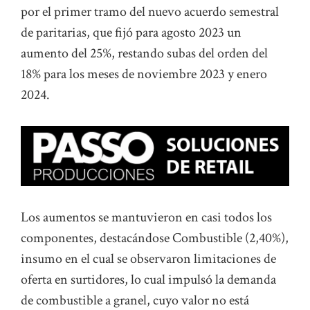
por el primer tramo del nuevo acuerdo semestral
de paritarias, que fijó para agosto 2023 un
aumento del 25%, restando subas del orden del
18% para los meses de noviembre 2023 y enero
2024.
Los aumentos se mantuvieron en casi todos los
componentes, destacándose Combustible (2,40%),
insumo en el cual se observaron limitaciones de
oferta en surtidores, lo cual impulsó la demanda
de combustible a granel, cuyo valor no está