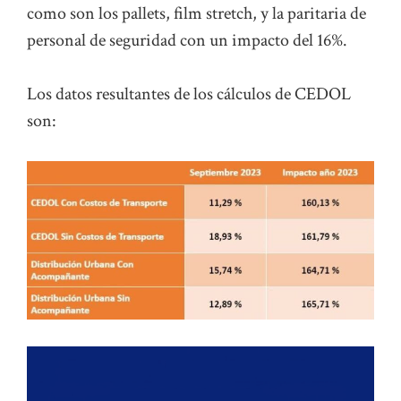
como son los pallets, film stretch, y la paritaria de
personal de seguridad con un impacto del 16%.
Los datos resultantes de los cálculos de CEDOL
son: