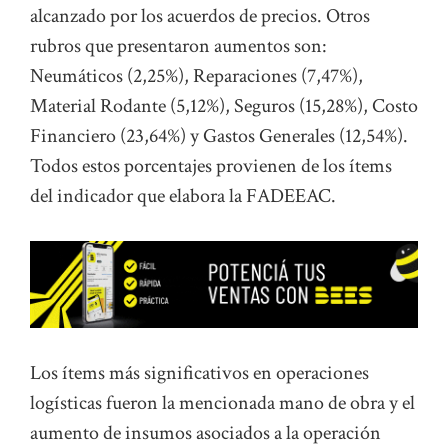
alcanzado por los acuerdos de precios. Otros
rubros que presentaron aumentos son:
Neumáticos (2,25%), Reparaciones (7,47%),
Material Rodante (5,12%), Seguros (15,28%), Costo
Financiero (23,64%) y Gastos Generales (12,54%).
Todos estos porcentajes provienen de los ítems
del indicador que elabora la FADEEAC.
Los ítems más significativos en operaciones
logísticas fueron la mencionada mano de obra y el
aumento de insumos asociados a la operación