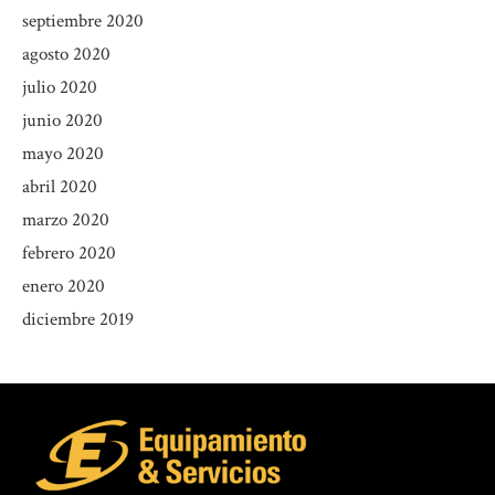
septiembre 2020
agosto 2020
julio 2020
junio 2020
mayo 2020
abril 2020
marzo 2020
febrero 2020
enero 2020
diciembre 2019