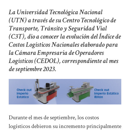
La Universidad Tecnológica Nacional
(UTN) a través de su Centro Tecnológico de
Transporte, Tránsito y Seguridad Vial
(C3T), dio a conocer la evolución del Índice de
Costos Logísticos Nacionales elaborado para
la Cámara Empresaria de Operadores
Logísticos (CEDOL), correspondiente al mes
de septiembre 2023.
Durante el mes de septiembre, los costos
logísticos debieron su incremento principalmente