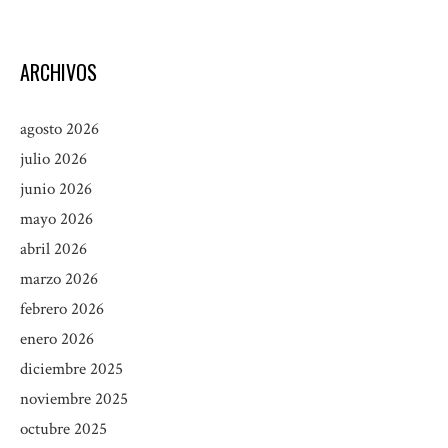
ARCHIVOS
agosto 2026
julio 2026
junio 2026
mayo 2026
abril 2026
marzo 2026
febrero 2026
enero 2026
diciembre 2025
noviembre 2025
octubre 2025