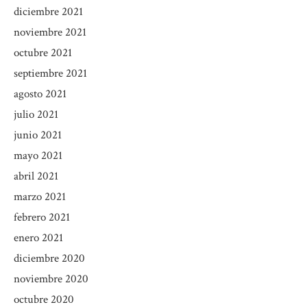
diciembre 2021
noviembre 2021
octubre 2021
septiembre 2021
agosto 2021
julio 2021
junio 2021
mayo 2021
abril 2021
marzo 2021
febrero 2021
enero 2021
diciembre 2020
noviembre 2020
octubre 2020