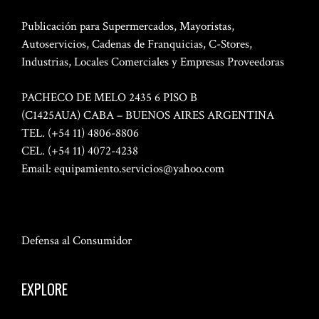
Publicación para Supermercados, Mayoristas,
Autoservicios, Cadenas de Franquicias, C-Stores,
Industrias, Locales Comerciales y Empresas Proveedoras
PACHECO DE MELO 2435 6 PISO B
(C1425AUA) CABA – BUENOS AIRES ARGENTINA
TEL. (+54 11) 4806-8806
CEL. (+54 11) 4072-4238
Email:
equipamiento.servicios@yahoo.com
Defensa al Consumidor
EXPLORE