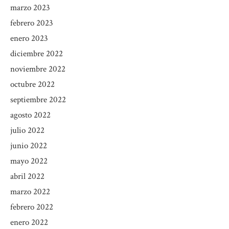
marzo 2023
febrero 2023
enero 2023
diciembre 2022
noviembre 2022
octubre 2022
septiembre 2022
agosto 2022
julio 2022
junio 2022
mayo 2022
abril 2022
marzo 2022
febrero 2022
enero 2022