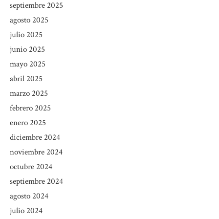
septiembre 2025
agosto 2025
julio 2025
junio 2025
mayo 2025
abril 2025
marzo 2025
febrero 2025
enero 2025
diciembre 2024
noviembre 2024
octubre 2024
septiembre 2024
agosto 2024
julio 2024