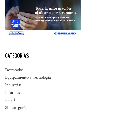
CATEGORÍAS
Destacados
Equipamiento y Tecnología
Industrias
Informes
Retail
Sin categoría