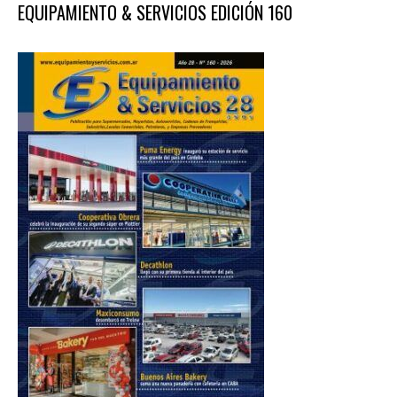
EQUIPAMIENTO & SERVICIOS EDICIÓN 160