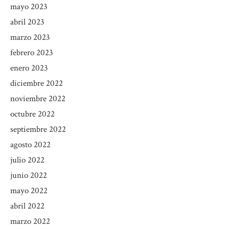
mayo 2023
abril 2023
marzo 2023
febrero 2023
enero 2023
diciembre 2022
noviembre 2022
octubre 2022
septiembre 2022
agosto 2022
julio 2022
junio 2022
mayo 2022
abril 2022
marzo 2022