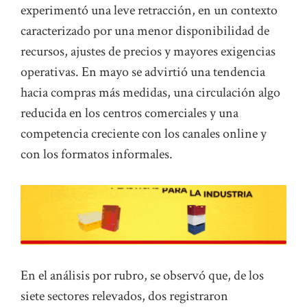
experimentó una leve retracción, en un contexto
caracterizado por una menor disponibilidad de
recursos, ajustes de precios y mayores exigencias
operativas. En mayo se advirtió una tendencia
hacia compras más medidas, una circulación algo
reducida en los centros comerciales y una
competencia creciente con los canales online y
con los formatos informales.
En el análisis por rubro, se observó que, de los
siete sectores relevados, dos registraron