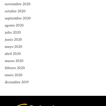
noviembre 2020
octubre 2020
septiembre 2020
agosto 2020
julio 2020
junio 2020
mayo 2020
abril 2020
marzo 2020
febrero 2020
enero 2020
diciembre 2019