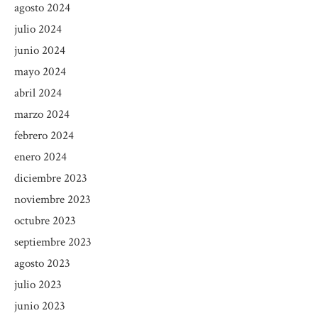
agosto 2024
julio 2024
junio 2024
mayo 2024
abril 2024
marzo 2024
febrero 2024
enero 2024
diciembre 2023
noviembre 2023
octubre 2023
septiembre 2023
agosto 2023
julio 2023
junio 2023