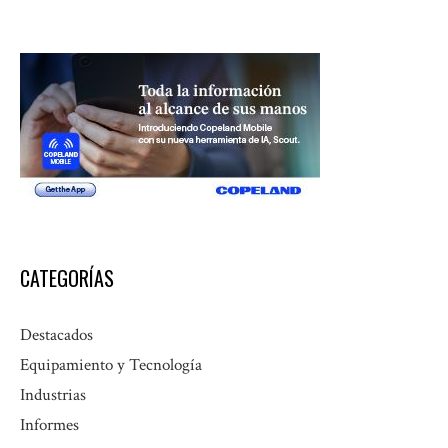
CATEGORÍAS
Destacados
Equipamiento y Tecnología
Industrias
Informes