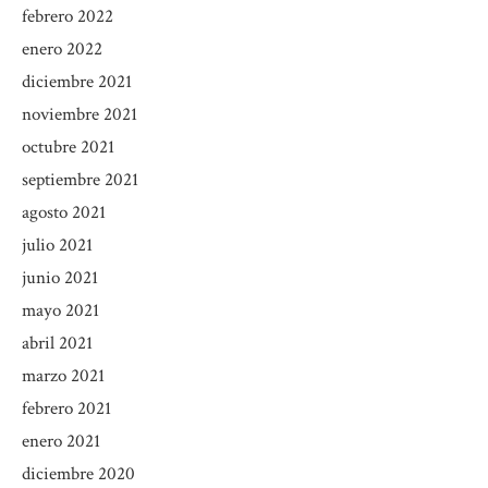
febrero 2022
enero 2022
diciembre 2021
noviembre 2021
octubre 2021
septiembre 2021
agosto 2021
julio 2021
junio 2021
mayo 2021
abril 2021
marzo 2021
febrero 2021
enero 2021
diciembre 2020