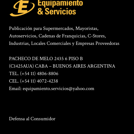
Publicación para Supermercados, Mayoristas,
Autoservicios, Cadenas de Franquicias, C-Stores,
Industrias, Locales Comerciales y Empresas Proveedoras
PACHECO DE MELO 2435 6 PISO B
(C1425AUA) CABA – BUENOS AIRES ARGENTINA
TEL. (+54 11) 4806-8806
CEL. (+54 11) 4072-4238
Email:
equipamiento.servicios@yahoo.com
Defensa al Consumidor