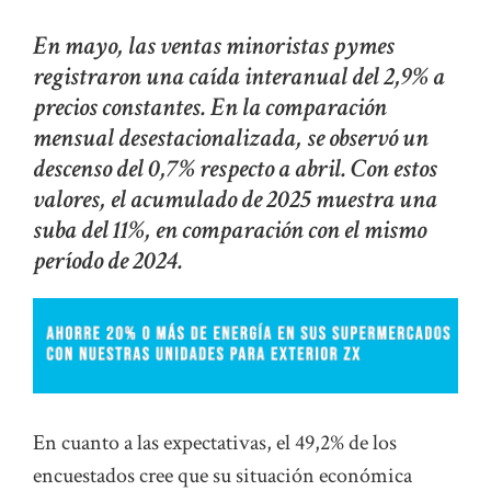
En mayo, las ventas minoristas pymes
registraron una caída interanual del 2,9% a
precios constantes. En la comparación
mensual desestacionalizada, se observó un
descenso del 0,7% respecto a abril. Con estos
valores, el acumulado de 2025 muestra una
suba del 11%, en comparación con el mismo
período de 2024.
En cuanto a las expectativas, el 49,2% de los
encuestados cree que su situación económica