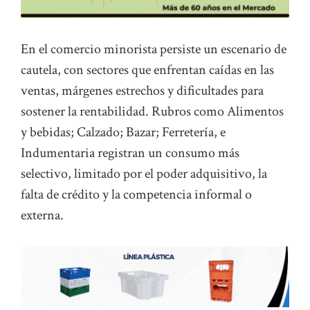
En el comercio minorista persiste un escenario de
cautela, con sectores que enfrentan caídas en las
ventas, márgenes estrechos y dificultades para
sostener la rentabilidad. Rubros como Alimentos
y bebidas; Calzado; Bazar; Ferretería, e
Indumentaria registran un consumo más
selectivo, limitado por el poder adquisitivo, la
falta de crédito y la competencia informal o
externa.