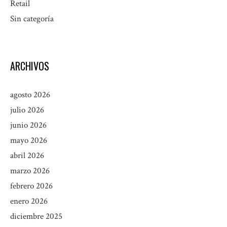
Retail
Sin categoría
ARCHIVOS
agosto 2026
julio 2026
junio 2026
mayo 2026
abril 2026
marzo 2026
febrero 2026
enero 2026
diciembre 2025