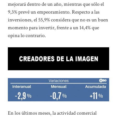
mejorará dentro de un año, mientras que sólo el
9,3% prevé un empeoramiento. Respecto a las
inversiones, el 55,9% considera que no es un buen
momento para invertir, frente a un 14,4% que
opina lo contrario.
En los últimos meses, la actividad comercial