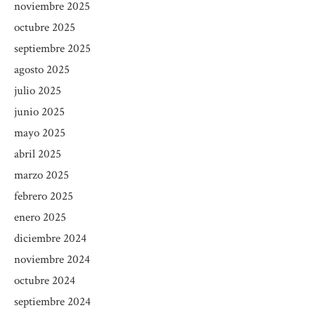
noviembre 2025
octubre 2025
septiembre 2025
agosto 2025
julio 2025
junio 2025
mayo 2025
abril 2025
marzo 2025
febrero 2025
enero 2025
diciembre 2024
noviembre 2024
octubre 2024
septiembre 2024