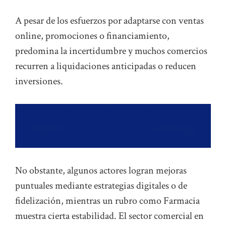
A pesar de los esfuerzos por adaptarse con ventas
online, promociones o financiamiento,
predomina la incertidumbre y muchos comercios
recurren a liquidaciones anticipadas o reducen
inversiones.
No obstante, algunos actores logran mejoras
puntuales mediante estrategias digitales o de
fidelización, mientras un rubro como Farmacia
muestra cierta estabilidad. El sector comercial en