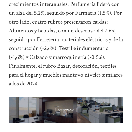
crecimientos interanuales. Perfumería lideró con
un alza del 5,2%, seguido por Farmacia (1,5%). Por
otro lado, cuatro rubros presentaron caídas:
Alimentos y bebidas, con un descenso del 7,6%,
seguido por Ferretería, materiales eléctricos y de la
construcción (-2,6%), Textil e indumentaria
(-1,6%) y Calzado y marroquinería (-0,5%).
Finalmente, el rubro Bazar, decoración, textiles
para el hogar y muebles mantuvo niveles similares
a los de 2024.