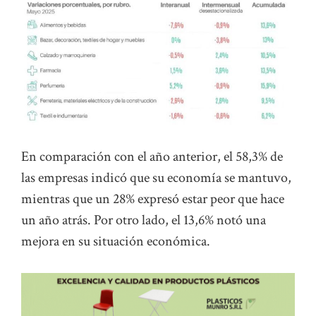
En comparación con el año anterior, el 58,3% de
las empresas indicó que su economía se mantuvo,
mientras que un 28% expresó estar peor que hace
un año atrás. Por otro lado, el 13,6% notó una
mejora en su situación económica.