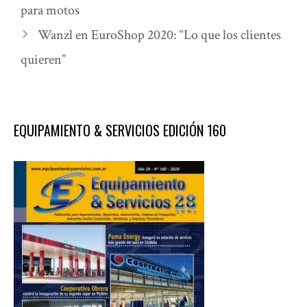
para motos
Wanzl en EuroShop 2020: “Lo que los clientes
quieren”
EQUIPAMIENTO & SERVICIOS EDICIÓN 160