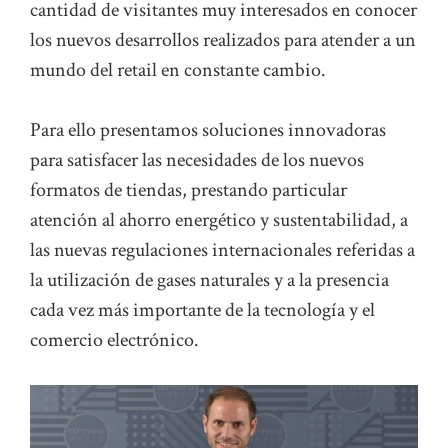
cantidad de visitantes muy interesados en conocer
los nuevos desarrollos realizados para atender a un
mundo del retail en constante cambio.
Para ello presentamos soluciones innovadoras
para satisfacer las necesidades de los nuevos
formatos de tiendas, prestando particular
atención al ahorro energético y sustentabilidad, a
las nuevas regulaciones internacionales referidas a
la utilización de gases naturales y a la presencia
cada vez más importante de la tecnología y el
comercio electrónico.