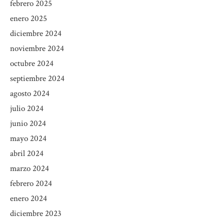
febrero 2025
enero 2025
diciembre 2024
noviembre 2024
octubre 2024
septiembre 2024
agosto 2024
julio 2024
junio 2024
mayo 2024
abril 2024
marzo 2024
febrero 2024
enero 2024
diciembre 2023