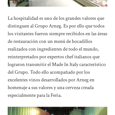
La hospitalidad es uno de los grandes valores que
distinguen al Grupo Arneg. Es por ello que todos
los visitantes fueron siempre recibidos en las áreas
de restauración con un menú de bocadillos
realizados con ingredientes de todo el mundo,
reinterpretados por expertos chef italianos que
lograron transmitir el Made In Italy característico
del Grupo. Todo ello acompañado por los
excelentes vinos desarrollados por Arneg en
homenaje a sus valores y una cerveza creada
especialmente para la Feria.