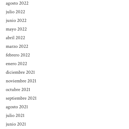
agosto 2022
julio 2022
junio 2022
mayo 2022
abril 2022
marzo 2022
febrero 2022
enero 2022
diciembre 2021
noviembre 2021
octubre 2021
septiembre 2021
agosto 2021
julio 2021
junio 2021