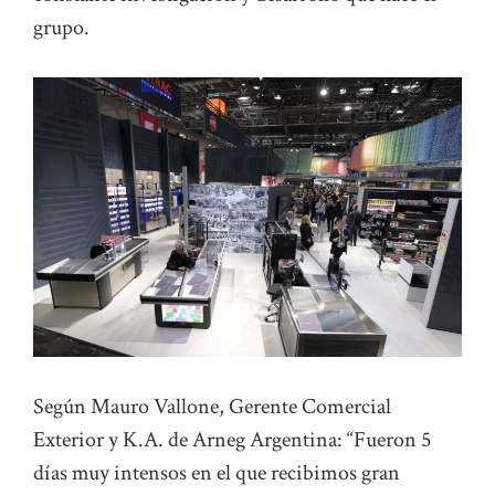
grupo.
Según Mauro Vallone, Gerente Comercial
Exterior y K.A. de Arneg Argentina: “Fueron 5
días muy intensos en el que recibimos gran