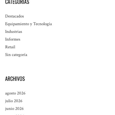
CATEGORÍAS
Destacados
Equipamiento y Tecnología
Industrias
Informes
Retail
Sin categoría
ARCHIVOS
agosto 2026
julio 2026
junio 2026