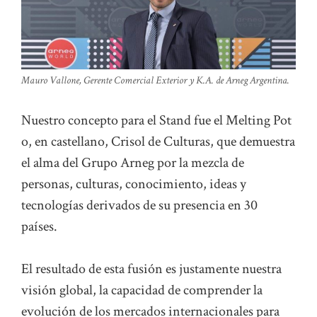
Mauro Vallone, Gerente Comercial Exterior y K.A. de Arneg Argentina.
Nuestro concepto para el Stand fue el Melting Pot
o, en castellano, Crisol de Culturas, que demuestra
el alma del Grupo Arneg por la mezcla de
personas, culturas, conocimiento, ideas y
tecnologías derivados de su presencia en 30
países.
El resultado de esta fusión es justamente nuestra
visión global, la capacidad de comprender la
evolución de los mercados internacionales para