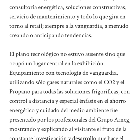
consultoría energética, soluciones constructivas,
servicio de mantenimiento y todo lo que gira en
torno al retail; siempre a la vanguardia, a menudo
creando o anticipando tendencias.
El plano tecnológico no estuvo ausente sino que
ocupó un lugar central en la exhibición.
Equipamiento con tecnología de vanguardia,
utilizando sólo gases naturales como el CO2 y el
Propano para todas las soluciones frigoríficas, con
control a distancia y especial énfasis en el ahorro
energético y cuidado del medio ambiente fue
presentado por los profesionales del Grupo Arneg,
mostrando y explicando al visitante el fruto de la
constante investigación y desarrollo que hace el