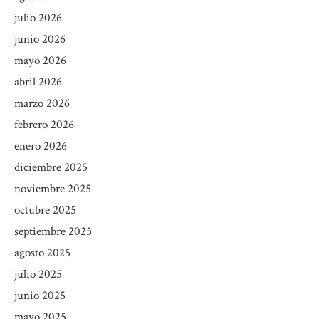
julio 2026
junio 2026
mayo 2026
abril 2026
marzo 2026
febrero 2026
enero 2026
diciembre 2025
noviembre 2025
octubre 2025
septiembre 2025
agosto 2025
julio 2025
junio 2025
mayo 2025