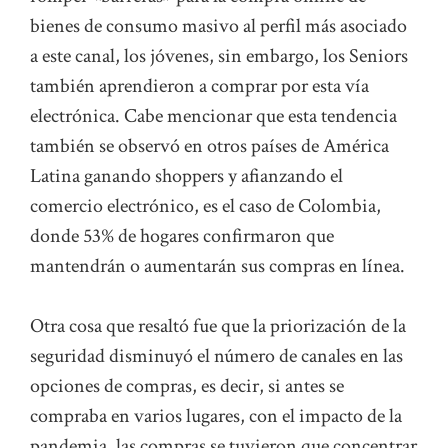
bienes de consumo masivo al perfil más asociado
a este canal, los jóvenes, sin embargo, los Seniors
también aprendieron a comprar por esta vía
electrónica. Cabe mencionar que esta tendencia
también se observó en otros países de América
Latina ganando shoppers y afianzando el
comercio electrónico, es el caso de Colombia,
donde 53% de hogares confirmaron que
mantendrán o aumentarán sus compras en línea.
Otra cosa que resaltó fue que la priorización de la
seguridad disminuyó el número de canales en las
opciones de compras, es decir, si antes se
compraba en varios lugares, con el impacto de la
pandemia, las compras se tuvieron que concentrar