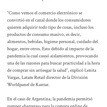
“Como vemos el comercio electrónico se
convirtió en el canal donde los consumidores
quieren adquirir todo tipo de cosas, incluso los
productos de consumo masivo, es decir,
alimentos, bebidas, higiene personal, cuidado del
hogar, entre otros. Esto debido al impacto de la
pandemia la cual causó aislamientos, provocando
una de las razones para buscar practicidad a la hora
de comprar sin arriesgar la salud”, explicó Lenita
Vargas, Latam Retail director de la División
Worldpanel de Kantar.
En el caso de Argentina, la pandemia permitió
romper «barreras» para la compra online de