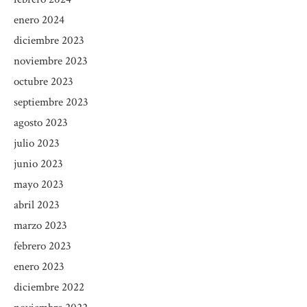
enero 2024
diciembre 2023
noviembre 2023
octubre 2023
septiembre 2023
agosto 2023
julio 2023
junio 2023
mayo 2023
abril 2023
marzo 2023
febrero 2023
enero 2023
diciembre 2022