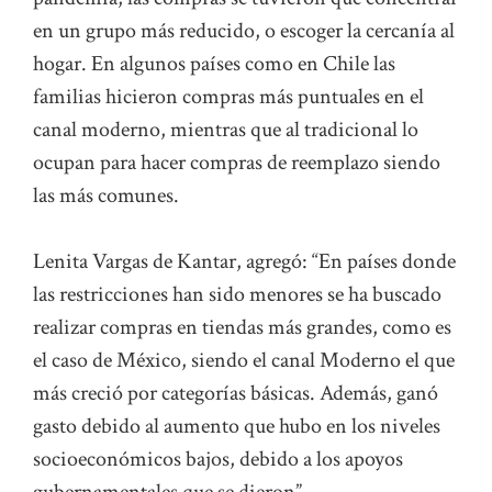
en un grupo más reducido, o escoger la cercanía al
hogar. En algunos países como en Chile las
familias hicieron compras más puntuales en el
canal moderno, mientras que al tradicional lo
ocupan para hacer compras de reemplazo siendo
las más comunes.
Lenita Vargas de Kantar, agregó: “En países donde
las restricciones han sido menores se ha buscado
realizar compras en tiendas más grandes, como es
el caso de México, siendo el canal Moderno el que
más creció por categorías básicas. Además, ganó
gasto debido al aumento que hubo en los niveles
socioeconómicos bajos, debido a los apoyos