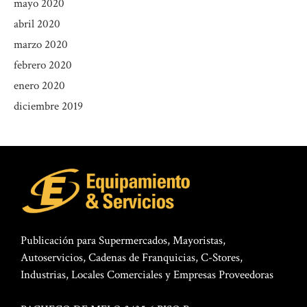
mayo 2020
abril 2020
marzo 2020
febrero 2020
enero 2020
diciembre 2019
Publicación para Supermercados, Mayoristas,
Autoservicios, Cadenas de Franquicias, C-Stores,
Industrias, Locales Comerciales y Empresas Proveedoras