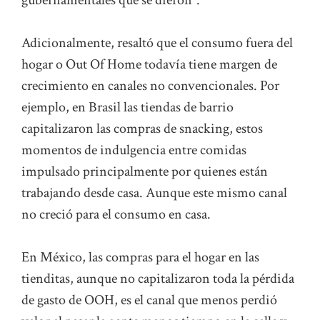
gubernamentales que se dieron”.
Adicionalmente, resaltó que el consumo fuera del
hogar o Out Of Home todavía tiene margen de
crecimiento en canales no convencionales. Por
ejemplo, en Brasil las tiendas de barrio
capitalizaron las compras de snacking, estos
momentos de indulgencia entre comidas
impulsado principalmente por quienes están
trabajando desde casa. Aunque este mismo canal
no creció para el consumo en casa.
En México, las compras para el hogar en las
tienditas, aunque no capitalizaron toda la pérdida
de gasto de OOH, es el canal que menos perdió