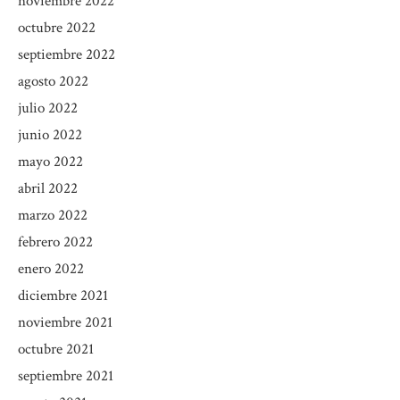
noviembre 2022
octubre 2022
septiembre 2022
agosto 2022
julio 2022
junio 2022
mayo 2022
abril 2022
marzo 2022
febrero 2022
enero 2022
diciembre 2021
noviembre 2021
octubre 2021
septiembre 2021