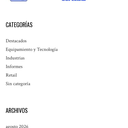
CATEGORÍAS
Destacados
Equipamiento y Tecnología
Industrias
Informes
Retail
Sin categoría
ARCHIVOS
agosto 2026