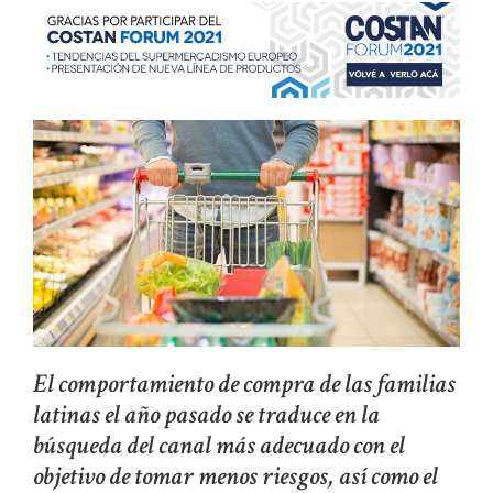
El comportamiento de compra de las familias
latinas el año pasado se traduce en la
búsqueda del canal más adecuado con el
objetivo de tomar menos riesgos, así como el