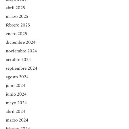
abril 2025
marzo 2025
febrero 2025
enero 2025
diciembre 2024
noviembre 2024
octubre 2024
septiembre 2024
agosto 2024
julio 2024
junio 2024
mayo 2024
abril 2024
marzo 2024
febrero 2024