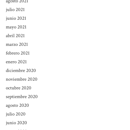
agosto 2021
julio 2021
junio 2021
mayo 2021
abril 2021
marzo 2021
febrero 2021
enero 2021
diciembre 2020
noviembre 2020
octubre 2020
septiembre 2020
agosto 2020
julio 2020
junio 2020