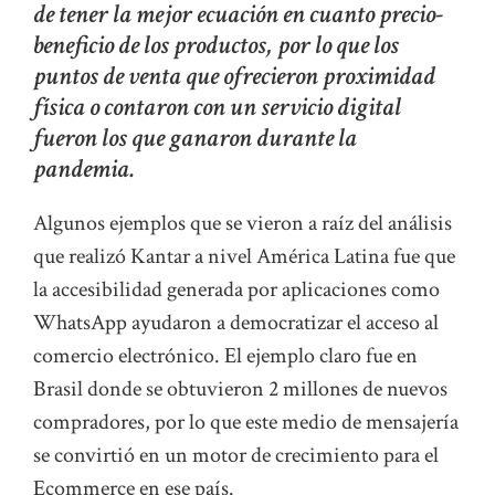
de tener la mejor ecuación en cuanto precio-
beneficio de los productos, por lo que los
puntos de venta que ofrecieron proximidad
física o contaron con un servicio digital
fueron los que ganaron durante la
pandemia.
Algunos ejemplos que se vieron a raíz del análisis
que realizó Kantar a nivel América Latina fue que
la accesibilidad generada por aplicaciones como
WhatsApp ayudaron a democratizar el acceso al
comercio electrónico. El ejemplo claro fue en
Brasil donde se obtuvieron 2 millones de nuevos
compradores, por lo que este medio de mensajería
se convirtió en un motor de crecimiento para el
Ecommerce en ese país.