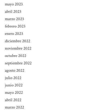
mayo 2023
abril 2023
marzo 2023
febrero 2023
enero 2023
diciembre 2022
noviembre 2022
octubre 2022
septiembre 2022
agosto 2022
julio 2022
junio 2022
mayo 2022
abril 2022
marzo 2022