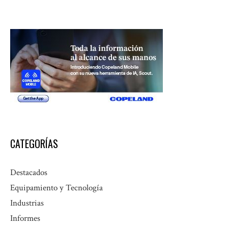
CATEGORÍAS
Destacados
Equipamiento y Tecnología
Industrias
Informes