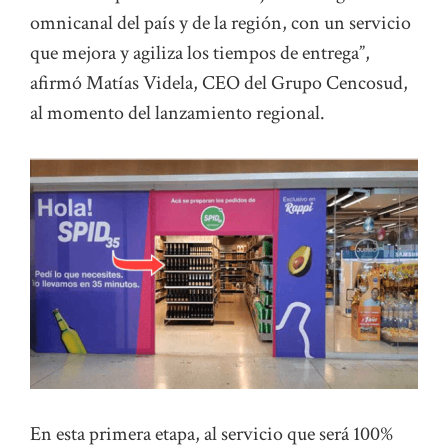
omnicanal del país y de la región, con un servicio
que mejora y agiliza los tiempos de entrega”,
afirmó Matías Videla, CEO del Grupo Cencosud,
al momento del lanzamiento regional.
En esta primera etapa, al servicio que será 100%