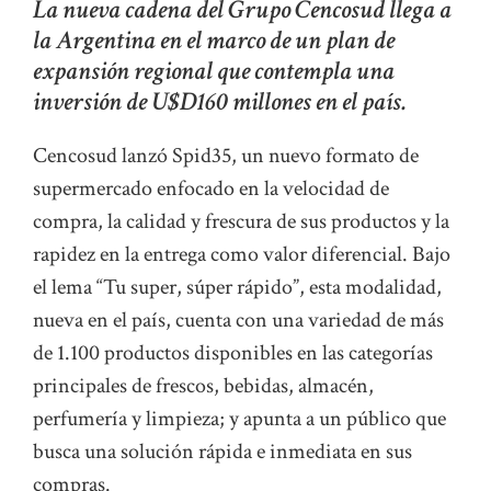
La nueva cadena del Grupo Cencosud llega a
la Argentina en el marco de un plan de
expansión regional que contempla una
inversión de U$D160 millones en el país.
Cencosud lanzó Spid35, un nuevo formato de
supermercado enfocado en la velocidad de
compra, la calidad y frescura de sus productos y la
rapidez en la entrega como valor diferencial. Bajo
el lema “Tu super, súper rápido”, esta modalidad,
nueva en el país, cuenta con una variedad de más
de 1.100 productos disponibles en las categorías
principales de frescos, bebidas, almacén,
perfumería y limpieza; y apunta a un público que
busca una solución rápida e inmediata en sus
compras.