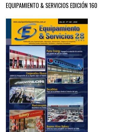
EQUIPAMIENTO & SERVICIOS EDICIÓN 160