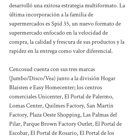
desarrolló una exitosa estrategia multiformato. La
última incorporación a la familia de
supermercados es Spid 35, un nuevo formato de
supermercado enfocado en la velocidad de
compra, la calidad y frescura de sus productos y la
rapidez en la entrega como valor diferencial.
Cencosud cuenta con sus tres marcas
(Jumbo/Disco/Vea) junto a la división Hogar
Blaisten e Easy Homecenter; los centros
comerciales Unicenter, El Portal de Palermo,
Lomas Center, Quilmes Factory, San Martín
Factory, Plaza Oeste Shopping, Las Palmas del
Pilar, Parque Brown Factory Outlet, El Portal de
Escobar, El Portal de Rosario, El Portal de los