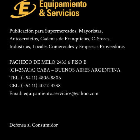
Publicación para Supermercados, Mayoristas,
Autoservicios, Cadenas de Franquicias, C-Stores,
Industrias, Locales Comerciales y Empresas Proveedoras
PACHECO DE MELO 2435 6 PISO B
(C1425AUA) CABA – BUENOS AIRES ARGENTINA
TEL. (+54 11) 4806-8806
CEL. (+54 11) 4072-4238
Email:
equipamiento.servicios@yahoo.com
Defensa al Consumidor