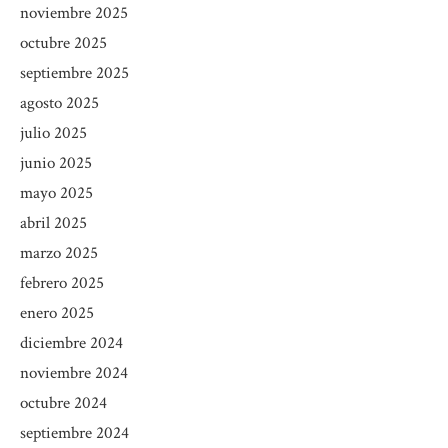
noviembre 2025
octubre 2025
septiembre 2025
agosto 2025
julio 2025
junio 2025
mayo 2025
abril 2025
marzo 2025
febrero 2025
enero 2025
diciembre 2024
noviembre 2024
octubre 2024
septiembre 2024