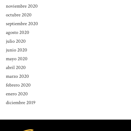
noviembre 2020
octubre 2020
septiembre 2020
agosto 2020
julio 2020
junio 2020
mayo 2020
abril 2020
marzo 2020
febrero 2020
enero 2020
diciembre 2019