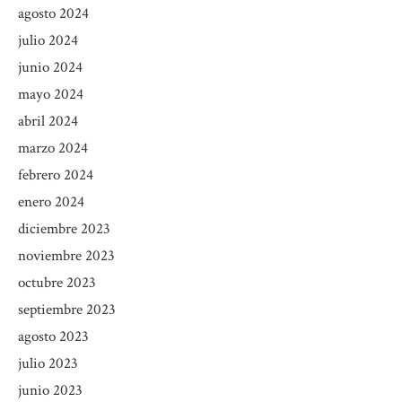
agosto 2024
julio 2024
junio 2024
mayo 2024
abril 2024
marzo 2024
febrero 2024
enero 2024
diciembre 2023
noviembre 2023
octubre 2023
septiembre 2023
agosto 2023
julio 2023
junio 2023