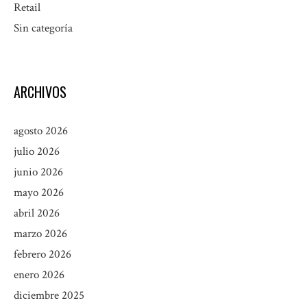
Retail
Sin categoría
ARCHIVOS
agosto 2026
julio 2026
junio 2026
mayo 2026
abril 2026
marzo 2026
febrero 2026
enero 2026
diciembre 2025