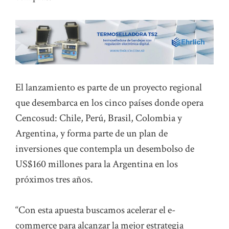
El lanzamiento es parte de un proyecto regional
que desembarca en los cinco países donde opera
Cencosud: Chile, Perú, Brasil, Colombia y
Argentina, y forma parte de un plan de
inversiones que contempla un desembolso de
US$160 millones para la Argentina en los
próximos tres años.
“Con esta apuesta buscamos acelerar el e-
commerce para alcanzar la mejor estrategia