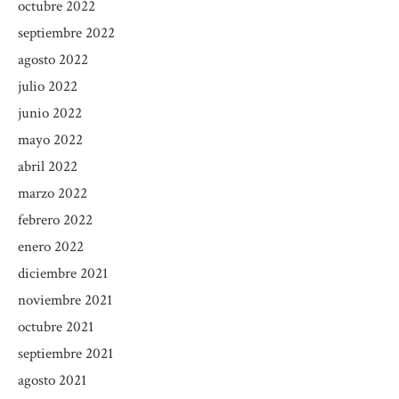
octubre 2022
septiembre 2022
agosto 2022
julio 2022
junio 2022
mayo 2022
abril 2022
marzo 2022
febrero 2022
enero 2022
diciembre 2021
noviembre 2021
octubre 2021
septiembre 2021
agosto 2021