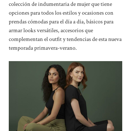
colección de indumentaria de mujer que tiene
opciones para todos los estilos y ocasiones con
prendas cómodas para el día a día, básicos para
armar looks versátiles, accesorios que
complementan el outfit y tendencias de esta nueva
temporada primavera-verano.