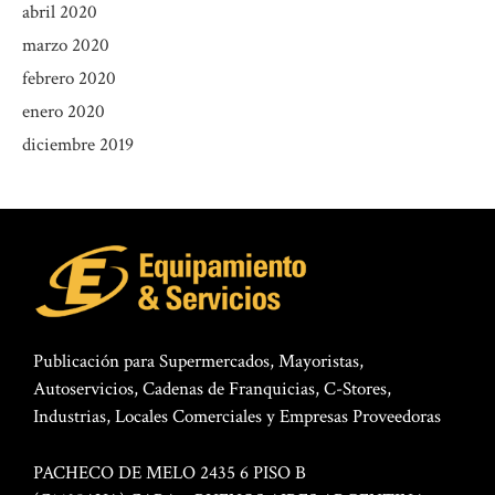
abril 2020
marzo 2020
febrero 2020
enero 2020
diciembre 2019
Publicación para Supermercados, Mayoristas,
Autoservicios, Cadenas de Franquicias, C-Stores,
Industrias, Locales Comerciales y Empresas Proveedoras
PACHECO DE MELO 2435 6 PISO B