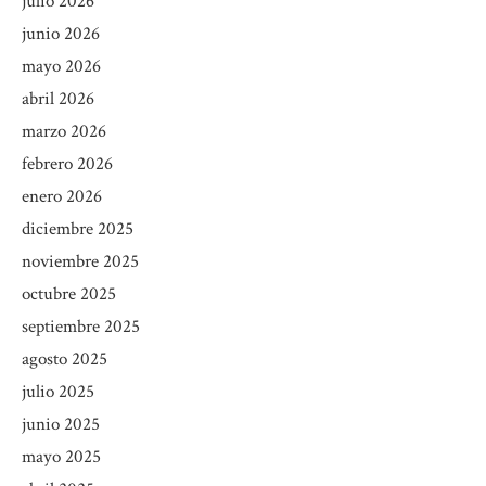
julio 2026
junio 2026
mayo 2026
abril 2026
marzo 2026
febrero 2026
enero 2026
diciembre 2025
noviembre 2025
octubre 2025
septiembre 2025
agosto 2025
julio 2025
junio 2025
mayo 2025