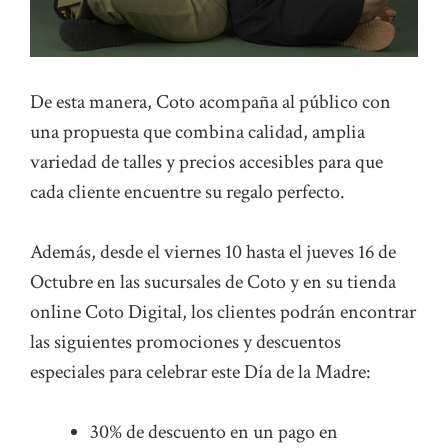
De esta manera, Coto acompaña al público con
una propuesta que combina calidad, amplia
variedad de talles y precios accesibles para que
cada cliente encuentre su regalo perfecto.
Además, desde el viernes 10 hasta el jueves 16 de
Octubre en las sucursales de Coto y en su tienda
online Coto Digital, los clientes podrán encontrar
las siguientes promociones y descuentos
especiales para celebrar este Día de la Madre:
30% de descuento en un pago en