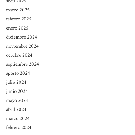
abril 2025
marzo 2025
febrero 2025
enero 2025
diciembre 2024
noviembre 2024
octubre 2024
septiembre 2024
agosto 2024
julio 2024
junio 2024
mayo 2024
abril 2024
marzo 2024
febrero 2024