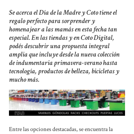
Se acerca el Día de la Madre y Coto tiene el
regalo perfecto para sorprender y
homenajear a las mamás en esta fecha tan
especial. En las tiendas y en Coto Digital,
podés descubrir una propuesta integral
amplia que incluye desde la nueva colección
de indumentaria primavera-verano hasta
tecnología, productos de belleza, bicicletas y
mucho más.
Entre las opciones destacadas, se encuentra la