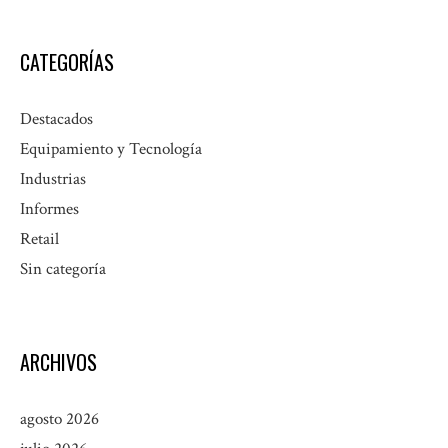
CATEGORÍAS
Destacados
Equipamiento y Tecnología
Industrias
Informes
Retail
Sin categoría
ARCHIVOS
agosto 2026