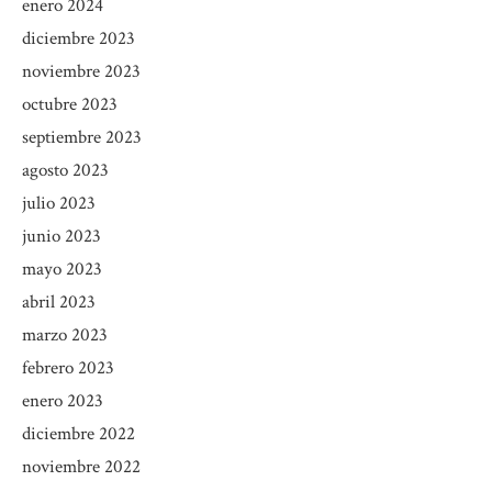
enero 2024
diciembre 2023
noviembre 2023
octubre 2023
septiembre 2023
agosto 2023
julio 2023
junio 2023
mayo 2023
abril 2023
marzo 2023
febrero 2023
enero 2023
diciembre 2022
noviembre 2022