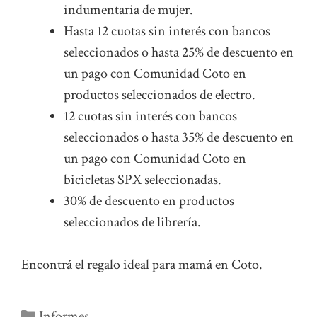
indumentaria de mujer.
Hasta 12 cuotas sin interés con bancos
seleccionados o hasta 25% de descuento en
un pago con Comunidad Coto en
productos seleccionados de electro.
12 cuotas sin interés con bancos
seleccionados o hasta 35% de descuento en
un pago con Comunidad Coto en
bicicletas SPX seleccionadas.
30% de descuento en productos
seleccionados de librería.
Encontrá el regalo ideal para mamá en Coto.
Categorías
Informes