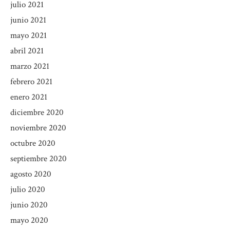
julio 2021
junio 2021
mayo 2021
abril 2021
marzo 2021
febrero 2021
enero 2021
diciembre 2020
noviembre 2020
octubre 2020
septiembre 2020
agosto 2020
julio 2020
junio 2020
mayo 2020