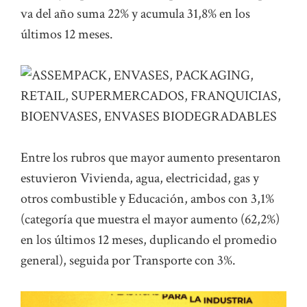
va del año suma 22% y acumula 31,8% en los
últimos 12 meses.
Entre los rubros que mayor aumento presentaron
estuvieron Vivienda, agua, electricidad, gas y
otros combustible y Educación, ambos con 3,1%
(categoría que muestra el mayor aumento (62,2%)
en los últimos 12 meses, duplicando el promedio
general), seguida por Transporte con 3%.