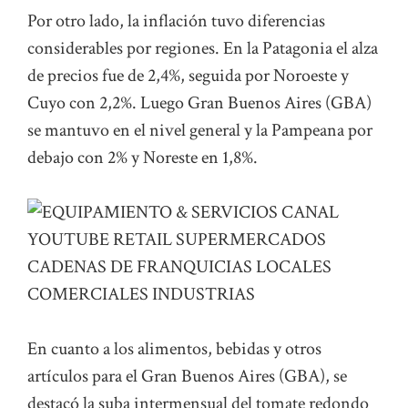
Por otro lado, la inflación tuvo diferencias
considerables por regiones. En la Patagonia el alza
de precios fue de 2,4%, seguida por Noroeste y
Cuyo con 2,2%. Luego Gran Buenos Aires (GBA)
se mantuvo en el nivel general y la Pampeana por
debajo con 2% y Noreste en 1,8%.
En cuanto a los alimentos, bebidas y otros
artículos para el Gran Buenos Aires (GBA), se
destacó la suba intermensual del tomate redondo