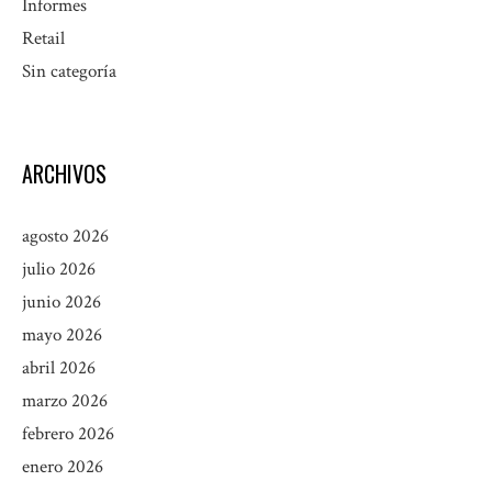
Informes
Retail
Sin categoría
ARCHIVOS
agosto 2026
julio 2026
junio 2026
mayo 2026
abril 2026
marzo 2026
febrero 2026
enero 2026