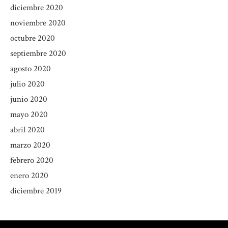
diciembre 2020
noviembre 2020
octubre 2020
septiembre 2020
agosto 2020
julio 2020
junio 2020
mayo 2020
abril 2020
marzo 2020
febrero 2020
enero 2020
diciembre 2019