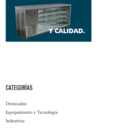
CATEGORÍAS
Destacados
Equipamiento y Tecnología
Industrias