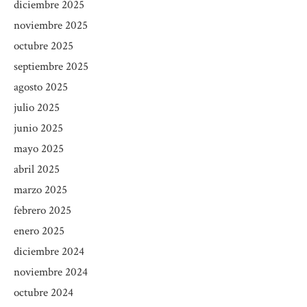
diciembre 2025
noviembre 2025
octubre 2025
septiembre 2025
agosto 2025
julio 2025
junio 2025
mayo 2025
abril 2025
marzo 2025
febrero 2025
enero 2025
diciembre 2024
noviembre 2024
octubre 2024