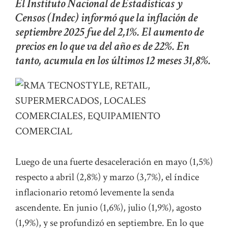
El Instituto Nacional de Estadísticas y
Censos (Indec) informó que la inflación de
septiembre 2025 fue del 2,1%. El aumento de
precios en lo que va del año es de 22%. En
tanto, acumula en los últimos 12 meses 31,8%.
Luego de una fuerte desaceleración en mayo (1,5%)
respecto a abril (2,8%) y marzo (3,7%), el índice
inflacionario retomó levemente la senda
ascendente. En junio (1,6%), julio (1,9%), agosto
(1,9%), y se profundizó en septiembre. En lo que