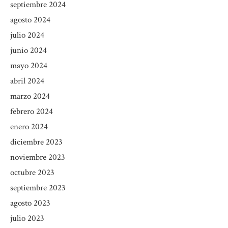
septiembre 2024
agosto 2024
julio 2024
junio 2024
mayo 2024
abril 2024
marzo 2024
febrero 2024
enero 2024
diciembre 2023
noviembre 2023
octubre 2023
septiembre 2023
agosto 2023
julio 2023