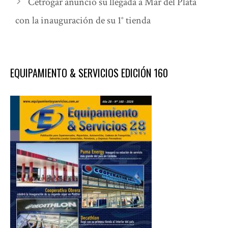
Cetrogar anunció su llegada a Mar del Plata
con la inauguración de su 1° tienda
EQUIPAMIENTO & SERVICIOS EDICIÓN 160