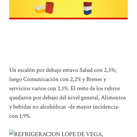
Un escalón por debajo estuvo Salud con 2,3%;
luego Comunicación con 2,2% y Bienes y
servicios varios con 2,1%. El resto de los rubros
quedaron por debajo del nivel general, Alimentos
y bebidas no alcohólicas -de mayor incidencia-
con 1,9%.