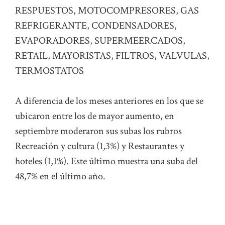
A diferencia de los meses anteriores en los que se
ubicaron entre los de mayor aumento, en
septiembre moderaron sus subas los rubros
Recreación y cultura (1,3%) y Restaurantes y
hoteles (1,1%). Este último muestra una suba del
48,7% en el último año.