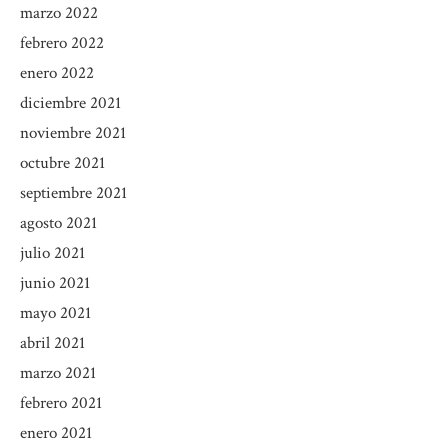
marzo 2022
febrero 2022
enero 2022
diciembre 2021
noviembre 2021
octubre 2021
septiembre 2021
agosto 2021
julio 2021
junio 2021
mayo 2021
abril 2021
marzo 2021
febrero 2021
enero 2021