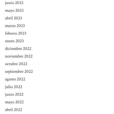
junio 2023
mayo 2023
abril 2023
marzo 2023
febrero 2023
enero 2023
diciembre 2022
noviembre 2022
octubre 2022
septiembre 2022
agosto 2022
julio 2022
junio 2022
mayo 2022
abril 2022