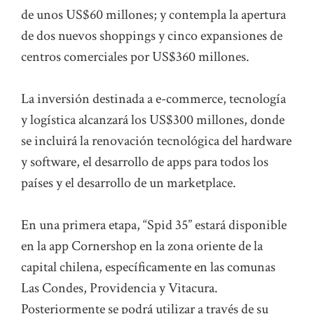
de unos US$60 millones; y contempla la apertura
de dos nuevos shoppings y cinco expansiones de
centros comerciales por US$360 millones.
La inversión destinada a e-commerce, tecnología
y logística alcanzará los US$300 millones, donde
se incluirá la renovación tecnológica del hardware
y software, el desarrollo de apps para todos los
países y el desarrollo de un marketplace.
En una primera etapa, “Spid 35” estará disponible
en la app Cornershop en la zona oriente de la
capital chilena, específicamente en las comunas
Las Condes, Providencia y Vitacura.
Posteriormente se podrá utilizar a través de su