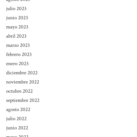
julio 2023
junio 2023
mayo 2023
abril 2023
marzo 2023
febrero 2023
enero 2023
diciembre 2022
noviembre 2022
octubre 2022
septiembre 2022
agosto 2022
julio 2022
junio 2022