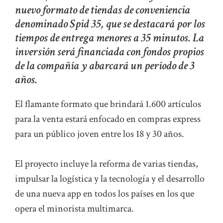
nuevo formato de tiendas de conveniencia
denominado Spid 35, que se destacará por los
tiempos de entrega menores a 35 minutos. La
inversión será financiada con fondos propios
de la compañía y abarcará un período de 3
años.
El flamante formato que brindará 1.600 artículos
para la venta estará enfocado en compras express
para un público joven entre los 18 y 30 años.
El proyecto incluye la reforma de varias tiendas,
impulsar la logística y la tecnología y el desarrollo
de una nueva app en todos los países en los que
opera el minorista multimarca.