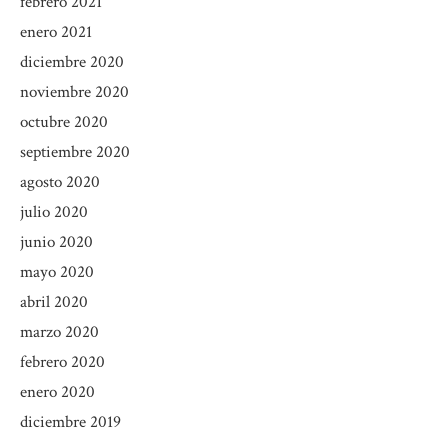
febrero 2021
enero 2021
diciembre 2020
noviembre 2020
octubre 2020
septiembre 2020
agosto 2020
julio 2020
junio 2020
mayo 2020
abril 2020
marzo 2020
febrero 2020
enero 2020
diciembre 2019