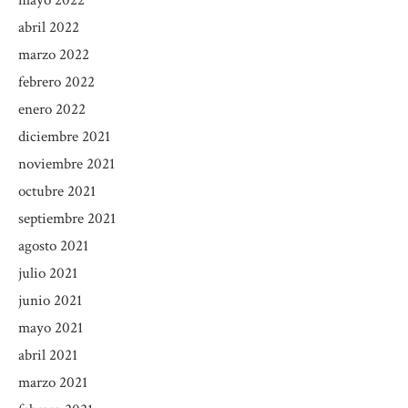
mayo 2022
abril 2022
marzo 2022
febrero 2022
enero 2022
diciembre 2021
noviembre 2021
octubre 2021
septiembre 2021
agosto 2021
julio 2021
junio 2021
mayo 2021
abril 2021
marzo 2021