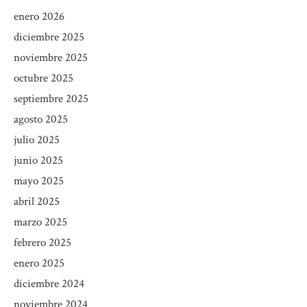
enero 2026
diciembre 2025
noviembre 2025
octubre 2025
septiembre 2025
agosto 2025
julio 2025
junio 2025
mayo 2025
abril 2025
marzo 2025
febrero 2025
enero 2025
diciembre 2024
noviembre 2024