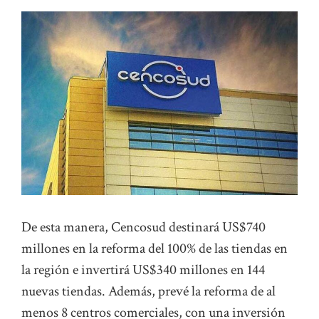
De esta manera, Cencosud destinará US$740
millones en la reforma del 100% de las tiendas en
la región e invertirá US$340 millones en 144
nuevas tiendas. Además, prevé la reforma de al
menos 8 centros comerciales, con una inversión