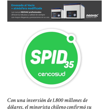
Con una inversión de 1.800 millones de
dólares, el minorista chileno confirmó su