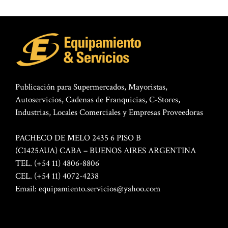
Publicación para Supermercados, Mayoristas,
Autoservicios, Cadenas de Franquicias, C-Stores,
Industrias, Locales Comerciales y Empresas Proveedoras
PACHECO DE MELO 2435 6 PISO B
(C1425AUA) CABA – BUENOS AIRES ARGENTINA
TEL. (+54 11) 4806-8806
CEL. (+54 11) 4072-4238
Email:
equipamiento.servicios@yahoo.com