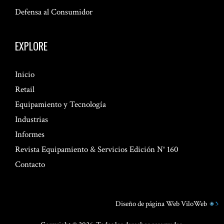
Defensa al Consumidor
EXPLORE
Inicio
Retail
Equipamiento y Tecnología
Industrias
Informes
Revista Equipamiento & Servicios Edición N° 160
Contacto
Diseño de página Web
ViloWeb