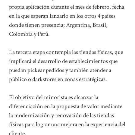
propia aplicación durante el mes de febrero, fecha
en la que esperan lanzarlo en los otros 4 países
donde tienen presencia; Argentina, Brasil,
Colombia y Perú.
La tercera etapa contempla las tiendas físicas, que
implicará el desarrollo de establecimientos que
puedan pickear pedidos y también atender a
público o darkstores en zonas estratégicas.
El objetivo del minorista es alcanzar la
diferenciación en la propuesta de valor mediante
la modernización y renovación de las tiendas
físicas para lograr una mejora en la experiencia del
cliente.