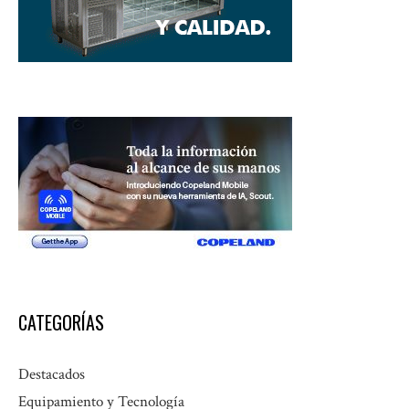
CATEGORÍAS
Destacados
Equipamiento y Tecnología