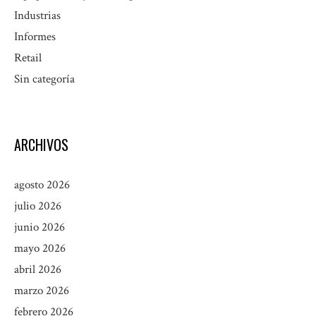
Industrias
Informes
Retail
Sin categoría
ARCHIVOS
agosto 2026
julio 2026
junio 2026
mayo 2026
abril 2026
marzo 2026
febrero 2026