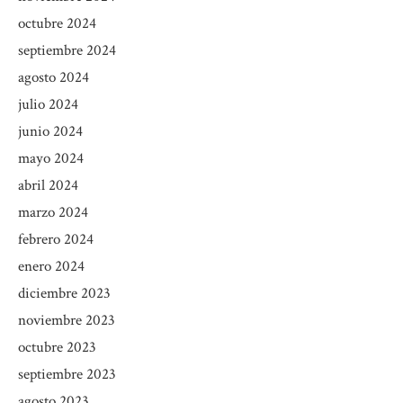
octubre 2024
septiembre 2024
agosto 2024
julio 2024
junio 2024
mayo 2024
abril 2024
marzo 2024
febrero 2024
enero 2024
diciembre 2023
noviembre 2023
octubre 2023
septiembre 2023
agosto 2023