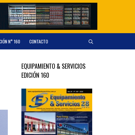
CIÓN N° 160
CONTACTO
EQUIPAMIENTO & SERVICIOS
EDICIÓN 160