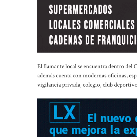
El flamante local se encuentra dentro del
además cuenta con modernas oficinas, esp
vigilancia privada, colegio, club deporti