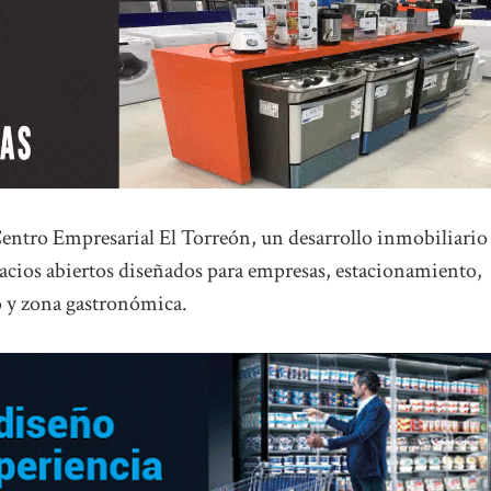
 Centro Empresarial El Torreón, un desarrollo inmobiliario
acios abiertos diseñados para empresas, estacionamiento,
vo y zona gastronómica.