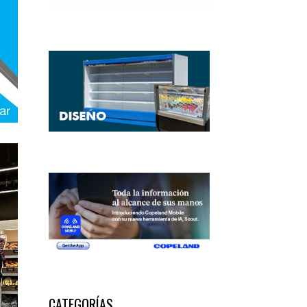
CATEGORÍAS