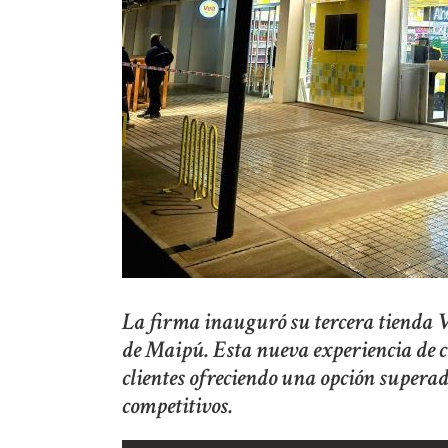
La firma inauguró su tercera tienda V
de Maipú. Esta nueva experiencia de c
clientes ofreciendo una opción superad
competitivos.