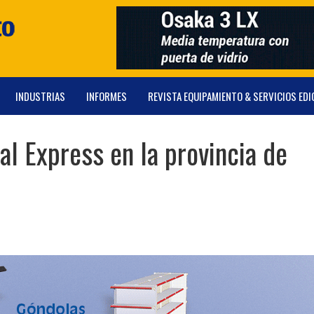
INDUSTRIAS
INFORMES
REVISTA EQUIPAMIENTO & SERVICIOS EDI
al Express en la provincia de