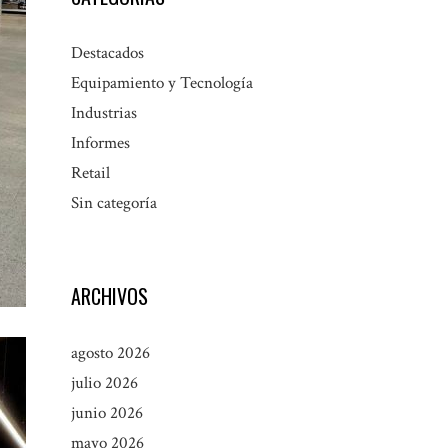
Destacados
Equipamiento y Tecnología
Industrias
Informes
Retail
Sin categoría
ARCHIVOS
agosto 2026
julio 2026
junio 2026
mayo 2026