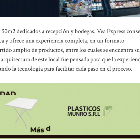
 50m2 dedicados a recepción y bodegas. Vea Express cons
a y ofrece una experiencia completa, en un formato
ido amplio de productos, entre los cuales se encuentra su
arquitectura de este local fue pensada para que la experien
do la tecnología para facilitar cada paso en el proceso.