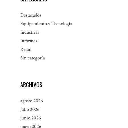
Destacados
Equipamiento y Tecnología
Industrias
Informes
Retail
Sin categoría
ARCHIVOS
agosto 2026
julio 2026
junio 2026
mayo 2026