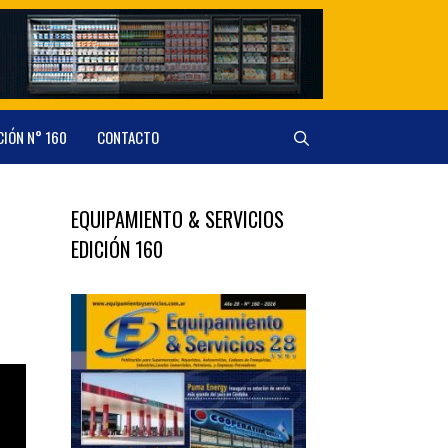
CIÓN N° 160
CONTACTO
EQUIPAMIENTO & SERVICIOS
EDICIÓN 160