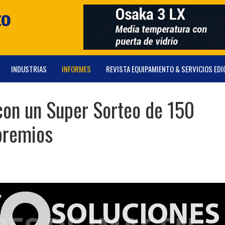
INDUSTRIAS
INFORMES
REVISTA EQUIPAMIENTO & SERVICIOS EDI
con un Super Sorteo de 150
premios