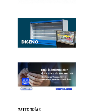
CATEGORÍAS