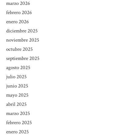
marzo 2026
febrero 2026
enero 2026
diciembre 2025
noviembre 2025
octubre 2025
septiembre 2025
agosto 2025
julio 2025
junio 2025
mayo 2025
abril 2025
marzo 2025
febrero 2025
enero 2025