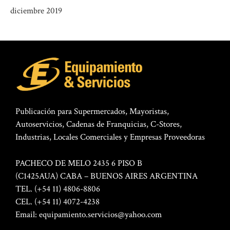
diciembre 2019
Publicación para Supermercados, Mayoristas,
Autoservicios, Cadenas de Franquicias, C-Stores,
Industrias, Locales Comerciales y Empresas Proveedoras
PACHECO DE MELO 2435 6 PISO B
(C1425AUA) CABA – BUENOS AIRES ARGENTINA
TEL. (+54 11) 4806-8806
CEL. (+54 11) 4072-4238
Email:
equipamiento.servicios@yahoo.com