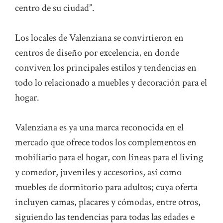
centro de su ciudad”.
Los locales de Valenziana se convirtieron en
centros de diseño por excelencia, en donde
conviven los principales estilos y tendencias en
todo lo relacionado a muebles y decoración para el
hogar.
Valenziana es ya una marca reconocida en el
mercado que ofrece todos los complementos en
mobiliario para el hogar, con líneas para el living
y comedor, juveniles y accesorios, así como
muebles de dormitorio para adultos; cuya oferta
incluyen camas, placares y cómodas, entre otros,
siguiendo las tendencias para todas las edades e