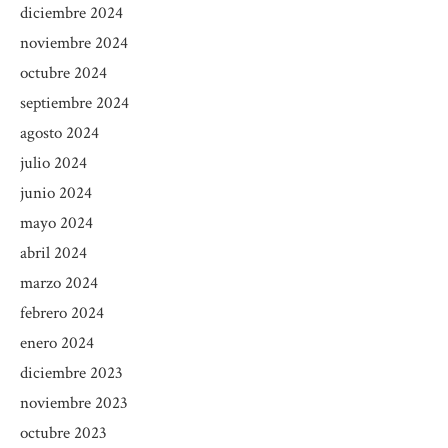
diciembre 2024
noviembre 2024
octubre 2024
septiembre 2024
agosto 2024
julio 2024
junio 2024
mayo 2024
abril 2024
marzo 2024
febrero 2024
enero 2024
diciembre 2023
noviembre 2023
octubre 2023