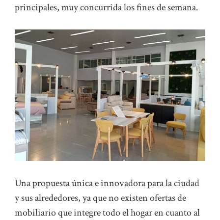
principales, muy concurrida los fines de semana.
Una propuesta única e innovadora para la ciudad
y sus alrededores, ya que no existen ofertas de
mobiliario que integre todo el hogar en cuanto al