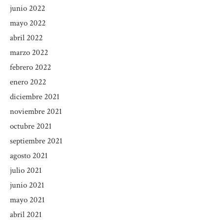
junio 2022
mayo 2022
abril 2022
marzo 2022
febrero 2022
enero 2022
diciembre 2021
noviembre 2021
octubre 2021
septiembre 2021
agosto 2021
julio 2021
junio 2021
mayo 2021
abril 2021