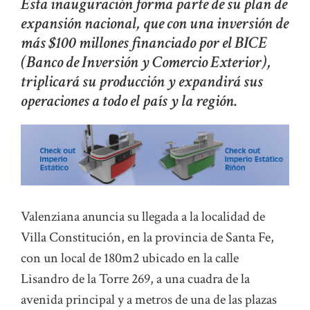
Esta inauguración forma parte de su plan de
expansión nacional, que con una inversión de
más $100 millones financiado por el BICE
(Banco de Inversión y Comercio Exterior),
triplicará su producción y expandirá sus
operaciones a todo el país y la región.
Valenziana anuncia su llegada a la localidad de
Villa Constitución, en la provincia de Santa Fe,
con un local de 180m2 ubicado en la calle
Lisandro de la Torre 269, a una cuadra de la
avenida principal y a metros de una de las plazas