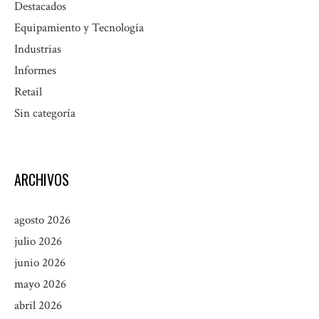
Destacados
Equipamiento y Tecnología
Industrias
Informes
Retail
Sin categoría
ARCHIVOS
agosto 2026
julio 2026
junio 2026
mayo 2026
abril 2026