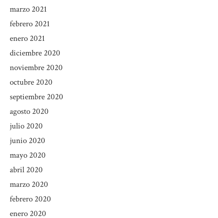
marzo 2021
febrero 2021
enero 2021
diciembre 2020
noviembre 2020
octubre 2020
septiembre 2020
agosto 2020
julio 2020
junio 2020
mayo 2020
abril 2020
marzo 2020
febrero 2020
enero 2020