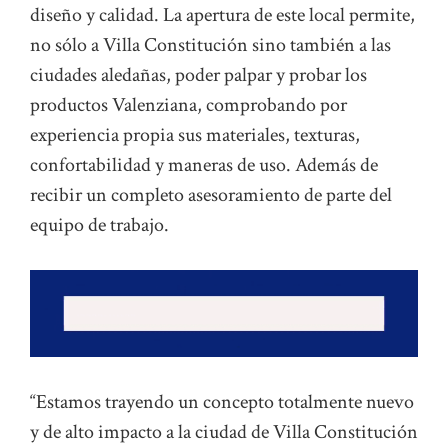
diseño y calidad. La apertura de este local permite,
no sólo a Villa Constitución sino también a las
ciudades aledañas, poder palpar y probar los
productos Valenziana, comprobando por
experiencia propia sus materiales, texturas,
confortabilidad y maneras de uso. Además de
recibir un completo asesoramiento de parte del
equipo de trabajo.
“Estamos trayendo un concepto totalmente nuevo
y de alto impacto a la ciudad de Villa Constitución