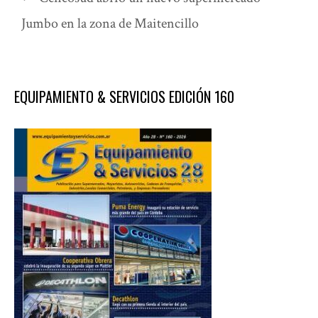
Jumbo en la zona de Maitencillo
EQUIPAMIENTO & SERVICIOS EDICIÓN 160