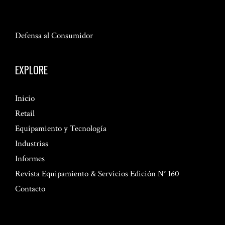
Defensa al Consumidor
EXPLORE
Inicio
Retail
Equipamiento y Tecnología
Industrias
Informes
Revista Equipamiento & Servicios Edición N° 160
Contacto