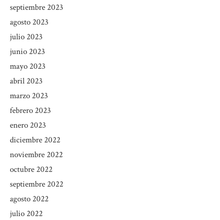
septiembre 2023
agosto 2023
julio 2023
junio 2023
mayo 2023
abril 2023
marzo 2023
febrero 2023
enero 2023
diciembre 2022
noviembre 2022
octubre 2022
septiembre 2022
agosto 2022
julio 2022