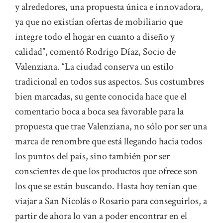
y alrededores, una propuesta única e innovadora,
ya que no existían ofertas de mobiliario que
integre todo el hogar en cuanto a diseño y
calidad”, comentó Rodrigo Díaz, Socio de
Valenziana. “La ciudad conserva un estilo
tradicional en todos sus aspectos. Sus costumbres
bien marcadas, su gente conocida hace que el
comentario boca a boca sea favorable para la
propuesta que trae Valenziana, no sólo por ser una
marca de renombre que está llegando hacia todos
los puntos del país, sino también por ser
conscientes de que los productos que ofrece son
los que se están buscando. Hasta hoy tenían que
viajar a San Nicolás o Rosario para conseguirlos, a
partir de ahora lo van a poder encontrar en el