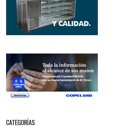
CATEGORÍAS