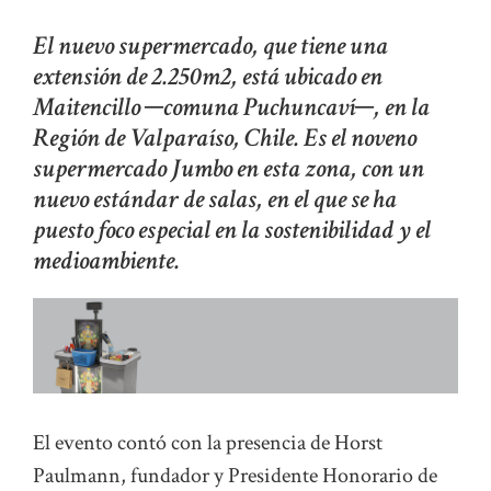
El nuevo supermercado, que tiene una
extensión de 2.250m2, está ubicado en
Maitencillo ─comuna Puchuncaví─, en la
Región de Valparaíso, Chile. Es el noveno
supermercado Jumbo en esta zona, con un
nuevo estándar de salas, en el que se ha
puesto foco especial en la sostenibilidad y el
medioambiente.
El evento contó con la presencia de Horst
Paulmann, fundador y Presidente Honorario de