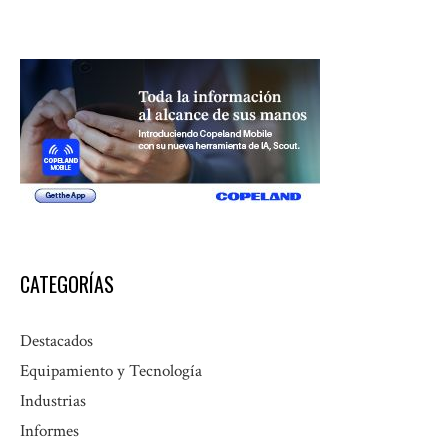
CATEGORÍAS
Destacados
Equipamiento y Tecnología
Industrias
Informes