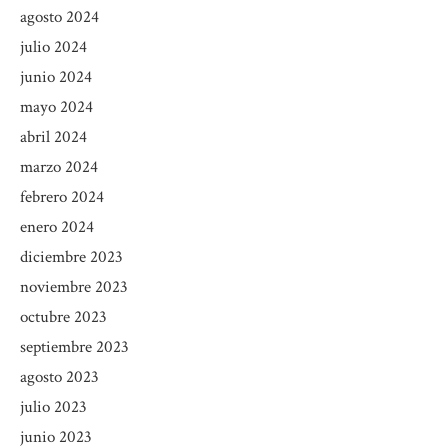
agosto 2024
julio 2024
junio 2024
mayo 2024
abril 2024
marzo 2024
febrero 2024
enero 2024
diciembre 2023
noviembre 2023
octubre 2023
septiembre 2023
agosto 2023
julio 2023
junio 2023