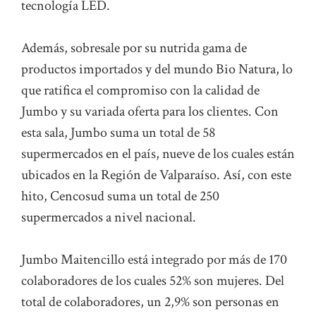
tecnología LED.
Además, sobresale por su nutrida gama de
productos importados y del mundo Bio Natura, lo
que ratifica el compromiso con la calidad de
Jumbo y su variada oferta para los clientes. Con
esta sala, Jumbo suma un total de 58
supermercados en el país, nueve de los cuales están
ubicados en la Región de Valparaíso. Así, con este
hito, Cencosud suma un total de 250
supermercados a nivel nacional.
Jumbo Maitencillo está integrado por más de 170
colaboradores de los cuales 52% son mujeres. Del
total de colaboradores, un 2,9% son personas en