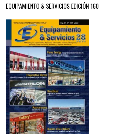
EQUIPAMIENTO & SERVICIOS EDICIÓN 160