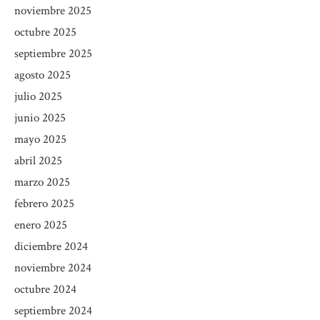
noviembre 2025
octubre 2025
septiembre 2025
agosto 2025
julio 2025
junio 2025
mayo 2025
abril 2025
marzo 2025
febrero 2025
enero 2025
diciembre 2024
noviembre 2024
octubre 2024
septiembre 2024