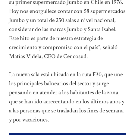
su primer supermercado Jumbo en Chile en 1976.
Hoy nos enorgullece contar con 58 supermercados
Jumbo y un total de 250 salas a nivel nacional,
considerando las marcas Jumbo y Santa Isabel.
Este hito es parte de nuestra estrategia de
crecimiento y compromiso con el país”, señaló
Matías Videla, CEO de Cencosud.
La nueva sala está ubicada en la ruta F30, que une
los principales balnearios del sector y surge
pensando en atender a los habitantes de la zona,
que se han ido acrecentando en los últimos años y
a las personas que se trasladan los fines de semana
y por vacaciones.