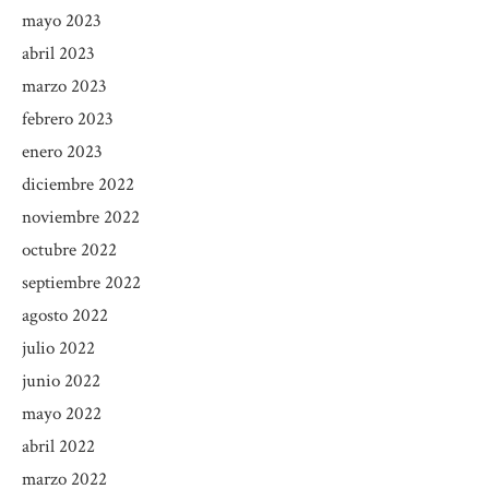
mayo 2023
abril 2023
marzo 2023
febrero 2023
enero 2023
diciembre 2022
noviembre 2022
octubre 2022
septiembre 2022
agosto 2022
julio 2022
junio 2022
mayo 2022
abril 2022
marzo 2022