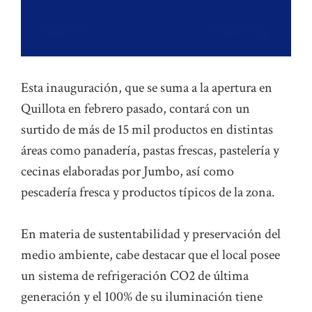
Esta inauguración, que se suma a la apertura en
Quillota en febrero pasado, contará con un
surtido de más de 15 mil productos en distintas
áreas como panadería, pastas frescas, pastelería y
cecinas elaboradas por Jumbo, así como
pescadería fresca y productos típicos de la zona.
En materia de sustentabilidad y preservación del
medio ambiente, cabe destacar que el local posee
un sistema de refrigeración CO2 de última
generación y el 100% de su iluminación tiene