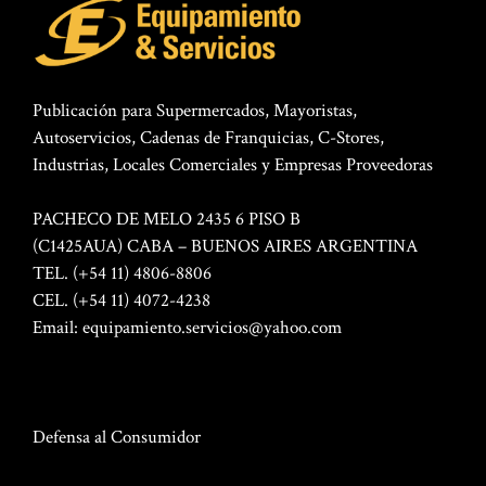
Publicación para Supermercados, Mayoristas,
Autoservicios, Cadenas de Franquicias, C-Stores,
Industrias, Locales Comerciales y Empresas Proveedoras
PACHECO DE MELO 2435 6 PISO B
(C1425AUA) CABA – BUENOS AIRES ARGENTINA
TEL. (+54 11) 4806-8806
CEL. (+54 11) 4072-4238
Email:
equipamiento.servicios@yahoo.com
Defensa al Consumidor