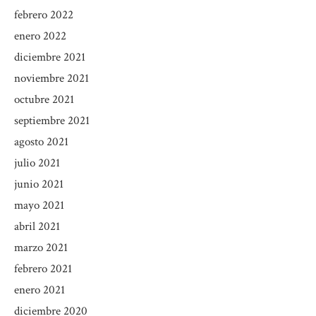
febrero 2022
enero 2022
diciembre 2021
noviembre 2021
octubre 2021
septiembre 2021
agosto 2021
julio 2021
junio 2021
mayo 2021
abril 2021
marzo 2021
febrero 2021
enero 2021
diciembre 2020