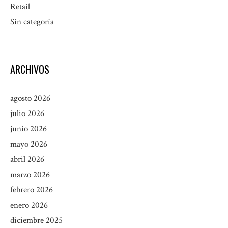
Retail
Sin categoría
ARCHIVOS
agosto 2026
julio 2026
junio 2026
mayo 2026
abril 2026
marzo 2026
febrero 2026
enero 2026
diciembre 2025