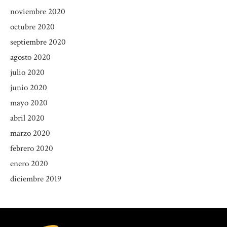
noviembre 2020
octubre 2020
septiembre 2020
agosto 2020
julio 2020
junio 2020
mayo 2020
abril 2020
marzo 2020
febrero 2020
enero 2020
diciembre 2019