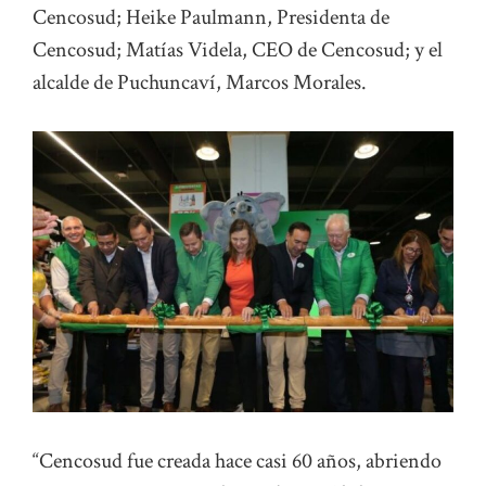
Cencosud; Heike Paulmann, Presidenta de
Cencosud; Matías Videla, CEO de Cencosud; y el
alcalde de Puchuncaví, Marcos Morales.
“Cencosud fue creada hace casi 60 años, abriendo