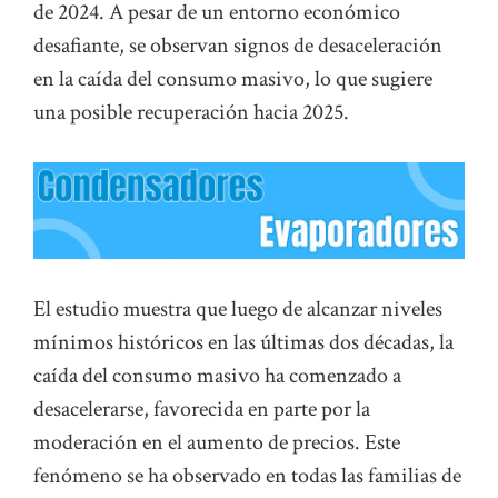
de 2024. A pesar de un entorno económico
desafiante, se observan signos de desaceleración
en la caída del consumo masivo, lo que sugiere
una posible recuperación hacia 2025.
El estudio muestra que luego de alcanzar niveles
mínimos históricos en las últimas dos décadas, la
caída del consumo masivo ha comenzado a
desacelerarse, favorecida en parte por la
moderación en el aumento de precios. Este
fenómeno se ha observado en todas las familias de