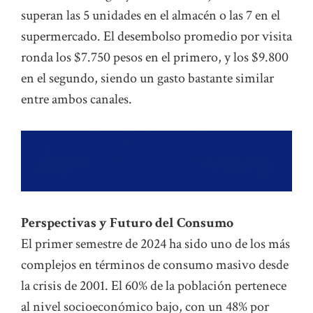
superan las 5 unidades en el almacén o las 7 en el
supermercado. El desembolso promedio por visita
ronda los $7.750 pesos en el primero, y los $9.800
en el segundo, siendo un gasto bastante similar
entre ambos canales.
Perspectivas y Futuro del Consumo
El primer semestre de 2024 ha sido uno de los más
complejos en términos de consumo masivo desde
la crisis de 2001. El 60% de la población pertenece
al nivel socioeconómico bajo, con un 48% por