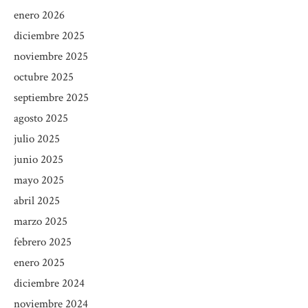
enero 2026
diciembre 2025
noviembre 2025
octubre 2025
septiembre 2025
agosto 2025
julio 2025
junio 2025
mayo 2025
abril 2025
marzo 2025
febrero 2025
enero 2025
diciembre 2024
noviembre 2024