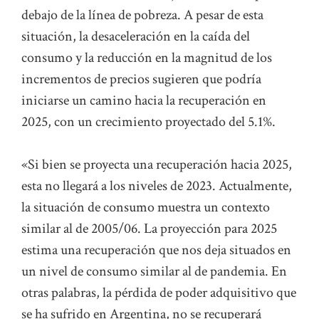
debajo de la línea de pobreza. A pesar de esta
situación, la desaceleración en la caída del
consumo y la reducción en la magnitud de los
incrementos de precios sugieren que podría
iniciarse un camino hacia la recuperación en
2025, con un crecimiento proyectado del 5.1%.
«Si bien se proyecta una recuperación hacia 2025,
esta no llegará a los niveles de 2023. Actualmente,
la situación de consumo muestra un contexto
similar al de 2005/06. La proyección para 2025
estima una recuperación que nos deja situados en
un nivel de consumo similar al de pandemia. En
otras palabras, la pérdida de poder adquisitivo que
se ha sufrido en Argentina, no se recuperará