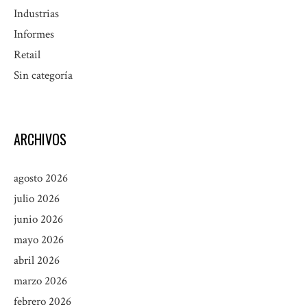
Industrias
Informes
Retail
Sin categoría
ARCHIVOS
agosto 2026
julio 2026
junio 2026
mayo 2026
abril 2026
marzo 2026
febrero 2026