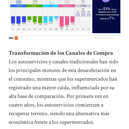
Transformación de los Canales de Compra
Los autoservicios y canales tradicionales han sido
los principales motores de esta desaceleración en
el consumo, mientras que los supermercados han
registrado una mayor caída, influenciada por su
alta base de comparación. Por primera vez en
cuatro años, los autoservicios comienzan a
recuperar terreno, siendo una alternativa más
económica frente a los supermercados.