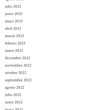
julio 2023
junio 2023
mayo 2023
abril 2023
marzo 2023
febrero 2023
enero 2023
diciembre 2022
noviembre 2022
octubre 2022
septiembre 2022
agosto 2022
julio 2022
junio 2022
mayo 2022