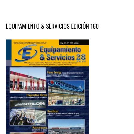
EQUIPAMIENTO & SERVICIOS EDICIÓN 160