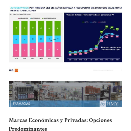
Marcas Económicas y Privadas: Opciones
Predominantes