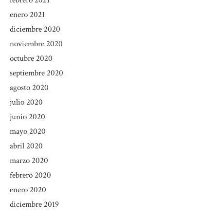
febrero 2021
enero 2021
diciembre 2020
noviembre 2020
octubre 2020
septiembre 2020
agosto 2020
julio 2020
junio 2020
mayo 2020
abril 2020
marzo 2020
febrero 2020
enero 2020
diciembre 2019