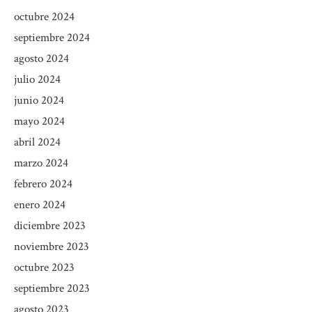
octubre 2024
septiembre 2024
agosto 2024
julio 2024
junio 2024
mayo 2024
abril 2024
marzo 2024
febrero 2024
enero 2024
diciembre 2023
noviembre 2023
octubre 2023
septiembre 2023
agosto 2023