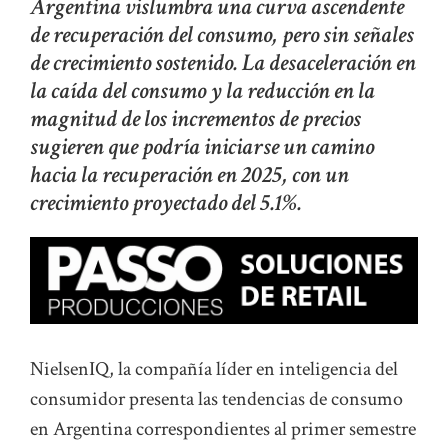
Argentina vislumbra una curva ascendente
de recuperación del consumo, pero sin señales
de crecimiento sostenido. La desaceleración en
la caída del consumo y la reducción en la
magnitud de los incrementos de precios
sugieren que podría iniciarse un camino
hacia la recuperación en 2025, con un
crecimiento proyectado del 5.1%.
NielsenIQ, la compañía líder en inteligencia del
consumidor presenta las tendencias de consumo
en Argentina correspondientes al primer semestre