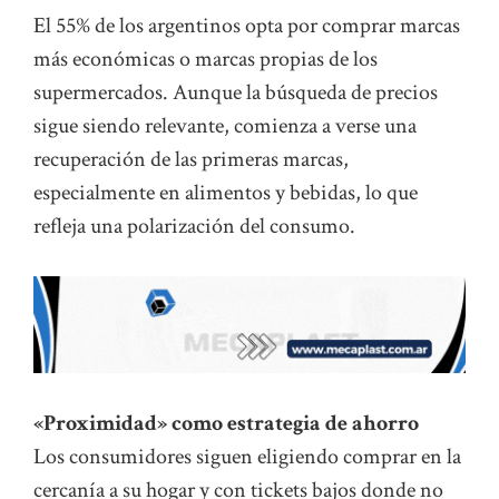
El 55% de los argentinos opta por comprar marcas
más económicas o marcas propias de los
supermercados. Aunque la búsqueda de precios
sigue siendo relevante, comienza a verse una
recuperación de las primeras marcas,
especialmente en alimentos y bebidas, lo que
refleja una polarización del consumo.
«Proximidad» como estrategia de ahorro
Los consumidores siguen eligiendo comprar en la
cercanía a su hogar y con tickets bajos donde no