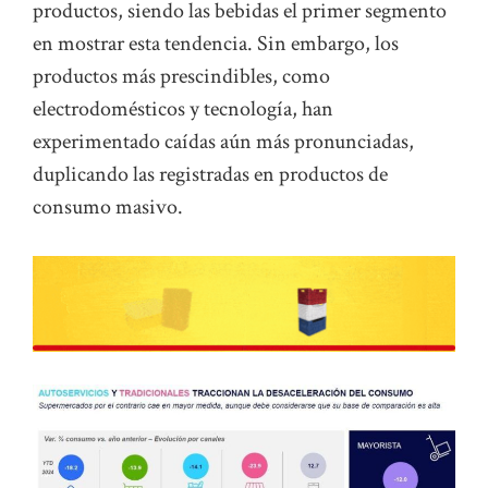
productos, siendo las bebidas el primer segmento
en mostrar esta tendencia. Sin embargo, los
productos más prescindibles, como
electrodomésticos y tecnología, han
experimentado caídas aún más pronunciadas,
duplicando las registradas en productos de
consumo masivo.