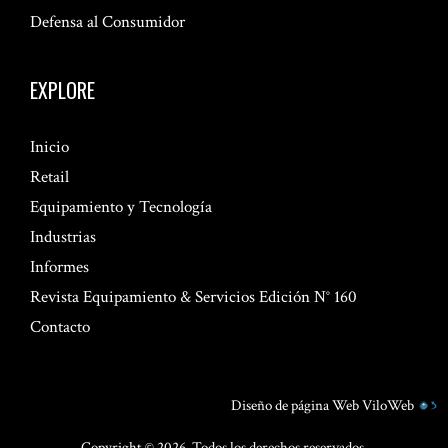
Defensa al Consumidor
EXPLORE
Inicio
Retail
Equipamiento y Tecnología
Industrias
Informes
Revista Equipamiento & Servicios Edición N° 160
Contacto
Diseño de página Web
ViloWeb
Copyright © 2026. Todos los derechos reservados.