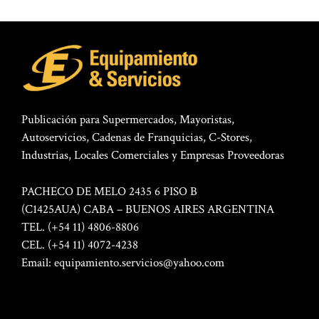
Publicación para Supermercados, Mayoristas,
Autoservicios, Cadenas de Franquicias, C-Stores,
Industrias, Locales Comerciales y Empresas Proveedoras
PACHECO DE MELO 2435 6 PISO B
(C1425AUA) CABA – BUENOS AIRES ARGENTINA
TEL. (+54 11) 4806-8806
CEL. (+54 11) 4072-4238
Email:
equipamiento.servicios@yahoo.com