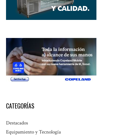
CATEGORÍAS
Destacados
Equipamiento y Tecnología