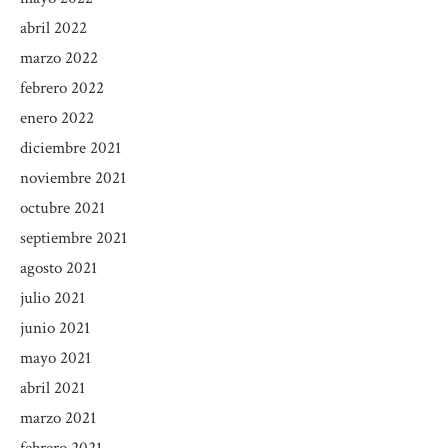
abril 2022
marzo 2022
febrero 2022
enero 2022
diciembre 2021
noviembre 2021
octubre 2021
septiembre 2021
agosto 2021
julio 2021
junio 2021
mayo 2021
abril 2021
marzo 2021