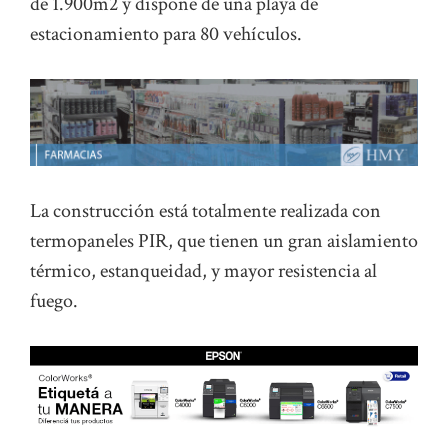
de 1.900m2 y dispone de una playa de
estacionamiento para 80 vehículos.
La construcción está totalmente realizada con
termopaneles PIR, que tienen un gran aislamiento
térmico, estanqueidad, y mayor resistencia al
fuego.