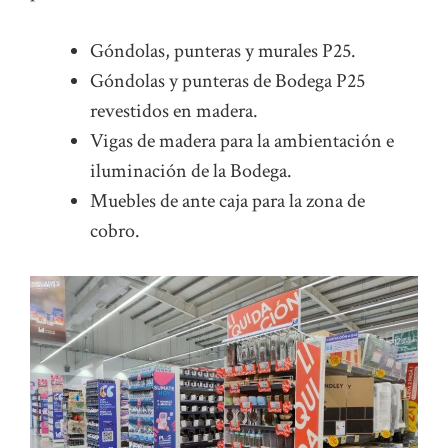
Góndolas, punteras y murales P25.
Góndolas y punteras de Bodega P25
revestidos en madera.
Vigas de madera para la ambientación e
iluminación de la Bodega.
Muebles de ante caja para la zona de
cobro.