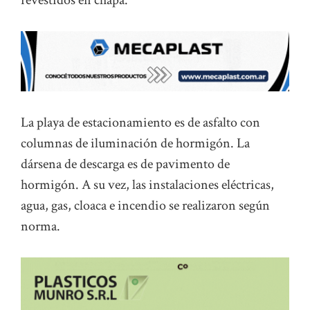
La playa de estacionamiento es de asfalto con
columnas de iluminación de hormigón. La
dársena de descarga es de pavimento de
hormigón. A su vez, las instalaciones eléctricas,
agua, gas, cloaca e incendio se realizaron según
norma.