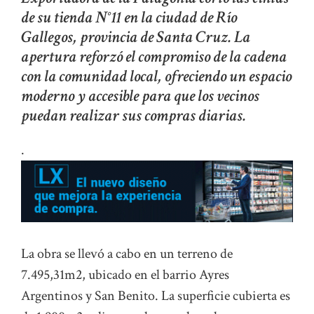
de su tienda N°11 en la ciudad de Río
Gallegos, provincia de Santa Cruz. La
apertura reforzó el compromiso de la cadena
con la comunidad local, ofreciendo un espacio
moderno y accesible para que los vecinos
puedan realizar sus compras diarias.
.
La obra se llevó a cabo en un terreno de
7.495,31m2, ubicado en el barrio Ayres
Argentinos y San Benito. La superficie cubierta es