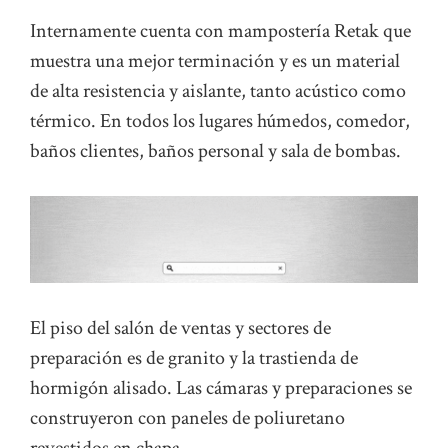
Internamente cuenta con mampostería Retak que
muestra una mejor terminación y es un material
de alta resistencia y aislante, tanto acústico como
térmico. En todos los lugares húmedos, comedor,
baños clientes, baños personal y sala de bombas.
El piso del salón de ventas y sectores de
preparación es de granito y la trastienda de
hormigón alisado. Las cámaras y preparaciones se
construyeron con paneles de poliuretano
revestidos en chapa.