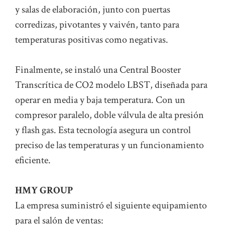
y salas de elaboración, junto con puertas
corredizas, pivotantes y vaivén, tanto para
temperaturas positivas como negativas.
Finalmente, se instaló una Central Booster
Transcrítica de CO2 modelo LBST, diseñada para
operar en media y baja temperatura. Con un
compresor paralelo, doble válvula de alta presión
y flash gas. Esta tecnología asegura un control
preciso de las temperaturas y un funcionamiento
eficiente.
HMY GROUP
La empresa suministró el siguiente equipamiento
para el salón de ventas: