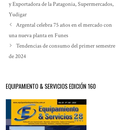
y Exportadora de la Patagonia
,
Supermercados
,
Yudigar
Argental celebra 75 años en el mercado con
una nueva planta en Funes
Tendencias de consumo del primer semestre
de 2024
EQUIPAMIENTO & SERVICIOS EDICIÓN 160