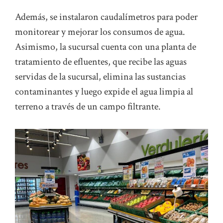
Además, se instalaron caudalímetros para poder
monitorear y mejorar los consumos de agua.
Asimismo, la sucursal cuenta con una planta de
tratamiento de efluentes, que recibe las aguas
servidas de la sucursal, elimina las sustancias
contaminantes y luego expide el agua limpia al
terreno a través de un campo filtrante.