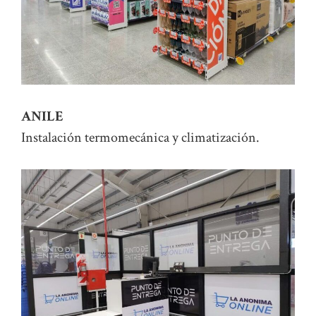
ANILE
Instalación termomecánica y climatización.