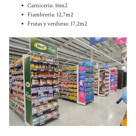
Carnicería: 16m2
Fiambrería: 12,7m2
Frutas y verduras: 17,2m2