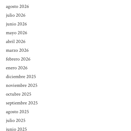
agosto 2026
julio 2026
junio 2026
mayo 2026
abril 2026
marzo 2026
febrero 2026
enero 2026
diciembre 2025
noviembre 2025
octubre 2025
septiembre 2025
agosto 2025
julio 2025
junio 2025