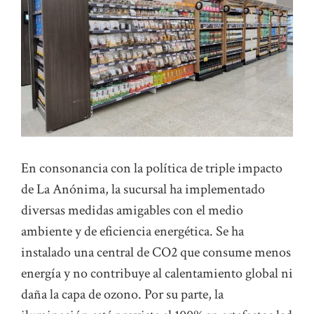
En consonancia con la política de triple impacto
de La Anónima, la sucursal ha implementado
diversas medidas amigables con el medio
ambiente y de eficiencia energética. Se ha
instalado una central de CO2 que consume menos
energía y no contribuye al calentamiento global ni
daña la capa de ozono. Por su parte, la