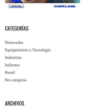
CATEGORÍAS
Destacados
Equipamiento y Tecnología
Industrias
Informes
Retail
Sin categoría
ARCHIVOS