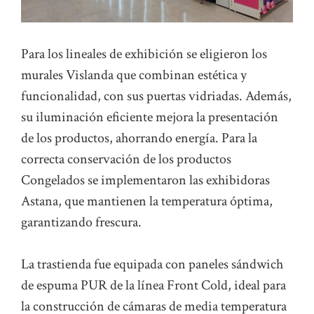
Para los lineales de exhibición se eligieron los
murales Vislanda que combinan estética y
funcionalidad, con sus puertas vidriadas. Además,
su iluminación eficiente mejora la presentación
de los productos, ahorrando energía. Para la
correcta conservación de los productos
Congelados se implementaron las exhibidoras
Astana, que mantienen la temperatura óptima,
garantizando frescura.
La trastienda fue equipada con paneles sándwich
de espuma PUR de la línea Front Cold, ideal para
la construcción de cámaras de media temperatura