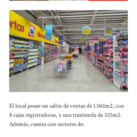
El local posee un salón de ventas de 1.061m2, con
8 cajas registradoras, y una trastienda de 325m2.
Además, cuenta con sectores de: