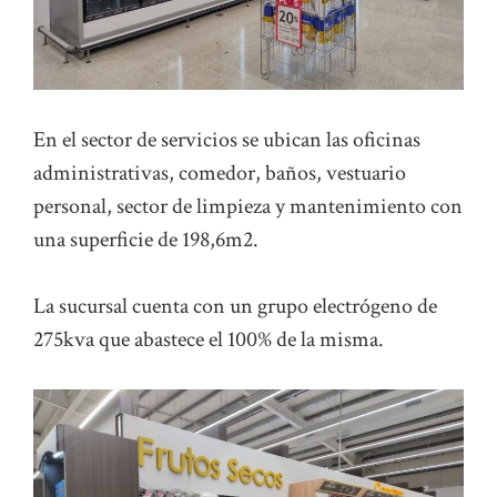
En el sector de servicios se ubican las oficinas
administrativas, comedor, baños, vestuario
personal, sector de limpieza y mantenimiento con
una superficie de 198,6m2.
La sucursal cuenta con un grupo electrógeno de
275kva que abastece el 100% de la misma.