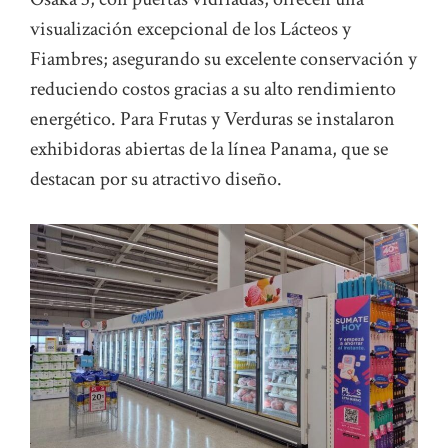
visualización excepcional de los Lácteos y
Fiambres; asegurando su excelente conservación y
reduciendo costos gracias a su alto rendimiento
energético. Para Frutas y Verduras se instalaron
exhibidoras abiertas de la línea Panama, que se
destacan por su atractivo diseño.