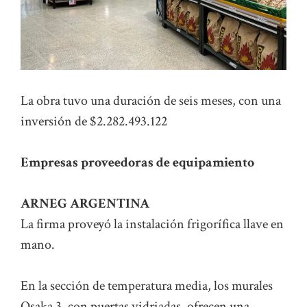
La obra tuvo una duración de seis meses, con una
inversión de $2.282.493.122
Empresas proveedoras de equipamiento
ARNEG ARGENTINA
La firma proveyó la instalación frigorífica llave en
mano.
En la sección de temperatura media, los murales
Osaka 3, con puertas vidriadas, ofrecen una