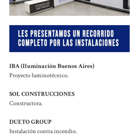
IBA (Iluminación Buenos Aires)
Proyecto luminotécnico.
SOL CONSTRUCCIONES
Constructora.
DUETO GROUP
Instalación contra incendio.