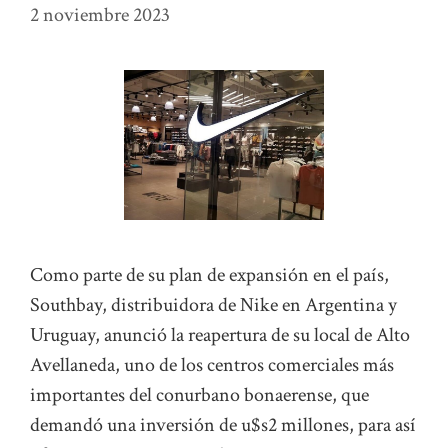
2 noviembre 2023
Como parte de su plan de expansión en el país,
Southbay, distribuidora de Nike en Argentina y
Uruguay, anunció la reapertura de su local de Alto
Avellaneda, uno de los centros comerciales más
importantes del conurbano bonaerense, que
demandó una inversión de u$s2 millones, para así