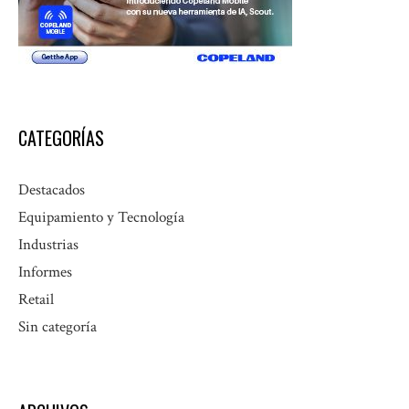
CATEGORÍAS
Destacados
Equipamiento y Tecnología
Industrias
Informes
Retail
Sin categoría