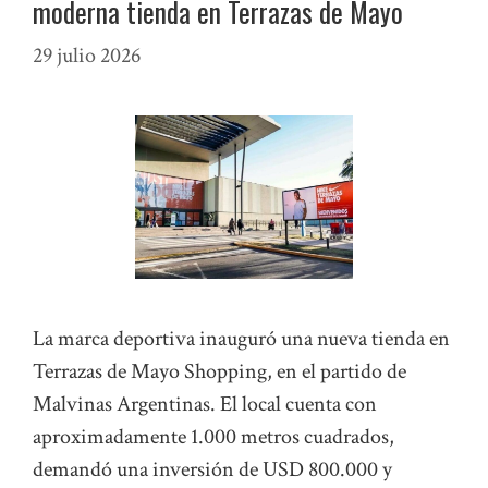
moderna tienda en Terrazas de Mayo
29 julio 2026
La marca deportiva inauguró una nueva tienda en
Terrazas de Mayo Shopping, en el partido de
Malvinas Argentinas. El local cuenta con
aproximadamente 1.000 metros cuadrados,
demandó una inversión de USD 800.000 y