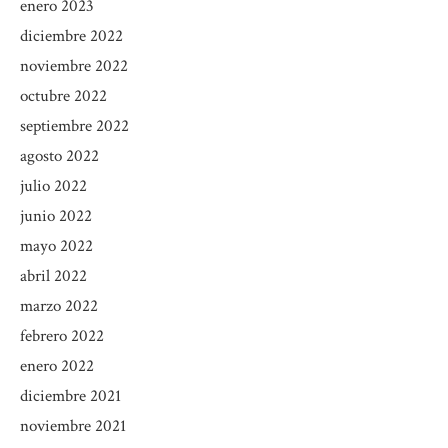
enero 2023
diciembre 2022
noviembre 2022
octubre 2022
septiembre 2022
agosto 2022
julio 2022
junio 2022
mayo 2022
abril 2022
marzo 2022
febrero 2022
enero 2022
diciembre 2021
noviembre 2021