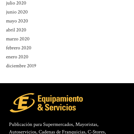
julio 2020
junio 2020
mayo 2020
abril 2020
marzo 2020
febrero 2020
enero 2020
diciembre 2019
Publicación para Supermercados, Mayoristas,
Autoservicios, Cadenas de Franquicias, C-Stores,