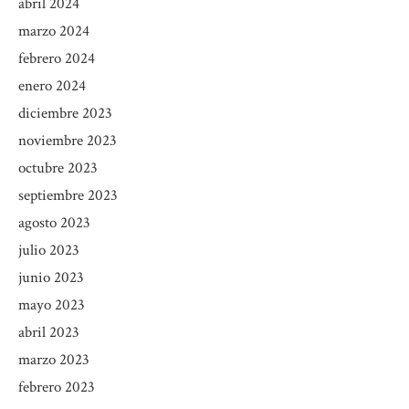
abril 2024
marzo 2024
febrero 2024
enero 2024
diciembre 2023
noviembre 2023
octubre 2023
septiembre 2023
agosto 2023
julio 2023
junio 2023
mayo 2023
abril 2023
marzo 2023
febrero 2023