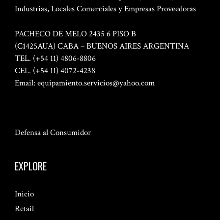
Industrias, Locales Comerciales y Empresas Proveedoras
PACHECO DE MELO 2435 6 PISO B
(C1425AUA) CABA – BUENOS AIRES ARGENTINA
TEL. (+54 11) 4806-8806
CEL. (+54 11) 4072-4238
Email:
equipamiento.servicios@yahoo.com
Defensa al Consumidor
EXPLORE
Inicio
Retail