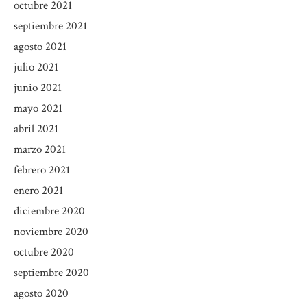
octubre 2021
septiembre 2021
agosto 2021
julio 2021
junio 2021
mayo 2021
abril 2021
marzo 2021
febrero 2021
enero 2021
diciembre 2020
noviembre 2020
octubre 2020
septiembre 2020
agosto 2020