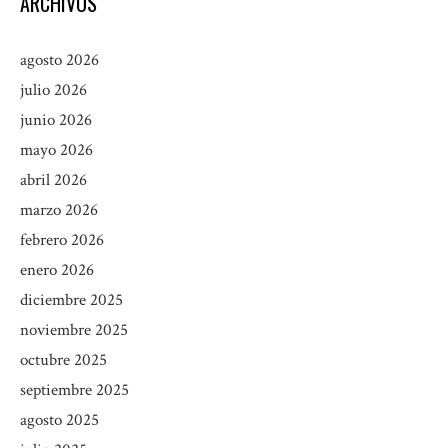
ARCHIVOS
agosto 2026
julio 2026
junio 2026
mayo 2026
abril 2026
marzo 2026
febrero 2026
enero 2026
diciembre 2025
noviembre 2025
octubre 2025
septiembre 2025
agosto 2025