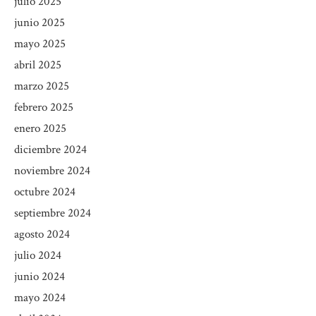
julio 2025
junio 2025
mayo 2025
abril 2025
marzo 2025
febrero 2025
enero 2025
diciembre 2024
noviembre 2024
octubre 2024
septiembre 2024
agosto 2024
julio 2024
junio 2024
mayo 2024