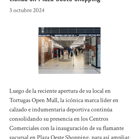
3 octubre 2024
Luego de la reciente apertura de su local en
Tortugas Open Mall, la icónica marca líder en
calzado e indumentaria deportiva continúa
consolidando su presencia en los Centros
Comerciales con la inauguración de su flamante
sucursal en Plaza Oeste Shopping, para así ampliar