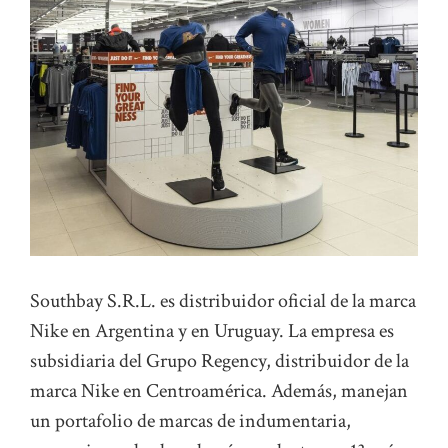
Southbay S.R.L. es distribuidor oficial de la marca
Nike en Argentina y en Uruguay. La empresa es
subsidiaria del Grupo Regency, distribuidor de la
marca Nike en Centroamérica. Además, manejan
un portafolio de marcas de indumentaria,