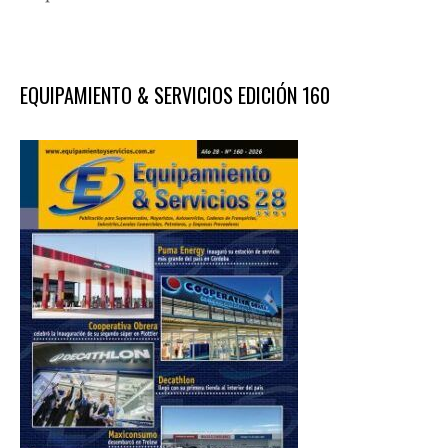
EQUIPAMIENTO & SERVICIOS EDICIÓN 160