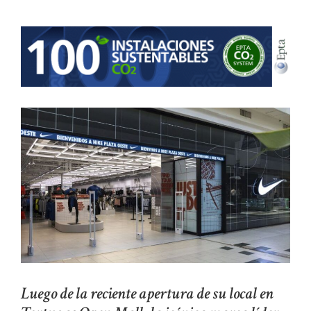
Luego de la reciente apertura de su local en