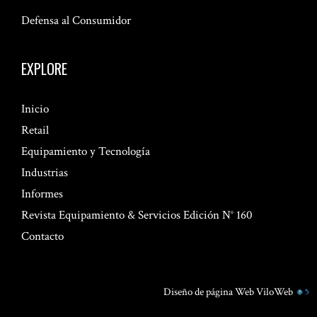
Defensa al Consumidor
EXPLORE
Inicio
Retail
Equipamiento y Tecnología
Industrias
Informes
Revista Equipamiento & Servicios Edición N° 160
Contacto
Diseño de página Web
ViloWeb