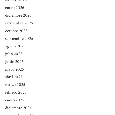
enero 2026
diciembre 2025
noviembre 2025
octubre 2025
septiembre 2025
agosto 2025
julio 2025
junio 2025
mayo 2025
abril 2025
marzo 2025
febrero 2025
enero 2025
diciembre 2024