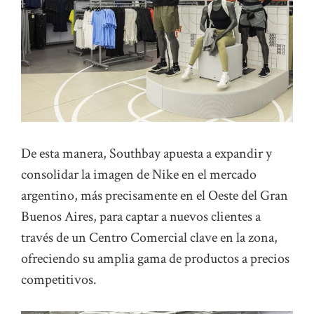
De esta manera, Southbay apuesta a expandir y
consolidar la imagen de Nike en el mercado
argentino, más precisamente en el Oeste del Gran
Buenos Aires, para captar a nuevos clientes a
través de un Centro Comercial clave en la zona,
ofreciendo su amplia gama de productos a precios
competitivos.