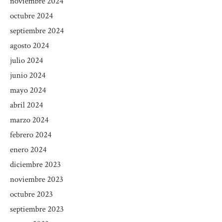
noviembre 2024
octubre 2024
septiembre 2024
agosto 2024
julio 2024
junio 2024
mayo 2024
abril 2024
marzo 2024
febrero 2024
enero 2024
diciembre 2023
noviembre 2023
octubre 2023
septiembre 2023