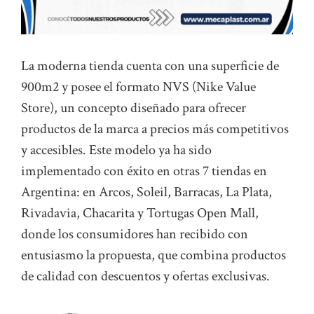
La moderna tienda cuenta con una superficie de
900m2 y posee el formato NVS (Nike Value
Store), un concepto diseñado para ofrecer
productos de la marca a precios más competitivos
y accesibles. Este modelo ya ha sido
implementado con éxito en otras 7 tiendas en
Argentina: en Arcos, Soleil, Barracas, La Plata,
Rivadavia, Chacarita y Tortugas Open Mall,
donde los consumidores han recibido con
entusiasmo la propuesta, que combina productos
de calidad con descuentos y ofertas exclusivas.