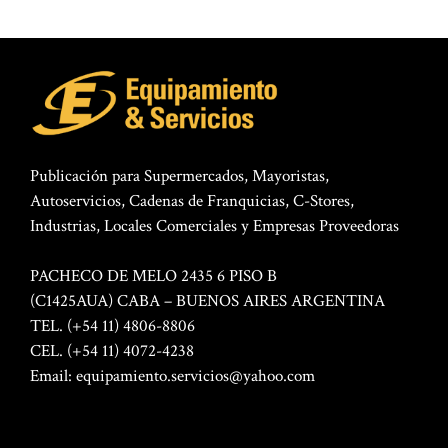
Publicación para Supermercados, Mayoristas,
Autoservicios, Cadenas de Franquicias, C-Stores,
Industrias, Locales Comerciales y Empresas Proveedoras
PACHECO DE MELO 2435 6 PISO B
(C1425AUA) CABA – BUENOS AIRES ARGENTINA
TEL. (+54 11) 4806-8806
CEL. (+54 11) 4072-4238
Email:
equipamiento.servicios@yahoo.com