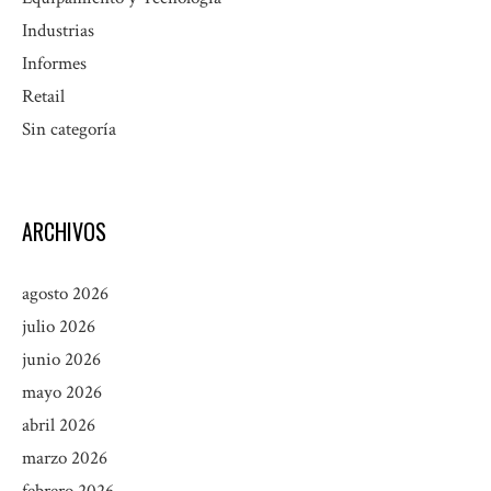
Industrias
Informes
Retail
Sin categoría
ARCHIVOS
agosto 2026
julio 2026
junio 2026
mayo 2026
abril 2026
marzo 2026
febrero 2026