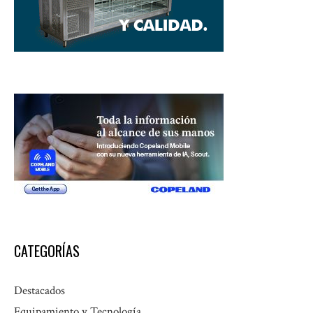
CATEGORÍAS
Destacados
Equipamiento y Tecnología