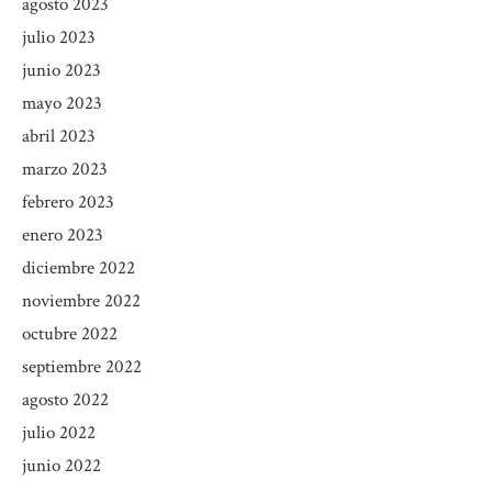
agosto 2023
julio 2023
junio 2023
mayo 2023
abril 2023
marzo 2023
febrero 2023
enero 2023
diciembre 2022
noviembre 2022
octubre 2022
septiembre 2022
agosto 2022
julio 2022
junio 2022