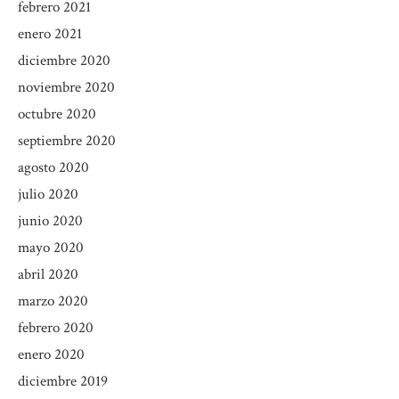
febrero 2021
enero 2021
diciembre 2020
noviembre 2020
octubre 2020
septiembre 2020
agosto 2020
julio 2020
junio 2020
mayo 2020
abril 2020
marzo 2020
febrero 2020
enero 2020
diciembre 2019