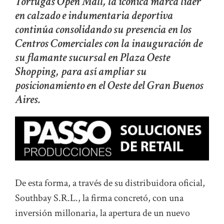
Tortugas Open Mall, la icónica marca líder
en calzado e indumentaria deportiva
continúa consolidando su presencia en los
Centros Comerciales con la inauguración de
su flamante sucursal en Plaza Oeste
Shopping, para así ampliar su
posicionamiento en el Oeste del Gran Buenos
Aires.
De esta forma, a través de su distribuidora oficial,
Southbay S.R.L., la firma concretó, con una
inversión millonaria, la apertura de un nuevo