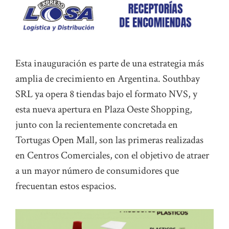
Esta inauguración es parte de una estrategia más
amplia de crecimiento en Argentina. Southbay
SRL ya opera 8 tiendas bajo el formato NVS, y
esta nueva apertura en Plaza Oeste Shopping,
junto con la recientemente concretada en
Tortugas Open Mall, son las primeras realizadas
en Centros Comerciales, con el objetivo de atraer
a un mayor número de consumidores que
frecuentan estos espacios.