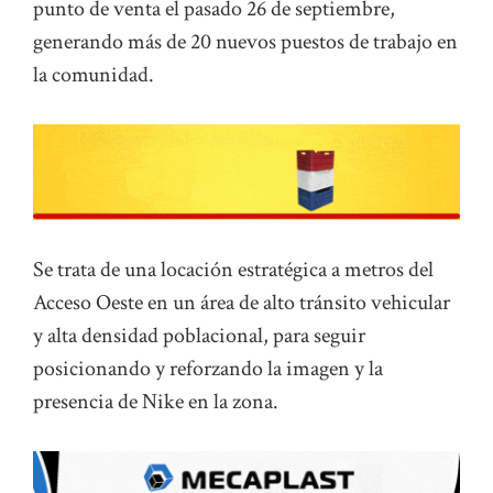
punto de venta el pasado 26 de septiembre,
generando más de 20 nuevos puestos de trabajo en
la comunidad.
Se trata de una locación estratégica a metros del
Acceso Oeste en un área de alto tránsito vehicular
y alta densidad poblacional, para seguir
posicionando y reforzando la imagen y la
presencia de Nike en la zona.