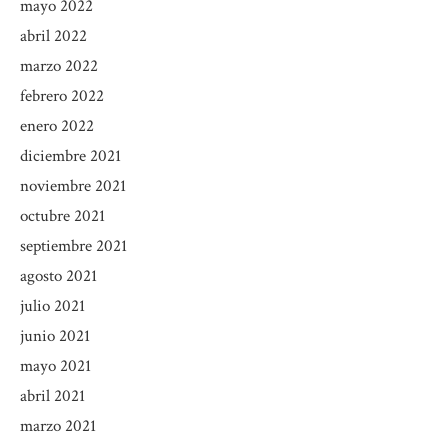
mayo 2022
abril 2022
marzo 2022
febrero 2022
enero 2022
diciembre 2021
noviembre 2021
octubre 2021
septiembre 2021
agosto 2021
julio 2021
junio 2021
mayo 2021
abril 2021
marzo 2021