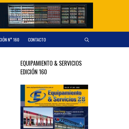
CIÓN N° 160
CONTACTO
EQUIPAMIENTO & SERVICIOS
EDICIÓN 160