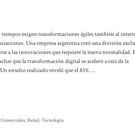
 tiempos exigen transformaciones ágiles también al interi
anizaciones. Una empresa argentina creó una división exclu
rse a las innovaciones que requiere la nueva normalidad. 
har que la transformación digital se aceleró a raíz de la
Un estudio realizado reveló que el 83% …
 Comerciales
,
Retail
,
Tecnología