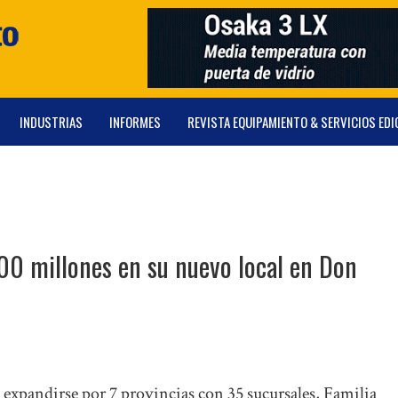
INDUSTRIAS
INFORMES
REVISTA EQUIPAMIENTO & SERVICIOS EDI
00 millones en su nuevo local en Don
 expandirse por 7 provincias con 35 sucursales, Familia