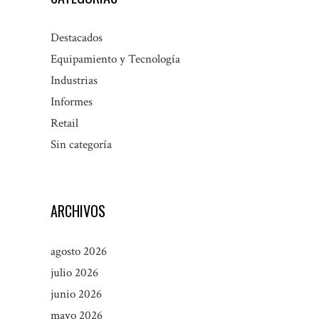
Destacados
Equipamiento y Tecnología
Industrias
Informes
Retail
Sin categoría
ARCHIVOS
agosto 2026
julio 2026
junio 2026
mayo 2026