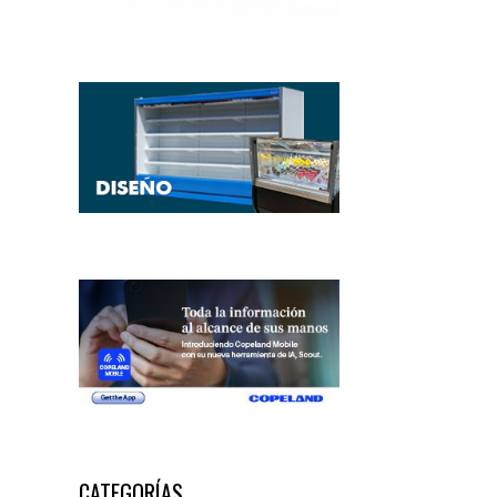
CATEGORÍAS