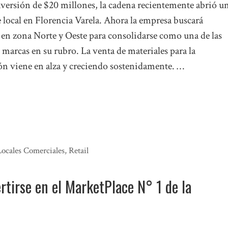
versión de $20 millones, la cadena recientemente abrió u
 local en Florencia Varela. Ahora la empresa buscará
 en zona Norte y Oeste para consolidarse como una de las
 marcas en su rubro. La venta de materiales para la
ón viene en alza y creciendo sostenidamente. …
Locales Comerciales
,
Retail
tirse en el MarketPlace N° 1 de la