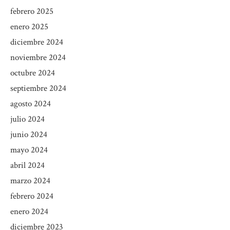
febrero 2025
enero 2025
diciembre 2024
noviembre 2024
octubre 2024
septiembre 2024
agosto 2024
julio 2024
junio 2024
mayo 2024
abril 2024
marzo 2024
febrero 2024
enero 2024
diciembre 2023