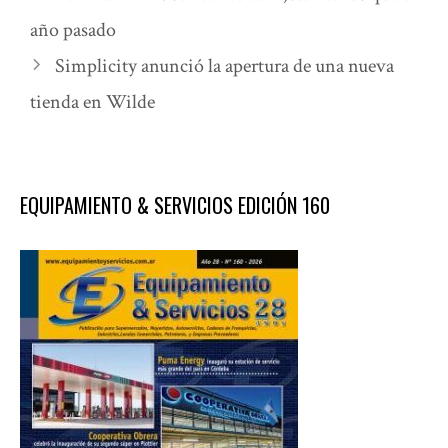
año pasado
Simplicity anunció la apertura de una nueva
tienda en Wilde
EQUIPAMIENTO & SERVICIOS EDICIÓN 160