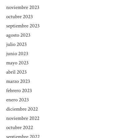
noviembre 2023
octubre 2023
septiembre 2023
agosto 2023
julio 2023
junio 2023
mayo 2023
abril 2023
marzo 2023
febrero 2023
enero 2023
diciembre 2022
noviembre 2022
octubre 2022
septiembre 2022