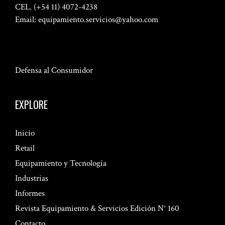
CEL. (+54 11) 4072-4238
Email:
equipamiento.servicios@yahoo.com
Defensa al Consumidor
EXPLORE
Inicio
Retail
Equipamiento y Tecnología
Industrias
Informes
Revista Equipamiento & Servicios Edición N° 160
Contacto