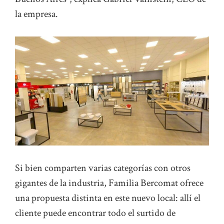
la empresa.
Si bien comparten varias categorías con otros
gigantes de la industria, Familia Bercomat ofrece
una propuesta distinta en este nuevo local: allí el
cliente puede encontrar todo el surtido de