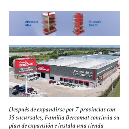
Después de expandirse por 7 provincias con
35 sucursales, Familia Bercomat continúa su
plan de expansión e instala una tienda