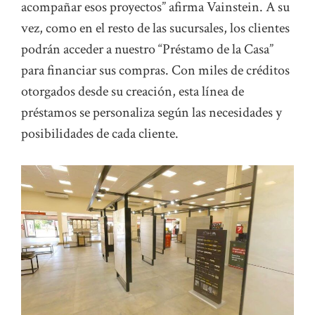
acompañar esos proyectos” afirma Vainstein. A su
vez, como en el resto de las sucursales, los clientes
podrán acceder a nuestro “Préstamo de la Casa”
para financiar sus compras. Con miles de créditos
otorgados desde su creación, esta línea de
préstamos se personaliza según las necesidades y
posibilidades de cada cliente.