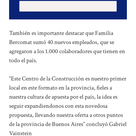
También es importante destacar que Familia
Bercomat sumó 40 nuevos empleados, que se
agregaron a los 1.000 colaboradores que tienen en
todo el país.
“Este Centro de la Construcción es nuestro primer
local en este formato en la provincia, fieles a
nuestra cultura de apuesta por el país, la idea es
seguir expandiendonos con esta novedosa
propuesta, llevando nuestra oferta a otros puntos
de la provincia de Buenos Aires” concluyó Gabriel
Vainstein