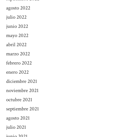
agosto 2022
julio 2022
junio 2022
mayo 2022
abril 2022
marzo 2022
febrero 2022
enero 2022
diciembre 2021
noviembre 2021
octubre 2021
septiembre 2021
agosto 2021
julio 2021
junio 2021