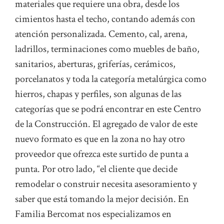
materiales que requiere una obra, desde los
cimientos hasta el techo, contando además con
atención personalizada. Cemento, cal, arena,
ladrillos, terminaciones como muebles de baño,
sanitarios, aberturas, griferías, cerámicos,
porcelanatos y toda la categoría metalúrgica como
hierros, chapas y perfiles, son algunas de las
categorías que se podrá encontrar en este Centro
de la Construcción. El agregado de valor de este
nuevo formato es que en la zona no hay otro
proveedor que ofrezca este surtido de punta a
punta. Por otro lado, “el cliente que decide
remodelar o construir necesita asesoramiento y
saber que está tomando la mejor decisión. En
Familia Bercomat nos especializamos en