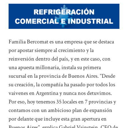
Familia Bercomat es una empresa que se destaca
por apostar siempre al crecimiento y la
reinversión dentro del país, y en este caso, con
una apuesta millonaria, instala su primera
sucursal en la provincia de Buenos Aires. “Desde
su creación, la compañía ha pasado por todos los
vaivenes en Argentina y nunca nos detuvimos.
Por eso, hoy tenemos 35 locales en 7 provincias y
contamos con un ambicioso plan de expansión
por delante que incluye esta gran apertura en
Buenos Aires”, explica Gabriel Vainstein, CEO de