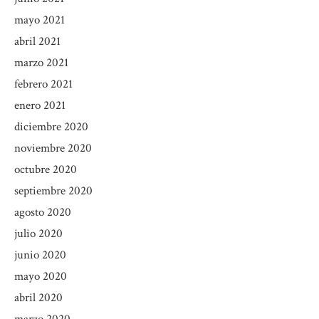
mayo 2021
abril 2021
marzo 2021
febrero 2021
enero 2021
diciembre 2020
noviembre 2020
octubre 2020
septiembre 2020
agosto 2020
julio 2020
junio 2020
mayo 2020
abril 2020