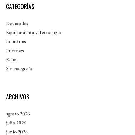
CATEGORÍAS
Destacados
Equipamiento y Tecnología
Industrias
Informes
Retail
Sin categoría
ARCHIVOS
agosto 2026
julio 2026
junio 2026