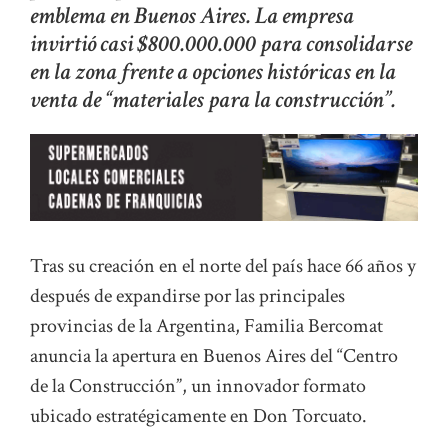
emblema en Buenos Aires. La empresa
invirtió casi $800.000.000 para consolidarse
en la zona frente a opciones históricas en la
venta de “materiales para la construcción”.
Tras su creación en el norte del país hace 66 años y
después de expandirse por las principales
provincias de la Argentina, Familia Bercomat
anuncia la apertura en Buenos Aires del “Centro
de la Construcción”, un innovador formato
ubicado estratégicamente en Don Torcuato.