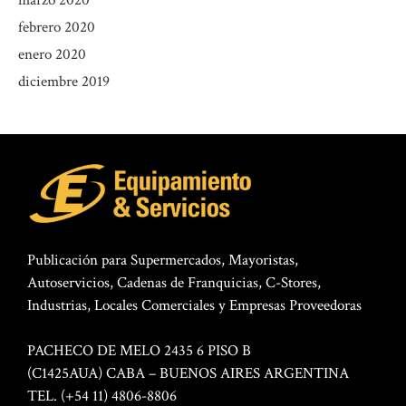
marzo 2020
febrero 2020
enero 2020
diciembre 2019
Publicación para Supermercados, Mayoristas,
Autoservicios, Cadenas de Franquicias, C-Stores,
Industrias, Locales Comerciales y Empresas Proveedoras
PACHECO DE MELO 2435 6 PISO B
(C1425AUA) CABA – BUENOS AIRES ARGENTINA
TEL. (+54 11) 4806-8806