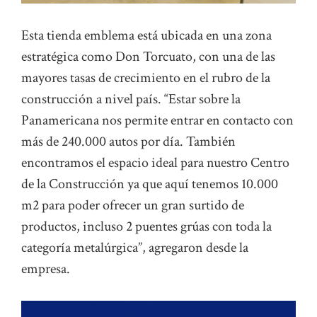
Esta tienda emblema está ubicada en una zona
estratégica como Don Torcuato, con una de las
mayores tasas de crecimiento en el rubro de la
construcción a nivel país. “Estar sobre la
Panamericana nos permite entrar en contacto con
más de 240.000 autos por día. También
encontramos el espacio ideal para nuestro Centro
de la Construcción ya que aquí tenemos 10.000
m2 para poder ofrecer un gran surtido de
productos, incluso 2 puentes grúas con toda la
categoría metalúrgica”, agregaron desde la
empresa.