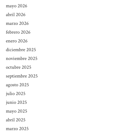
mayo 2026
abril 2026
marzo 2026
febrero 2026
enero 2026
diciembre 2025
noviembre 2025
octubre 2025
septiembre 2025
agosto 2025
julio 2025
junio 2025
mayo 2025
abril 2025
marzo 2025