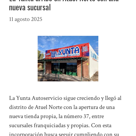
nueva sucursal
11 agosto 2025
La Yunta Autoservicio sigue creciendo y llegó al
distrito de Atuel Norte con la apertura de una
nueva tienda propia, la número 37, entre
sucursales franquiciadas y propias. Con esta
incorporación busca seguir cumpliendo con su