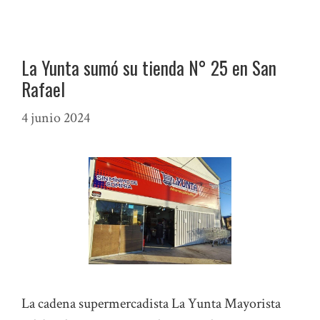
La Yunta sumó su tienda N° 25 en San
Rafael
4 junio 2024
La cadena supermercadista La Yunta Mayorista