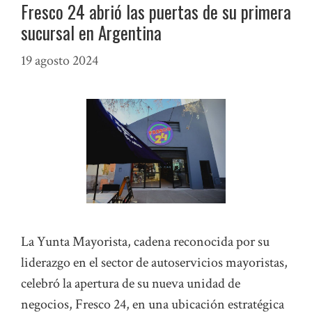
Fresco 24 abrió las puertas de su primera
sucursal en Argentina
19 agosto 2024
La Yunta Mayorista, cadena reconocida por su
liderazgo en el sector de autoservicios mayoristas,
celebró la apertura de su nueva unidad de
negocios, Fresco 24, en una ubicación estratégica