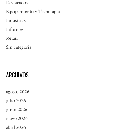
Destacados
Equipamiento y Tecnología
Industrias
Informes
Retail
Sin categoría
ARCHIVOS
agosto 2026
julio 2026
junio 2026
mayo 2026
abril 2026