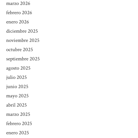
marzo 2026
febrero 2026
enero 2026
diciembre 2025
noviembre 2025
octubre 2025
septiembre 2025
agosto 2025
julio 2025
junio 2025
mayo 2025
abril 2025
marzo 2025
febrero 2025
enero 2025