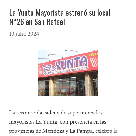
La Yunta Mayorista estrenó su local
N°26 en San Rafael
10 julio 2024
La reconocida cadena de supermercados
mayoristas La Yunta, con presencia en las
provincias de Mendoza y La Pampa, celebró la