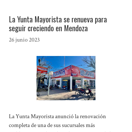
La Yunta Mayorista se renueva para
seguir creciendo en Mendoza
26 junio 2023
La Yunta Mayorista anunció la renovación
completa de una de sus sucursales más