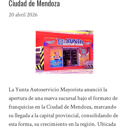
Ciudad de Mendoza
20 abril 2026
La Yunta Autoservicio Mayorista anunció la
apertura de una nueva sucursal bajo el formato de
franquicias en la Ciudad de Mendoza, marcando
su llegada a la capital provincial, consolidando de
esta forma, su crecimiento en la región. Ubicada