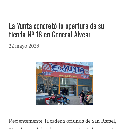
La Yunta concretó la apertura de su
tienda Nº 18 en General Alvear
22 mayo 2023
Recientemente, la cadena oriunda de San Rafael,