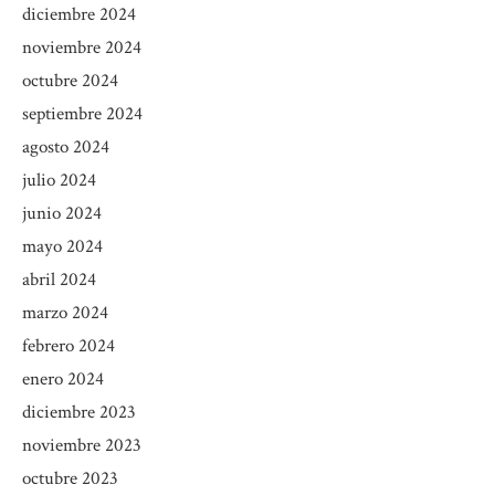
diciembre 2024
noviembre 2024
octubre 2024
septiembre 2024
agosto 2024
julio 2024
junio 2024
mayo 2024
abril 2024
marzo 2024
febrero 2024
enero 2024
diciembre 2023
noviembre 2023
octubre 2023