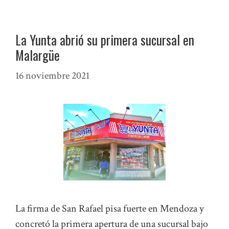
La Yunta abrió su primera sucursal en
Malargüe
16 noviembre 2021
La firma de San Rafael pisa fuerte en Mendoza y
concretó la primera apertura de una sucursal bajo