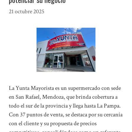
21 octubre 2025
La Yunta Mayorista es un supermercado con sede
en San Rafael, Mendoza, que brinda cobertura a
todo el sur de la provincia y llega hasta La Pampa.
Con 37 puntos de venta, se destaca por su cercanía
con el cliente y su propuesta de precios