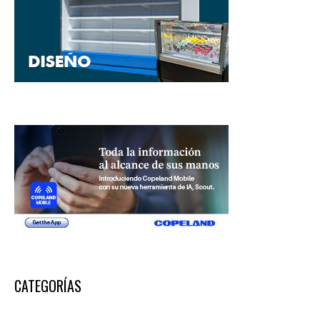
CATEGORÍAS