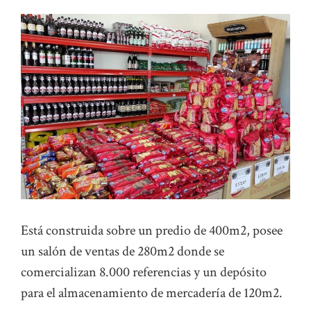
Está construida sobre un predio de 400m2, posee
un salón de ventas de 280m2 donde se
comercializan 8.000 referencias y un depósito
para el almacenamiento de mercadería de 120m2.