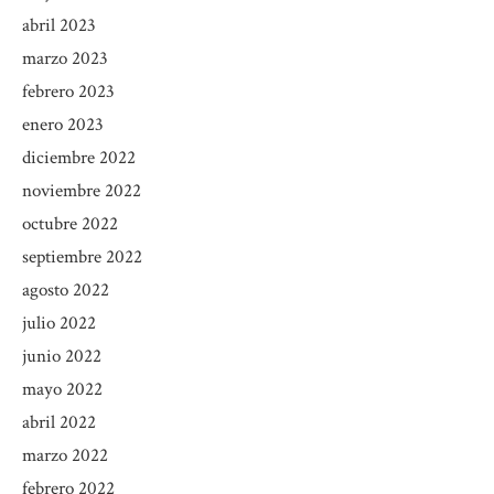
abril 2023
marzo 2023
febrero 2023
enero 2023
diciembre 2022
noviembre 2022
octubre 2022
septiembre 2022
agosto 2022
julio 2022
junio 2022
mayo 2022
abril 2022
marzo 2022
febrero 2022