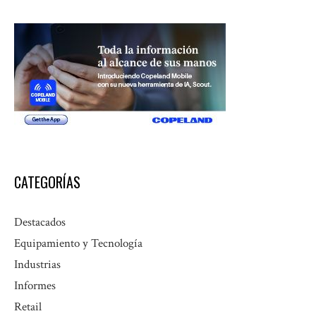
CATEGORÍAS
Destacados
Equipamiento y Tecnología
Industrias
Informes
Retail