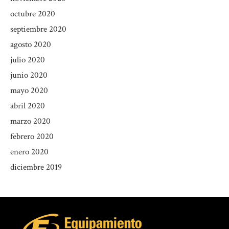
octubre 2020
septiembre 2020
agosto 2020
julio 2020
junio 2020
mayo 2020
abril 2020
marzo 2020
febrero 2020
enero 2020
diciembre 2019