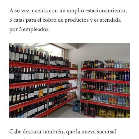
A su vez, cuenta con un amplio estacionamiento,
3 cajas para el cobro de productos y es atendida
por 5 empleados.
Cabe destacar también, que la nueva sucursal