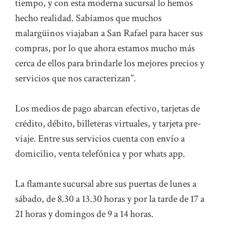
tiempo, y con esta moderna sucursal lo hemos
hecho realidad. Sabíamos que muchos
malargüinos viajaban a San Rafael para hacer sus
compras, por lo que ahora estamos mucho más
cerca de ellos para brindarle los mejores precios y
servicios que nos caracterizan”.
Los medios de pago abarcan efectivo, tarjetas de
crédito, débito, billeteras virtuales, y tarjeta pre-
viaje. Entre sus servicios cuenta con envío a
domicilio, venta telefónica y por whats app.
La flamante sucursal abre sus puertas de lunes a
sábado, de 8.30 a 13.30 horas y por la tarde de 17 a
21 horas y domingos de 9 a 14 horas.