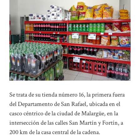
Se trata de su tienda número 16, la primera fuera
del Departamento de San Rafael, ubicada en el
casco céntrico de la ciudad de Malargüe, en la
intersección de las calles San Martín y Fortín, a
200 km de la casa central de la cadena.