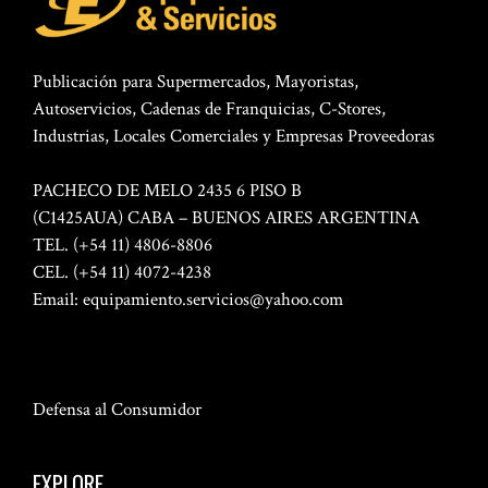
Publicación para Supermercados, Mayoristas,
Autoservicios, Cadenas de Franquicias, C-Stores,
Industrias, Locales Comerciales y Empresas Proveedoras
PACHECO DE MELO 2435 6 PISO B
(C1425AUA) CABA – BUENOS AIRES ARGENTINA
TEL. (+54 11) 4806-8806
CEL. (+54 11) 4072-4238
Email:
equipamiento.servicios@yahoo.com
Defensa al Consumidor
EXPLORE