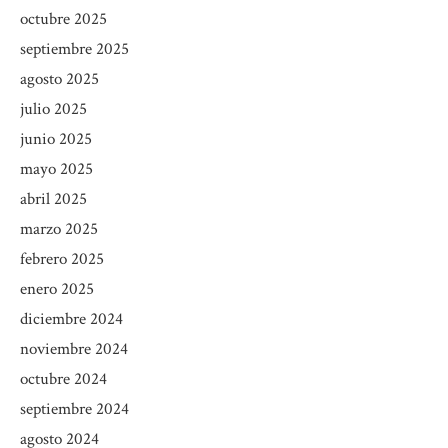
octubre 2025
septiembre 2025
agosto 2025
julio 2025
junio 2025
mayo 2025
abril 2025
marzo 2025
febrero 2025
enero 2025
diciembre 2024
noviembre 2024
octubre 2024
septiembre 2024
agosto 2024