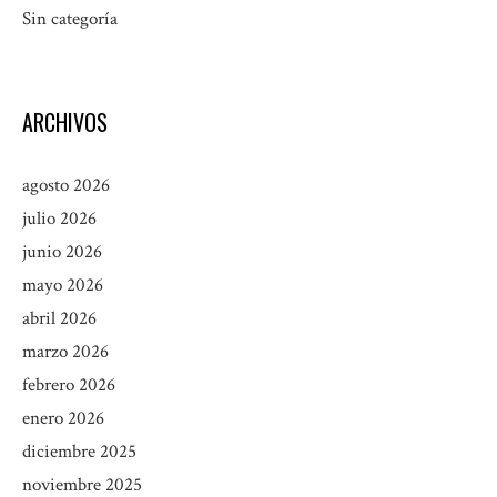
Sin categoría
ARCHIVOS
agosto 2026
julio 2026
junio 2026
mayo 2026
abril 2026
marzo 2026
febrero 2026
enero 2026
diciembre 2025
noviembre 2025