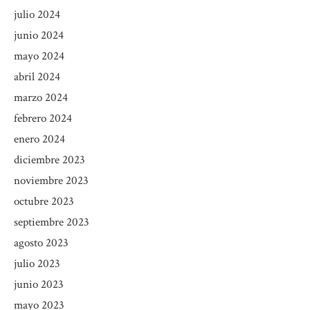
julio 2024
junio 2024
mayo 2024
abril 2024
marzo 2024
febrero 2024
enero 2024
diciembre 2023
noviembre 2023
octubre 2023
septiembre 2023
agosto 2023
julio 2023
junio 2023
mayo 2023