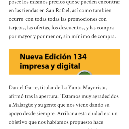
posee los mismos precios que se pueden encontrar
en las tiendas en San Rafael, así como también
ocurre con todas todas las promociones con
tarjetas, las ofertas, los descuentos, y las compra
por mayor y por menor, sin mínimo de compra.
Daniel Garre, titular de La Yunta Mayorista,
afirmó tras la apertura: “Estamos muy agradecidos
a Malargüe y su gente que nos viene dando su
apoyo desde siempre. Arribar a esta ciudad era un
objetivo que nos habíamos propuesto hace