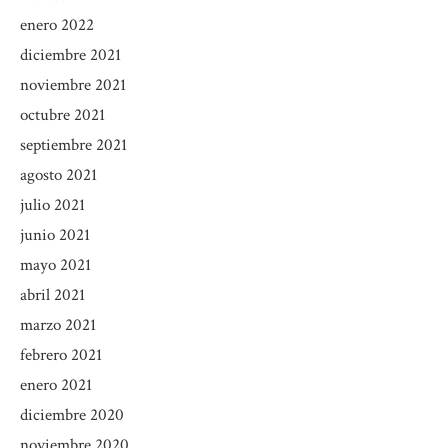
enero 2022
diciembre 2021
noviembre 2021
octubre 2021
septiembre 2021
agosto 2021
julio 2021
junio 2021
mayo 2021
abril 2021
marzo 2021
febrero 2021
enero 2021
diciembre 2020
noviembre 2020