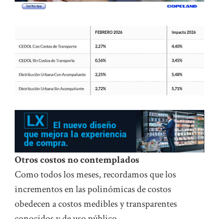
Otros costos no contemplados
Como todos los meses, recordamos que los
incrementos en las polinómicas de costos
obedecen a costos medibles y transparentes
conocidos y de uso público.