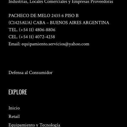
Industrias, Locales Comerciales y Empresas Proveedoras
PACHECO DE MELO 2435 6 PISO B
(C1425AUA) CABA – BUENOS AIRES ARGENTINA
TEL. (+54 11) 4806-8806
CEL. (+54 11) 4072-4238
Email:
equipamiento.servicios@yahoo.com
Defensa al Consumidor
EXPLORE
Inicio
Retail
Equipamiento y Tecnología