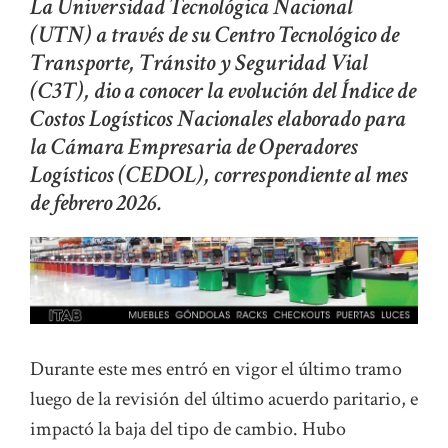
La Universidad Tecnológica Nacional
(UTN) a través de su Centro Tecnológico de
Transporte, Tránsito y Seguridad Vial
(C3T), dio a conocer la evolución del Índice de
Costos Logísticos Nacionales elaborado para
la Cámara Empresaria de Operadores
Logísticos (CEDOL), correspondiente al mes
de febrero 2026.
Durante este mes entró en vigor el último tramo
luego de la revisión del último acuerdo paritario, e
impactó la baja del tipo de cambio. Hubo