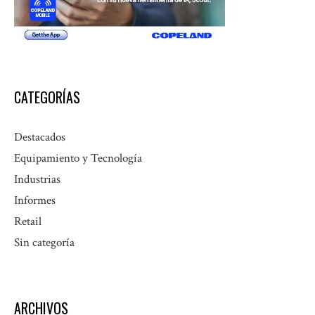
CATEGORÍAS
Destacados
Equipamiento y Tecnología
Industrias
Informes
Retail
Sin categoría
ARCHIVOS