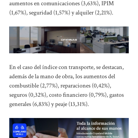
aumentos en comunicaciones (3,63%), IPIM
(1,67%), seguridad (1,57%) y alquiler (2,21%).
En el caso del índice con transporte, se destacan,
además de la mano de obra, los aumentos del
combustible (2,77%), reparaciones (0,42%),
seguros (0,32%), costo financiero (0,79%), gastos
generales (6,83%) y peaje (13,31%).