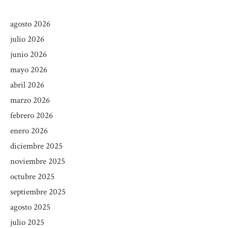
agosto 2026
julio 2026
junio 2026
mayo 2026
abril 2026
marzo 2026
febrero 2026
enero 2026
diciembre 2025
noviembre 2025
octubre 2025
septiembre 2025
agosto 2025
julio 2025