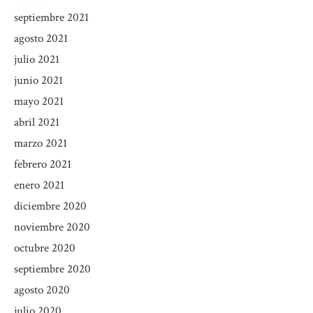
septiembre 2021
agosto 2021
julio 2021
junio 2021
mayo 2021
abril 2021
marzo 2021
febrero 2021
enero 2021
diciembre 2020
noviembre 2020
octubre 2020
septiembre 2020
agosto 2020
julio 2020