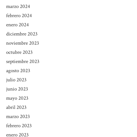
marzo 2024
febrero 2024
enero 2024
diciembre 2023
noviembre 2023
octubre 2023
septiembre 2023
agosto 2023
julio 2023
junio 2023
mayo 2023
abril 2023
marzo 2023
febrero 2023
enero 2023