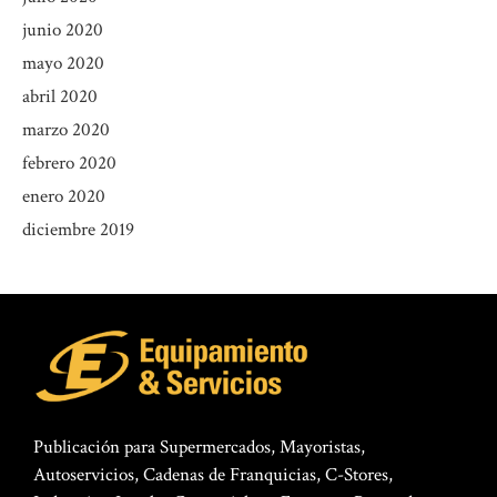
junio 2020
mayo 2020
abril 2020
marzo 2020
febrero 2020
enero 2020
diciembre 2019
Publicación para Supermercados, Mayoristas,
Autoservicios, Cadenas de Franquicias, C-Stores,