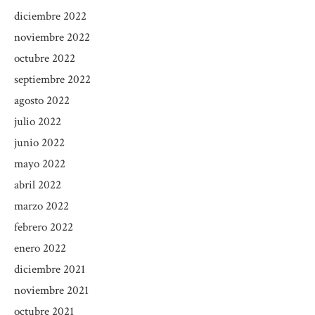
diciembre 2022
noviembre 2022
octubre 2022
septiembre 2022
agosto 2022
julio 2022
junio 2022
mayo 2022
abril 2022
marzo 2022
febrero 2022
enero 2022
diciembre 2021
noviembre 2021
octubre 2021