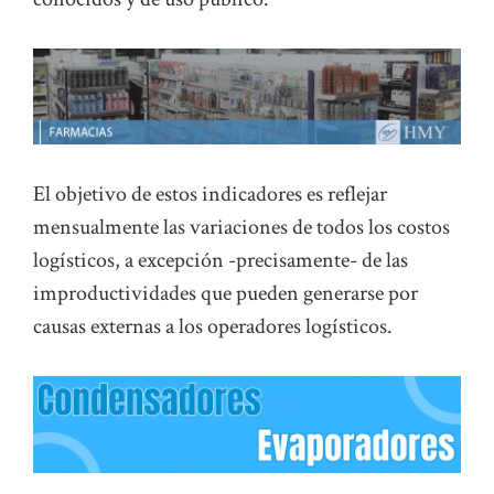
El objetivo de estos indicadores es reflejar
mensualmente las variaciones de todos los costos
logísticos, a excepción -precisamente- de las
improductividades que pueden generarse por
causas externas a los operadores logísticos.