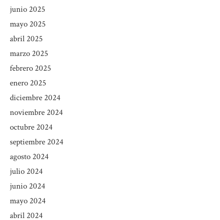
junio 2025
mayo 2025
abril 2025
marzo 2025
febrero 2025
enero 2025
diciembre 2024
noviembre 2024
octubre 2024
septiembre 2024
agosto 2024
julio 2024
junio 2024
mayo 2024
abril 2024