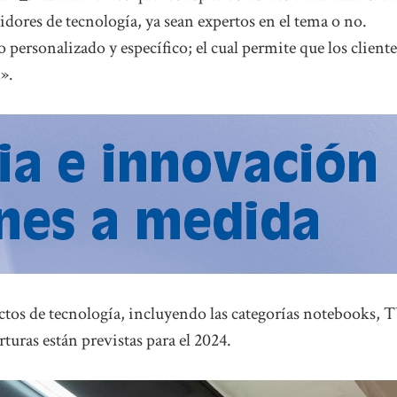
dores de tecnología, ya sean expertos en el tema o no.
 personalizado y específico; el cual permite que los cliente
».
ctos de tecnología, incluyendo las categorías notebooks, 
uras están previstas para el 2024.