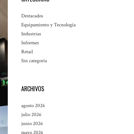
Destacados
Equipamiento y Tecnología
Industrias
Informes
Retail
Sin categoría
ARCHIVOS
agosto 2026
julio 2026
junio 2026
mayo 2026