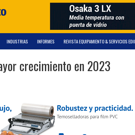
INDUSTRIAS
INFORMES
REVISTA EQUIPAMIENTO & SERVICIOS EDI
mayor crecimiento en 2023