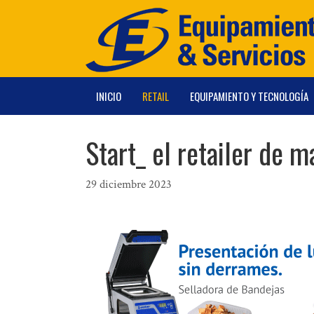
Saltar
al
contenido
INICIO
RETAIL
EQUIPAMIENTO Y TECNOLOGÍA
Start_ el retailer de 
29 diciembre 2023