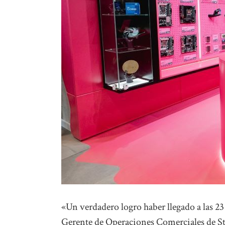
«Un verdadero logro haber llegado a las 
Gerente de Operaciones Comerciales de St