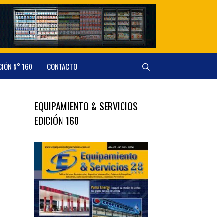
CIÓN N° 160
CONTACTO
EQUIPAMIENTO & SERVICIOS
EDICIÓN 160