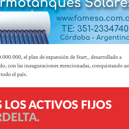
0.000.000, el plan de expansión de Start_ desarrollado a
ado, con las inauguraciones mencionadas, conquistando as
todo el país.