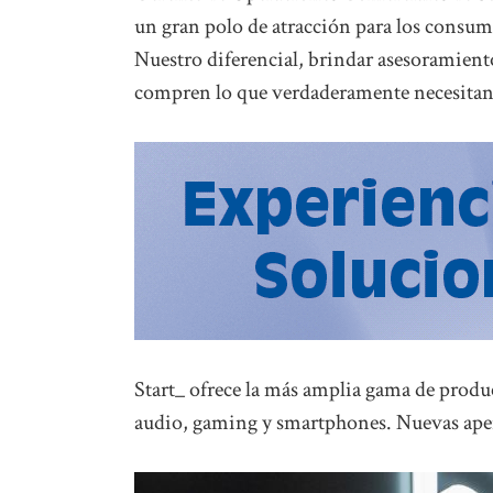
un gran polo de atracción para los consumi
Nuestro diferencial, brindar asesoramiento
compren lo que verdaderamente necesitan
Start_ ofrece la más amplia gama de produ
audio, gaming y smartphones. Nuevas apert