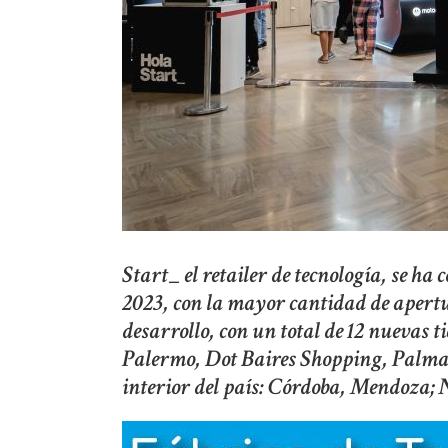
Start_ el retailer de tecnología, se ha
2023, con la mayor cantidad de apert
desarrollo, con un total de 12 nuevas 
Palermo, Dot Baires Shopping, Palmas
interior del país: Córdoba, Mendoza;