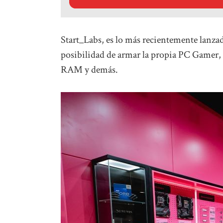
Start_Labs, es lo más recientemente lanzad
posibilidad de armar la propia PC Gamer,
RAM y demás.