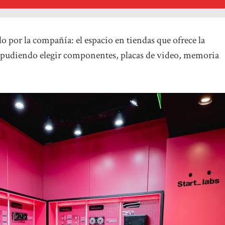
o por la compañía: el espacio en tiendas que ofrece la
 pudiendo elegir componentes, placas de video, memoria