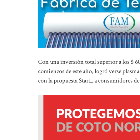
Con una inversión total superior a los $ 6
comienzos de este año, logró verse plasm
con la propuesta Start_ a consumidores de 