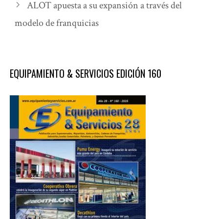
ALOT apuesta a su expansión a través del
modelo de franquicias
EQUIPAMIENTO & SERVICIOS EDICIÓN 160