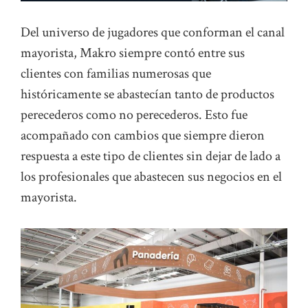
Del universo de jugadores que conforman el canal
mayorista, Makro siempre contó entre sus
clientes con familias numerosas que
históricamente se abastecían tanto de productos
perecederos como no perecederos. Esto fue
acompañado con cambios que siempre dieron
respuesta a este tipo de clientes sin dejar de lado a
los profesionales que abastecen sus negocios en el
mayorista.