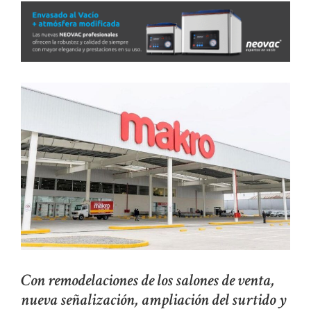
Con remodelaciones de los salones de venta,
nueva señalización, ampliación del surtido y