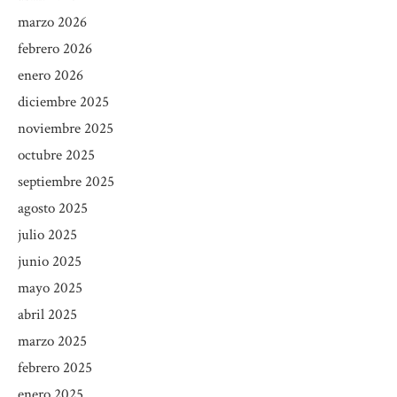
marzo 2026
febrero 2026
enero 2026
diciembre 2025
noviembre 2025
octubre 2025
septiembre 2025
agosto 2025
julio 2025
junio 2025
mayo 2025
abril 2025
marzo 2025
febrero 2025
enero 2025