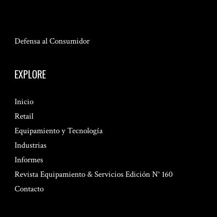
Defensa al Consumidor
EXPLORE
Inicio
Retail
Equipamiento y Tecnología
Industrias
Informes
Revista Equipamiento & Servicios Edición N° 160
Contacto