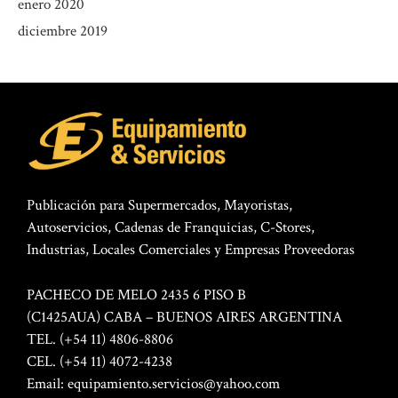
enero 2020
diciembre 2019
Publicación para Supermercados, Mayoristas,
Autoservicios, Cadenas de Franquicias, C-Stores,
Industrias, Locales Comerciales y Empresas Proveedoras
PACHECO DE MELO 2435 6 PISO B
(C1425AUA) CABA – BUENOS AIRES ARGENTINA
TEL. (+54 11) 4806-8806
CEL. (+54 11) 4072-4238
Email:
equipamiento.servicios@yahoo.com