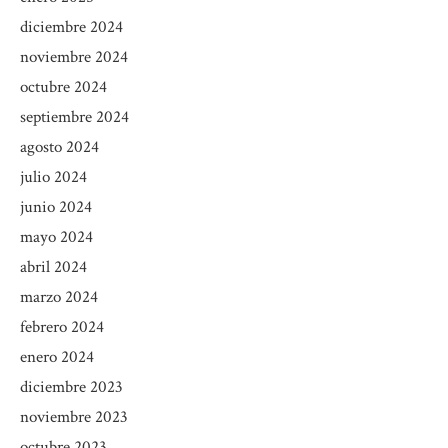
diciembre 2024
noviembre 2024
octubre 2024
septiembre 2024
agosto 2024
julio 2024
junio 2024
mayo 2024
abril 2024
marzo 2024
febrero 2024
enero 2024
diciembre 2023
noviembre 2023
octubre 2023