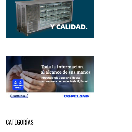
CATEGORÍAS