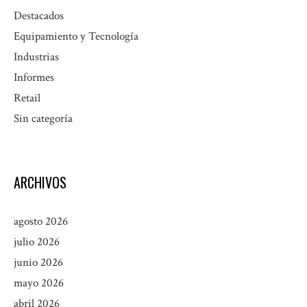
Destacados
Equipamiento y Tecnología
Industrias
Informes
Retail
Sin categoría
ARCHIVOS
agosto 2026
julio 2026
junio 2026
mayo 2026
abril 2026