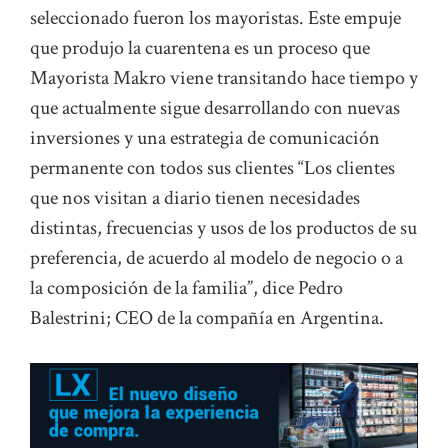
seleccionado fueron los mayoristas. Este empuje
que produjo la cuarentena es un proceso que
Mayorista Makro viene transitando hace tiempo y
que actualmente sigue desarrollando con nuevas
inversiones y una estrategia de comunicación
permanente con todos sus clientes “Los clientes
que nos visitan a diario tienen necesidades
distintas, frecuencias y usos de los productos de su
preferencia, de acuerdo al modelo de negocio o a
la composición de la familia”, dice Pedro
Balestrini; CEO de la compañía en Argentina.