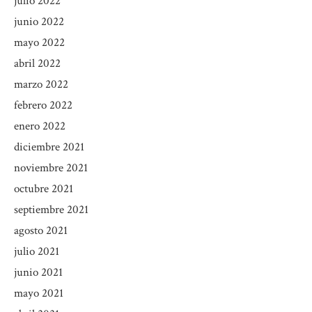
julio 2022
junio 2022
mayo 2022
abril 2022
marzo 2022
febrero 2022
enero 2022
diciembre 2021
noviembre 2021
octubre 2021
septiembre 2021
agosto 2021
julio 2021
junio 2021
mayo 2021