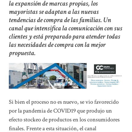
la expansión de marcas propias, los
mayoristas se adaptan a las nuevas
tendencias de compra de las familias. Un
canal que intensifica la comunicación con sus
clientes y está preparado para atender todas
las necesidades de compra con la mejor
propuesta.
Si bien el proceso no es nuevo, se vio favorecido
por la pandemia de COVID19 que produjo un
efecto stockeo de productos en los consumidores
finales. Frente a esta situación, el canal