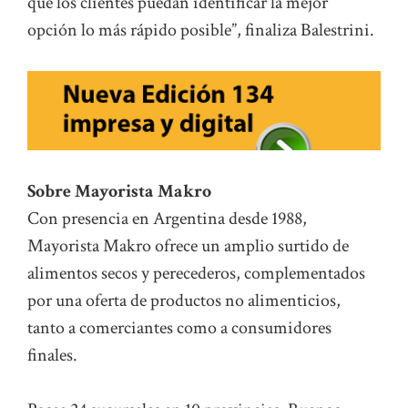
que los clientes puedan identificar la mejor
opción lo más rápido posible”, finaliza Balestrini.
Sobre Mayorista Makro
Con presencia en Argentina desde 1988,
Mayorista Makro ofrece un amplio surtido de
alimentos secos y perecederos, complementados
por una oferta de productos no alimenticios,
tanto a comerciantes como a consumidores
finales.