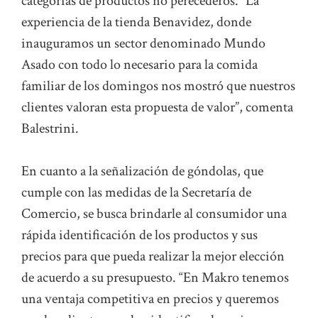
categorías de productos no perecederos. “La
experiencia de la tienda Benavidez, donde
inauguramos un sector denominado Mundo
Asado con todo lo necesario para la comida
familiar de los domingos nos mostró que nuestros
clientes valoran esta propuesta de valor”, comenta
Balestrini.
En cuanto a la señalización de góndolas, que
cumple con las medidas de la Secretaría de
Comercio, se busca brindarle al consumidor una
rápida identificación de los productos y sus
precios para que pueda realizar la mejor elección
de acuerdo a su presupuesto. “En Makro tenemos
una ventaja competitiva en precios y queremos