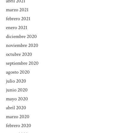
abril 2021
marzo 2021
febrero 2021
enero 2021
diciembre 2020
noviembre 2020
octubre 2020
septiembre 2020
agosto 2020
julio 2020
junio 2020
mayo 2020
abril 2020
marzo 2020
febrero 2020