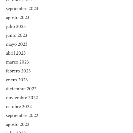
septiembre 2023
agosto 2023
julio 2023
junio 2023
mayo 2023
abril 2023
marzo 2023
febrero 2023
enero 2023
diciembre 2022
noviembre 2022
octubre 2022
septiembre 2022
agosto 2022