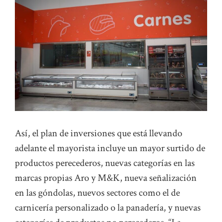
Así, el plan de inversiones que está llevando
adelante el mayorista incluye un mayor surtido de
productos perecederos, nuevas categorías en las
marcas propias Aro y M&K, nueva señalización
en las góndolas, nuevos sectores como el de
carnicería personalizado o la panadería, y nuevas