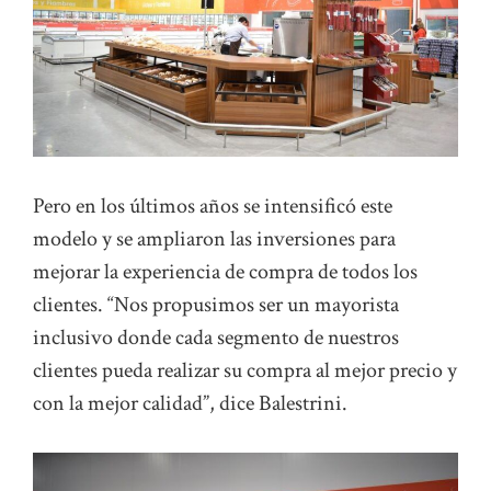
Pero en los últimos años se intensificó este
modelo y se ampliaron las inversiones para
mejorar la experiencia de compra de todos los
clientes. “Nos propusimos ser un mayorista
inclusivo donde cada segmento de nuestros
clientes pueda realizar su compra al mejor precio y
con la mejor calidad”, dice Balestrini.