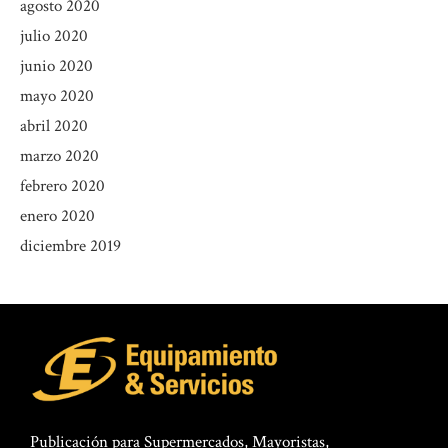
agosto 2020
julio 2020
junio 2020
mayo 2020
abril 2020
marzo 2020
febrero 2020
enero 2020
diciembre 2019
Publicación para Supermercados, Mayoristas,