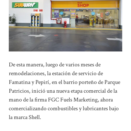
De esta manera, luego de varios meses de
remodelaciones, la estación de servicio de
Famatina y Pepirí, en el barrio porteño de Parque
Patricios, inició una nueva etapa comercial de la
mano de la firma FGC Fuels Marketing, ahora
comercializando combustibles y lubricantes bajo
la marca Shell.