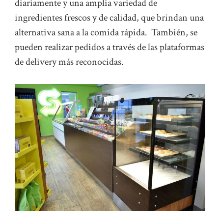
diariamente y una amplia variedad de
ingredientes frescos y de calidad, que brindan una
alternativa sana a la comida rápida. También, se
pueden realizar pedidos a través de las plataformas
de delivery más reconocidas.