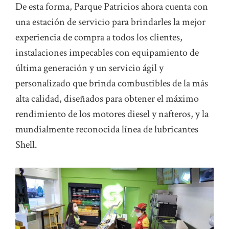
De esta forma, Parque Patricios ahora cuenta con
una estación de servicio para brindarles la mejor
experiencia de compra a todos los clientes,
instalaciones impecables con equipamiento de
última generación y un servicio ágil y
personalizado que brinda combustibles de la más
alta calidad, diseñados para obtener el máximo
rendimiento de los motores diesel y nafteros, y la
mundialmente reconocida línea de lubricantes
Shell.