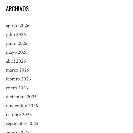
ARCHIVOS
agosto 2026
julio 2026
junio 2026
mayo 2026
abril 2026
marzo 2026
febrero 2026
enero 2026
diciembre 2025
noviembre 2025
octubre 2025
septiembre 2025
agosto 2025