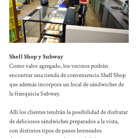
Shell Shop y Subway
Como valor agregado, los vecinos podrán
encontrar una tienda de conveniencia Shell Shop
que además incorpora un local de sándwiches de
la franquicia Subway.
Allí los clientes tendrán la posibilidad de disfrutar
de deliciosos sándwiches preparados a la vista,
con distintos tipos de panes horneados