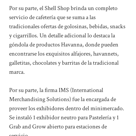
Por su parte, el Shell Shop brinda un completo
servicio de cafetería que se suma a las
tradicionales ofertas de golosinas, bebidas, snacks
y cigarrillos. Un detalle adicional lo destaca la
góndola de productos Havanna, donde pueden
encontrarse los exquisitos alfajores, havannets,
galletitas, chocolates y barritas de la tradicional
marca.
Por su parte, la firma IMS (International
Merchandising Solutions) fue la encargada de
proveer los exhibidores dentro del minimercado.
Se instaló 1 exhibidor neutro para Pastelería y 1
Grab and Grow abierto para estaciones de
servicio.