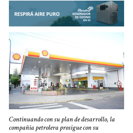
Continuando con su plan de desarrollo, la
compañía petrolera prosigue con su