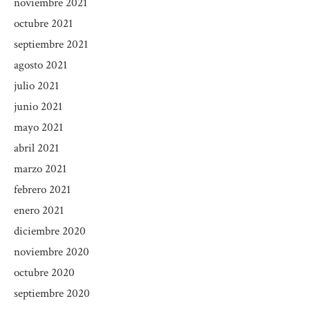
noviembre 2021
octubre 2021
septiembre 2021
agosto 2021
julio 2021
junio 2021
mayo 2021
abril 2021
marzo 2021
febrero 2021
enero 2021
diciembre 2020
noviembre 2020
octubre 2020
septiembre 2020