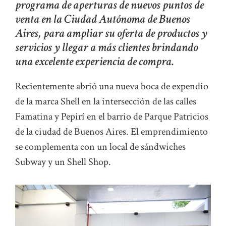
programa de aperturas de nuevos puntos de
venta en la Ciudad Autónoma de Buenos
Aires, para ampliar su oferta de productos y
servicios y llegar a más clientes brindando
una excelente experiencia de compra.
Recientemente abrió una nueva boca de expendio
de la marca Shell en la intersección de las calles
Famatina y Pepirí en el barrio de Parque Patricios
de la ciudad de Buenos Aires. El emprendimiento
se complementa con un local de sándwiches
Subway y un Shell Shop.