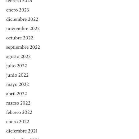
febrero 2023
enero 2023
diciembre 2022
noviembre 2022
octubre 2022
septiembre 2022
agosto 2022
julio 2022
junio 2022
mayo 2022
abril 2022
marzo 2022
febrero 2022
enero 2022
diciembre 2021