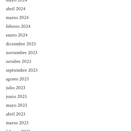
abril 2024
marzo 2024
febrero 2024
enero 2024
diciembre 2023
noviembre 2023
octubre 2023
septiembre 2023
agosto 2023
julio 2023
junio 2023
mayo 2023
abril 2023
marzo 2023