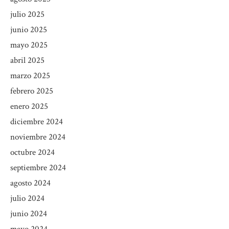
julio 2025
junio 2025
mayo 2025
abril 2025
marzo 2025
febrero 2025
enero 2025
diciembre 2024
noviembre 2024
octubre 2024
septiembre 2024
agosto 2024
julio 2024
junio 2024
mayo 2024