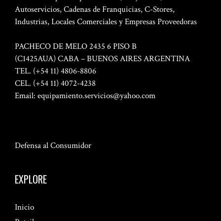
Autoservicios, Cadenas de Franquicias, C-Stores,
Industrias, Locales Comerciales y Empresas Proveedoras
PACHECO DE MELO 2435 6 PISO B
(C1425AUA) CABA – BUENOS AIRES ARGENTINA
TEL. (+54 11) 4806-8806
CEL. (+54 11) 4072-4238
Email:
equipamiento.servicios@yahoo.com
Defensa al Consumidor
EXPLORE
Inicio