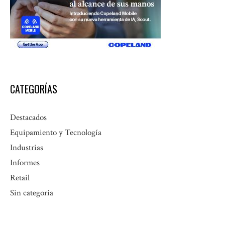
CATEGORÍAS
Destacados
Equipamiento y Tecnología
Industrias
Informes
Retail
Sin categoría