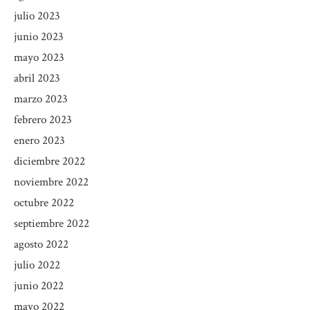
julio 2023
junio 2023
mayo 2023
abril 2023
marzo 2023
febrero 2023
enero 2023
diciembre 2022
noviembre 2022
octubre 2022
septiembre 2022
agosto 2022
julio 2022
junio 2022
mayo 2022