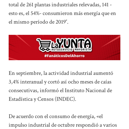
total de 261 plantas industriales relevadas, 141 -
esto es, el 54%- consumieron más energía que en
el mismo período de 2019″.
En septiembre, la actividad industrial aumentó
3,4% interanual y cortó así ocho meses de caías
consecutivas, informó el Instituto Nacional de
Estadística y Censos (INDEC).
De acuerdo con el consumo de energía, «el
impulso industrial de octubre respondió a varios