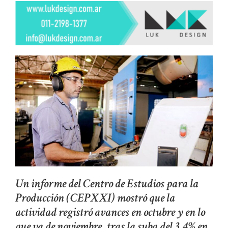
Un informe del Centro de Estudios para la
Producción (CEPXXI) mostró que la
actividad registró avances en octubre y en lo
que va de noviembre, tras la suba del 3,4% en