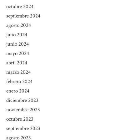
octubre 2024
septiembre 2024
agosto 2024
julio 2024
junio 2024
mayo 2024
abril 2024
marzo 2024
febrero 2024
enero 2024
diciembre 2023
noviembre 2023
octubre 2023
septiembre 2023
agosto 2023