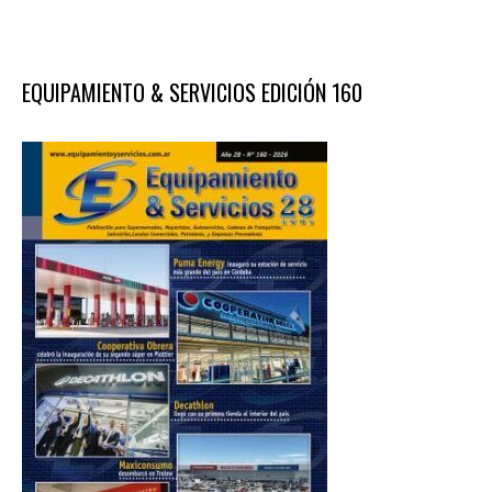
EQUIPAMIENTO & SERVICIOS EDICIÓN 160