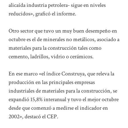
alicaída industria petrolera- sigue en niveles
reducidos», graficó el informe.
Otro sector que tuvo un muy buen desempeño en
octubre es el de minerales no metálicos, asociado a
materiales para la construcción tales como
cemento, ladrillos, vidrio o cerámicos.
En ese marco «el índice Construya, que releva la
producción en las principales empresas
industriales de materiales para la construcción, se
expandió 15,8% interanual y tuvo el mejor octubre
desde que comenzó a medirse el indicador en
2002», destacó el CEP.