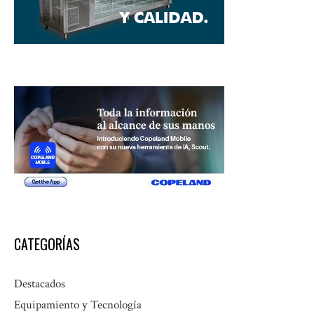
CATEGORÍAS
Destacados
Equipamiento y Tecnología