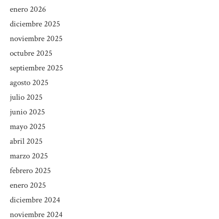
enero 2026
diciembre 2025
noviembre 2025
octubre 2025
septiembre 2025
agosto 2025
julio 2025
junio 2025
mayo 2025
abril 2025
marzo 2025
febrero 2025
enero 2025
diciembre 2024
noviembre 2024