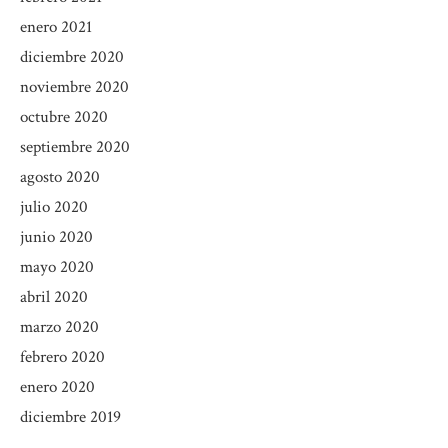
enero 2021
diciembre 2020
noviembre 2020
octubre 2020
septiembre 2020
agosto 2020
julio 2020
junio 2020
mayo 2020
abril 2020
marzo 2020
febrero 2020
enero 2020
diciembre 2019