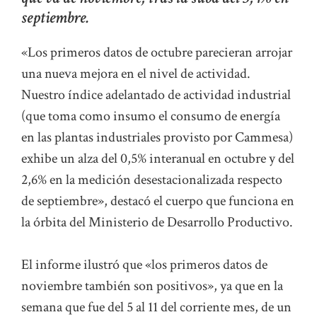
septiembre.
«Los primeros datos de octubre parecieran arrojar
una nueva mejora en el nivel de actividad.
Nuestro índice adelantado de actividad industrial
(que toma como insumo el consumo de energía
en las plantas industriales provisto por Cammesa)
exhibe un alza del 0,5% interanual en octubre y del
2,6% en la medición desestacionalizada respecto
de septiembre», destacó el cuerpo que funciona en
la órbita del Ministerio de Desarrollo Productivo.
El informe ilustró que «los primeros datos de
noviembre también son positivos», ya que en la
semana que fue del 5 al 11 del corriente mes, de un