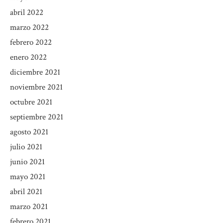
abril 2022
marzo 2022
febrero 2022
enero 2022
diciembre 2021
noviembre 2021
octubre 2021
septiembre 2021
agosto 2021
julio 2021
junio 2021
mayo 2021
abril 2021
marzo 2021
febrero 2021