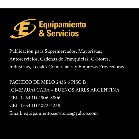
Publicación para Supermercados, Mayoristas,
Autoservicios, Cadenas de Franquicias, C-Stores,
Industrias, Locales Comerciales y Empresas Proveedoras
PACHECO DE MELO 2435 6 PISO B
(C1425AUA) CABA – BUENOS AIRES ARGENTINA
TEL. (+54 11) 4806-8806
CEL. (+54 11) 4072-4238
Email:
equipamiento.servicios@yahoo.com