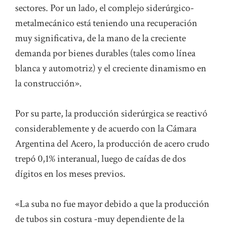
sectores. Por un lado, el complejo siderúrgico-
metalmecánico está teniendo una recuperación
muy significativa, de la mano de la creciente
demanda por bienes durables (tales como línea
blanca y automotriz) y el creciente dinamismo en
la construcción».
Por su parte, la producción siderúrgica se reactivó
considerablemente y de acuerdo con la Cámara
Argentina del Acero, la producción de acero crudo
trepó 0,1% interanual, luego de caídas de dos
dígitos en los meses previos.
«La suba no fue mayor debido a que la producción
de tubos sin costura -muy dependiente de la