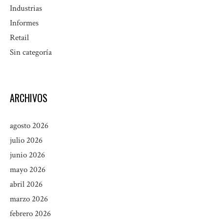
Industrias
Informes
Retail
Sin categoría
ARCHIVOS
agosto 2026
julio 2026
junio 2026
mayo 2026
abril 2026
marzo 2026
febrero 2026