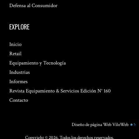
Defensa al Consumidor
EXPLORE
Inicio
Retail
Equipamiento y Tecnología
Industrias
Informes
Revista Equipamiento & Servicios Edición N° 160
Contacto
Diseño de página Web
ViloWeb
Copyright © 2026. Todos los derechos reservados.