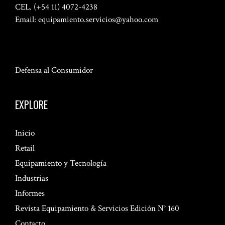
CEL. (+54 11) 4072-4238
Email:
equipamiento.servicios@yahoo.com
Defensa al Consumidor
EXPLORE
Inicio
Retail
Equipamiento y Tecnología
Industrias
Informes
Revista Equipamiento & Servicios Edición N° 160
Contacto