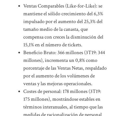
Ventas Comparables (Like-for-Like): se
mantiene el sólido crecimiento del 6,3%
impulsado por el aumento del 25,3% del
tamaño medio de la canasta, que
compensa con creces la disminución del
15,1% en el número de tickets.
Beneficio Bruto: 366 millones (3T19: 344
millones), incrementa un 0,8% como
porcentaje de las Ventas Netas, respaldado
por el aumento de los volúmenes de
ventas y las mejoras operacionales.
Costes de personal: 178 millones (3T19:
175 millones), mostrándose estables en
términos interanuales, al tiempo que las
medidas de racionalización de personal