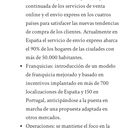
continuada de los servicios de venta
online y el envío express en los cuatros
países para satisfacer las nuevas tendencias
de compra de los clientes. Actualmente en
España el servicio de envío express abarca
el 90% de los hogares de las ciudades con
más de 50.000 habitantes.
Franquicias: introducción de un modelo
de franquicia mejorado y basado en
incentivos implantado en más de 700
localizaciones de España y 150 en
Portugal, anticipándose a la puesta en
marcha de una propuesta adaptada en
otros mercados.
Operaciones: se mantiene el foco en la