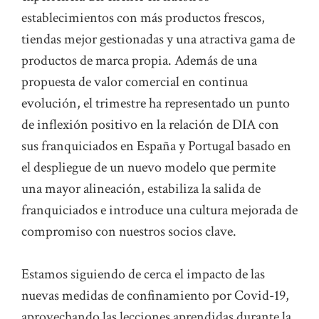
establecimientos con más productos frescos,
tiendas mejor gestionadas y una atractiva gama de
productos de marca propia. Además de una
propuesta de valor comercial en continua
evolución, el trimestre ha representado un punto
de inflexión positivo en la relación de DIA con
sus franquiciados en España y Portugal basado en
el despliegue de un nuevo modelo que permite
una mayor alineación, estabiliza la salida de
franquiciados e introduce una cultura mejorada de
compromiso con nuestros socios clave.
Estamos siguiendo de cerca el impacto de las
nuevas medidas de confinamiento por Covid-19,
aprovechando las lecciones aprendidas durante la