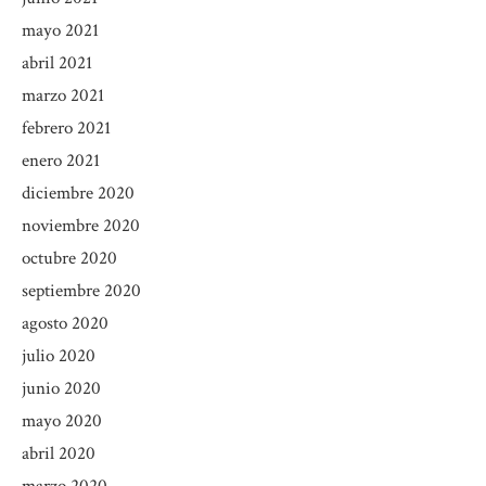
mayo 2021
abril 2021
marzo 2021
febrero 2021
enero 2021
diciembre 2020
noviembre 2020
octubre 2020
septiembre 2020
agosto 2020
julio 2020
junio 2020
mayo 2020
abril 2020
marzo 2020