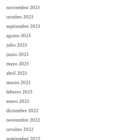
noviembre 2023
octubre 2023
septiembre 2023
agosto 2023
julio 2023
junio 2023
mayo 2023
abril 2023
marzo 2023
febrero 2023
enero 2023
diciembre 2022
noviembre 2022
octubre 2022
septiembre 2022