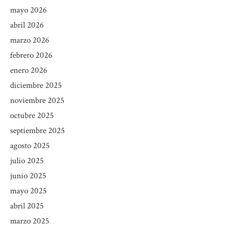
mayo 2026
abril 2026
marzo 2026
febrero 2026
enero 2026
diciembre 2025
noviembre 2025
octubre 2025
septiembre 2025
agosto 2025
julio 2025
junio 2025
mayo 2025
abril 2025
marzo 2025