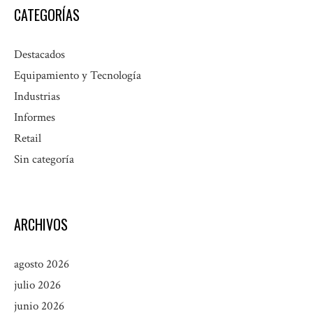
CATEGORÍAS
Destacados
Equipamiento y Tecnología
Industrias
Informes
Retail
Sin categoría
ARCHIVOS
agosto 2026
julio 2026
junio 2026