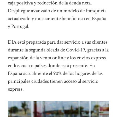
caja positiva y reducción de la deuda neta.
Despliegue avanzado de un modelo de franquicia
actualizado y mutuamente beneficioso en España
y Portugal.
DIA está preparada para dar servicio a sus clientes
durante la segunda oleada de Covid-19, gracias a la
expansión de la venta online y los envíos express
en los cuatro países donde está presente. En
España actualmente el 90% de los hogares de las
principales ciudades tienen acceso al servicio
express.