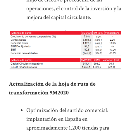
operaciones, el control de la inversión y la
mejora del capital circulante.
Actualización de la hoja de ruta de
transformación 9M2020
Optimización del surtido comercial:
implantación en España en
aproximadamente 1.200 tiendas para