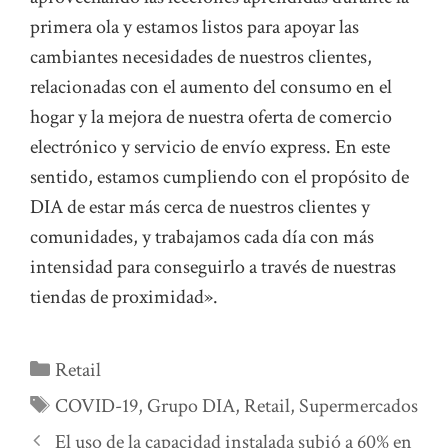
primera ola y estamos listos para apoyar las
cambiantes necesidades de nuestros clientes,
relacionadas con el aumento del consumo en el
hogar y la mejora de nuestra oferta de comercio
electrónico y servicio de envío express. En este
sentido, estamos cumpliendo con el propósito de
DIA de estar más cerca de nuestros clientes y
comunidades, y trabajamos cada día con más
intensidad para conseguirlo a través de nuestras
tiendas de proximidad».
Categorías
Retail
Etiquetas
COVID-19
,
Grupo DIA
,
Retail
,
Supermercados
El uso de la capacidad instalada subió a 60% en