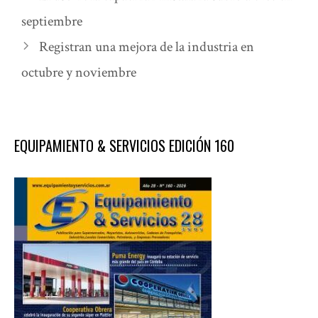
septiembre
Registran una mejora de la industria en
octubre y noviembre
EQUIPAMIENTO & SERVICIOS EDICIÓN 160