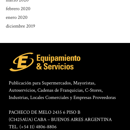
febrero 2020
enero 2020
diciembre 2019
Publicación para Supermercados, Mayoristas,
Autoservicios, Cadenas de Franquicias, C-Stores,
Industrias, Locales Comerciales y Empresas Proveedoras
PACHECO DE MELO 2435 6 PISO B
(C1425AUA) CABA – BUENOS AIRES ARGENTINA
TEL. (+54 11) 4806-8806