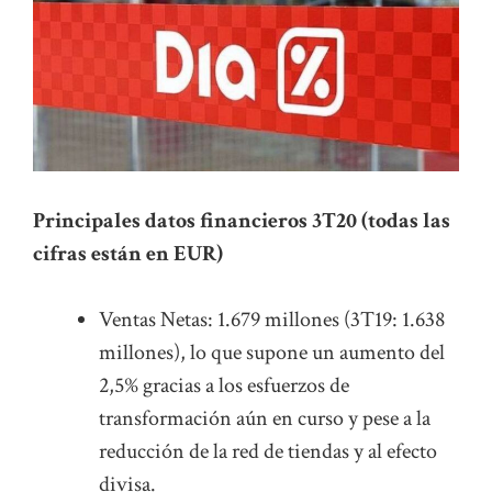
Principales datos financieros 3T20 (todas las
cifras están en EUR)
Ventas Netas: 1.679 millones (3T19: 1.638
millones), lo que supone un aumento del
2,5% gracias a los esfuerzos de
transformación aún en curso y pese a la
reducción de la red de tiendas y al efecto
divisa.