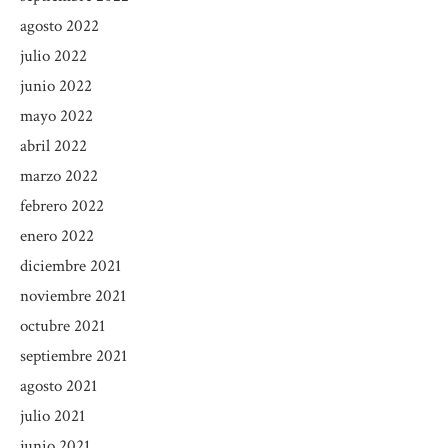
agosto 2022
julio 2022
junio 2022
mayo 2022
abril 2022
marzo 2022
febrero 2022
enero 2022
diciembre 2021
noviembre 2021
octubre 2021
septiembre 2021
agosto 2021
julio 2021
junio 2021