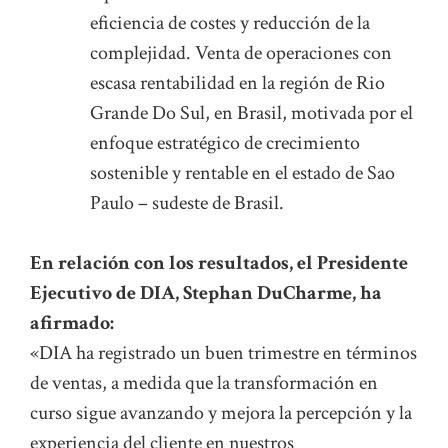
eficiencia de costes y reducción de la
complejidad. Venta de operaciones con
escasa rentabilidad en la región de Rio
Grande Do Sul, en Brasil, motivada por el
enfoque estratégico de crecimiento
sostenible y rentable en el estado de Sao
Paulo – sudeste de Brasil.
En relación con los resultados, el Presidente
Ejecutivo de DIA, Stephan DuCharme, ha
afirmado:
«DIA ha registrado un buen trimestre en términos
de ventas, a medida que la transformación en
curso sigue avanzando y mejora la percepción y la
experiencia del cliente en nuestros