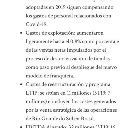
adoptadas en 2019 siguen compensando
los gastos de personal relacionados con
Covid-19.
Gastos de explotación: aumentaron
ligeramente hasta el 0,8% como porcentaje
de las ventas netas impulsados por el
proceso de destercerización de tiendas
como paso previo al despliegue del nuevo
modelo de franquicia.
Costes de reestructuración y programa
LTIP: se sitúan en 11 millones (3T19: 7
millones) e incluyen los costes generados
por la venta estratégica de las operaciones
de Rio Grande do Sul en Brasil.
EBITDA Ajustado: 32 millones (3T19: 16