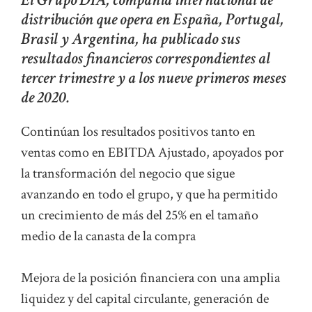
distribución que opera en España, Portugal,
Brasil y Argentina, ha publicado sus
resultados financieros correspondientes al
tercer trimestre y a los nueve primeros meses
de 2020.
Continúan los resultados positivos tanto en
ventas como en EBITDA Ajustado, apoyados por
la transformación del negocio que sigue
avanzando en todo el grupo, y que ha permitido
un crecimiento de más del 25% en el tamaño
medio de la canasta de la compra
Mejora de la posición financiera con una amplia
liquidez y del capital circulante, generación de