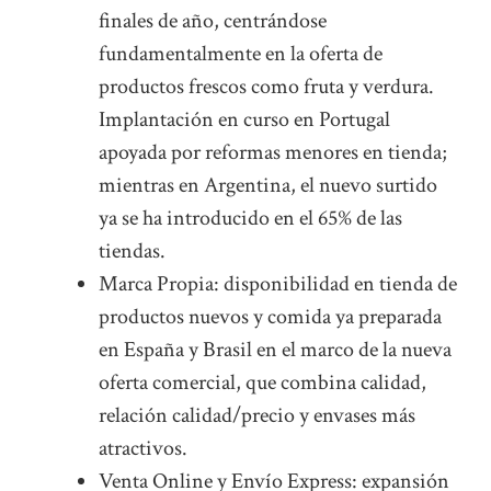
finales de año, centrándose
fundamentalmente en la oferta de
productos frescos como fruta y verdura.
Implantación en curso en Portugal
apoyada por reformas menores en tienda;
mientras en Argentina, el nuevo surtido
ya se ha introducido en el 65% de las
tiendas.
Marca Propia: disponibilidad en tienda de
productos nuevos y comida ya preparada
en España y Brasil en el marco de la nueva
oferta comercial, que combina calidad,
relación calidad/precio y envases más
atractivos.
Venta Online y Envío Express: expansión