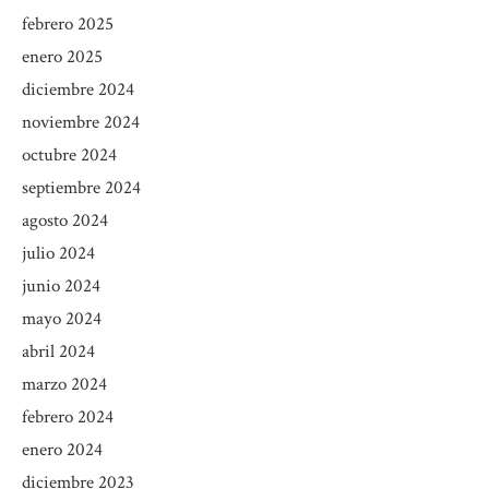
febrero 2025
enero 2025
diciembre 2024
noviembre 2024
octubre 2024
septiembre 2024
agosto 2024
julio 2024
junio 2024
mayo 2024
abril 2024
marzo 2024
febrero 2024
enero 2024
diciembre 2023