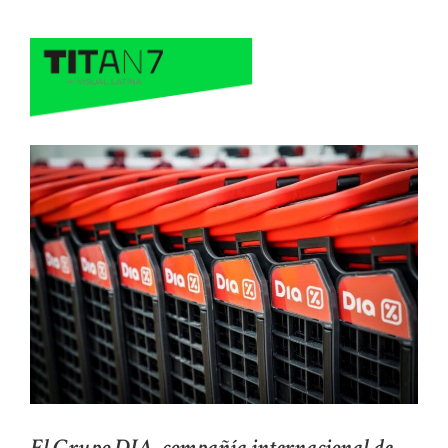
El Grupo DIA, compañía internacional de