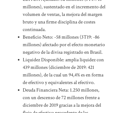
millones), sustentado en el incremento del
volumen de ventas, la mejora del margen
bruto y una firme disciplina de costes
continuada.
Beneficio Neto: -58 millones (3T19: -86
millones) afectado por el efecto monetario
negativo de la divisa registrado en Brasil.
Liquidez Disponible: amplia liquidez con
439 millones (diciembre de 2019: 421
millones), de la cual un 94,4% es en forma
de efectivo y equivalentes al efectivo.
Deuda Financiera Neta: 1.250 millones,
con un descenso de 72 millones frente a
diciembre de 2019 gracias a la mejora del
flujo de efectivo procedente de las