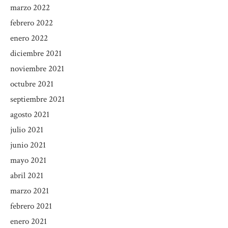
marzo 2022
febrero 2022
enero 2022
diciembre 2021
noviembre 2021
octubre 2021
septiembre 2021
agosto 2021
julio 2021
junio 2021
mayo 2021
abril 2021
marzo 2021
febrero 2021
enero 2021