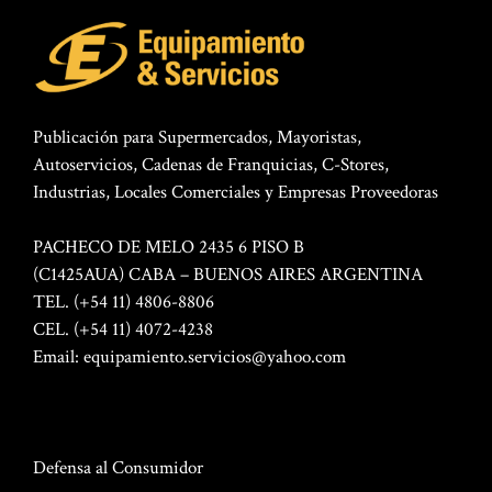
Publicación para Supermercados, Mayoristas,
Autoservicios, Cadenas de Franquicias, C-Stores,
Industrias, Locales Comerciales y Empresas Proveedoras
PACHECO DE MELO 2435 6 PISO B
(C1425AUA) CABA – BUENOS AIRES ARGENTINA
TEL. (+54 11) 4806-8806
CEL. (+54 11) 4072-4238
Email:
equipamiento.servicios@yahoo.com
Defensa al Consumidor