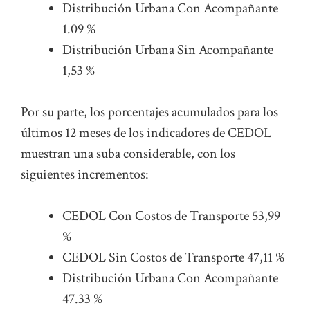
Distribución Urbana Con Acompañante
1.09 %
Distribución Urbana Sin Acompañante
1,53 %
Por su parte, los porcentajes acumulados para los
últimos 12 meses de los indicadores de CEDOL
muestran una suba considerable, con los
siguientes incrementos:
CEDOL Con Costos de Transporte 53,99
%
CEDOL Sin Costos de Transporte 47,11 %
Distribución Urbana Con Acompañante
47.33 %