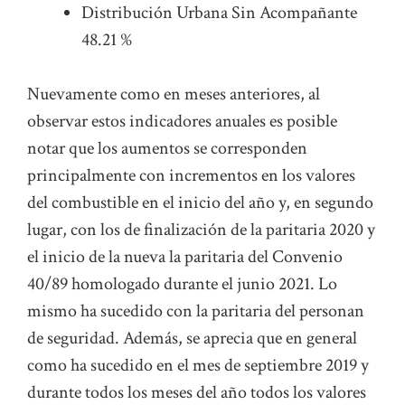
Distribución Urbana Sin Acompañante
48.21 %
Nuevamente como en meses anteriores, al
observar estos indicadores anuales es posible
notar que los aumentos se corresponden
principalmente con incrementos en los valores
del combustible en el inicio del año y, en segundo
lugar, con los de finalización de la paritaria 2020 y
el inicio de la nueva la paritaria del Convenio
40/89 homologado durante el junio 2021. Lo
mismo ha sucedido con la paritaria del personan
de seguridad. Además, se aprecia que en general
como ha sucedido en el mes de septiembre 2019 y
durante todos los meses del año todos los valores