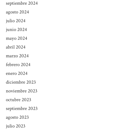
septiembre 2024
agosto 2024
julio 2024
junio 2024
mayo 2024
abril 2024
marzo 2024
febrero 2024
enero 2024
diciembre 2023
noviembre 2023
octubre 2023
septiembre 2023
agosto 2023
julio 2023