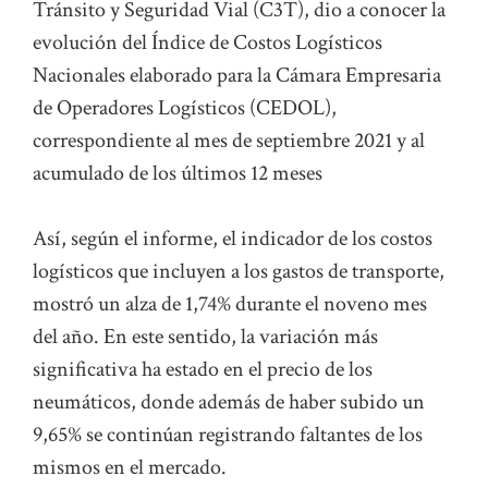
Tránsito y Seguridad Vial (C3T), dio a conocer la
evolución del Índice de Costos Logísticos
Nacionales elaborado para la Cámara Empresaria
de Operadores Logísticos (CEDOL),
correspondiente al mes de septiembre 2021 y al
acumulado de los últimos 12 meses
Así, según el informe, el indicador de los costos
logísticos que incluyen a los gastos de transporte,
mostró un alza de 1,74% durante el noveno mes
del año. En este sentido, la variación más
significativa ha estado en el precio de los
neumáticos, donde además de haber subido un
9,65% se continúan registrando faltantes de los
mismos en el mercado.