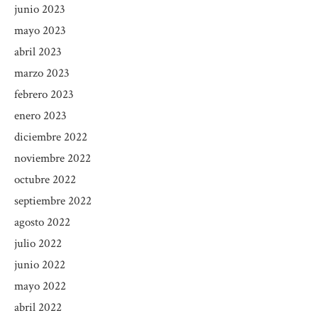
junio 2023
mayo 2023
abril 2023
marzo 2023
febrero 2023
enero 2023
diciembre 2022
noviembre 2022
octubre 2022
septiembre 2022
agosto 2022
julio 2022
junio 2022
mayo 2022
abril 2022