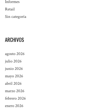
Informes
Retail
Sin categoría
ARCHIVOS
agosto 2026
julio 2026
junio 2026
mayo 2026
abril 2026
marzo 2026
febrero 2026
enero 2026