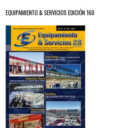
EQUIPAMIENTO & SERVICIOS EDICIÓN 160