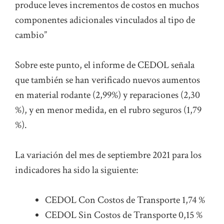
produce leves incrementos de costos en muchos
componentes adicionales vinculados al tipo de
cambio”
Sobre este punto, el informe de CEDOL señala
que también se han verificado nuevos aumentos
en material rodante (2,99%) y reparaciones (2,30
%), y en menor medida, en el rubro seguros (1,79
%).
La variación del mes de septiembre 2021 para los
indicadores ha sido la siguiente:
CEDOL Con Costos de Transporte 1,74 %
CEDOL Sin Costos de Transporte 0,15 %