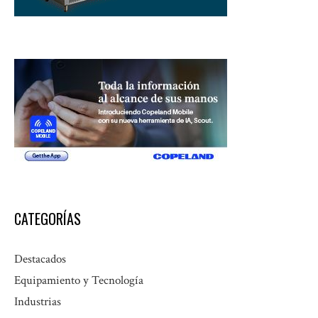
CATEGORÍAS
Destacados
Equipamiento y Tecnología
Industrias