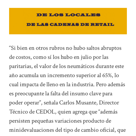
“Si bien en otros rubros no hubo saltos abruptos
de costos, como sí los hubo en julio por las
paritarias, el valor de los neumáticos durante este
año acumula un incremento superior al 65%, lo
cual impacta de lleno en la industria. Pero además
es preocupante la falta del insumo clave para
poder operar”, señala Carlos Musante, Director
Técnico de CEDOL, quien agrega que “además
persisten pequeñas variaciones producto de
minidevaluaciones del tipo de cambio oficial, que