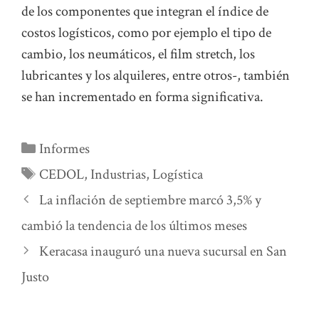
de los componentes que integran el índice de
costos logísticos, como por ejemplo el tipo de
cambio, los neumáticos, el film stretch, los
lubricantes y los alquileres, entre otros-, también
se han incrementado en forma significativa.
Categorías
Informes
Etiquetas
CEDOL
,
Industrias
,
Logística
La inflación de septiembre marcó 3,5% y
cambió la tendencia de los últimos meses
Keracasa inauguró una nueva sucursal en San
Justo