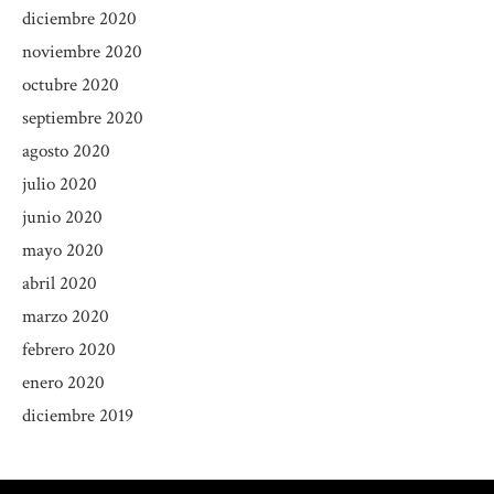
diciembre 2020
noviembre 2020
octubre 2020
septiembre 2020
agosto 2020
julio 2020
junio 2020
mayo 2020
abril 2020
marzo 2020
febrero 2020
enero 2020
diciembre 2019