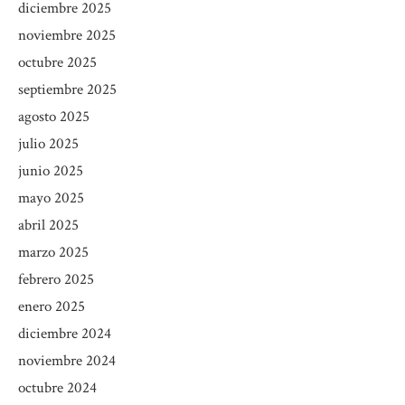
diciembre 2025
noviembre 2025
octubre 2025
septiembre 2025
agosto 2025
julio 2025
junio 2025
mayo 2025
abril 2025
marzo 2025
febrero 2025
enero 2025
diciembre 2024
noviembre 2024
octubre 2024