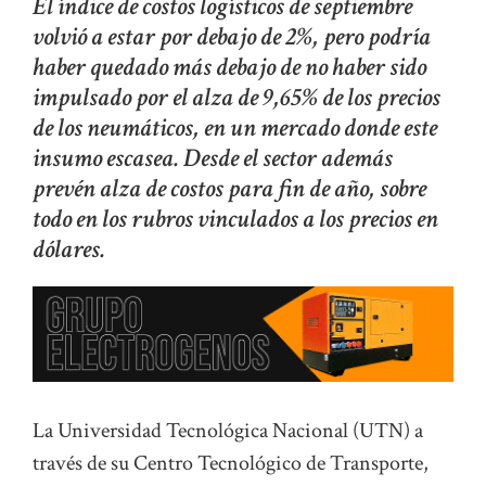
El índice de costos logísticos de septiembre
volvió a estar por debajo de 2%, pero podría
haber quedado más debajo de no haber sido
impulsado por el alza de 9,65% de los precios
de los neumáticos, en un mercado donde este
insumo escasea. Desde el sector además
prevén alza de costos para fin de año, sobre
todo en los rubros vinculados a los precios en
dólares.
La Universidad Tecnológica Nacional (UTN) a
través de su Centro Tecnológico de Transporte,