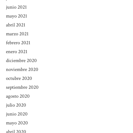
junio 2021
mayo 2021
abril 2021
marzo 2021
febrero 2021
enero 2021
diciembre 2020
noviembre 2020
octubre 2020
septiembre 2020
agosto 2020
julio 2020
junio 2020
mayo 2020
abril 2020