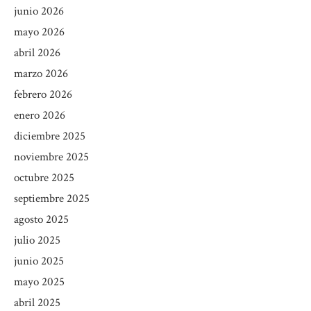
junio 2026
mayo 2026
abril 2026
marzo 2026
febrero 2026
enero 2026
diciembre 2025
noviembre 2025
octubre 2025
septiembre 2025
agosto 2025
julio 2025
junio 2025
mayo 2025
abril 2025