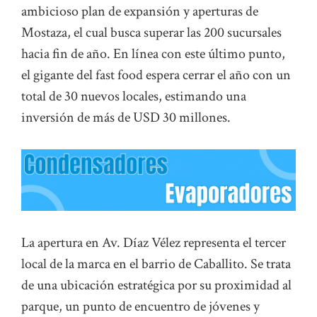
ambicioso plan de expansión y aperturas de
Mostaza, el cual busca superar las 200 sucursales
hacia fin de año. En línea con este último punto,
el gigante del fast food espera cerrar el año con un
total de 30 nuevos locales, estimando una
inversión de más de USD 30 millones.
La apertura en Av. Díaz Vélez representa el tercer
local de la marca en el barrio de Caballito. Se trata
de una ubicación estratégica por su proximidad al
parque, un punto de encuentro de jóvenes y