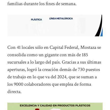
familias durante los fines de semana.
Con 41 locales sólo en Capital Federal, Mostaza se
consolida como un gigante con más de 185
sucursales a lo largo del país. Gracias a sus últimas
aperturas, logró la creación demás de 730 puestos
de trabajo en lo que va del 2024, que se suman a
los 9000 colaboradores que emplea de forma
directa.