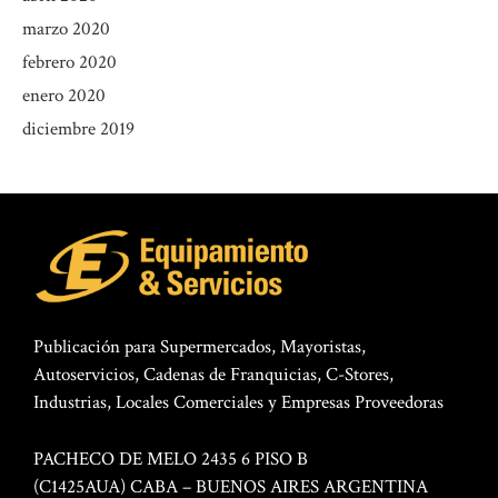
marzo 2020
febrero 2020
enero 2020
diciembre 2019
Publicación para Supermercados, Mayoristas,
Autoservicios, Cadenas de Franquicias, C-Stores,
Industrias, Locales Comerciales y Empresas Proveedoras
PACHECO DE MELO 2435 6 PISO B
(C1425AUA) CABA – BUENOS AIRES ARGENTINA