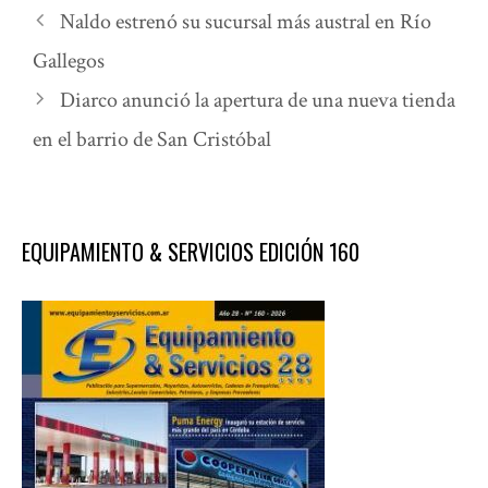
Naldo estrenó su sucursal más austral en Río
Gallegos
Diarco anunció la apertura de una nueva tienda
en el barrio de San Cristóbal
EQUIPAMIENTO & SERVICIOS EDICIÓN 160