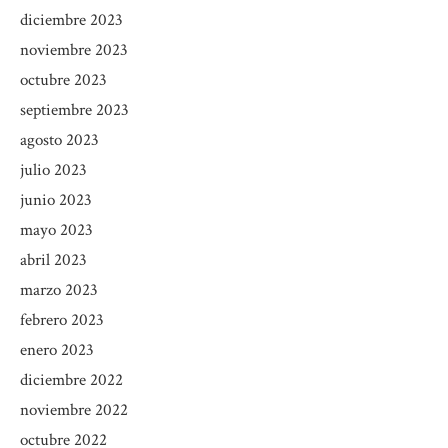
diciembre 2023
noviembre 2023
octubre 2023
septiembre 2023
agosto 2023
julio 2023
junio 2023
mayo 2023
abril 2023
marzo 2023
febrero 2023
enero 2023
diciembre 2022
noviembre 2022
octubre 2022