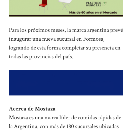
Para los próximos meses, la marca argentina prevé
inaugurar una nueva sucursal en Formosa,
logrando de esta forma completar su presencia en
todas las provincias del país.
Acerca de Mostaza
Mostaza es una marca líder de comidas rápidas de
la Argentina, con más de 180 sucursales ubicadas