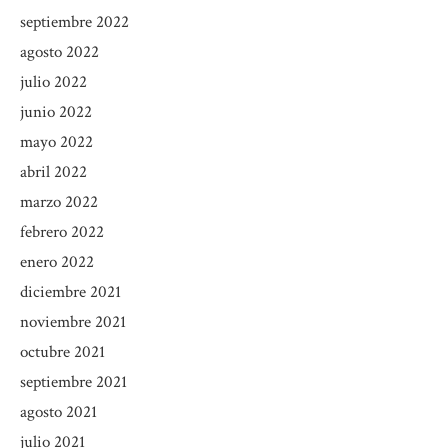
septiembre 2022
agosto 2022
julio 2022
junio 2022
mayo 2022
abril 2022
marzo 2022
febrero 2022
enero 2022
diciembre 2021
noviembre 2021
octubre 2021
septiembre 2021
agosto 2021
julio 2021