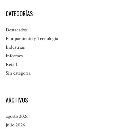
CATEGORÍAS
Destacados
Equipamiento y Tecnología
Industrias
Informes
Retail
Sin categoría
ARCHIVOS
agosto 2026
julio 2026