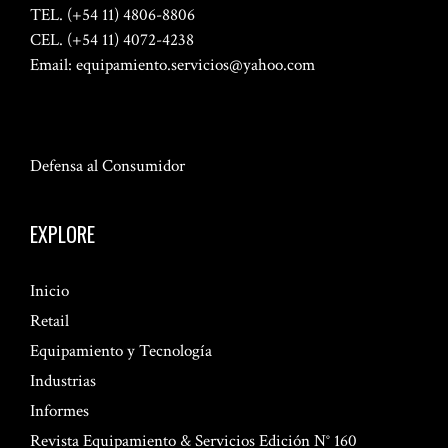
TEL. (+54 11) 4806-8806
CEL. (+54 11) 4072-4238
Email:
equipamiento.servicios@yahoo.com
Defensa al Consumidor
EXPLORE
Inicio
Retail
Equipamiento y Tecnología
Industrias
Informes
Revista Equipamiento & Servicios Edición N° 160