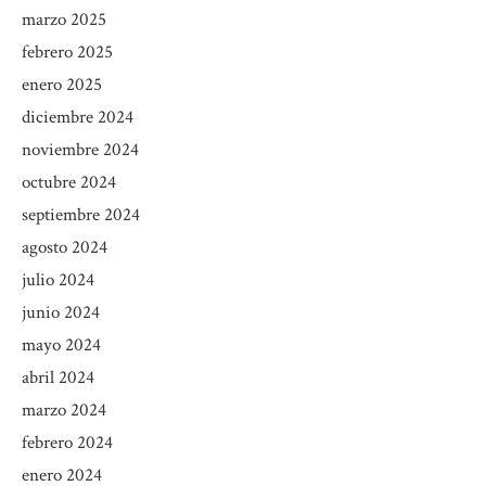
marzo 2025
febrero 2025
enero 2025
diciembre 2024
noviembre 2024
octubre 2024
septiembre 2024
agosto 2024
julio 2024
junio 2024
mayo 2024
abril 2024
marzo 2024
febrero 2024
enero 2024