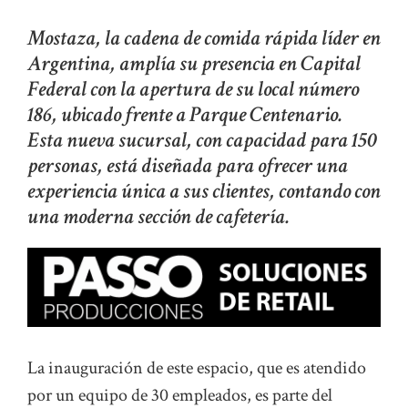
Mostaza, la cadena de comida rápida líder en
Argentina, amplía su presencia en Capital
Federal con la apertura de su local número
186, ubicado frente a Parque Centenario.
Esta nueva sucursal, con capacidad para 150
personas, está diseñada para ofrecer una
experiencia única a sus clientes, contando con
una moderna sección de cafetería.
La inauguración de este espacio, que es atendido
por un equipo de 30 empleados, es parte del