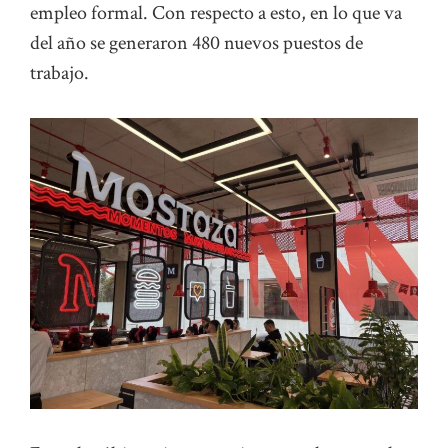
empleo formal. Con respecto a esto, en lo que va
del año se generaron 480 nuevos puestos de
trabajo.