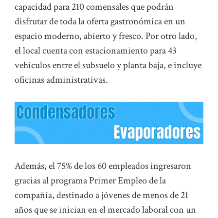
capacidad para 210 comensales que podrán
disfrutar de toda la oferta gastronómica en un
espacio moderno, abierto y fresco. Por otro lado,
el local cuenta con estacionamiento para 43
vehículos entre el subsuelo y planta baja, e incluye
oficinas administrativas.
Además, el 75% de los 60 empleados ingresaron
gracias al programa Primer Empleo de la
compañía, destinado a jóvenes de menos de 21
años que se inician en el mercado laboral con un