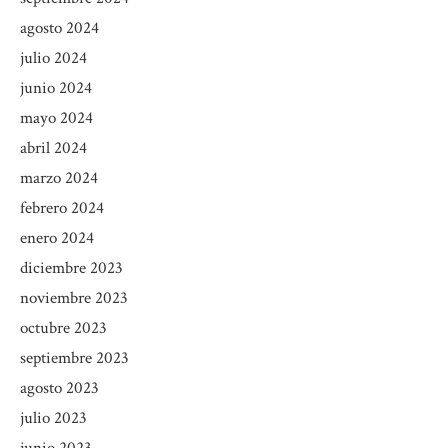
agosto 2024
julio 2024
junio 2024
mayo 2024
abril 2024
marzo 2024
febrero 2024
enero 2024
diciembre 2023
noviembre 2023
octubre 2023
septiembre 2023
agosto 2023
julio 2023