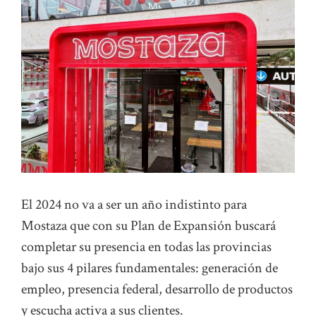
El 2024 no va a ser un año indistinto para
Mostaza que con su Plan de Expansión buscará
completar su presencia en todas las provincias
bajo sus 4 pilares fundamentales: generación de
empleo, presencia federal, desarrollo de productos
y escucha activa a sus clientes.