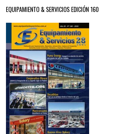
EQUIPAMIENTO & SERVICIOS EDICIÓN 160