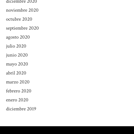
diciembre 2020
noviembre 2020
octubre 2020
septiembre 2020
agosto 2020
julio 2020
junio 2020
mayo 2020
abril 2020
marzo 2020
febrero 2020
enero 2020
diciembre 2019