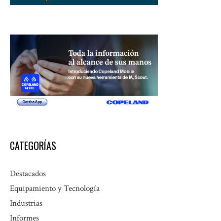
CATEGORÍAS
Destacados
Equipamiento y Tecnología
Industrias
Informes