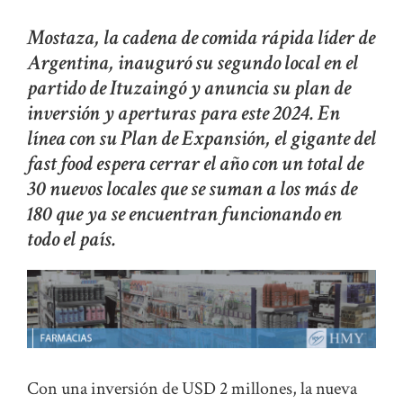
Mostaza, la cadena de comida rápida líder de
Argentina, inauguró su segundo local en el
partido de Ituzaingó y anuncia su plan de
inversión y aperturas para este 2024. En
línea con su Plan de Expansión, el gigante del
fast food espera cerrar el año con un total de
30 nuevos locales que se suman a los más de
180 que ya se encuentran funcionando en
todo el país.
Con una inversión de USD 2 millones, la nueva