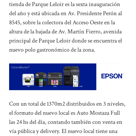
tienda de Parque Leloir es la sexta inauguración
del año y está ubicada en Av. Presidente Perón al
8545, sobre la colectora del Acceso Oeste en la
altura de la bajada de Av. Martín Fierro, avenida
principal de Parque Leloir donde se encuentra el
nuevo polo gastronómico de la zona.
Con un total de 1370m2 distribuidos en 3 niveles,
el formato del nuevo local es Auto Mostaza Full
las 24 hs del día, contando también con venta en
vía pública y delivery. El nuevo local tiene una