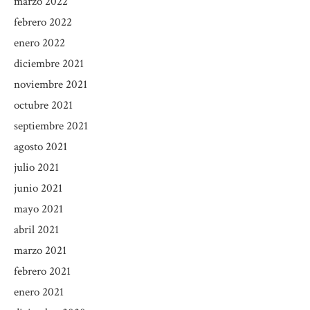
marzo 2022
febrero 2022
enero 2022
diciembre 2021
noviembre 2021
octubre 2021
septiembre 2021
agosto 2021
julio 2021
junio 2021
mayo 2021
abril 2021
marzo 2021
febrero 2021
enero 2021