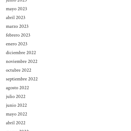
junio 2023
mayo 2023
abril 2023
marzo 2023
febrero 2023
enero 2023
diciembre 2022
noviembre 2022
octubre 2022
septiembre 2022
agosto 2022
julio 2022
junio 2022
mayo 2022
abril 2022