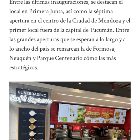
Entre las últimas inauguraciones, se destacan el
local en Primera Junta, así como la séptima
apertura en el centro de la Ciudad de Mendoza y el
primer local fuera de la capital de Tucumán. Entre
las grandes aperturas que se esperan a lo largo y a
lo ancho del país se remarcan la de Formosa,
Neuquén y Parque Centenario cómo las más
estratégicas.