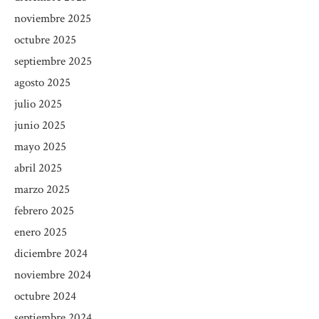
noviembre 2025
octubre 2025
septiembre 2025
agosto 2025
julio 2025
junio 2025
mayo 2025
abril 2025
marzo 2025
febrero 2025
enero 2025
diciembre 2024
noviembre 2024
octubre 2024
septiembre 2024