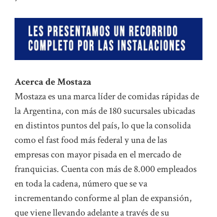
Acerca de Mostaza
Mostaza es una marca líder de comidas rápidas de
la Argentina, con más de 180 sucursales ubicadas
en distintos puntos del país, lo que la consolida
como el fast food más federal y una de las
empresas con mayor pisada en el mercado de
franquicias. Cuenta con más de 8.000 empleados
en toda la cadena, número que se va
incrementando conforme al plan de expansión,
que viene llevando adelante a través de su