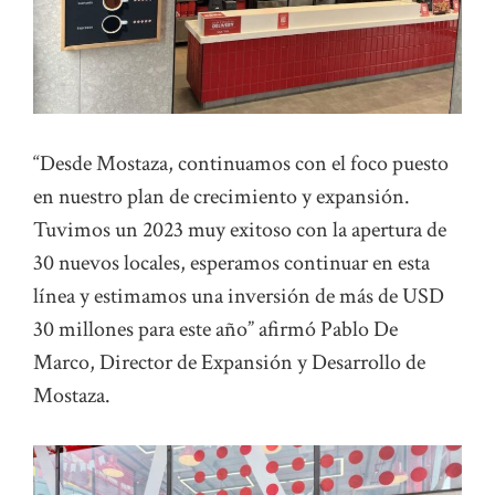
“Desde Mostaza, continuamos con el foco puesto
en nuestro plan de crecimiento y expansión.
Tuvimos un 2023 muy exitoso con la apertura de
30 nuevos locales, esperamos continuar en esta
línea y estimamos una inversión de más de USD
30 millones para este año” afirmó Pablo De
Marco, Director de Expansión y Desarrollo de
Mostaza.