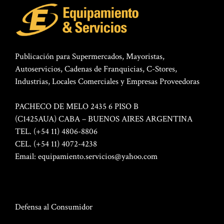
Publicación para Supermercados, Mayoristas,
Autoservicios, Cadenas de Franquicias, C-Stores,
Industrias, Locales Comerciales y Empresas Proveedoras
PACHECO DE MELO 2435 6 PISO B
(C1425AUA) CABA – BUENOS AIRES ARGENTINA
TEL. (+54 11) 4806-8806
CEL. (+54 11) 4072-4238
Email:
equipamiento.servicios@yahoo.com
Defensa al Consumidor