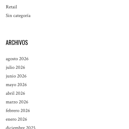
Retail
Sin categoría
ARCHIVOS
agosto 2026
julio 2026
junio 2026
mayo 2026
abril 2026
marzo 2026
febrero 2026
enero 2026
diciembre 2025