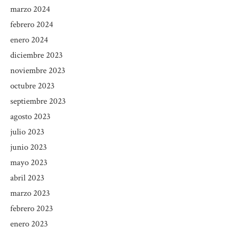
marzo 2024
febrero 2024
enero 2024
diciembre 2023
noviembre 2023
octubre 2023
septiembre 2023
agosto 2023
julio 2023
junio 2023
mayo 2023
abril 2023
marzo 2023
febrero 2023
enero 2023