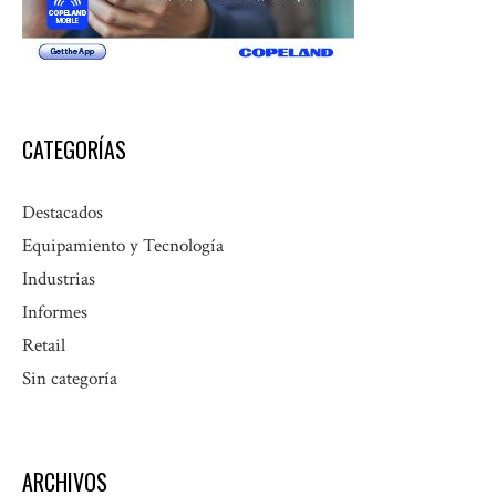
CATEGORÍAS
Destacados
Equipamiento y Tecnología
Industrias
Informes
Retail
Sin categoría
ARCHIVOS