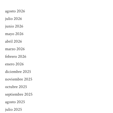
agosto 2026
julio 2026
junio 2026
mayo 2026
abril 2026
marzo 2026
febrero 2026
enero 2026
diciembre 2025
noviembre 2025
octubre 2025
septiembre 2025
agosto 2025
julio 2025