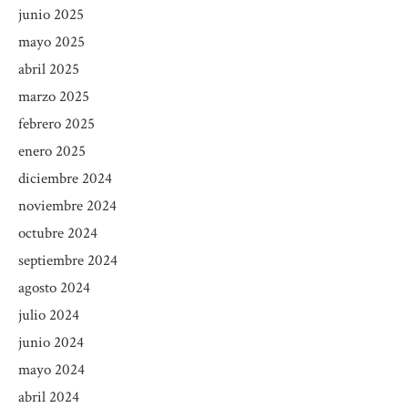
junio 2025
mayo 2025
abril 2025
marzo 2025
febrero 2025
enero 2025
diciembre 2024
noviembre 2024
octubre 2024
septiembre 2024
agosto 2024
julio 2024
junio 2024
mayo 2024
abril 2024