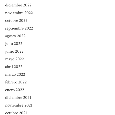
diciembre 2022
noviembre 2022
octubre 2022
septiembre 2022
agosto 2022
julio 2022
junio 2022
mayo 2022
abril 2022
marzo 2022
febrero 2022
enero 2022
diciembre 2021
noviembre 2021
octubre 2021