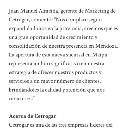
Juan Manuel Almeida, gerente de Marketing de
Cetrogar, comentó: “Nos complace seguir
expandiéndonos en la provincia, creemos que es
una gran oportunidad de crecimiento y
consolidación de nuestra presencia en Mendoza.
La apertura de esta nueva sucursal en Maipú
representa un hito significativo en nuestra
estrategia de ofrecer nuestros productos y
servicios a un mayor número de clientes,
brindándoles la calidad y atención que nos
caracteriza”.
Acerca de Cetrogar
Cetrogar es una de las tres empresas líderes del