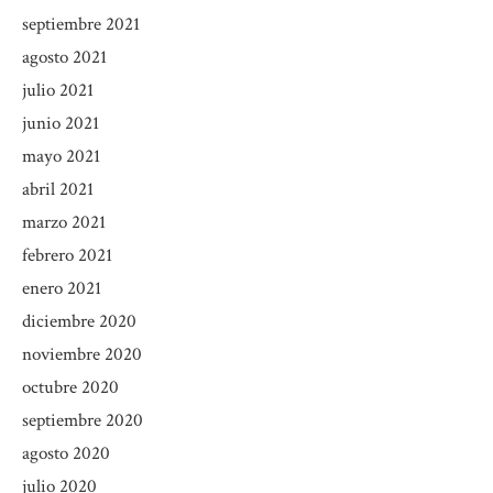
septiembre 2021
agosto 2021
julio 2021
junio 2021
mayo 2021
abril 2021
marzo 2021
febrero 2021
enero 2021
diciembre 2020
noviembre 2020
octubre 2020
septiembre 2020
agosto 2020
julio 2020