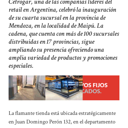
Cetrogar, una de las compañías líderes del
retail en Argentina, celebró la inauguración
de su cuarta sucursal en la provincia de
Mendoza, en la localidad de Maipú. La
cadena, que cuenta con más de 100 sucursales
distribuidas en 17 provincias, sigue
ampliando su presencia ofreciendo una
amplia variedad de productos y promociones
especiales.
La flamante tienda está ubicada estratégicamente
en Juan Domingo Perón 132, en el departamento