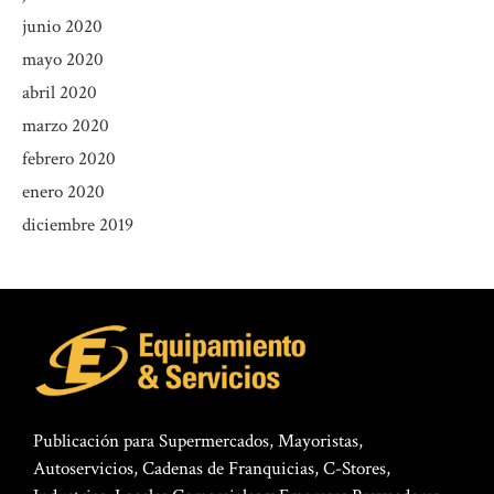
junio 2020
mayo 2020
abril 2020
marzo 2020
febrero 2020
enero 2020
diciembre 2019
Publicación para Supermercados, Mayoristas,
Autoservicios, Cadenas de Franquicias, C-Stores,