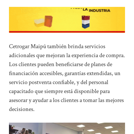
Cetrogar Maipú también brinda servicios
adicionales que mejoran la experiencia de compra.
Los clientes pueden beneficiarse de planes de
financiación accesibles, garantías extendidas, un
servicio postventa confiable, y del personal
capacitado que siempre está disponible para
asesorar y ayudar a los clientes a tomar las mejores
decisiones.