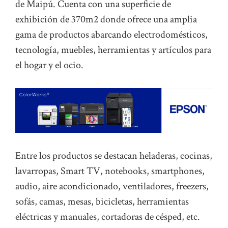
de Maipú. Cuenta con una superficie de
exhibición de 370m2 donde ofrece una amplia
gama de productos abarcando electrodomésticos,
tecnología, muebles, herramientas y artículos para
el hogar y el ocio.
Entre los productos se destacan heladeras, cocinas,
lavarropas, Smart TV, notebooks, smartphones,
audio, aire acondicionado, ventiladores, freezers,
sofás, camas, mesas, bicicletas, herramientas
eléctricas y manuales, cortadoras de césped, etc.