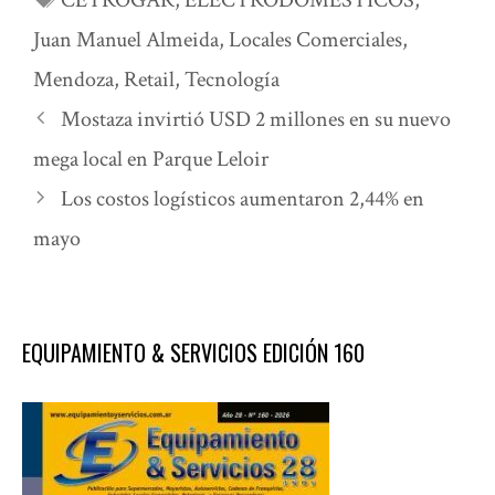
Juan Manuel Almeida
,
Locales Comerciales
,
Mendoza
,
Retail
,
Tecnología
Mostaza invirtió USD 2 millones en su nuevo
mega local en Parque Leloir
Los costos logísticos aumentaron 2,44% en
mayo
EQUIPAMIENTO & SERVICIOS EDICIÓN 160