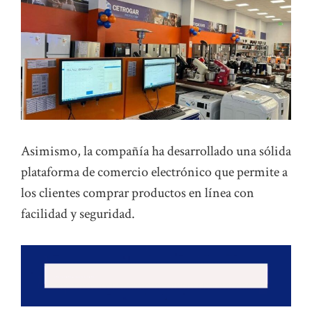
Asimismo, la compañía ha desarrollado una sólida
plataforma de comercio electrónico que permite a
los clientes comprar productos en línea con
facilidad y seguridad.