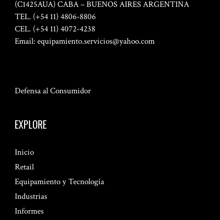
(C1425AUA) CABA – BUENOS AIRES ARGENTINA
TEL. (+54 11) 4806-8806
CEL. (+54 11) 4072-4238
Email:
equipamiento.servicios@yahoo.com
Defensa al Consumidor
EXPLORE
Inicio
Retail
Equipamiento y Tecnología
Industrias
Informes