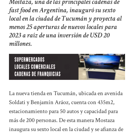
Mostaza, una de las principales cadenas de
fast food en Argentina, inauguró su sexto
local en la ciudad de Tucumán y proyecta al
menos 25 aperturas de nuevos locales para
2023 a raíz de una inversión de USD 20
millones.
La nueva tienda en Tucumán, ubicada en avenida
Soldati y Benjamín Aráoz, cuenta con 435m2,
estacionamiento para 50 autos y capacidad para
más de 200 personas. De esta manera Mostaza
inaugura su sexto local en la ciudad y se afianza de