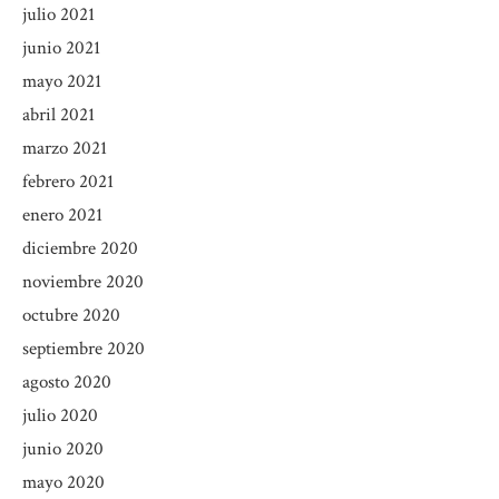
julio 2021
junio 2021
mayo 2021
abril 2021
marzo 2021
febrero 2021
enero 2021
diciembre 2020
noviembre 2020
octubre 2020
septiembre 2020
agosto 2020
julio 2020
junio 2020
mayo 2020