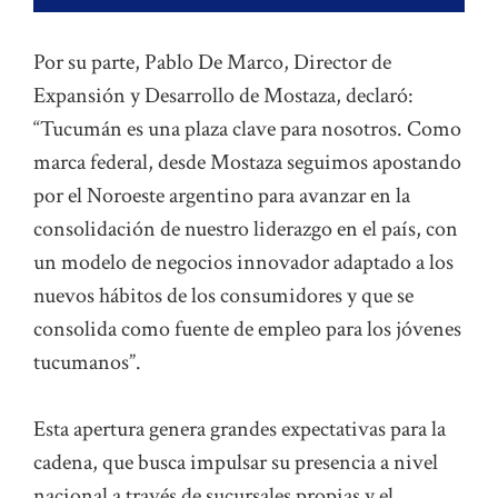
Por su parte, Pablo De Marco, Director de
Expansión y Desarrollo de Mostaza, declaró:
“Tucumán es una plaza clave para nosotros. Como
marca federal, desde Mostaza seguimos apostando
por el Noroeste argentino para avanzar en la
consolidación de nuestro liderazgo en el país, con
un modelo de negocios innovador adaptado a los
nuevos hábitos de los consumidores y que se
consolida como fuente de empleo para los jóvenes
tucumanos”.
Esta apertura genera grandes expectativas para la
cadena, que busca impulsar su presencia a nivel
nacional a través de sucursales propias y el