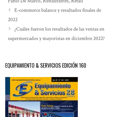
Pablo De Marco
,
Restaurantes
,
Retail
E-commerce balance y resultados finales de
2022
¿Cuáles fueron los resultados de las ventas en
supermercados y mayoristas en diciembre 2022?
EQUIPAMIENTO & SERVICIOS EDICIÓN 160