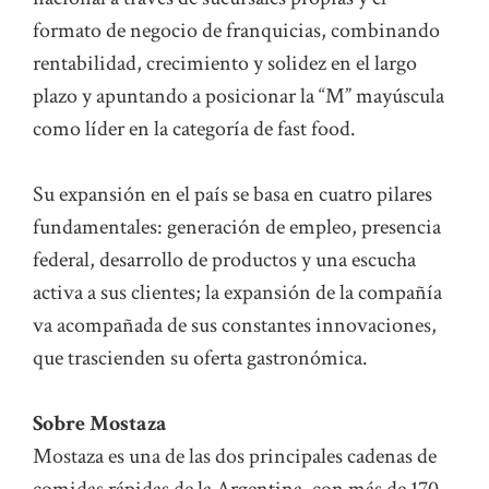
formato de negocio de franquicias, combinando
rentabilidad, crecimiento y solidez en el largo
plazo y apuntando a posicionar la “M” mayúscula
como líder en la categoría de fast food.
Su expansión en el país se basa en cuatro pilares
fundamentales: generación de empleo, presencia
federal, desarrollo de productos y una escucha
activa a sus clientes; la expansión de la compañía
va acompañada de sus constantes innovaciones,
que trascienden su oferta gastronómica.
Sobre Mostaza
Mostaza es una de las dos principales cadenas de