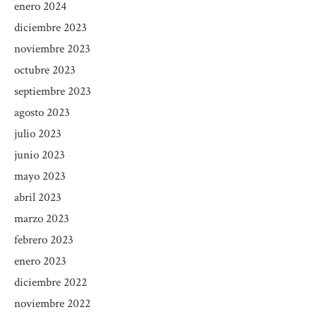
enero 2024
diciembre 2023
noviembre 2023
octubre 2023
septiembre 2023
agosto 2023
julio 2023
junio 2023
mayo 2023
abril 2023
marzo 2023
febrero 2023
enero 2023
diciembre 2022
noviembre 2022