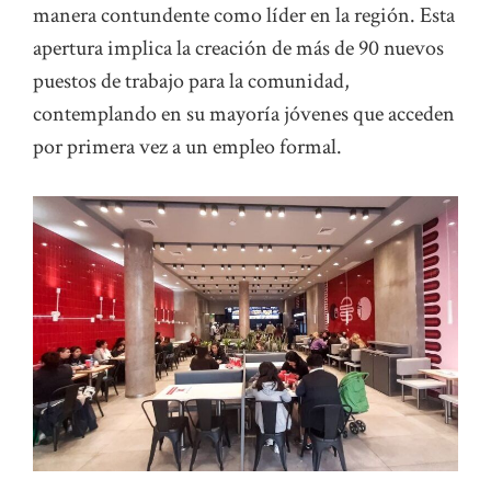
manera contundente como líder en la región. Esta
apertura implica la creación de más de 90 nuevos
puestos de trabajo para la comunidad,
contemplando en su mayoría jóvenes que acceden
por primera vez a un empleo formal.