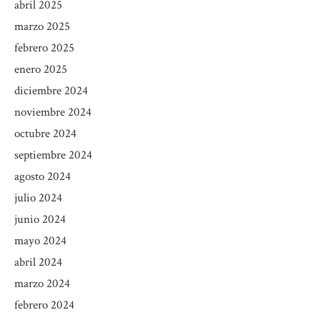
abril 2025
marzo 2025
febrero 2025
enero 2025
diciembre 2024
noviembre 2024
octubre 2024
septiembre 2024
agosto 2024
julio 2024
junio 2024
mayo 2024
abril 2024
marzo 2024
febrero 2024