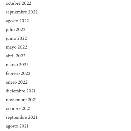
octubre 2022
septiembre 2022
agosto 2022
julio 2022
junio 2022
mayo 2022
abril 2022
marzo 2022
febrero 2022
enero 2022
diciembre 2021
noviembre 2021
octubre 2021
septiembre 2021
agosto 2021