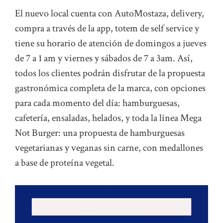
El nuevo local cuenta con AutoMostaza, delivery,
compra a través de la app, totem de self service y
tiene su horario de atención de domingos a jueves
de 7 a 1 am y viernes y sábados de 7 a 3am. Así,
todos los clientes podrán disfrutar de la propuesta
gastronómica completa de la marca, con opciones
para cada momento del día: hamburguesas,
cafetería, ensaladas, helados, y toda la línea Mega
Not Burger: una propuesta de hamburguesas
vegetarianas y veganas sin carne, con medallones
a base de proteína vegetal.