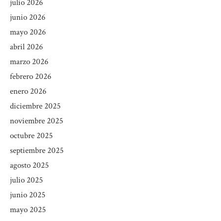
julio 2026
junio 2026
mayo 2026
abril 2026
marzo 2026
febrero 2026
enero 2026
diciembre 2025
noviembre 2025
octubre 2025
septiembre 2025
agosto 2025
julio 2025
junio 2025
mayo 2025