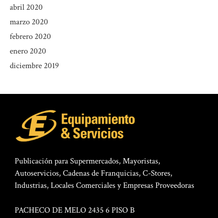
abril 2020
marzo 2020
febrero 2020
enero 2020
diciembre 2019
Publicación para Supermercados, Mayoristas,
Autoservicios, Cadenas de Franquicias, C-Stores,
Industrias, Locales Comerciales y Empresas Proveedoras
PACHECO DE MELO 2435 6 PISO B