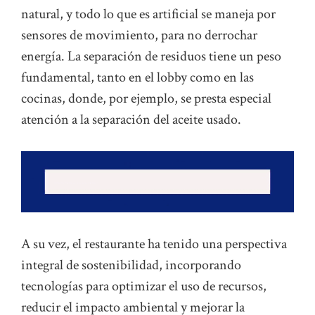
natural, y todo lo que es artificial se maneja por
sensores de movimiento, para no derrochar
energía. La separación de residuos tiene un peso
fundamental, tanto en el lobby como en las
cocinas, donde, por ejemplo, se presta especial
atención a la separación del aceite usado.
A su vez, el restaurante ha tenido una perspectiva
integral de sostenibilidad, incorporando
tecnologías para optimizar el uso de recursos,
reducir el impacto ambiental y mejorar la