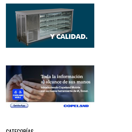
CATEGORÍAS