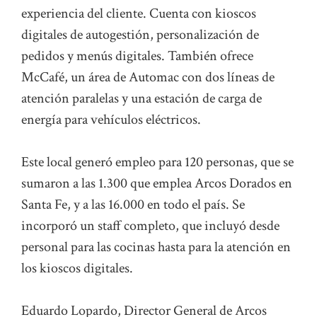
experiencia del cliente. Cuenta con kioscos
digitales de autogestión, personalización de
pedidos y menús digitales. También ofrece
McCafé, un área de Automac con dos líneas de
atención paralelas y una estación de carga de
energía para vehículos eléctricos.
Este local generó empleo para 120 personas, que se
sumaron a las 1.300 que emplea Arcos Dorados en
Santa Fe, y a las 16.000 en todo el país. Se
incorporó un staff completo, que incluyó desde
personal para las cocinas hasta para la atención en
los kioscos digitales.
Eduardo Lopardo, Director General de Arcos