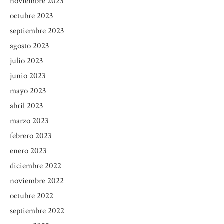
noviembre 2023
octubre 2023
septiembre 2023
agosto 2023
julio 2023
junio 2023
mayo 2023
abril 2023
marzo 2023
febrero 2023
enero 2023
diciembre 2022
noviembre 2022
octubre 2022
septiembre 2022