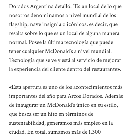
Dorados Argentina detalló: “Es un local de lo que
nosotros denominamos a nivel mundial de los
flagship, nave insignia o icónicos, es decir, que
resalta sobre lo que es un local de alguna manera
normal. Posee la última tecnología que puede
tener cualquier McDonald’s a nivel mundial.
Tecnología que se ve y está al servicio de mejorar
la experiencia del cliente dentro del restaurante».
«Esta apertura es uno de los acontecimientos más
importantes del año para Arcos Dorados. Además
de inaugurar un McDonald’s único en su estilo,
que busca ser un hito en términos de
sustentabilidad, generamos más empleo en la
ciudad. En total, sumamos más de 1.300