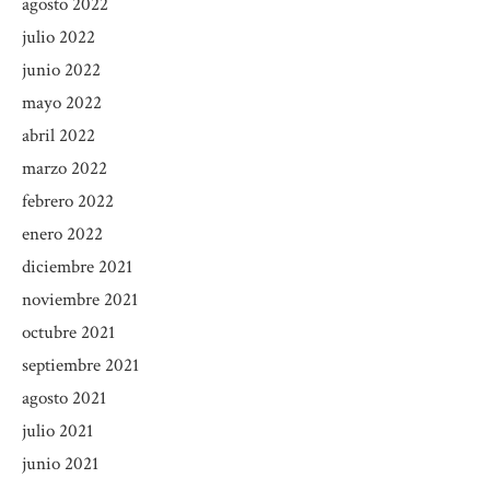
agosto 2022
julio 2022
junio 2022
mayo 2022
abril 2022
marzo 2022
febrero 2022
enero 2022
diciembre 2021
noviembre 2021
octubre 2021
septiembre 2021
agosto 2021
julio 2021
junio 2021