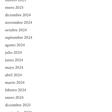
febrero 2025
enero 2025
diciembre 2024
noviembre 2024
octubre 2024
septiembre 2024
agosto 2024
julio 2024
junio 2024
mayo 2024
abril 2024
marzo 2024
febrero 2024
enero 2024
diciembre 2023