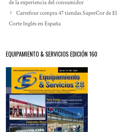
de la experiencia del consumidor
Carrefour compra 47 tiendas SuperCor de El
Corte Inglés en España
EQUIPAMIENTO & SERVICIOS EDICIÓN 160