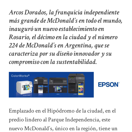
Arcos Dorados, la franquicia independiente
más grande de McDonald’s en todo el mundo,
inauguró un nuevo establecimiento en
Rosario, el décimo en la ciudad y el número
224 de McDonald’s en Argentina, que se
caracteriza por su diseño innovador y su
compromiso con la sustentabilidad.
Emplazado en el Hipódromo de la ciudad, en el
predio lindero al Parque Independencia, este
nuevo McDonald´s, único en la región, tiene un