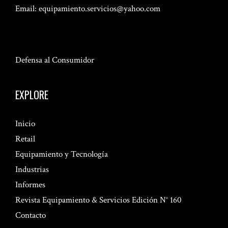
Email:
equipamiento.servicios@yahoo.com
Defensa al Consumidor
EXPLORE
Inicio
Retail
Equipamiento y Tecnología
Industrias
Informes
Revista Equipamiento & Servicios Edición N° 160
Contacto