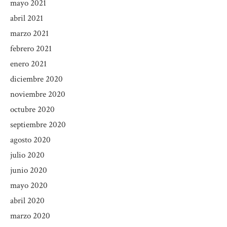
mayo 2021
abril 2021
marzo 2021
febrero 2021
enero 2021
diciembre 2020
noviembre 2020
octubre 2020
septiembre 2020
agosto 2020
julio 2020
junio 2020
mayo 2020
abril 2020
marzo 2020