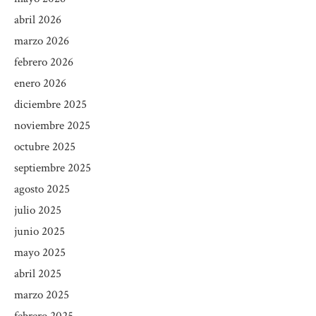
abril 2026
marzo 2026
febrero 2026
enero 2026
diciembre 2025
noviembre 2025
octubre 2025
septiembre 2025
agosto 2025
julio 2025
junio 2025
mayo 2025
abril 2025
marzo 2025