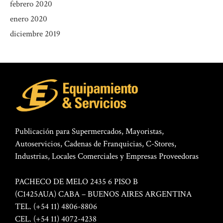
febrero 2020
enero 2020
diciembre 2019
Publicación para Supermercados, Mayoristas,
Autoservicios, Cadenas de Franquicias, C-Stores,
Industrias, Locales Comerciales y Empresas Proveedoras
PACHECO DE MELO 2435 6 PISO B
(C1425AUA) CABA – BUENOS AIRES ARGENTINA
TEL. (+54 11) 4806-8806
CEL. (+54 11) 4072-4238