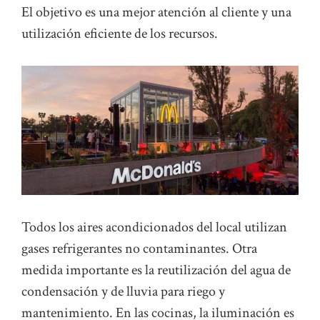
El objetivo es una mejor atención al cliente y una
utilización eficiente de los recursos.
Todos los aires acondicionados del local utilizan
gases refrigerantes no contaminantes. Otra
medida importante es la reutilización del agua de
condensación y de lluvia para riego y
mantenimiento. En las cocinas, la iluminación es