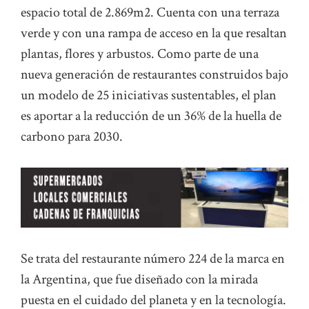
espacio total de 2.869m2. Cuenta con una terraza
verde y con una rampa de acceso en la que resaltan
plantas, flores y arbustos. Como parte de una
nueva generación de restaurantes construidos bajo
un modelo de 25 iniciativas sustentables, el plan
es aportar a la reducción de un 36% de la huella de
carbono para 2030.
Se trata del restaurante número 224 de la marca en
la Argentina, que fue diseñado con la mirada
puesta en el cuidado del planeta y en la tecnología.