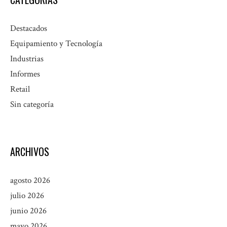
Destacados
Equipamiento y Tecnología
Industrias
Informes
Retail
Sin categoría
ARCHIVOS
agosto 2026
julio 2026
junio 2026
mayo 2026