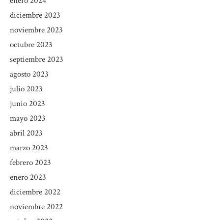
enero 2024
diciembre 2023
noviembre 2023
octubre 2023
septiembre 2023
agosto 2023
julio 2023
junio 2023
mayo 2023
abril 2023
marzo 2023
febrero 2023
enero 2023
diciembre 2022
noviembre 2022