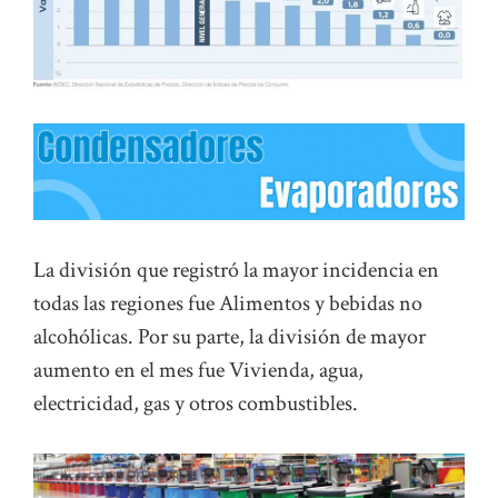
La división que registró la mayor incidencia en
todas las regiones fue Alimentos y bebidas no
alcohólicas. Por su parte, la división de mayor
aumento en el mes fue Vivienda, agua,
electricidad, gas y otros combustibles.