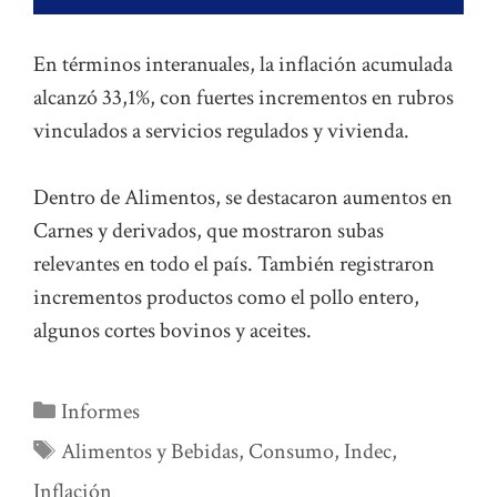
En términos interanuales, la inflación acumulada
alcanzó 33,1%, con fuertes incrementos en rubros
vinculados a servicios regulados y vivienda.
Dentro de Alimentos, se destacaron aumentos en
Carnes y derivados, que mostraron subas
relevantes en todo el país. También registraron
incrementos productos como el pollo entero,
algunos cortes bovinos y aceites.
Categorías
Informes
Etiquetas
Alimentos y Bebidas
,
Consumo
,
Indec
,
Inflación