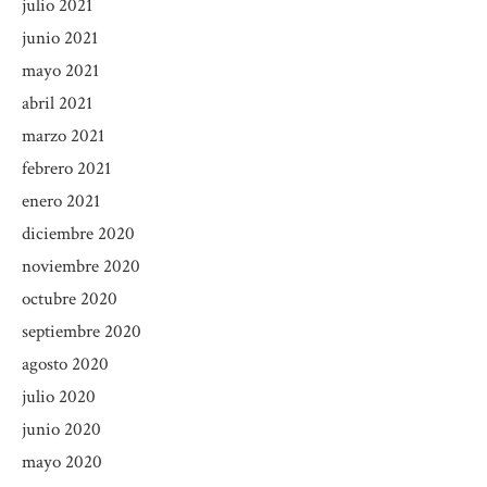
julio 2021
junio 2021
mayo 2021
abril 2021
marzo 2021
febrero 2021
enero 2021
diciembre 2020
noviembre 2020
octubre 2020
septiembre 2020
agosto 2020
julio 2020
junio 2020
mayo 2020