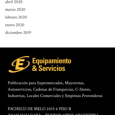
abril 2020
marzo 2020
febrero 2020
enero 2020
diciembre 2019
Publicación para Supermercados, Mayoristas,
Autoservicios, Cadenas de Franquicias, C-Stores,
Industrias, Locales Comerciales y Empresas Proveedoras
PACHECO DE MELO 2435 6 PISO B