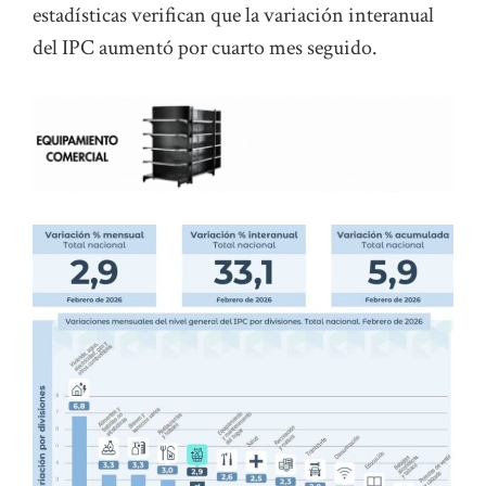
estadísticas verifican que la variación interanual
del IPC aumentó por cuarto mes seguido.