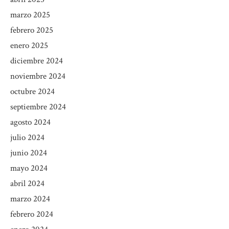
marzo 2025
febrero 2025
enero 2025
diciembre 2024
noviembre 2024
octubre 2024
septiembre 2024
agosto 2024
julio 2024
junio 2024
mayo 2024
abril 2024
marzo 2024
febrero 2024