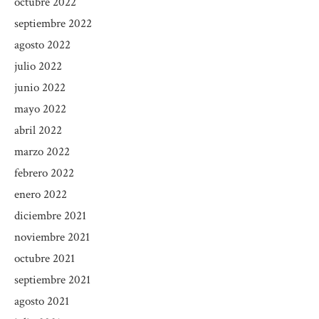
octubre 2022
septiembre 2022
agosto 2022
julio 2022
junio 2022
mayo 2022
abril 2022
marzo 2022
febrero 2022
enero 2022
diciembre 2021
noviembre 2021
octubre 2021
septiembre 2021
agosto 2021