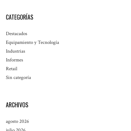
CATEGORÍAS
Destacados
Equipamiento y Tecnología
Industrias
Informes
Retail
Sin categoría
ARCHIVOS
agosto 2026
julio 2026