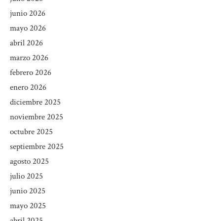
junio 2026
mayo 2026
abril 2026
marzo 2026
febrero 2026
enero 2026
diciembre 2025
noviembre 2025
octubre 2025
septiembre 2025
agosto 2025
julio 2025
junio 2025
mayo 2025
abril 2025