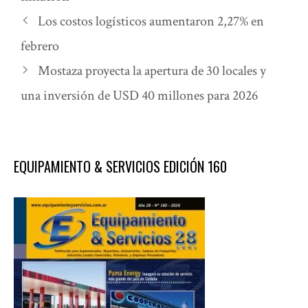
Los costos logísticos aumentaron 2,27% en
febrero
Mostaza proyecta la apertura de 30 locales y
una inversión de USD 40 millones para 2026
EQUIPAMIENTO & SERVICIOS EDICIÓN 160