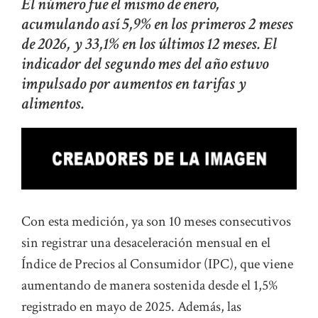
El número fue el mismo de enero,
acumulando así 5,9% en los primeros 2 meses
de 2026, y 33,1% en los últimos 12 meses. El
indicador del segundo mes del año estuvo
impulsado por aumentos en tarifas y
alimentos.
Con esta medición, ya son 10 meses consecutivos
sin registrar una desaceleración mensual en el
Índice de Precios al Consumidor (IPC), que viene
aumentando de manera sostenida desde el 1,5%
registrado en mayo de 2025. Además, las