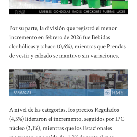
Por su parte, la división que registró el menor
incremento en febrero de 2026 fue Bebidas
alcohólicas y tabaco (0,6%), mientras que Prendas
de vestir y calzado se mantuvo sin variaciones.
A nivel de las categorías, los precios Regulados
(4,3%) lideraron el incremento, seguidos por IPC
núcleo (3,1%), mientras que los Estacionales