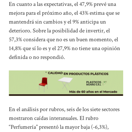
En cuanto a las expectativas, el 47,9% prevé una
mejora para el próximo año, el 43% estima que se
mantendrá sin cambios y el 9% anticipa un
deterioro. Sobre la posibilidad de invertir, el
57,3% considera que no es un buen momento, el
14,8% que sí lo es y el 27,9% no tiene una opinión
definida o no respondió.
En el análisis por rubros, seis de los siete sectores
mostraron caídas interanuales. El rubro
“Perfumería” presentó la mayor baja (-6,3%),