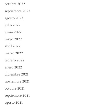
octubre 2022
septiembre 2022
agosto 2022
julio 2022
junio 2022
mayo 2022
abril 2022
marzo 2022
febrero 2022
enero 2022
diciembre 2021
noviembre 2021
octubre 2021
septiembre 2021
agosto 2021