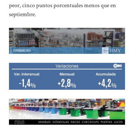
peor, cinco puntos porcentuales menos que en
septiembre.