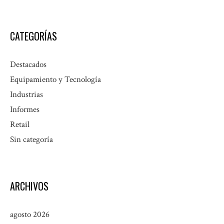
CATEGORÍAS
Destacados
Equipamiento y Tecnología
Industrias
Informes
Retail
Sin categoría
ARCHIVOS
agosto 2026