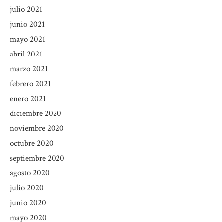
julio 2021
junio 2021
mayo 2021
abril 2021
marzo 2021
febrero 2021
enero 2021
diciembre 2020
noviembre 2020
octubre 2020
septiembre 2020
agosto 2020
julio 2020
junio 2020
mayo 2020