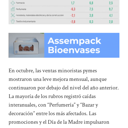
En octubre, las ventas minoristas pymes
mostraron una leve mejora mensual, aunque
continuaron por debajo del nivel del año anterior.
La mayoría de los rubros registró caídas
interanuales, con “Perfumería” y “Bazar y
decoración” entre los más afectados. Las
promociones y el Día de la Madre impulsaron