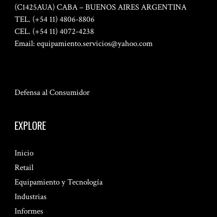
(C1425AUA) CABA – BUENOS AIRES ARGENTINA
TEL. (+54 11) 4806-8806
CEL. (+54 11) 4072-4238
Email:
equipamiento.servicios@yahoo.com
Defensa al Consumidor
EXPLORE
Inicio
Retail
Equipamiento y Tecnología
Industrias
Informes