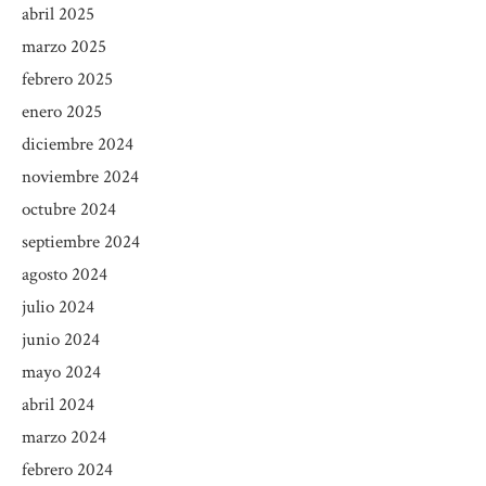
abril 2025
marzo 2025
febrero 2025
enero 2025
diciembre 2024
noviembre 2024
octubre 2024
septiembre 2024
agosto 2024
julio 2024
junio 2024
mayo 2024
abril 2024
marzo 2024
febrero 2024