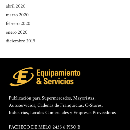
abril 2020
marzo 2020
febrero 2020
enero 2020
diciembre 2019
Publicación para Supermercados, Mayoristas,
Autoservicios, Cadenas de Franquicias, C-Stores,
Industrias, Locales Comerciales y Empresas Proveedoras
PACHECO DE MELO 2435 6 PISO B