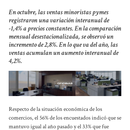
En octubre, las ventas minoristas pymes
registraron una variación interanual de
-1,4% a precios constantes. En la comparación
mensual desestacionalizada, se observó un
incremento de 2,8%. En lo que va del año, las
ventas acumulan un aumento interanual de
4,2%.
Respecto de la situación económica de los
comercios, el 56% de los encuestados indicó que se
mantuvo igual al año pasado y el 33% que fue