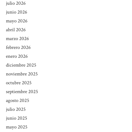
julio 2026
junio 2026
mayo 2026
abril 2026
marzo 2026
febrero 2026
enero 2026
diciembre 2025
noviembre 2025
octubre 2025
septiembre 2025
agosto 2025
julio 2025
junio 2025
mayo 2025