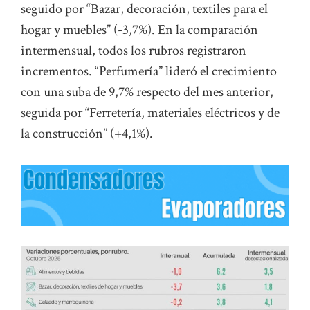
seguido por “Bazar, decoración, textiles para el
hogar y muebles” (-3,7%). En la comparación
intermensual, todos los rubros registraron
incrementos. “Perfumería” lideró el crecimiento
con una suba de 9,7% respecto del mes anterior,
seguida por “Ferretería, materiales eléctricos y de
la construcción” (+4,1%).