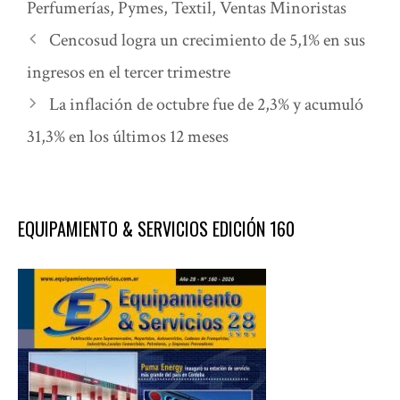
Perfumerías
,
Pymes
,
Textil
,
Ventas Minoristas
Cencosud logra un crecimiento de 5,1% en sus
ingresos en el tercer trimestre
La inflación de octubre fue de 2,3% y acumuló
31,3% en los últimos 12 meses
EQUIPAMIENTO & SERVICIOS EDICIÓN 160