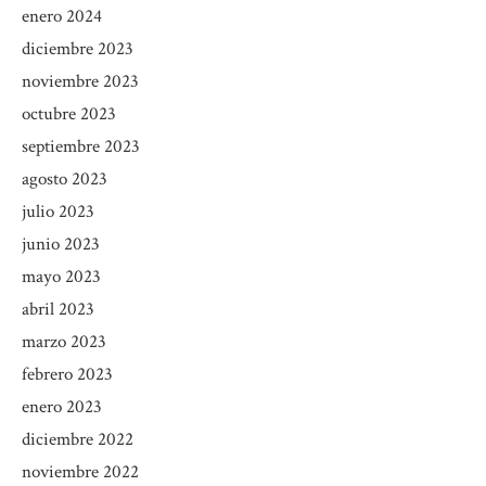
enero 2024
diciembre 2023
noviembre 2023
octubre 2023
septiembre 2023
agosto 2023
julio 2023
junio 2023
mayo 2023
abril 2023
marzo 2023
febrero 2023
enero 2023
diciembre 2022
noviembre 2022