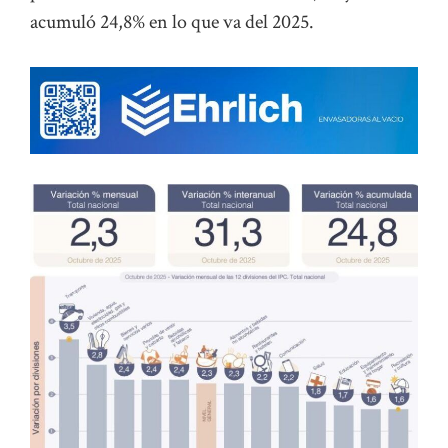
acumuló 24,8% en lo que va del 2025.