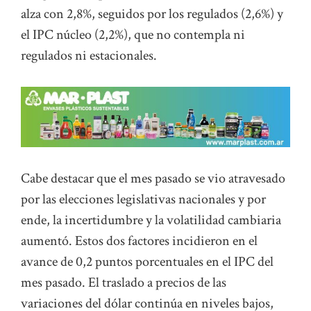
alza con 2,8%, seguidos por los regulados (2,6%) y
el IPC núcleo (2,2%), que no contempla ni
regulados ni estacionales.
Cabe destacar que el mes pasado se vio atravesado
por las elecciones legislativas nacionales y por
ende, la incertidumbre y la volatilidad cambiaria
aumentó. Estos dos factores incidieron en el
avance de 0,2 puntos porcentuales en el IPC del
mes pasado. El traslado a precios de las
variaciones del dólar continúa en niveles bajos,