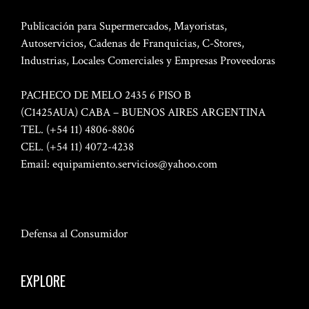
Publicación para Supermercados, Mayoristas,
Autoservicios, Cadenas de Franquicias, C-Stores,
Industrias, Locales Comerciales y Empresas Proveedoras
PACHECO DE MELO 2435 6 PISO B
(C1425AUA) CABA – BUENOS AIRES ARGENTINA
TEL. (+54 11) 4806-8806
CEL. (+54 11) 4072-4238
Email:
equipamiento.servicios@yahoo.com
Defensa al Consumidor
EXPLORE