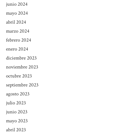
junio 2024
mayo 2024
abril 2024
marzo 2024
febrero 2024
enero 2024
diciembre 2023
noviembre 2023
octubre 2023
septiembre 2023
agosto 2023
julio 2023
junio 2023
mayo 2023
abril 2023