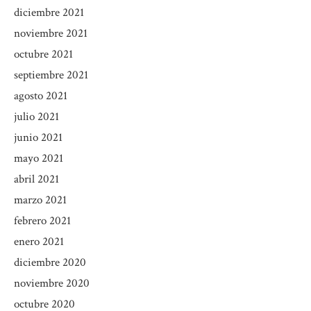
diciembre 2021
noviembre 2021
octubre 2021
septiembre 2021
agosto 2021
julio 2021
junio 2021
mayo 2021
abril 2021
marzo 2021
febrero 2021
enero 2021
diciembre 2020
noviembre 2020
octubre 2020