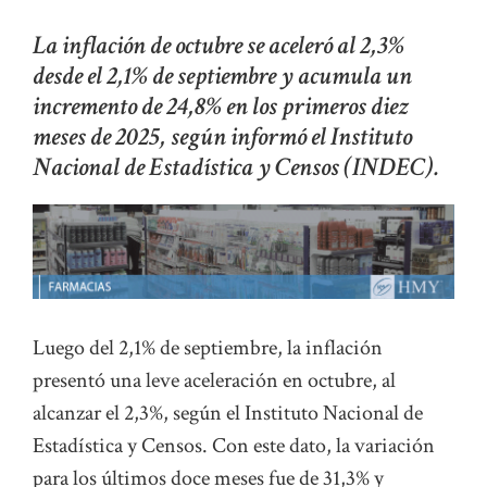
La inflación de octubre se aceleró al 2,3%
desde el 2,1% de septiembre y acumula un
incremento de 24,8% en los primeros diez
meses de 2025, según informó el Instituto
Nacional de Estadística y Censos (INDEC).
Luego del 2,1% de septiembre, la inflación
presentó una leve aceleración en octubre, al
alcanzar el 2,3%, según el Instituto Nacional de
Estadística y Censos. Con este dato, la variación
para los últimos doce meses fue de 31,3% y