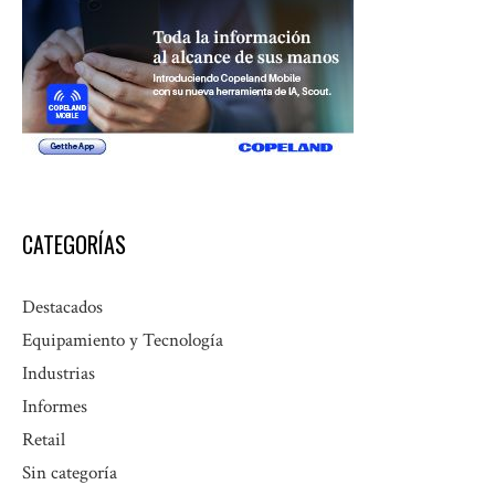
CATEGORÍAS
Destacados
Equipamiento y Tecnología
Industrias
Informes
Retail
Sin categoría