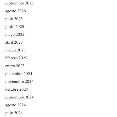
septiembre 2025
agosto 2025
julio 2025
junio 2025
mayo 2025
abril 2025
marzo 2025
febrero 2025
enero 2025
diciembre 2024
noviembre 2024
octubre 2024
septiembre 2024
agosto 2024
julio 2024