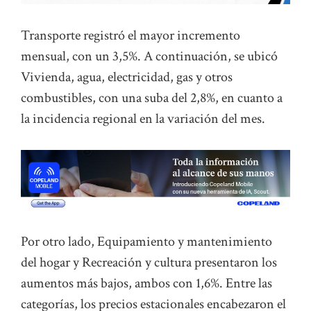
Transporte registró el mayor incremento
mensual, con un 3,5%. A continuación, se ubicó
Vivienda, agua, electricidad, gas y otros
combustibles, con una suba del 2,8%, en cuanto a
la incidencia regional en la variación del mes.
Por otro lado, Equipamiento y mantenimiento
del hogar y Recreación y cultura presentaron los
aumentos más bajos, ambos con 1,6%. Entre las
categorías, los precios estacionales encabezaron el