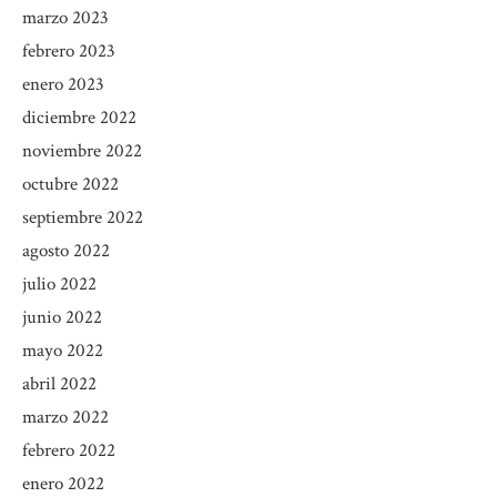
marzo 2023
febrero 2023
enero 2023
diciembre 2022
noviembre 2022
octubre 2022
septiembre 2022
agosto 2022
julio 2022
junio 2022
mayo 2022
abril 2022
marzo 2022
febrero 2022
enero 2022