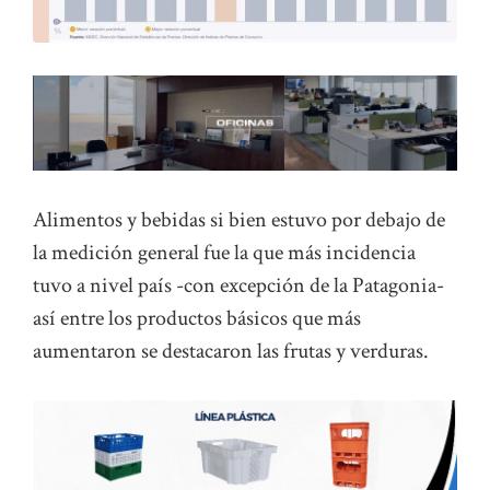
Alimentos y bebidas si bien estuvo por debajo de
la medición general fue la que más incidencia
tuvo a nivel país -con excepción de la Patagonia-
así entre los productos básicos que más
aumentaron se destacaron las frutas y verduras.