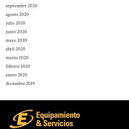
septiembre 2020
agosto 2020
julio 2020
junio 2020
mayo 2020
abril 2020
marzo 2020
febrero 2020
enero 2020
diciembre 2019