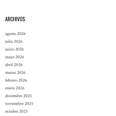
ARCHIVOS
agosto 2026
julio 2026
junio 2026
mayo 2026
abril 2026
marzo 2026
febrero 2026
enero 2026
diciembre 2025
noviembre 2025
octubre 2025