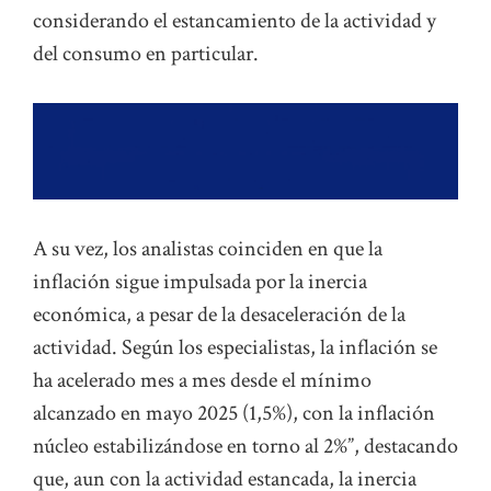
considerando el estancamiento de la actividad y
del consumo en particular.
A su vez, los analistas coinciden en que la
inflación sigue impulsada por la inercia
económica, a pesar de la desaceleración de la
actividad. Según los especialistas, la inflación se
ha acelerado mes a mes desde el mínimo
alcanzado en mayo 2025 (1,5%), con la inflación
núcleo estabilizándose en torno al 2%”, destacando
que, aun con la actividad estancada, la inercia