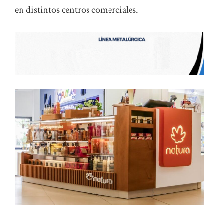
en distintos centros comerciales.