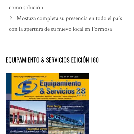
como solución
Mostaza completa su presencia en todo el país
con la apertura de su nuevo local en Formosa
EQUIPAMIENTO & SERVICIOS EDICIÓN 160