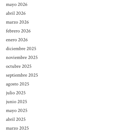
mayo 2026
abril 2026
marzo 2026
febrero 2026
enero 2026
diciembre 2025
noviembre 2025
octubre 2025
septiembre 2025
agosto 2025
julio 2025
junio 2025
mayo 2025
abril 2025
marzo 2025