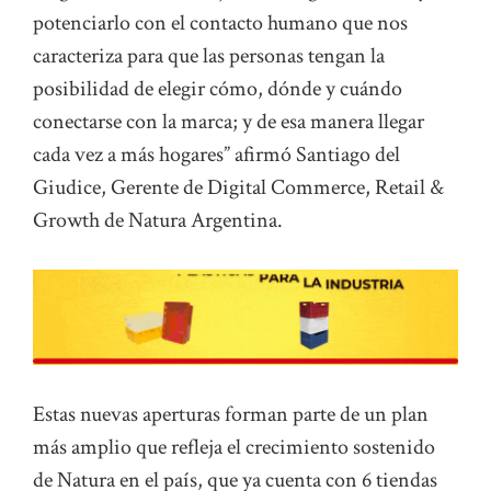
potenciarlo con el contacto humano que nos
caracteriza para que las personas tengan la
posibilidad de elegir cómo, dónde y cuándo
conectarse con la marca; y de esa manera llegar
cada vez a más hogares” afirmó Santiago del
Giudice, Gerente de Digital Commerce, Retail &
Growth de Natura Argentina.
Estas nuevas aperturas forman parte de un plan
más amplio que refleja el crecimiento sostenido
de Natura en el país, que ya cuenta con 6 tiendas