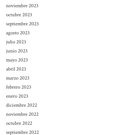
noviembre 2023
octubre 2023
septiembre 2023
agosto 2023
julio 2023
junio 2023
mayo 2023
abril 2023
marzo 2023
febrero 2023
enero 2023
diciembre 2022
noviembre 2022
octubre 2022
septiembre 2022