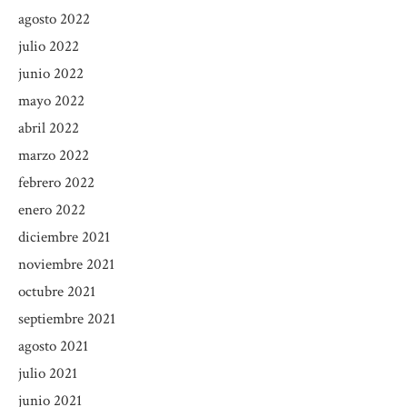
agosto 2022
julio 2022
junio 2022
mayo 2022
abril 2022
marzo 2022
febrero 2022
enero 2022
diciembre 2021
noviembre 2021
octubre 2021
septiembre 2021
agosto 2021
julio 2021
junio 2021