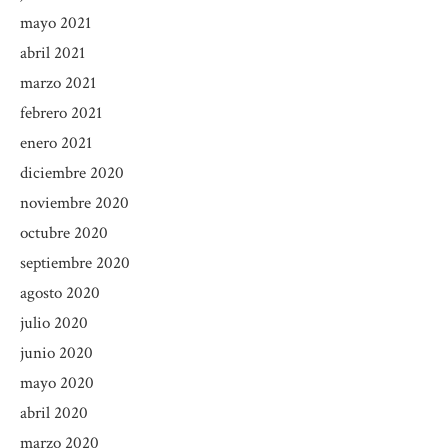
mayo 2021
abril 2021
marzo 2021
febrero 2021
enero 2021
diciembre 2020
noviembre 2020
octubre 2020
septiembre 2020
agosto 2020
julio 2020
junio 2020
mayo 2020
abril 2020
marzo 2020