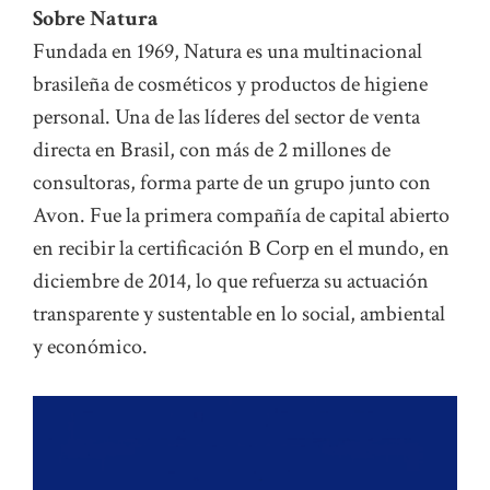
Sobre Natura
Fundada en 1969, Natura es una multinacional
brasileña de cosméticos y productos de higiene
personal. Una de las líderes del sector de venta
directa en Brasil, con más de 2 millones de
consultoras, forma parte de un grupo junto con
Avon. Fue la primera compañía de capital abierto
en recibir la certificación B Corp en el mundo, en
diciembre de 2014, lo que refuerza su actuación
transparente y sustentable en lo social, ambiental
y económico.