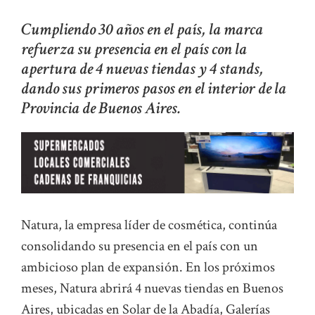
Cumpliendo 30 años en el país, la marca
refuerza su presencia en el país con la
apertura de 4 nuevas tiendas y 4 stands,
dando sus primeros pasos en el interior de la
Provincia de Buenos Aires.
Natura, la empresa líder de cosmética, continúa
consolidando su presencia en el país con un
ambicioso plan de expansión. En los próximos
meses, Natura abrirá 4 nuevas tiendas en Buenos
Aires, ubicadas en Solar de la Abadía, Galerías