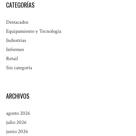
CATEGORÍAS
Destacados
Equipamiento y Tecnología
Industrias
Informes
Retail
Sin categoría
ARCHIVOS
agosto 2026
julio 2026
junio 2026