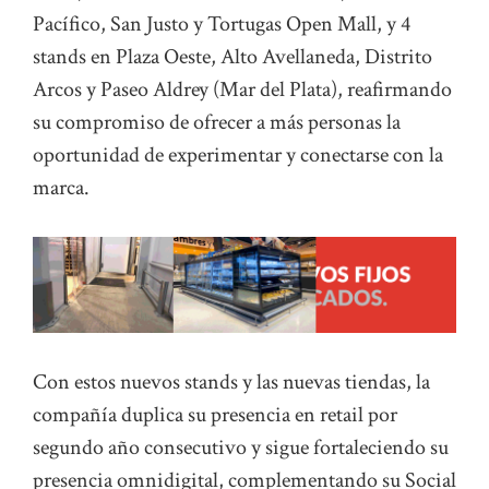
Pacífico, San Justo y Tortugas Open Mall, y 4
stands en Plaza Oeste, Alto Avellaneda, Distrito
Arcos y Paseo Aldrey (Mar del Plata), reafirmando
su compromiso de ofrecer a más personas la
oportunidad de experimentar y conectarse con la
marca.
Con estos nuevos stands y las nuevas tiendas, la
compañía duplica su presencia en retail por
segundo año consecutivo y sigue fortaleciendo su
presencia omnidigital, complementando su Social