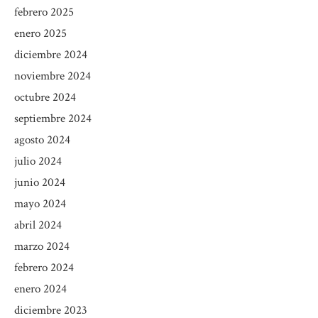
febrero 2025
enero 2025
diciembre 2024
noviembre 2024
octubre 2024
septiembre 2024
agosto 2024
julio 2024
junio 2024
mayo 2024
abril 2024
marzo 2024
febrero 2024
enero 2024
diciembre 2023