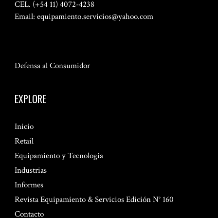
CEL. (+54 11) 4072-4238
Email:
equipamiento.servicios@yahoo.com
Defensa al Consumidor
EXPLORE
Inicio
Retail
Equipamiento y Tecnología
Industrias
Informes
Revista Equipamiento & Servicios Edición N° 160
Contacto