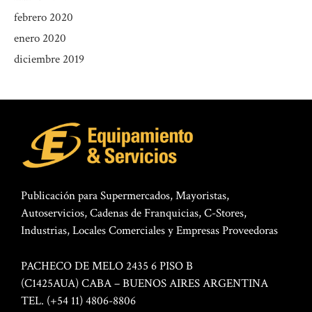
febrero 2020
enero 2020
diciembre 2019
Publicación para Supermercados, Mayoristas,
Autoservicios, Cadenas de Franquicias, C-Stores,
Industrias, Locales Comerciales y Empresas Proveedoras
PACHECO DE MELO 2435 6 PISO B
(C1425AUA) CABA – BUENOS AIRES ARGENTINA
TEL. (+54 11) 4806-8806