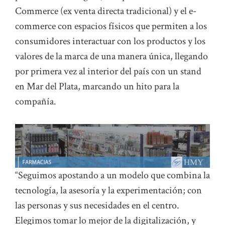
Commerce (ex venta directa tradicional) y el e-
commerce con espacios físicos que permiten a los
consumidores interactuar con los productos y los
valores de la marca de una manera única, llegando
por primera vez al interior del país con un stand
en Mar del Plata, marcando un hito para la
compañía.
“Seguimos apostando a un modelo que combina la
tecnología, la asesoría y la experimentación; con
las personas y sus necesidades en el centro.
Elegimos tomar lo mejor de la digitalización, y